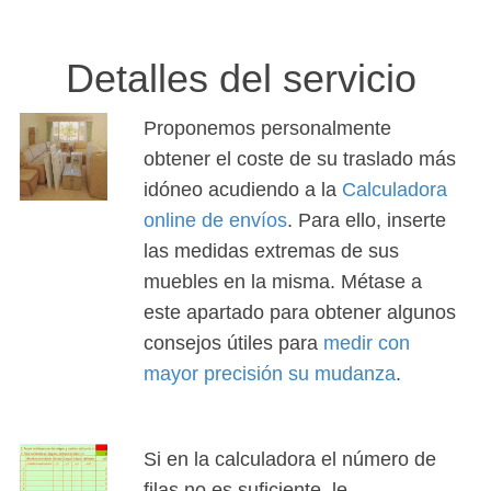
Detalles del servicio
Proponemos personalmente
obtener el coste de su traslado más
idóneo acudiendo a la
Calculadora
online de envíos
. Para ello, inserte
las medidas extremas de sus
muebles en la misma. Métase a
este apartado para obtener algunos
consejos útiles para
medir con
mayor precisión su mudanza
.
Si en la calculadora el número de
filas no es suficiente, le