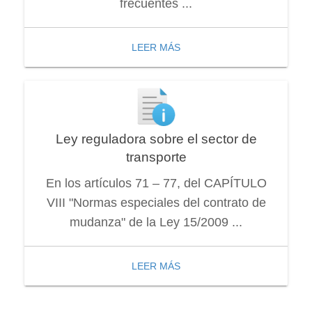
frecuentes ...
LEER MÁS
Ley reguladora sobre el sector de
transporte
En los artículos 71 – 77, del CAPÍTULO
VIII "Normas especiales del contrato de
mudanza" de la Ley 15/2009 ...
LEER MÁS