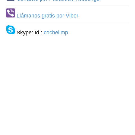
Llámanos gratis por Viber
Skype: Id.:
cochelimp