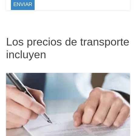
Los precios de transporte
incluyen