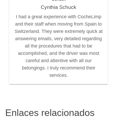
Cynthia Schuck
I had a great experience with CocheLimp
and their staff when moving from Spain to
Switzerland. They were extremely quick at
answering emails, very detailed regarding
all the procedures that had to be
accomplished, and the driver was most
careful and attentive with all our
belongings. I truly recommend their
services.
Enlaces relacionados