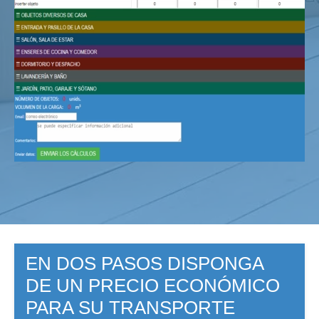
EN DOS PASOS DISPONGA
DE UN PRECIO ECONÓMICO
PARA SU TRANSPORTE