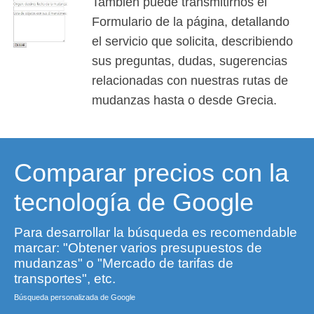
También puede transmitirnos el
Formulario de la página, detallando
el servicio que solicita, describiendo
sus preguntas, dudas, sugerencias
relacionadas con nuestras rutas de
mudanzas hasta o desde Grecia.
Comparar precios con la
tecnología de Google
Para desarrollar la búsqueda es recomendable
marcar: "Obtener varios presupuestos de
mudanzas" o "Mercado de tarifas de
transportes", etc.
Búsqueda personalizada de Google