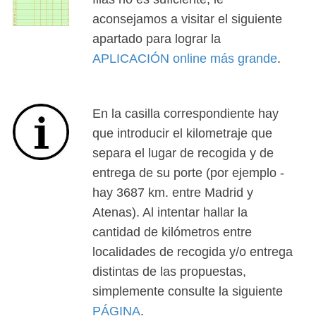
aconsejamos a visitar el siguiente
apartado para lograr la
APLICACIÓN online más grande
.
En la casilla correspondiente hay
que introducir el kilometraje que
separa el lugar de recogida y de
entrega de su porte (por ejemplo -
hay 3687 km. entre Madrid y
Atenas). Al intentar hallar la
cantidad de kilómetros entre
localidades de recogida y/o entrega
distintas de las propuestas,
simplemente consulte la siguiente
PÁGINA
.