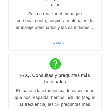
útiles
Si va a realizar el empaque
personalmente, adquiera materiales de
embalaje adecuados y las cantidades ...
LEER MÁS
FAQ. Consultas y preguntas más
habituales
En base a la experiencia de varios años
que nos respalda, hemos incluido (según
la frecuencia) las 16 preguntas más