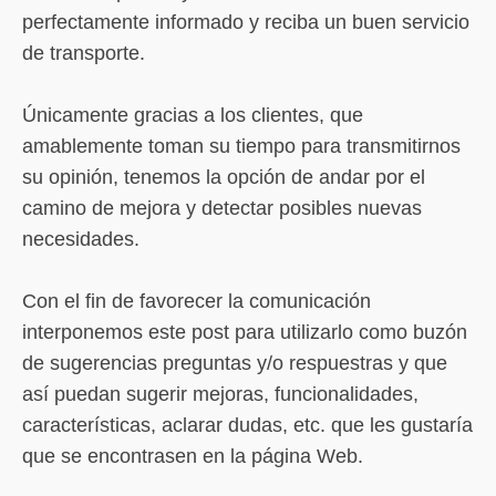
perfectamente informado y reciba un buen servicio
de transporte.
Únicamente gracias a los clientes, que
amablemente toman su tiempo para transmitirnos
su opinión, tenemos la opción de andar por el
camino de mejora y detectar posibles nuevas
necesidades.
Con el fin de favorecer la comunicación
interponemos este post para utilizarlo como buzón
de sugerencias preguntas y/o respuestras y que
así puedan sugerir mejoras, funcionalidades,
características, aclarar dudas, etc. que les gustaría
que se encontrasen en la página Web.