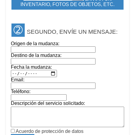
INVENTARIO, FOTOS DE OBJETOS, ETC.
➁
SEGUNDO, ENVÍE UN MENSAJE:
Origen de la mudanza:
Destino de la mudanza:
Fecha la mudanza:
Email:
Teléfono:
Descripción del servicio solicitado:
Acuerdo de protección de datos