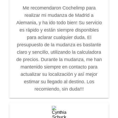
Me recomendaron Cochelimp para
realizar mi mudanza de Madrid a
Alemania, y ha ido todo bien! Su servicio
es rápido y están siempre disponibles
para aclarar cualquier duda. El
presupuesto de la mudanza es bastante
claro y sencillo, utilizando la calculadora
de precios. Durante la mudanza, me han
mantenido siempre en contacto para
actualizar su localización y así mejor
estimar su llegado al destino. Los
recomiendo, sin duda!!!