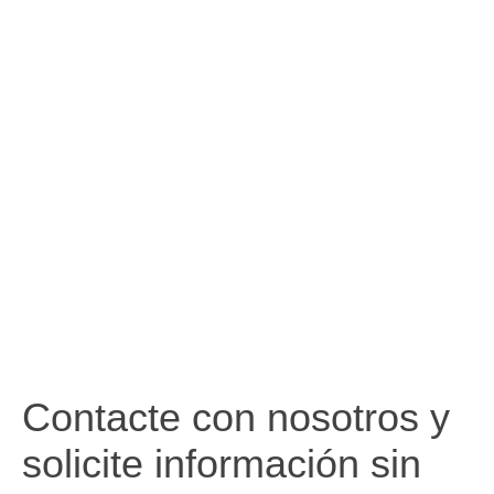
Contacte con nosotros y
solicite información sin