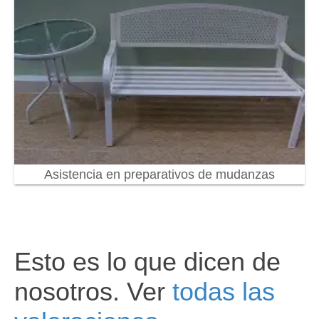
Asistencia en preparativos de mudanzas
Esto es lo que dicen de
nosotros. Ver
todas las