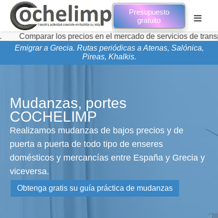
Presupuesto
≡
gratuito
rar los precios en el mercado de servicios de transporte de 
Emigrar a Grecia. Rutas periódicas a Atenas, Salónica,
Pireas, Khalkis.
Mudanzas, portes
COCHELIMP
Realizamos mudanzas de bajos precios y de
puerta a puerta de todo tipo de enseres
domésticos y mercancías entre España y Grecia y
viceversa.
Obtenga gratis su guía práctica de mudanzas