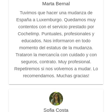
Marta Bernal
Tuvimos que hacer una mudanza de
España a Luxemburgo. Quedamos muy
contentos con el servicio prestado por
Cochelimp. Puntuales, profesionales y
educados. Nos informaron en todo
momento del estatus de la mudanza.
Trataron la mercancía con cuidado y con
seguros, contrato. Muy profesional.
Repetiremos si nos volvemos a mudar. Lo
recomendamos. Muchas gracias!
Sofia Costa