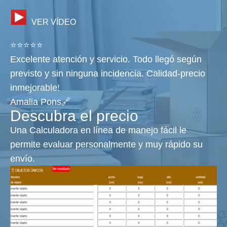
VER VÍDEO
⭐⭐⭐⭐⭐
Excelente atención y servicio. Todo llegó según
previsto y sin ninguna incidencia. Calidad-precio
inmejorable!
Amalia Pons🔗
Descubra el precio
Una Calculadora en línea de manejo fácil le
permite evaluar personalmente y muy rápido su
envío.