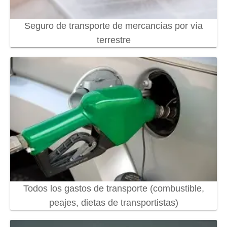
Seguro de transporte de mercancías por vía
terrestre
Todos los gastos de transporte (combustible,
peajes, dietas de transportistas)