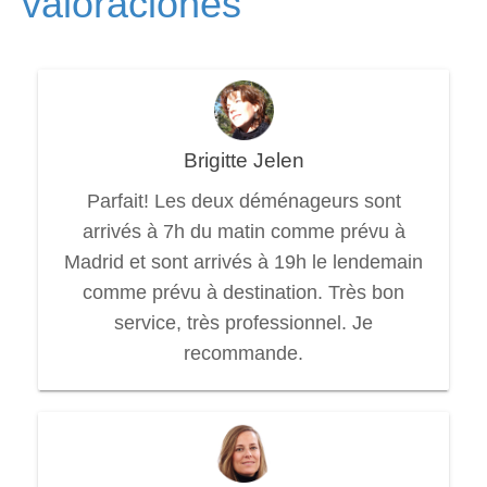
valoraciones
Brigitte Jelen
Parfait! Les deux déménageurs sont
arrivés à 7h du matin comme prévu à
Madrid et sont arrivés à 19h le lendemain
comme prévu à destination. Très bon
service, très professionnel. Je
recommande.