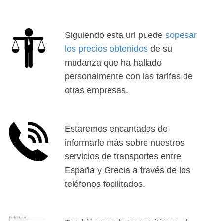
Siguiendo esta url puede
sopesar
los precios obtenidos
de su
mudanza que ha hallado
personalmente con las tarifas de
otras empresas.
Estaremos encantados de
informarle más sobre nuestros
servicios de transportes entre
España y Grecia a través de los
teléfonos facilitados.