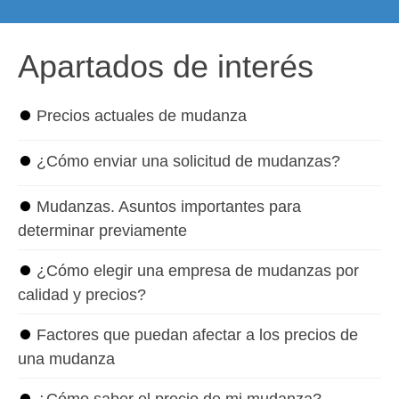
Apartados de interés
⏺
Precios actuales de mudanza
⏺
¿Cómo enviar una solicitud de mudanzas?
⏺
Mudanzas. Asuntos importantes para
determinar previamente
⏺
¿Cómo elegir una empresa de mudanzas por
calidad y precios?
⏺
Factores que puedan afectar a los precios de
una mudanza