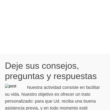
Deje sus consejos,
preguntas y respuestas
Nuestra actividad consiste en facilitar
su vida. Nuestro objetivo es ofrecer un trato
personalizado: para que Ud. reciba una buena
asistencia previa, y en todo momento esté