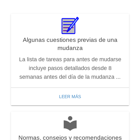
Algunas cuestiones previas de una
mudanza
La lista de tareas para antes de mudarse
incluye pasos detallados desde 8
semanas antes del día de la mudanza ...
LEER MÁS
Normas, consejos y recomendaciones