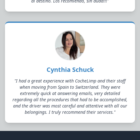
al destino. Los recomiendo, sin duda!!!"
Cynthia Schuck
"I had a great experience with CocheLimp and their staff
when moving from Spain to Switzerland. They were
extremely quick at answering emails, very detailed
regarding all the procedures that had to be accomplished,
and the driver was most careful and attentive with all our
belongings. I truly recommend their services."