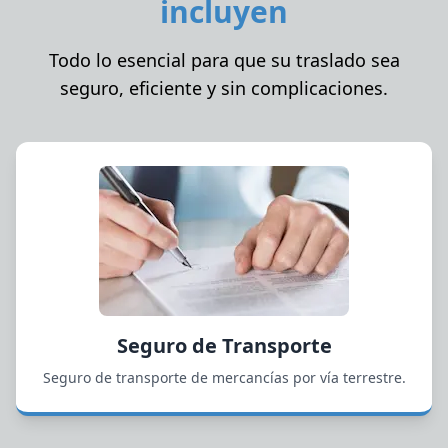
incluyen
Todo lo esencial para que su traslado sea
seguro, eficiente y sin complicaciones.
Seguro de Transporte
Seguro de transporte de mercancías por vía terrestre.