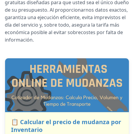
gratuitas diseñadas para que usted sea el único dueño
de su presupuesto. Al proporcionarnos datos exactos,
garantiza una ejecución eficiente, evita imprevistos el
día del servicio y, sobre todo, asegura la tarifa más
económica posible al evitar sobrecostes por falta de
información.
📋 Calcular el precio de mudanza por
Inventario