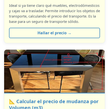
Ideal si ya tiene claro qué muebles, electrodómesticos
y cajas va a trasladar. Permite introducir los objetos de
transporte, calculando el precio del transporte. Es la
base para un seguro de transporte sólido.
Hallar el precio →
📐 Calcular el precio de mudanza por
Volumen (m3)