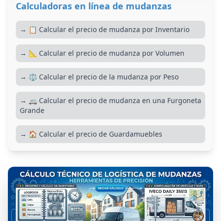
Calculadoras en línea de mudanzas
→ 📋 Calcular el precio de mudanza por Inventario
→ 📐 Calcular el precio de mudanza por Volumen
→ ⚖️ Calcular el precio de la mudanza por Peso
→ 🚐 Calcular el precio de mudanza en una Furgoneta
Grande
→ 🏠 Calcular el precio de Guardamuebles