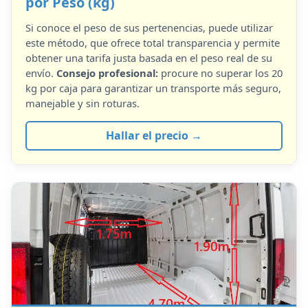
por Peso (kg)
Si conoce el peso de sus pertenencias, puede utilizar
este método, que ofrece total transparencia y permite
obtener una tarifa justa basada en el peso real de su
envío.
Consejo profesional:
procure no superar los 20
kg por caja para garantizar un transporte más seguro,
manejable y sin roturas.
Hallar el precio →