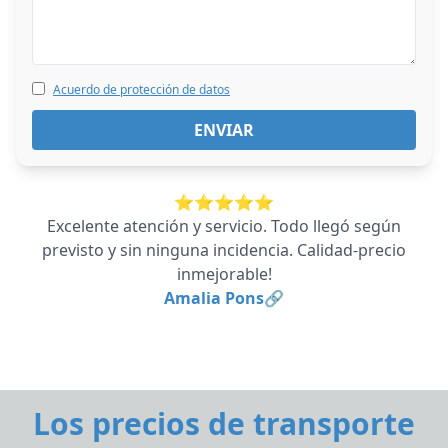
Acuerdo de protección de datos
⭐⭐⭐⭐⭐
Excelente atención y servicio. Todo llegó según
previsto y sin ninguna incidencia. Calidad-precio
inmejorable!
Amalia Pons🔗
Los precios de transporte