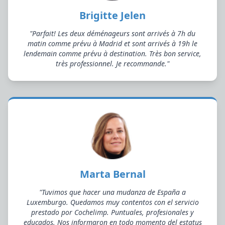
Brigitte Jelen
"Parfait! Les deux déménageurs sont arrivés à 7h du
matin comme prévu à Madrid et sont arrivés à 19h le
lendemain comme prévu à destination. Très bon service,
très professionnel. Je recommande."
Marta Bernal
"Tuvimos que hacer una mudanza de España a
Luxemburgo. Quedamos muy contentos con el servicio
prestado por Cochelimp. Puntuales, profesionales y
educados. Nos informaron en todo momento del estatus