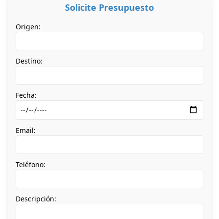
Solicite Presupuesto
Origen:
Destino:
Fecha:
Email:
Teléfono:
Descripción: