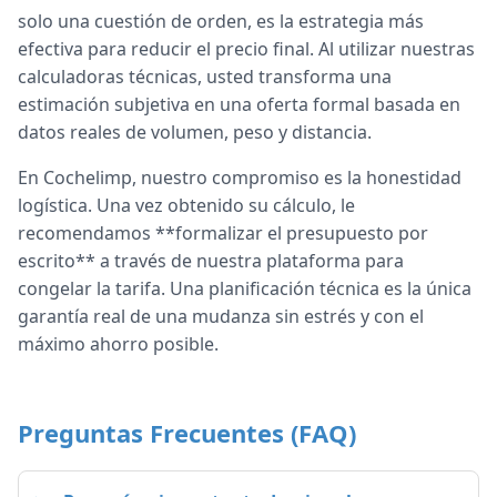
solo una cuestión de orden, es la estrategia más
efectiva para reducir el precio final. Al utilizar nuestras
calculadoras técnicas, usted transforma una
estimación subjetiva en una oferta formal basada en
datos reales de volumen, peso y distancia.
En Cochelimp, nuestro compromiso es la honestidad
logística. Una vez obtenido su cálculo, le
recomendamos **formalizar el presupuesto por
escrito** a través de nuestra plataforma para
congelar la tarifa. Una planificación técnica es la única
garantía real de una mudanza sin estrés y con el
máximo ahorro posible.
Preguntas Frecuentes (FAQ)