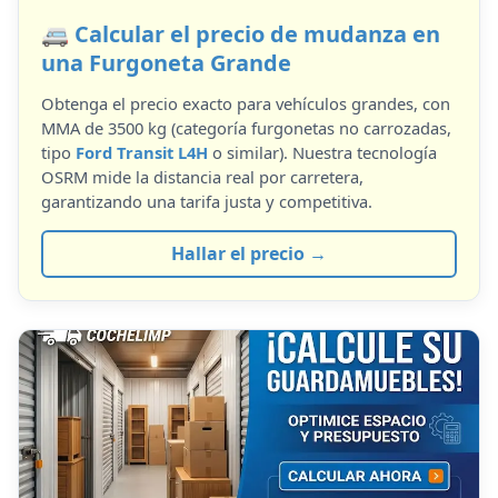
🚐 Calcular el precio de mudanza en
una Furgoneta Grande
Obtenga el precio exacto para vehículos grandes, con
MMA de 3500 kg (categoría furgonetas no carrozadas,
tipo
Ford Transit L4H
o similar). Nuestra tecnología
OSRM mide la distancia real por carretera,
garantizando una tarifa justa y competitiva.
Hallar el precio →