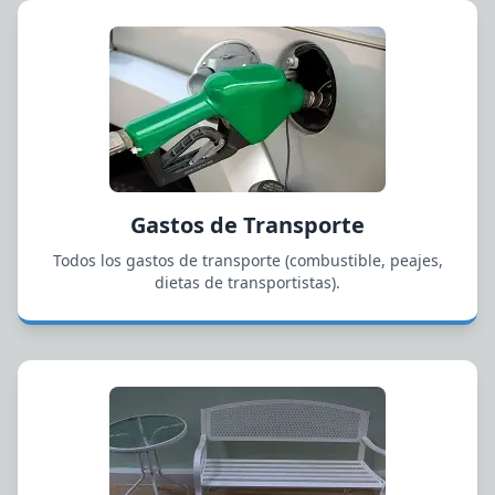
Gastos de Transporte
Todos los gastos de transporte (combustible, peajes,
dietas de transportistas).