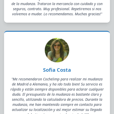
de la mudanza. Trataron la mercancía con cuidado y con
seguros, contrato. Muy profesional. Repetiremos si nos
volvemos a mudar. Lo recomendamos. Muchas gracias!"
Sofia Costa
"Me recomendaron Cochelimp para realizar mi mudanza
de Madrid a Alemania, y ha ido todo bien! Su servicio es
rápido y están siempre disponibles para aclarar cualquier
duda. El presupuesto de la mudanza es bastante claro y
sencillo, utilizando la calculadora de precios. Durante la
mudanza, me han mantenido siempre en contacto para
actualizar su localización y así mejor estimar su llegado