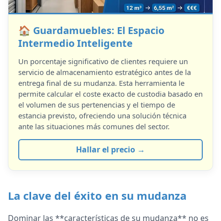
🏠 Guardamuebles: El Espacio
Intermedio Inteligente
Un porcentaje significativo de clientes requiere un
servicio de almacenamiento estratégico antes de la
entrega final de su mudanza. Esta herramienta le
permite calcular el coste exacto de custodia basado en
el volumen de sus pertenencias y el tiempo de
estancia previsto, ofreciendo una solución técnica
ante las situaciones más comunes del sector.
Hallar el precio →
La clave del éxito en su mudanza
Dominar las **características de su mudanza** no es