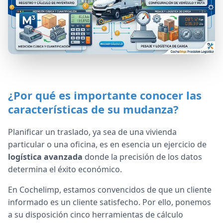
¿Por qué es importante conocer las
características de su mudanza?
Planificar un traslado, ya sea de una vivienda
particular o una oficina, es en esencia un ejercicio de
logística avanzada
donde la precisión de los datos
determina el éxito económico.
En Cochelimp, estamos convencidos de que un cliente
informado es un cliente satisfecho. Por ello, ponemos
a su disposición cinco herramientas de cálculo