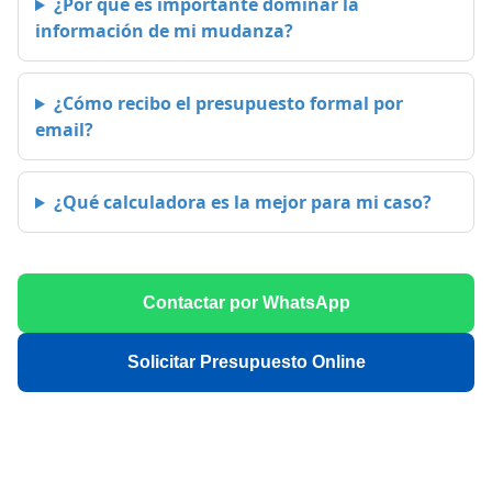
¿Por qué es importante dominar la
información de mi mudanza?
¿Cómo recibo el presupuesto formal por
email?
¿Qué calculadora es la mejor para mi caso?
Contactar por WhatsApp
Solicitar Presupuesto Online