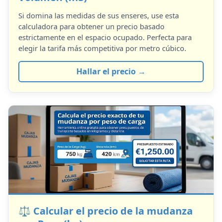
Si domina las medidas de sus enseres, use esta
calculadora para obtener un precio basado
estrictamente en el espacio ocupado. Perfecta para
elegir la tarifa más competitiva por metro cúbico.
Hallar el precio →
⚖️ Calcular el precio de la mudanza