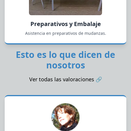
Preparativos y Embalaje
Asistencia en preparativos de mudanzas.
Esto es lo que dicen de
nosotros
Ver todas las valoraciones
🔗