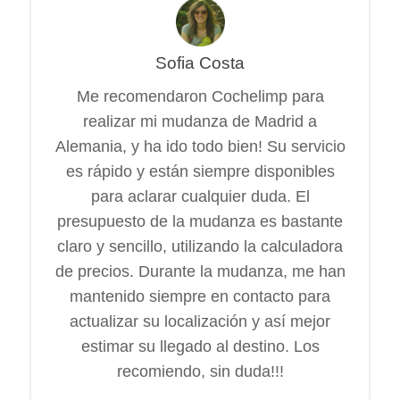
Sofia Costa
Me recomendaron Cochelimp para
realizar mi mudanza de Madrid a
Alemania, y ha ido todo bien! Su servicio
es rápido y están siempre disponibles
para aclarar cualquier duda. El
presupuesto de la mudanza es bastante
claro y sencillo, utilizando la calculadora
de precios. Durante la mudanza, me han
mantenido siempre en contacto para
actualizar su localización y así mejor
estimar su llegado al destino. Los
recomiendo, sin duda!!!