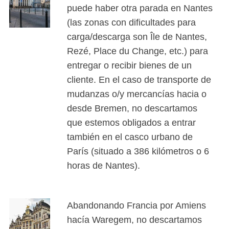
puede haber otra parada en Nantes
(las zonas con dificultades para
carga/descarga son Île de Nantes,
Rezé, Place du Change, etc.) para
entregar o recibir bienes de un
cliente. En el caso de transporte de
mudanzas o/y mercancías hacia o
desde Bremen, no descartamos
que estemos obligados a entrar
también en el casco urbano de
París (situado a 386 kilómetros o 6
horas de Nantes).
Abandonando Francia por Amiens
hacía Waregem, no descartamos