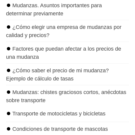
⏺
Mudanzas. Asuntos importantes para
determinar previamente
⏺
¿Cómo elegir una empresa de mudanzas por
calidad y precios?
⏺
Factores que puedan afectar a los precios de
una mudanza
⏺
¿Cómo saber el precio de mi mudanza?
Ejemplo de cálculo de tasas
⏺
Mudanzas: chistes graciosos cortos, anécdotas
sobre transporte
⏺
Transporte de motocicletas y bicicletas
⏺
Condiciones de transporte de mascotas