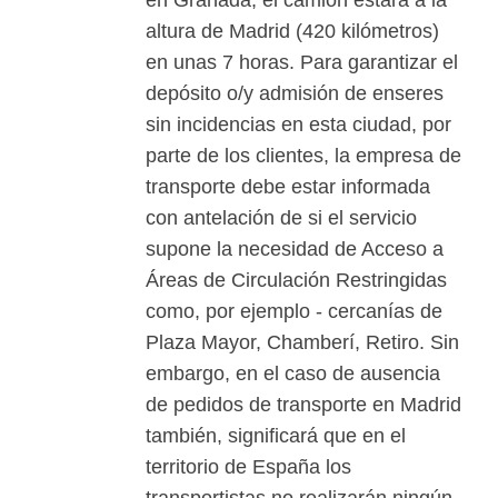
altura de Madrid (420 kilómetros)
en unas 7 horas. Para garantizar el
depósito o/y admisión de enseres
sin incidencias en esta ciudad, por
parte de los clientes, la empresa de
transporte debe estar informada
con antelación de si el servicio
supone la necesidad de Acceso a
Áreas de Circulación Restringidas
como, por ejemplo - cercanías de
Plaza Mayor, Chamberí, Retiro. Sin
embargo, en el caso de ausencia
de pedidos de transporte en Madrid
también, significará que en el
territorio de España los
transportistas no realizarán ningún