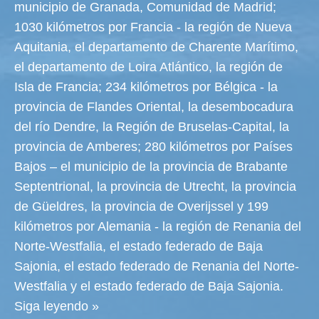
municipio de Granada, Comunidad de Madrid;
1030 kilómetros por Francia - la región de Nueva
Aquitania, el departamento de Charente Marítimo,
el departamento de Loira Atlántico, la región de
Isla de Francia; 234 kilómetros por Bélgica - la
provincia de Flandes Oriental, la desembocadura
del río Dendre, la Región de Bruselas-Capital, la
provincia de Amberes; 280 kilómetros por Países
Bajos – el municipio de la provincia de Brabante
Septentrional, la provincia de Utrecht, la provincia
de Güeldres, la provincia de Overijssel y 199
kilómetros por Alemania - la región de Renania del
Norte-Westfalia, el estado federado de Baja
Sajonia, el estado federado de Renania del Norte-
Westfalia y el estado federado de Baja Sajonia.
Siga leyendo »