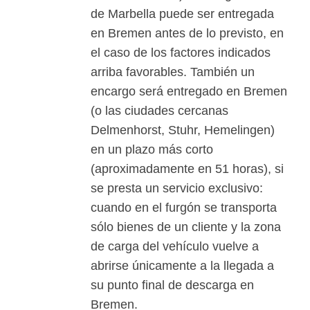
de Marbella puede ser entregada
en Bremen antes de lo previsto, en
el caso de los factores indicados
arriba favorables. También un
encargo será entregado en Bremen
(o las ciudades cercanas
Delmenhorst, Stuhr, Hemelingen)
en un plazo más corto
(aproximadamente en 51 horas), si
se presta un servicio exclusivo:
cuando en el furgón se transporta
sólo bienes de un cliente y la zona
de carga del vehículo vuelve a
abrirse únicamente a la llegada a
su punto final de descarga en
Bremen.