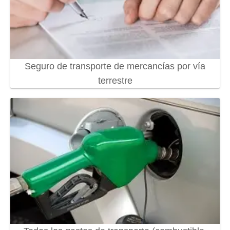
Seguro de transporte de mercancías por vía
terrestre