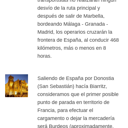
desvío de la ruta principal y
después de salir de Marbella,
bordeando Málaga - Granada -
Madrid, los operarios cruzarán la
frontera de España, al conducir 468
kilómetros, más o menos en 8
horas.
Saliendo de España por Donostia
(San Sebastián) hacía Biarritz,
consideramos que el primer posible
punto de parada en territorio de
Francia, para efectuar el
cargamento o dejar la mercadería
será Burdeos (aproximadamente,