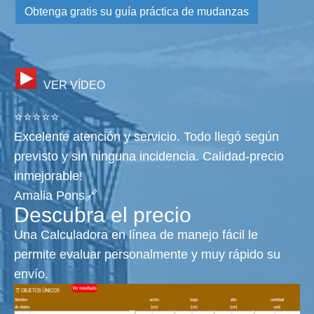
Obtenga gratis su guía práctica de mudanzas
VER VÍDEO
⭐⭐⭐⭐⭐
Excelente atención y servicio. Todo llegó según
previsto y sin ninguna incidencia. Calidad-precio
inmejorable!
Amalia Pons🔗
Descubra el precio
Una Calculadora en línea de manejo fácil le
permite evaluar personalmente y muy rápido su
envío.