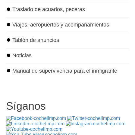
⏺
Traslado de acuarios, peceras
⏺
Viajes, aeropuertos y acompañamientos
⏺
Tablón de anuncios
⏺
Noticias
⏺
Manual de supervivencia para el inmigrante
Síganos