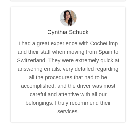
Cynthia Schuck
I had a great experience with CocheLimp
and their staff when moving from Spain to
Switzerland. They were extremely quick at
answering emails, very detailed regarding
all the procedures that had to be
accomplished, and the driver was most
careful and attentive with all our
belongings. I truly recommend their
services.