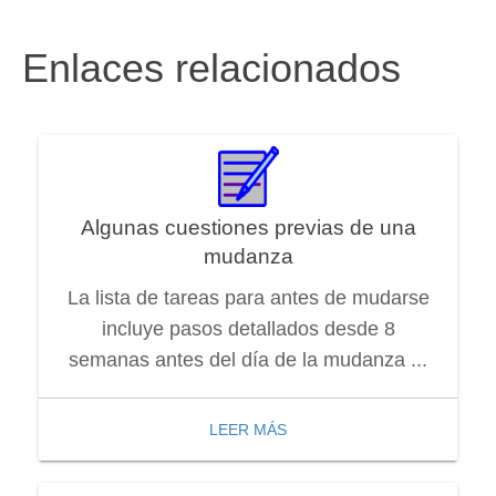
Enlaces relacionados
Algunas cuestiones previas de una
mudanza
La lista de tareas para antes de mudarse
incluye pasos detallados desde 8
semanas antes del día de la mudanza ...
LEER MÁS