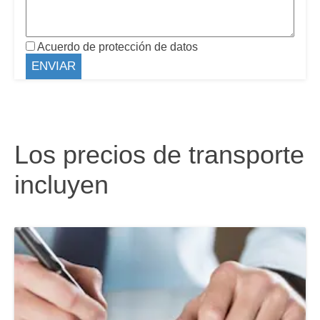
Acuerdo de protección de datos
Los precios de transporte
incluyen