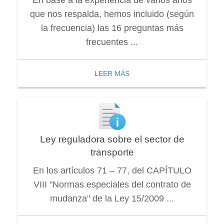
que nos respalda, hemos incluido (según
la frecuencia) las 16 preguntas más
frecuentes ...
LEER MÁS
Ley reguladora sobre el sector de
transporte
En los artículos 71 – 77, del CAPÍTULO
VIII "Normas especiales del contrato de
mudanza" de la Ley 15/2009 ...