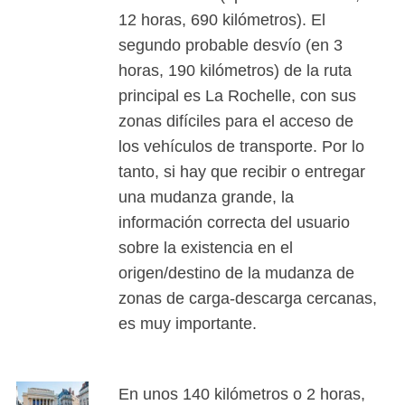
12 horas, 690 kilómetros). El
segundo probable desvío (en 3
horas, 190 kilómetros) de la ruta
principal es La Rochelle, con sus
zonas difíciles para el acceso de
los vehículos de transporte. Por lo
tanto, si hay que recibir o entregar
una mudanza grande, la
información correcta del usuario
sobre la existencia en el
origen/destino de la mudanza de
zonas de carga-descarga cercanas,
es muy importante.
En unos 140 kilómetros o 2 horas,