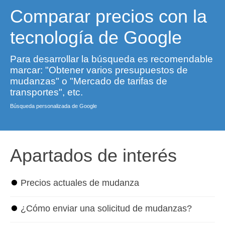
Comparar precios con la
tecnología de Google
Para desarrollar la búsqueda es recomendable
marcar: "Obtener varios presupuestos de
mudanzas" o "Mercado de tarifas de
transportes", etc.
Búsqueda personalizada de Google
Apartados de interés
⏺
Precios actuales de mudanza
⏺
¿Cómo enviar una solicitud de mudanzas?