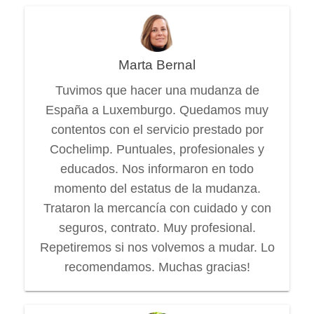
Marta Bernal
Tuvimos que hacer una mudanza de
España a Luxemburgo. Quedamos muy
contentos con el servicio prestado por
Cochelimp. Puntuales, profesionales y
educados. Nos informaron en todo
momento del estatus de la mudanza.
Trataron la mercancía con cuidado y con
seguros, contrato. Muy profesional.
Repetiremos si nos volvemos a mudar. Lo
recomendamos. Muchas gracias!