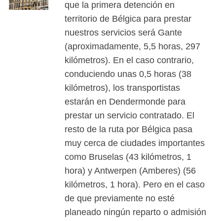
que la primera detención en
territorio de Bélgica para prestar
nuestros servicios será Gante
(aproximadamente, 5,5 horas, 297
kilómetros). En el caso contrario,
conduciendo unas 0,5 horas (38
kilómetros), los transportistas
estarán en Dendermonde para
prestar un servicio contratado. El
resto de la ruta por Bélgica pasa
muy cerca de ciudades importantes
como Bruselas (43 kilómetros, 1
hora) y Antwerpen (Amberes) (56
kilómetros, 1 hora). Pero en el caso
de que previamente no esté
planeado ningún reparto o admisión