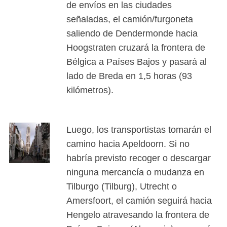
de envíos en las ciudades
señaladas, el camión/furgoneta
saliendo de Dendermonde hacia
Hoogstraten cruzará la frontera de
Bélgica a Países Bajos y pasará al
lado de Breda en 1,5 horas (93
kilómetros).
Luego, los transportistas tomarán el
camino hacia Apeldoorn. Si no
habría previsto recoger o descargar
ninguna mercancía o mudanza en
Tilburgo (Tilburg), Utrecht o
Amersfoort, el camión seguirá hacia
Hengelo atravesando la frontera de