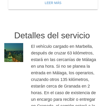
LEER MÁS
Detalles del servicio
El vehículo cargado en Marbella,
después de cruzar 63 kilómetros,
estará en las cercanías de Málaga
en una hora. Si no se planea la
entrada en Málaga, los operarios,
cruzando otros 135 kilómetros,
estarán cerca de Granada en 2
horas. En el caso de existencia de
un encargo para recibir o entregar
en Granada, el camión estará a la