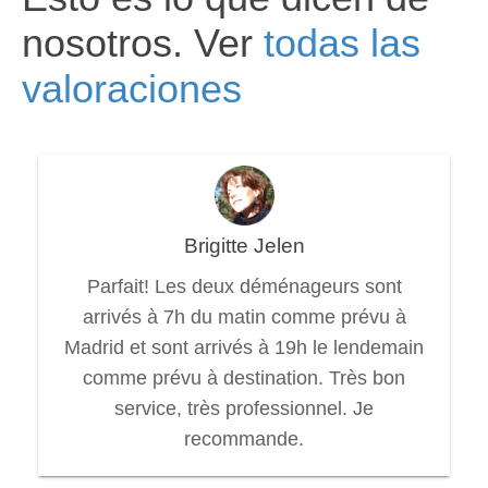
nosotros. Ver
todas las
valoraciones
Brigitte Jelen
Parfait! Les deux déménageurs sont
arrivés à 7h du matin comme prévu à
Madrid et sont arrivés à 19h le lendemain
comme prévu à destination. Très bon
service, très professionnel. Je
recommande.