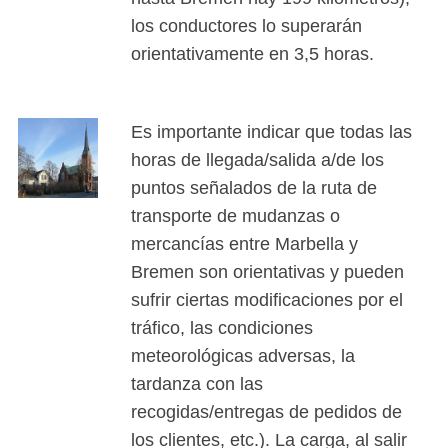
los conductores lo superarán
orientativamente en 3,5 horas.
Es importante indicar que todas las
horas de llegada/salida a/de los
puntos señalados de la ruta de
transporte de mudanzas o
mercancías entre Marbella y
Bremen son orientativas y pueden
sufrir ciertas modificaciones por el
tráfico, las condiciones
meteorológicas adversas, la
tardanza con las
recogidas/entregas de pedidos de
los clientes, etc.). La carga, al salir