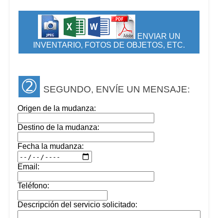
ENVIAR UN
INVENTARIO, FOTOS DE OBJETOS, ETC.
➁
SEGUNDO, ENVÍE UN MENSAJE:
Origen de la mudanza:
Destino de la mudanza:
Fecha la mudanza:
Email:
Teléfono:
Descripción del servicio solicitado: