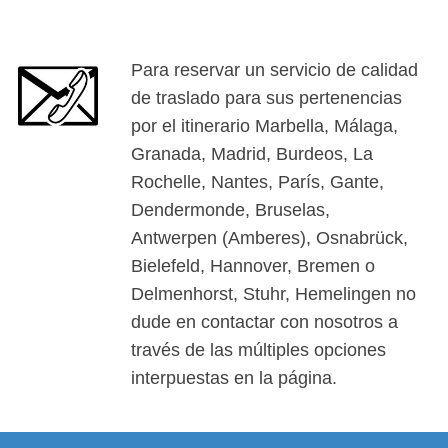
Para reservar un servicio de calidad
de traslado para sus pertenencias
por el itinerario Marbella, Málaga,
Granada, Madrid, Burdeos, La
Rochelle, Nantes, París, Gante,
Dendermonde, Bruselas,
Antwerpen (Amberes), Osnabrück,
Bielefeld, Hannover, Bremen o
Delmenhorst, Stuhr, Hemelingen no
dude en contactar con nosotros a
través de las múltiples opciones
interpuestas en la página.