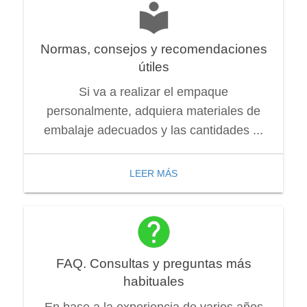
Normas, consejos y recomendaciones
útiles
Si va a realizar el empaque
personalmente, adquiera materiales de
embalaje adecuados y las cantidades ...
LEER MÁS
FAQ. Consultas y preguntas más
habituales
En base a la experiencia de varios años