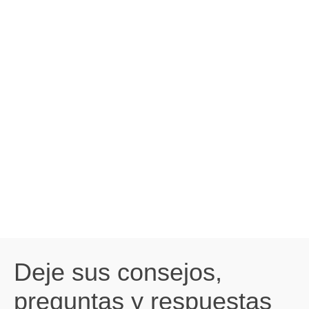
Deje sus consejos,
preguntas y respuestas