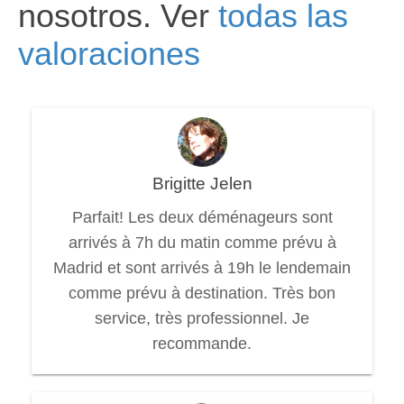
nosotros. Ver
todas las
valoraciones
Brigitte Jelen
Parfait! Les deux déménageurs sont
arrivés à 7h du matin comme prévu à
Madrid et sont arrivés à 19h le lendemain
comme prévu à destination. Très bon
service, très professionnel. Je
recommande.