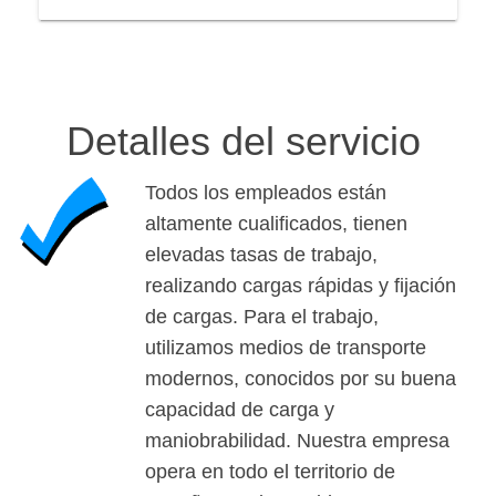
Detalles del servicio
Todos los empleados están
altamente cualificados, tienen
elevadas tasas de trabajo,
realizando cargas rápidas y fijación
de cargas. Para el trabajo,
utilizamos medios de transporte
modernos, conocidos por su buena
capacidad de carga y
maniobrabilidad. Nuestra empresa
opera en todo el territorio de