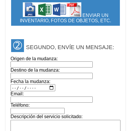
ENVIAR UN
INVENTARIO, FOTOS DE OBJETOS, ETC.
➁
SEGUNDO, ENVÍE UN MENSAJE:
Origen de la mudanza:
Destino de la mudanza:
Fecha la mudanza:
Email:
Teléfono:
Descripción del servicio solicitado: