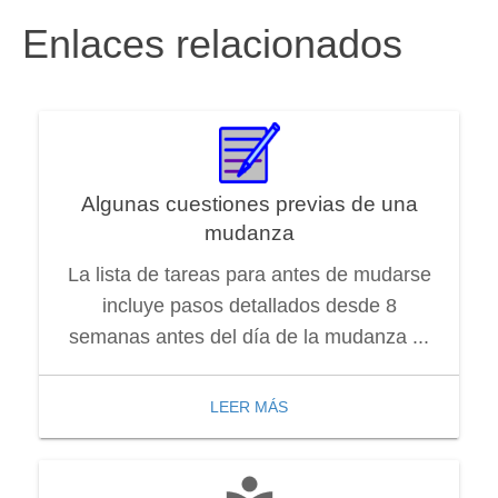
Enlaces relacionados
Algunas cuestiones previas de una
mudanza
La lista de tareas para antes de mudarse
incluye pasos detallados desde 8
semanas antes del día de la mudanza ...
LEER MÁS