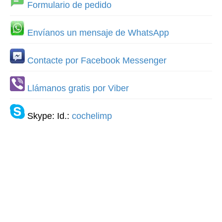
Formulario de pedido
Envíanos un mensaje de WhatsApp
Contacte por Facebook Messenger
Llámanos gratis por Viber
Skype: Id.:
cochelimp