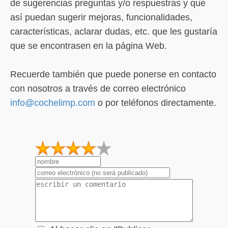
de sugerencias preguntas y/o respuestras y que
así puedan sugerir mejoras, funcionalidades,
características, aclarar dudas, etc. que les gustaría
que se encontrasen en la página Web.
Recuerde también que puede ponerse en contacto
con nosotros a través de correo electrónico
info@cochelimp.com
o por teléfonos directamente.
1
2
3
4
5