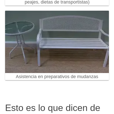
peajes, dietas de transportistas)
Asistencia en preparativos de mudanzas
Esto es lo que dicen de