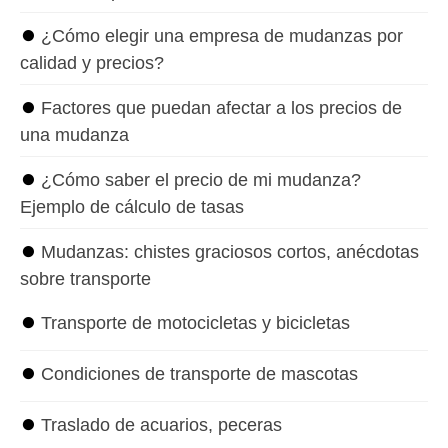
⏺
¿Cómo elegir una empresa de mudanzas por
calidad y precios?
⏺
Factores que puedan afectar a los precios de
una mudanza
⏺
¿Cómo saber el precio de mi mudanza?
Ejemplo de cálculo de tasas
⏺
Mudanzas: chistes graciosos cortos, anécdotas
sobre transporte
⏺
Transporte de motocicletas y bicicletas
⏺
Condiciones de transporte de mascotas
⏺
Traslado de acuarios, peceras