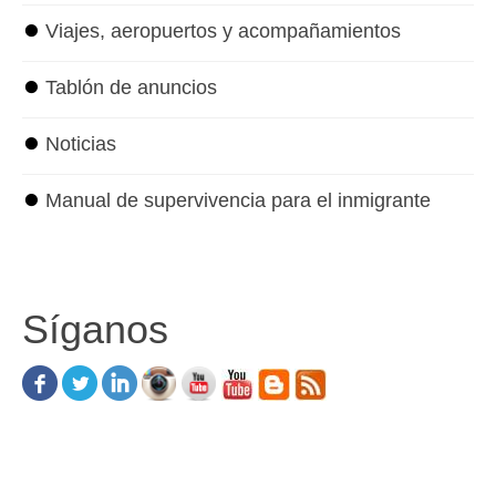
⏺
Viajes, aeropuertos y acompañamientos
⏺
Tablón de anuncios
⏺
Noticias
⏺
Manual de supervivencia para el inmigrante
Síganos