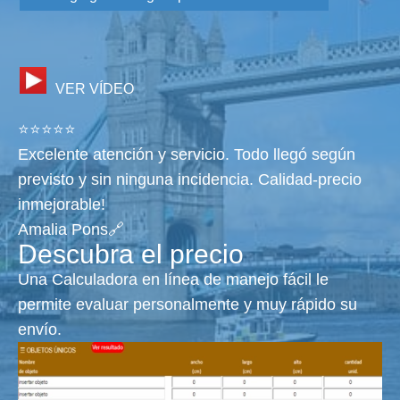
VER VÍDEO
⭐⭐⭐⭐⭐
Excelente atención y servicio. Todo llegó según
previsto y sin ninguna incidencia. Calidad-precio
inmejorable!
Amalia Pons🔗
Descubra el precio
Una Calculadora en línea de manejo fácil le
permite evaluar personalmente y muy rápido su
envío.