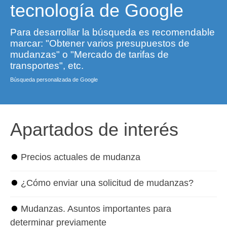
tecnología de Google
Para desarrollar la búsqueda es recomendable
marcar: "Obtener varios presupuestos de
mudanzas" o "Mercado de tarifas de
transportes", etc.
Búsqueda personalizada de Google
Apartados de interés
⏺
Precios actuales de mudanza
⏺
¿Cómo enviar una solicitud de mudanzas?
⏺
Mudanzas. Asuntos importantes para
determinar previamente