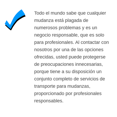
Todo el mundo sabe que cualquier
mudanza está plagada de
numerosos problemas y es un
negocio responsable, que es solo
para profesionales. Al contactar con
nosotros por una de las opciones
ofrecidas, usted puede protegerse
de preocupaciones innecesarias,
porque tiene a su disposición un
conjunto completo de servicios de
transporte para mudanzas,
proporcionado por profesionales
responsables.