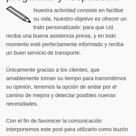
Nuestra actividad consiste en facilitar
su vida. Nuestro objetivo es ofrecer un
trato personalizado: para que Ud.
reciba una buena asistencia previa, y en todo
momento esté perfectamente informado y reciba
un buen servicio de transporte.
Únicamente gracias a los clientes, que
amablemente toman su tiempo para transmitirnos
su opinión, tenemos la opción de andar por el
camino de mejora y detectar posibles nuevas
necesidades.
Con el fin de favorecer la comunicación
interponemos este post para utilizarlo como buzón