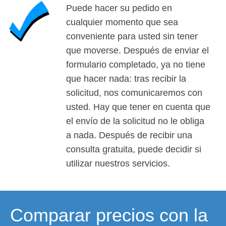
Puede hacer su pedido en
cualquier momento que sea
conveniente para usted sin tener
que moverse. Después de enviar el
formulario completado, ya no tiene
que hacer nada: tras recibir la
solicitud, nos comunicaremos con
usted. Hay que tener en cuenta que
el envío de la solicitud no le obliga
a nada. Después de recibir una
consulta gratuita, puede decidir si
utilizar nuestros servicios.
Comparar precios con la