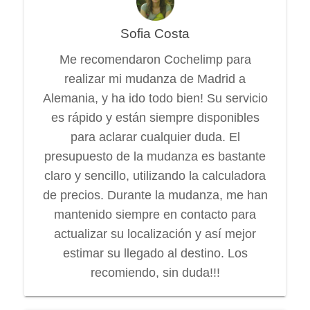
Sofia Costa
Me recomendaron Cochelimp para
realizar mi mudanza de Madrid a
Alemania, y ha ido todo bien! Su servicio
es rápido y están siempre disponibles
para aclarar cualquier duda. El
presupuesto de la mudanza es bastante
claro y sencillo, utilizando la calculadora
de precios. Durante la mudanza, me han
mantenido siempre en contacto para
actualizar su localización y así mejor
estimar su llegado al destino. Los
recomiendo, sin duda!!!