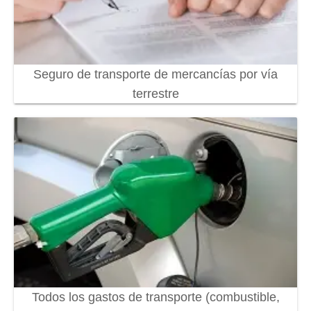
Seguro de transporte de mercancías por vía
terrestre
Todos los gastos de transporte (combustible,