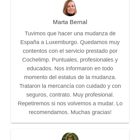
Marta Bernal
Tuvimos que hacer una mudanza de
España a Luxemburgo. Quedamos muy
contentos con el servicio prestado por
Cochelimp. Puntuales, profesionales y
educados. Nos informaron en todo
momento del estatus de la mudanza.
Trataron la mercancía con cuidado y con
seguros, contrato. Muy profesional.
Repetiremos si nos volvemos a mudar. Lo
recomendamos. Muchas gracias!