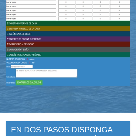
EN DOS PASOS DISPONGA