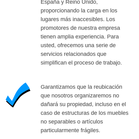
España y Reino Unido,
proporcionando la carga en los
lugares más inaccesibles. Los
promotores de nuestra empresa
tienen amplia experiencia. Para
usted, ofrecemos una serie de
servicios relacionados que
simplifican el proceso de trabajo.
Garantizamos que la reubicación
que nosotros organizaremos no
dañará su propiedad, incluso en el
caso de estructuras de los muebles
no separables o artículos
particularmente frágiles.