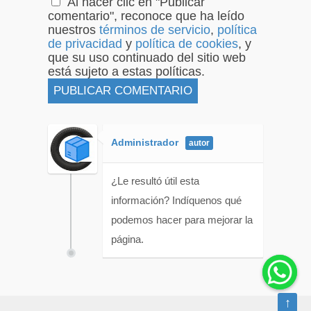
Al hacer clic en "Publicar
comentario", reconoce que ha leído
nuestros
términos de servicio
,
política
de privacidad
y
política de cookies
, y
que su uso continuado del sitio web
está sujeto a estas políticas.
Administrador
¿Le resultó útil esta
información? Indíquenos qué
podemos hacer para mejorar la
página.
↑