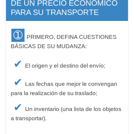
DE UN PRECIO ECONÓMICO
PARA SU TRANSPORTE
➀
PRIMERO, DEFINA CUESTIONES
BÁSICAS DE SU MUDANZA:
✔
El origen y el destino del envío;
✔
Las fechas que mejor le convengan
para la realización de su traslado;
✔
Un inventario (una lista de los objetos
a transportar).