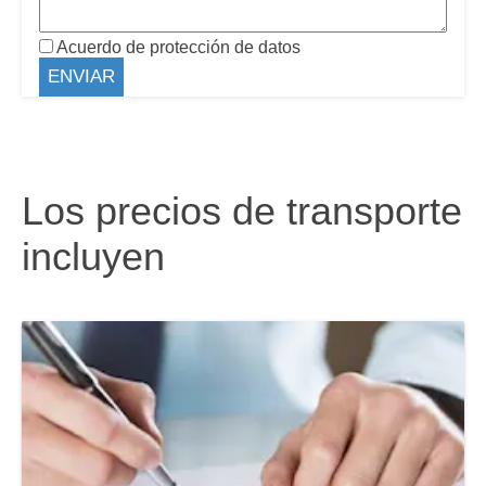
Acuerdo de protección de datos
Los precios de transporte
incluyen