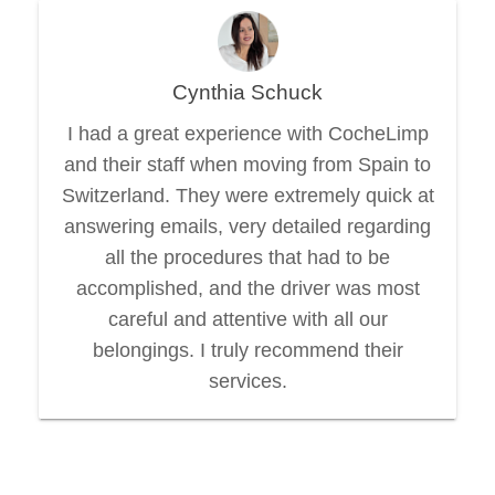
Cynthia Schuck
I had a great experience with CocheLimp
and their staff when moving from Spain to
Switzerland. They were extremely quick at
answering emails, very detailed regarding
all the procedures that had to be
accomplished, and the driver was most
careful and attentive with all our
belongings. I truly recommend their
services.