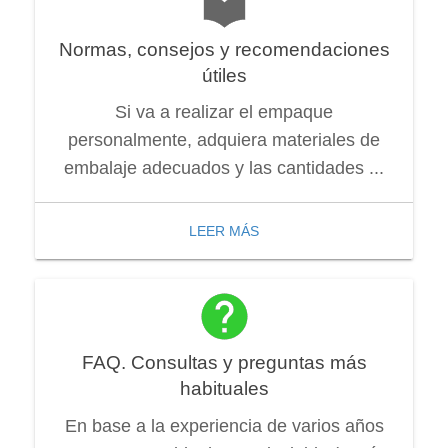
Normas, consejos y recomendaciones
útiles
Si va a realizar el empaque
personalmente, adquiera materiales de
embalaje adecuados y las cantidades ...
LEER MÁS
FAQ. Consultas y preguntas más
habituales
En base a la experiencia de varios años