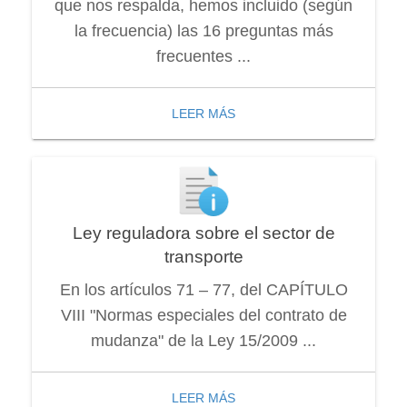
que nos respalda, hemos incluido (según
la frecuencia) las 16 preguntas más
frecuentes ...
LEER MÁS
Ley reguladora sobre el sector de
transporte
En los artículos 71 – 77, del CAPÍTULO
VIII "Normas especiales del contrato de
mudanza" de la Ley 15/2009 ...
LEER MÁS