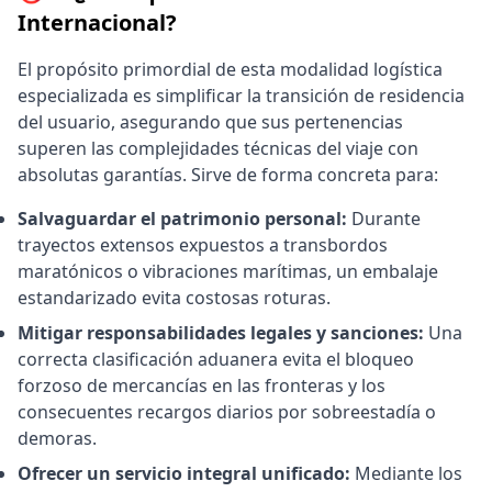
Internacional?
El propósito primordial de esta modalidad logística
especializada es simplificar la transición de residencia
del usuario, asegurando que sus pertenencias
superen las complejidades técnicas del viaje con
absolutas garantías. Sirve de forma concreta para:
Salvaguardar el patrimonio personal:
Durante
trayectos extensos expuestos a transbordos
maratónicos o vibraciones marítimas, un embalaje
estandarizado evita costosas roturas.
Mitigar responsabilidades legales y sanciones:
Una
correcta clasificación aduanera evita el bloqueo
forzoso de mercancías en las fronteras y los
consecuentes recargos diarios por sobreestadía o
demoras.
Ofrecer un servicio integral unificado:
Mediante los