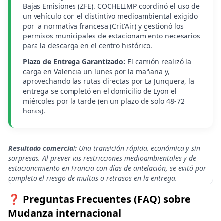
Bajas Emisiones (ZFE). COCHELIMP coordinó el uso de
un vehículo con el distintivo medioambiental exigido
por la normativa francesa (Crit'Air) y gestionó los
permisos municipales de estacionamiento necesarios
para la descarga en el centro histórico.
Plazo de Entrega Garantizado:
El camión realizó la
carga en Valencia un lunes por la mañana y,
aprovechando las rutas directas por La Junquera, la
entrega se completó en el domicilio de Lyon el
miércoles por la tarde (en un plazo de solo 48-72
horas).
Resultado comercial:
Una transición rápida, económica y sin
sorpresas. Al prever las restricciones medioambientales y de
estacionamiento en Francia con días de antelación, se evitó por
completo el riesgo de multas o retrasos en la entrega.
❓ Preguntas Frecuentes (FAQ) sobre
Mudanza internacional