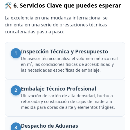
🛠️ 6. Servicios Clave que puedes esperar
La excelencia en una mudanza internacional se
cimienta en una serie de prestaciones técnicas
concatenadas paso a paso:
Inspección Técnica y Presupuesto
1
Un asesor técnico analiza el volumen métrico real
en m³, las condiciones físicas de accesibilidad y
las necesidades específicas de embalaje.
Embalaje Técnico Profesional
2
Utilización de cartón de alta densidad, burbuja
reforzada y construcción de cajas de madera a
medida para obras de arte y elementos frágiles.
Despacho de Aduanas
3