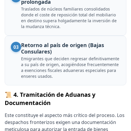
prolongada
Traslados de núcleos familiares consolidados
donde el coste de reposición total del mobiliario
en destino supera holgadamente la inversión de
la mudanza técnica.
Retorno al país de origen (Bajas
03
Consulares)
Emigrantes que deciden regresar definitivamente
a su país de origen, acogiéndose frecuentemente
a exenciones fiscales aduaneras especiales para
enseres usados.
📜 4. Tramitación de Aduanas y
Documentación
Este constituye el aspecto más crítico del proceso. Los
despachos fronterizos exigen una documentación
meticulosa para autorizar la entrada de bienes