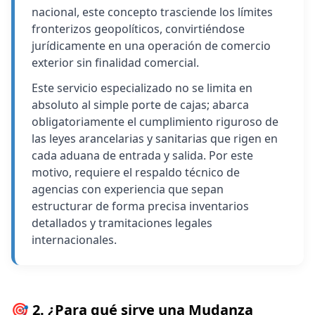
nacional, este concepto trasciende los límites
fronterizos geopolíticos, convirtiéndose
jurídicamente en una operación de comercio
exterior sin finalidad comercial.
Este servicio especializado no se limita en
absoluto al simple porte de cajas; abarca
obligatoriamente el cumplimiento riguroso de
las leyes arancelarias y sanitarias que rigen en
cada aduana de entrada y salida. Por este
motivo, requiere el respaldo técnico de
agencias con experiencia que sepan
estructurar de forma precisa inventarios
detallados y tramitaciones legales
internacionales.
🎯 2. ¿Para qué sirve una Mudanza