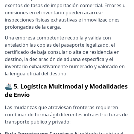
exentos de tasas de importación comercial. Errores u
omisiones en el inventario pueden acarrear
inspecciones físicas exhaustivas e inmovilizaciones
prolongadas de la carga.
Una empresa competente recopila y valida con
antelación las copias del pasaporte legalizado, el
certificado de baja consular o alta de residencia en
destino, la declaración de aduana específica y el
inventario exhaustivamente numerado y valorado en
la lengua oficial del destino.
🚢 5. Logística Multimodal y Modalidades
de Envío
Las mudanzas que atraviesan fronteras requieren
combinar de forma ágil diferentes infraestructuras de
transporte público y privado:
Ruta Terrestre por Carretera:
El método tradicional