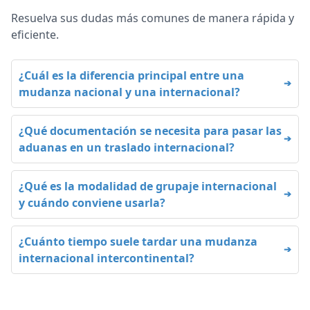
Resuelva sus dudas más comunes de manera rápida y
eficiente.
¿Cuál es la diferencia principal entre una
mudanza nacional y una internacional?
¿Qué documentación se necesita para pasar las
aduanas en un traslado internacional?
¿Qué es la modalidad de grupaje internacional
y cuándo conviene usarla?
¿Cuánto tiempo suele tardar una mudanza
internacional intercontinental?