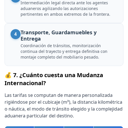
Intermediación legal directa ante los agentes
aduaneros agilizando las autorizaciones
pertinentes en ambos extremos de la frontera.
Transporte, Guardamuebles y
4
Entrega
Coordinación de tránsitos, monitorización
continua del trayecto y entrega definitiva con
montaje completo del mobiliario pesado.
💰 7. ¿Cuánto cuesta una Mudanza
Internacional?
Las tarifas se computan de manera personalizada
rigiéndose por el cubicaje (m³), la distancia kilométrica
o náutica, el modo de tránsito elegido y la complejidad
aduanera particular del destino.