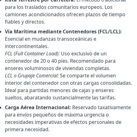
para los traslados comunitarios europeos. Los
camiones acondicionados ofrecen plazos de tiempo
fiables y directos.
Vía Marítima mediante Contenedores (FCL/LCL):
Esencial en mudanzas transoceánicas e
intercontinentales.
FCL (Full Container Load):
Uso exclusivo de un
contenedor de 20 o 40 pies. Recomendado para
enseres voluminosos de viviendas completas.
LCL o Grupaje Comercial:
Se comparte el volumen
interior del contenedor con otras cargas consolidadas.
Ideal para partidas menores de cajas y enseres
sueltos, abaratando sustancialmente las tarifas.
Carga Aérea Internacional:
Reservado taxativamente
para envíos pequeños de máxima urgencia o
necesidades imperativas de efectos personales de
primera necesidad.