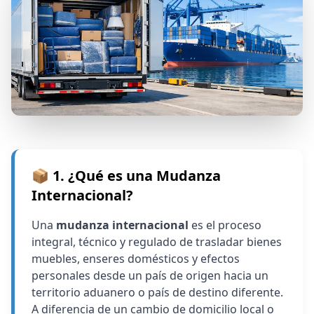
📦 1. ¿Qué es una Mudanza
Internacional?
Una
mudanza internacional
es el proceso
integral, técnico y regulado de trasladar bienes
muebles, enseres domésticos y efectos
personales desde un país de origen hacia un
territorio aduanero o país de destino diferente.
A diferencia de un cambio de domicilio local o