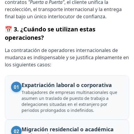
contratos
"Puerta a Puerta"
, el cliente unifica la
recolección, el transporte internacional y la entrega
final bajo un único interlocutor de confianza.
📅 3. ¿Cuándo se utilizan estas
operaciones?
La contratación de operadores internacionales de
mudanza es indispensable y se justifica plenamente en
los siguientes casos:
Expatriación laboral o corporativa
01
Trabajadores de empresas multinacionales que
asumen un traslado de puesto de trabajo a
delegaciones situadas en el extranjero por
periodos prolongados o indefinidos.
Migración residencial o académica
02