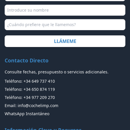
Nombre
Asunto / Preferencia llamada
Contacto Directo
Consulte fechas, presupuesto o servicios adicionales.
Teléfono: +34 649 737 410
Teléfono: +34 650 874 119
Teléfono: +34 977 209 270
Email: info@cochelimp.com
WhatsApp Instantáneo