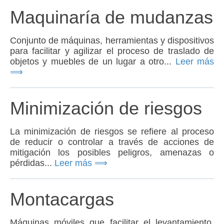
Maquinaría de mudanzas
Conjunto de máquinas, herramientas y dispositivos
para facilitar y agilizar el proceso de traslado de
objetos y muebles de un lugar a otro...
Leer más
⟹
Minimización de riesgos
La minimización de riesgos se refiere al proceso
de reducir o controlar a través de acciones de
mitigación los posibles peligros, amenazas o
pérdidas...
Leer más ⟹
Montacargas
Máquinas móviles que facilitar el levantamiento,