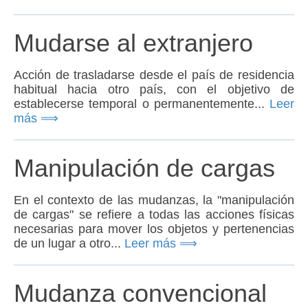
Mudarse al extranjero
Acción de trasladarse desde el país de residencia
habitual hacia otro país, con el objetivo de
establecerse temporal o permanentemente...
Leer
más ⟹
Manipulación de cargas
En el contexto de las mudanzas, la "manipulación
de cargas" se refiere a todas las acciones físicas
necesarias para mover los objetos y pertenencias
de un lugar a otro...
Leer más ⟹
Mudanza convencional