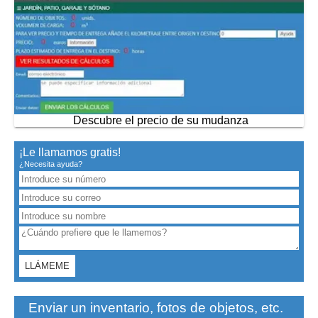
Descubre el precio de su mudanza
¡Le llamamos gratis!
¿Necesita ayuda?
Enviar un inventario, fotos de objetos, etc.