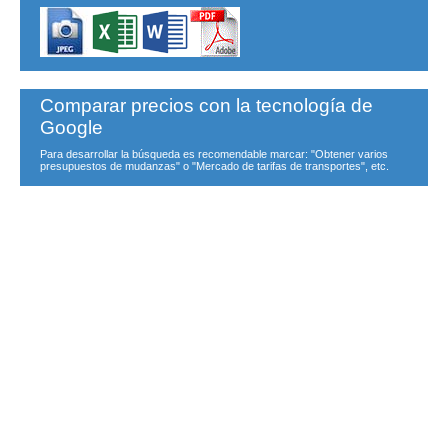
Comparar precios con la tecnología de
Google
Para desarrollar la búsqueda es recomendable marcar: "Obtener varios
presupuestos de mudanzas" o "Mercado de tarifas de transportes", etc.