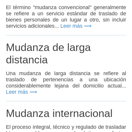
El término "mudanza convencional" generalmente
se refiere a un servicio estándar de traslado de
bienes personales de un lugar a otro, sin incluir
servicios adicionales...
Leer más ⟹
Mudanza de larga
distancia
Una mudanza de larga distancia se refiere al
traslado de pertenencias a una ubicación
considerablemente lejana del domicilio actual...
Leer más ⟹
Mudanza internacional
El proceso integral, técnico y regulado de trasladar