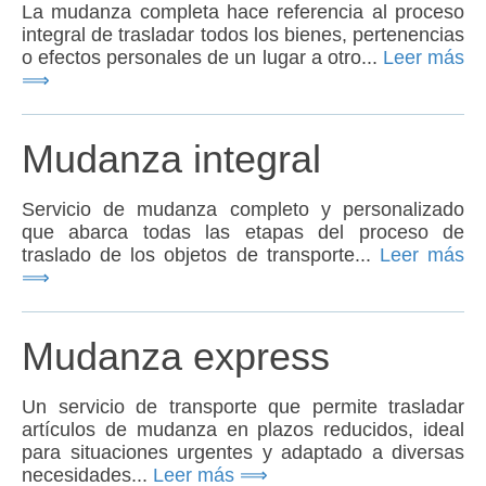
La mudanza completa hace referencia al proceso
integral de trasladar todos los bienes, pertenencias
o efectos personales de un lugar a otro...
Leer más
⟹
Mudanza integral
Servicio de mudanza completo y personalizado
que abarca todas las etapas del proceso de
traslado de los objetos de transporte...
Leer más
⟹
Mudanza express
Un servicio de transporte que permite trasladar
artículos de mudanza en plazos reducidos, ideal
para situaciones urgentes y adaptado a diversas
necesidades...
Leer más ⟹