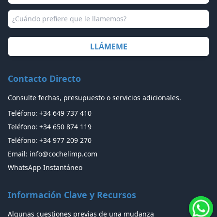
Asunto / Preferencia llamada
Contacto Directo
Consulte fechas, presupuesto o servicios adicionales.
Teléfono: +34 649 737 410
Teléfono: +34 650 874 119
Teléfono: +34 977 209 270
Email: info@cochelimp.com
WhatsApp Instantáneo
Información Clave y Recursos
Algunas cuestiones previas de una mudanza