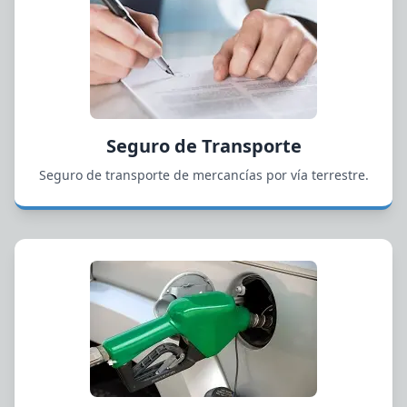
Seguro de Transporte
Seguro de transporte de mercancías por vía terrestre.