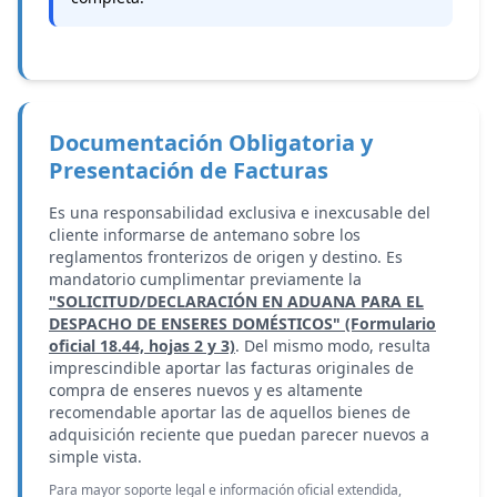
Documentación Obligatoria y
Presentación de Facturas
Es una responsabilidad exclusiva e inexcusable del
cliente informarse de antemano sobre los
reglamentos fronterizos de origen y destino. Es
mandatorio cumplimentar previamente la
"SOLICITUD/DECLARACIÓN EN ADUANA PARA EL
DESPACHO DE ENSERES DOMÉSTICOS" (Formulario
oficial 18.44, hojas 2 y 3)
. Del mismo modo, resulta
imprescindible aportar las facturas originales de
compra de enseres nuevos y es altamente
recomendable aportar las de aquellos bienes de
adquisición reciente que puedan parecer nuevos a
simple vista.
Para mayor soporte legal e información oficial extendida,