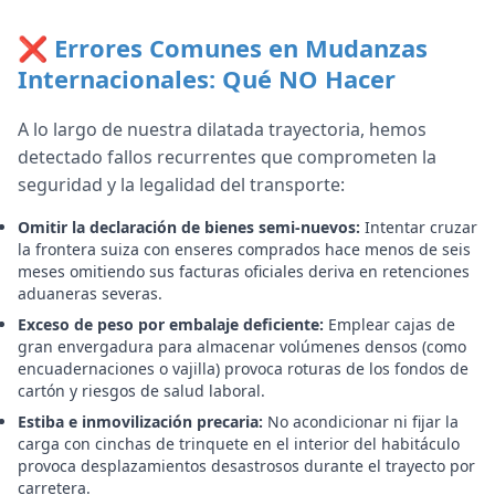
❌ Errores Comunes en Mudanzas
Internacionales: Qué NO Hacer
A lo largo de nuestra dilatada trayectoria, hemos
detectado fallos recurrentes que comprometen la
seguridad y la legalidad del transporte:
Omitir la declaración de bienes semi-nuevos:
Intentar cruzar
la frontera suiza con enseres comprados hace menos de seis
meses omitiendo sus facturas oficiales deriva en retenciones
aduaneras severas.
Exceso de peso por embalaje deficiente:
Emplear cajas de
gran envergadura para almacenar volúmenes densos (como
encuadernaciones o vajilla) provoca roturas de los fondos de
cartón y riesgos de salud laboral.
Estiba e inmovilización precaria:
No acondicionar ni fijar la
carga con cinchas de trinquete en el interior del habitáculo
provoca desplazamientos desastrosos durante el trayecto por
carretera.