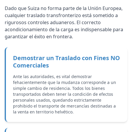
Dado que Suiza no forma parte de la Unión Europea,
cualquier traslado transfronterizo está sometido a
rigurosos controles aduaneros. El correcto
acondicionamiento de la carga es indispensable para
garantizar el éxito en frontera.
Demostrar un Traslado con Fines NO
Comerciales
Ante las autoridades, es vital demostrar
fehacientemente que la mudanza corresponde a un
simple cambio de residencia. Todos los bienes
transportados deben tener la condición de efectos
personales usados, quedando estrictamente
prohibido el transporte de mercancías destinadas a
la venta en territorio helvético.