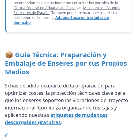
recomendamos encarecidamente consultar los portales de la
Oficina Federal de Aduanas de Suiza
y el
Ministerio de Asuntos
Exteriores de España
. También puede revisar nuestro artículo
pormenorizado sobre la
Aduana Suiza en traslados de
domicilio
.
📦 Guía Técnica: Preparación y
Embalaje de Enseres por tus Propios
Medios
Si has decidido ocuparte de la preparación para
optimizar costes, la protección técnica es clave para
que los enseres soporten las vibraciones del trayecto
internacional. Comienza organizando tus cajas y
aplicando nuestras
etiquetas de mudanzas
descargables gratuitas
.