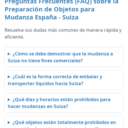
Preguntas Frecuentes (FAQ) sobre la
Preparación de Objetos para
Mudanza España - Suiza
Resuelva sus dudas más comunes de manera rápida y
eficiente.
¿Cómo se debe demostrar que la mudanza a
Suiza no tiene fines comerciales?
¿Cuál es la forma correcta de embalar y
transportar líquidos hacia Suiza?
¿Qué días y horarios están prohibidos para
hacer mudanzas en Suiza?
¿Qué objetos están totalmente prohibidos en