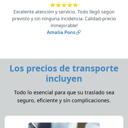
⭐⭐⭐⭐⭐
Excelente atención y servicio. Todo llegó según
previsto y sin ninguna incidencia. Calidad-precio
inmejorable!
Amalia Pons🔗
Los precios de transporte
incluyen
Todo lo esencial para que su traslado sea
seguro, eficiente y sin complicaciones.