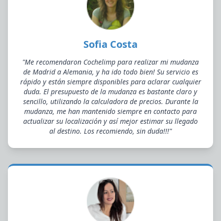
Sofia Costa
"Me recomendaron Cochelimp para realizar mi mudanza
de Madrid a Alemania, y ha ido todo bien! Su servicio es
rápido y están siempre disponibles para aclarar cualquier
duda. El presupuesto de la mudanza es bastante claro y
sencillo, utilizando la calculadora de precios. Durante la
mudanza, me han mantenido siempre en contacto para
actualizar su localización y así mejor estimar su llegado
al destino. Los recomiendo, sin duda!!!"