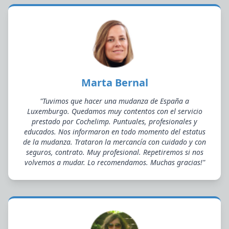
Marta Bernal
"Tuvimos que hacer una mudanza de España a
Luxemburgo. Quedamos muy contentos con el servicio
prestado por Cochelimp. Puntuales, profesionales y
educados. Nos informaron en todo momento del estatus
de la mudanza. Trataron la mercancía con cuidado y con
seguros, contrato. Muy profesional. Repetiremos si nos
volvemos a mudar. Lo recomendamos. Muchas gracias!"