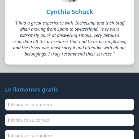
Cynthia Schuck
"I had a great experience with CocheLimp and their staff
when moving from Spain to Switzerland. They were
extremely quick at answering emails, very detailed
regarding all the procedures that had to be accomplished,
and the driver was most careful and attentive with all our
belongings. I truly recommend their services."
Le llamamos gratis
Teléfono
Correo
Nombre