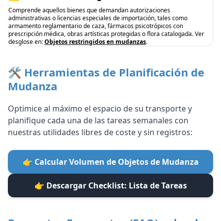
Comprende aquellos bienes que demandan autorizaciones
administrativas o licencias especiales de importación, tales como
armamento reglamentario de caza, fármacos psicotrópicos con
prescripción médica, obras artísticas protegidas o flora catalogada. Ver
desglose en:
Objetos restringidos en mudanzas
.
🛠️ Herramientas de Planificación de
Mudanza
Optimice al máximo el espacio de su transporte y
planifique cada una de las tareas semanales con
nuestras utilidades libres de coste y sin registros:
👉 Calcular Volumen de Objetos de Mudanza
👉 Descargar Checklist: Lista de Tareas