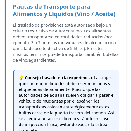
Pautas de Transporte para
Alimentos y Líquidos (Vino / Aceite)
El traslado de provisiones está autorizado bajo un
criterio restrictivo de autoconsumo. Los alimentos
deben transportarse en cantidades reducidas (por
ejemplo, 2 o 3 botellas individuales de alcohol o una
garrafa de aceite de oliva de 5 litros). En estos
mismos términos puede transportar también botellas
de vino/aguardientes.
💡 Consejo basado en la experiencia:
Las cajas
que contengan líquidos deben ser marcadas y
etiquetadas debidamente. Puesto que las
autoridades de aduana suelen obligar a pasar el
vehículo de mudanzas por el escáner, los
transportistas colocan estratégicamente estos
bultos cerca de la puerta trasera del camión. Así
se asegura un acceso directo y rápido en caso
de inspección física, evitando vaciar la estiba
completa.