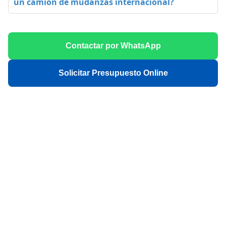
un camión de mudanzas internacional?
Contactar por WhatsApp
Solicitar Presupuesto Online