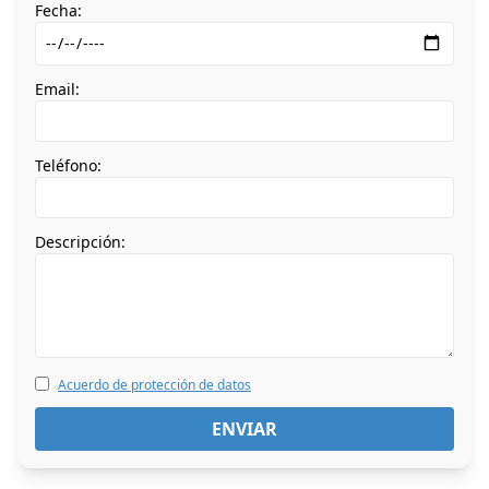
Fecha:
Email:
Teléfono:
Descripción:
Acuerdo de protección de datos