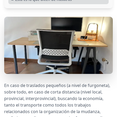
En caso de traslados pequeños (a nivel de furgoneta),
sobre todo, en caso de corta distancia (nivel local,
provincial, interprovincial), buscando la economía,
tanto el transporte como todos los trabajos
relacionados con la organización de la mudanza,