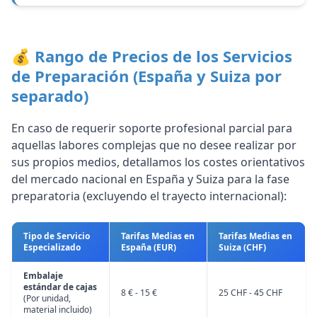
💰 Rango de Precios de los Servicios
de Preparación (España y Suiza por
separado)
En caso de requerir soporte profesional parcial para
aquellas labores complejas que no desee realizar por
sus propios medios, detallamos los costes orientativos
del mercado nacional en España y Suiza para la fase
preparatoria (excluyendo el trayecto internacional):
Tipo de Servicio
Tarifas Medias en
Tarifas Medias en
Especializado
España (EUR)
Suiza (CHF)
Embalaje
estándar de cajas
8 € - 15 €
25 CHF - 45 CHF
(Por unidad,
material incluido)