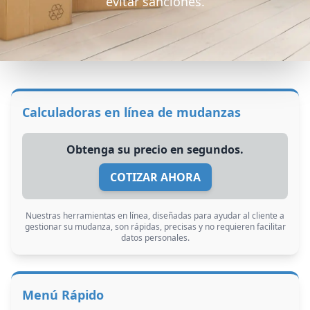
evitar sanciones.
Calculadoras en línea de mudanzas
Obtenga su precio en segundos.
COTIZAR AHORA
Nuestras herramientas en línea, diseñadas para ayudar al cliente a
gestionar su mudanza, son rápidas, precisas y no requieren facilitar
datos personales.
Menú Rápido