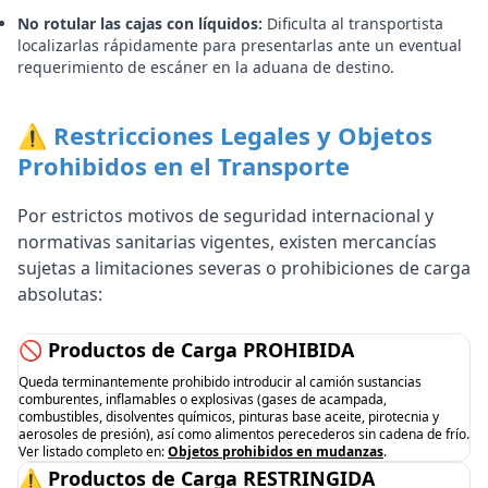
No rotular las cajas con líquidos:
Dificulta al transportista
localizarlas rápidamente para presentarlas ante un eventual
requerimiento de escáner en la aduana de destino.
⚠️ Restricciones Legales y Objetos
Prohibidos en el Transporte
Por estrictos motivos de seguridad internacional y
normativas sanitarias vigentes, existen mercancías
sujetas a limitaciones severas o prohibiciones de carga
absolutas:
🚫 Productos de Carga PROHIBIDA
Queda terminantemente prohibido introducir al camión sustancias
comburentes, inflamables o explosivas (gases de acampada,
combustibles, disolventes químicos, pinturas base aceite, pirotecnia y
aerosoles de presión), así como alimentos perecederos sin cadena de frío.
Ver listado completo en:
Objetos prohibidos en mudanzas
.
⚠️ Productos de Carga RESTRINGIDA