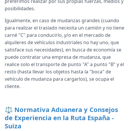
preferimos realizar por sus propias fuerzas, medios y
posibilidades.
Igualmente, en caso de mudanzas grandes (cuando
para realizar el traslado necesita un camión y no tiene
carné "C" para conducirlo, y/o en el mercado de
alquileres de vehículos industriales no hay uno, que
satisface sus necesidades), en busca de economía se
puede contratar una empresa de mudanza, que
realice solo el transporte de punto "A" a punto "B" y el
resto (hasta llevar los objetos hasta la "boca" de
vehículo de mudanza para cargarlos), se ocupa el
cliente.
⚖️ Normativa Aduanera y Consejos
de Experiencia en la Ruta España -
Suiza