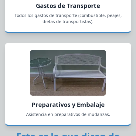
Gastos de Transporte
Todos los gastos de transporte (combustible, peajes,
dietas de transportistas).
Preparativos y Embalaje
Asistencia en preparativos de mudanzas.