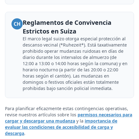
Reglamentos de Convivencia
CH
Estrictos en Suiza
El marco legal suizo otorga especial protección al
descanso vecinal (*Ruhezeit*). Está taxativamente
prohibido operar mudanzas ruidosas en días de
diario durante los intervalos de almuerzo (de
12:00 a 13:00 o 14:00 horas según la comuna) y en
horario nocturno (a partir de las 20:00 o 22:00
horas según el cantón). Las mudanzas en
domingos o festivos oficiales están totalmente
prohibidas bajo sanción policial inmediata.
Para planificar eficazmente estas contingencias operativas,
revise nuestros artículos sobre los
permisos necesarios para
cargar y descargar una mudanza
y la
importancia de
evaluar las condiciones de accesibilidad de carga y
descarga
.