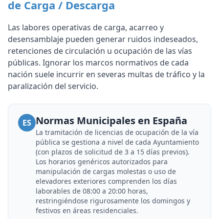
de Carga / Descarga
Las labores operativas de carga, acarreo y
desensamblaje pueden generar ruidos indeseados,
retenciones de circulación u ocupación de las vías
públicas. Ignorar los marcos normativos de cada
nación suele incurrir en severas multas de tráfico y la
paralización del servicio.
Normas Municipales en España
ES
La tramitación de licencias de ocupación de la vía
pública se gestiona a nivel de cada Ayuntamiento
(con plazos de solicitud de 3 a 15 días previos).
Los horarios genéricos autorizados para
manipulación de cargas molestas o uso de
elevadores exteriores comprenden los días
laborables de 08:00 a 20:00 horas,
restringiéndose rigurosamente los domingos y
festivos en áreas residenciales.