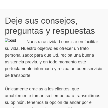
Deje sus consejos,
preguntas y respuestas
Nuestra actividad consiste en facilitar
su vida. Nuestro objetivo es ofrecer un trato
personalizado: para que Ud. reciba una buena
asistencia previa, y en todo momento esté
perfectamente informado y reciba un buen servicio
de transporte.
Únicamente gracias a los clientes, que
amablemente toman su tiempo para transmitirnos
su opinión, tenemos la opción de andar por el