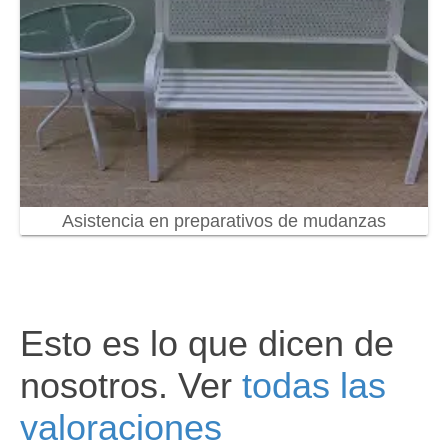
Asistencia en preparativos de mudanzas
Esto es lo que dicen de
nosotros. Ver
todas las
valoraciones