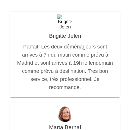
Brigitte Jelen
Parfait! Les deux déménageurs sont
arrivés à 7h du matin comme prévu à
Madrid et sont arrivés à 19h le lendemain
comme prévu à destination. Très bon
service, très professionnel. Je
recommande.
Marta Bernal