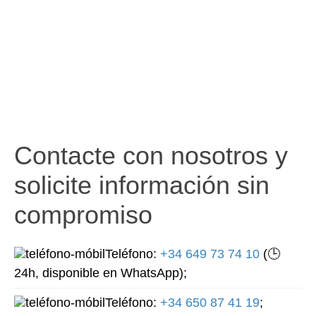
Contacte con nosotros y
solicite información sin
compromiso
Teléfono:
+34 649 73 74 10
(🕒
24h, disponible en WhatsApp);
Teléfono:
+34 650 87 41 19
;