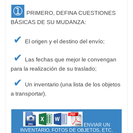
➀
PRIMERO, DEFINA CUESTIONES
BÁSICAS DE SU MUDANZA:
✔
El origen y el destino del envío;
✔
Las fechas que mejor le convengan
para la realización de su traslado;
✔
Un inventario (una lista de los objetos
a transportar).
ENVIAR UN
INVENTARIO, FOTOS DE OBJETOS, ETC.