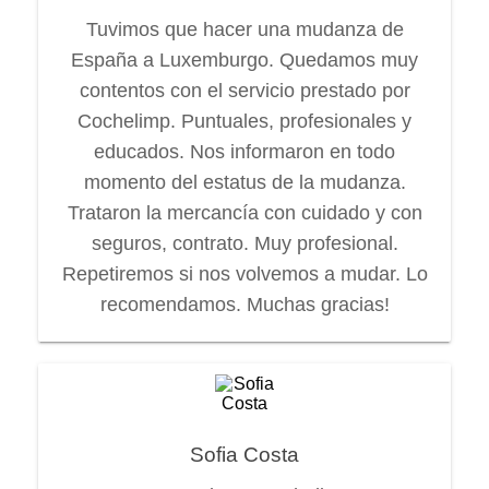
Tuvimos que hacer una mudanza de
España a Luxemburgo. Quedamos muy
contentos con el servicio prestado por
Cochelimp. Puntuales, profesionales y
educados. Nos informaron en todo
momento del estatus de la mudanza.
Trataron la mercancía con cuidado y con
seguros, contrato. Muy profesional.
Repetiremos si nos volvemos a mudar. Lo
recomendamos. Muchas gracias!
Sofia Costa