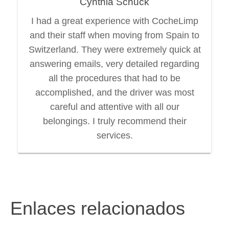
Cynthia Schuck
I had a great experience with CocheLimp
and their staff when moving from Spain to
Switzerland. They were extremely quick at
answering emails, very detailed regarding
all the procedures that had to be
accomplished, and the driver was most
careful and attentive with all our
belongings. I truly recommend their
services.
Enlaces relacionados