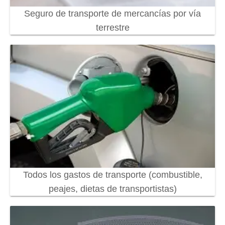
Seguro de transporte de mercancías por vía
terrestre
Todos los gastos de transporte (combustible,
peajes, dietas de transportistas)