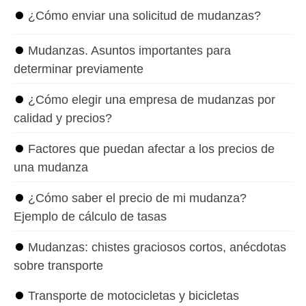
⏺
¿Cómo enviar una solicitud de mudanzas?
⏺
Mudanzas. Asuntos importantes para
determinar previamente
⏺
¿Cómo elegir una empresa de mudanzas por
calidad y precios?
⏺
Factores que puedan afectar a los precios de
una mudanza
⏺
¿Cómo saber el precio de mi mudanza?
Ejemplo de cálculo de tasas
⏺
Mudanzas: chistes graciosos cortos, anécdotas
sobre transporte
⏺
Transporte de motocicletas y bicicletas