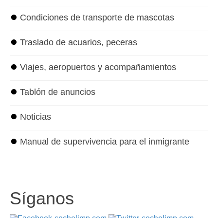
⏺
Condiciones de transporte de mascotas
⏺
Traslado de acuarios, peceras
⏺
Viajes, aeropuertos y acompañamientos
⏺
Tablón de anuncios
⏺
Noticias
⏺
Manual de supervivencia para el inmigrante
Síganos