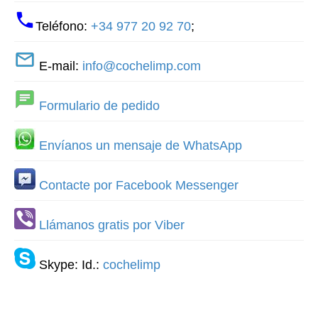
Teléfono:
+34 977 20 92 70
;
E-mail:
info@cochelimp.com
Formulario de pedido
Envíanos un mensaje de WhatsApp
Contacte por Facebook Messenger
Llámanos gratis por Viber
Skype: Id.:
cochelimp