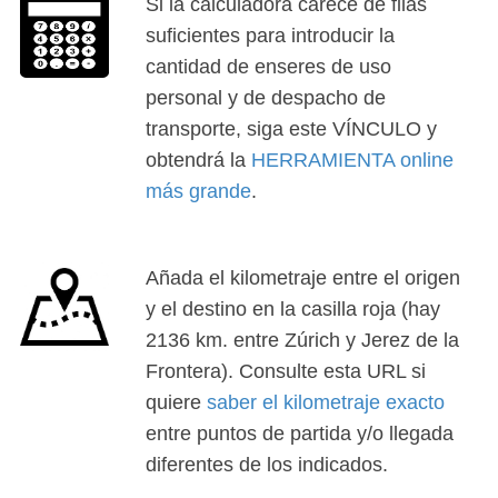
Si la calculadora carece de filas
suficientes para introducir la
cantidad de enseres de uso
personal y de despacho de
transporte, siga este VÍNCULO y
obtendrá la
HERRAMIENTA online
más grande
.
Añada el kilometraje entre el origen
y el destino en la casilla roja (hay
2136 km. entre Zúrich y Jerez de la
Frontera). Consulte esta URL si
quiere
saber el kilometraje exacto
entre puntos de partida y/o llegada
diferentes de los indicados.