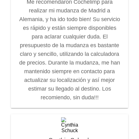
Me recomendaron Cochelimp para
realizar mi mudanza de Madrid a
Alemania, y ha ido todo bien! Su servicio
es rápido y están siempre disponibles
para aclarar cualquier duda. El
presupuesto de la mudanza es bastante
claro y sencillo, utilizando la calculadora
de precios. Durante la mudanza, me han
mantenido siempre en contacto para
actualizar su localización y así mejor
estimar su llegado al destino. Los
recomiendo, sin duda!!!