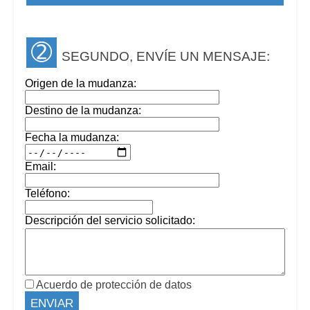
➁
SEGUNDO, ENVÍE UN MENSAJE:
Origen de la mudanza:
Destino de la mudanza:
Fecha la mudanza:
Email:
Teléfono:
Descripción del servicio solicitado:
Acuerdo de protección de datos