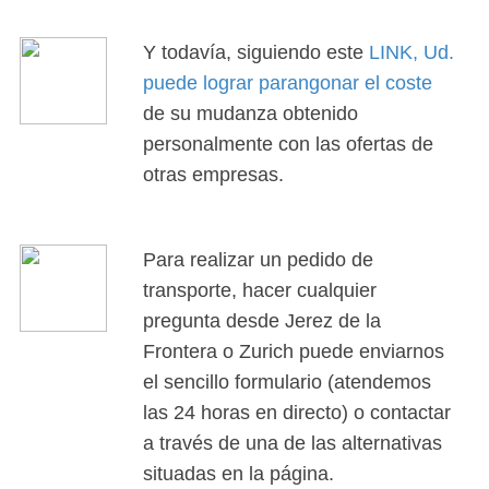
Y todavía, siguiendo este
LINK, Ud.
puede lograr parangonar el coste
de su mudanza obtenido
personalmente con las ofertas de
otras empresas.
Para realizar un pedido de
transporte, hacer cualquier
pregunta desde Jerez de la
Frontera o Zurich puede enviarnos
el sencillo formulario (atendemos
las 24 horas en directo) o contactar
a través de una de las alternativas
situadas en la página.