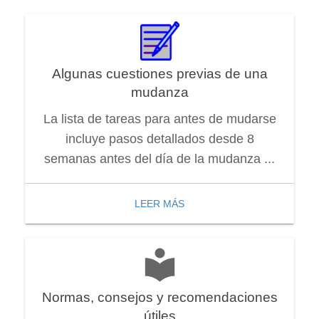
Algunas cuestiones previas de una
mudanza
La lista de tareas para antes de mudarse
incluye pasos detallados desde 8
semanas antes del día de la mudanza ...
LEER MÁS
Normas, consejos y recomendaciones
útiles