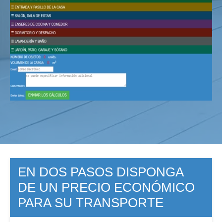
EN DOS PASOS DISPONGA
DE UN PRECIO ECONÓMICO
PARA SU TRANSPORTE