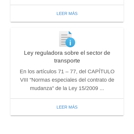
LEER MÁS
Ley reguladora sobre el sector de
transporte
En los artículos 71 – 77, del CAPÍTULO
VIII "Normas especiales del contrato de
mudanza" de la Ley 15/2009 ...
LEER MÁS