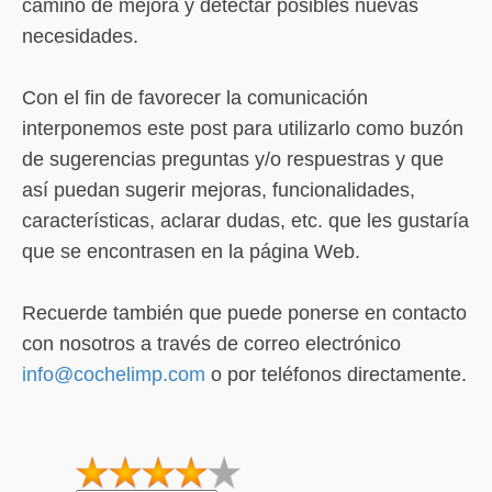
camino de mejora y detectar posibles nuevas
necesidades.
Con el fin de favorecer la comunicación
interponemos este post para utilizarlo como buzón
de sugerencias preguntas y/o respuestras y que
así puedan sugerir mejoras, funcionalidades,
características, aclarar dudas, etc. que les gustaría
que se encontrasen en la página Web.
Recuerde también que puede ponerse en contacto
con nosotros a través de correo electrónico
info@cochelimp.com
o por teléfonos directamente.