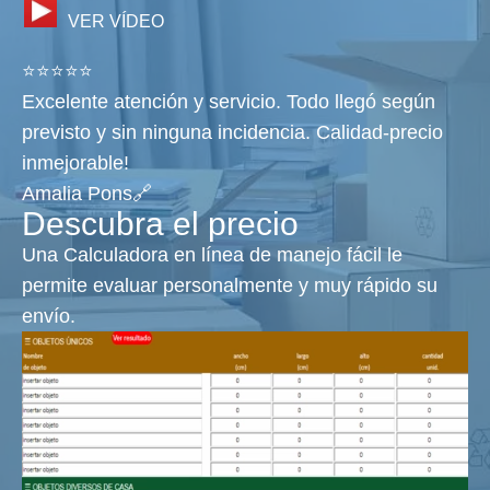
VER VÍDEO
⭐⭐⭐⭐⭐
Excelente atención y servicio. Todo llegó según
previsto y sin ninguna incidencia. Calidad-precio
inmejorable!
Amalia Pons🔗
Descubra el precio
Una Calculadora en línea de manejo fácil le
permite evaluar personalmente y muy rápido su
envío.