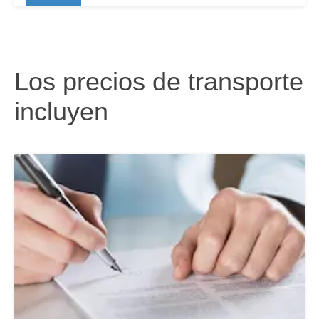
Los precios de transporte
incluyen