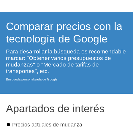
Comparar precios con la
tecnología de Google
Para desarrollar la búsqueda es recomendable
marcar: "Obtener varios presupuestos de
mudanzas" o "Mercado de tarifas de
transportes", etc.
Búsqueda personalizada de Google
Apartados de interés
⏺
Precios actuales de mudanza