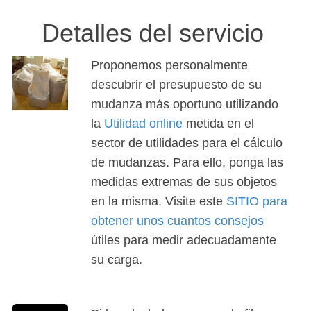
Detalles del servicio
Proponemos personalmente
descubrir el presupuesto de su
mudanza más oportuno utilizando
la
Utilidad online
metida en el
sector de utilidades para el cálculo
de mudanzas. Para ello, ponga las
medidas extremas de sus objetos
en la misma. Visite este
SITIO para
obtener unos cuantos consejos
útiles para medir adecuadamente
su carga.