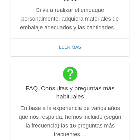
Si va a realizar el empaque
personalmente, adquiera materiales de
embalaje adecuados y las cantidades ...
LEER MÁS
FAQ. Consultas y preguntas más
habituales
En base a la experiencia de varios años
que nos respalda, hemos incluido (según
la frecuencia) las 16 preguntas más
frecuentes ...