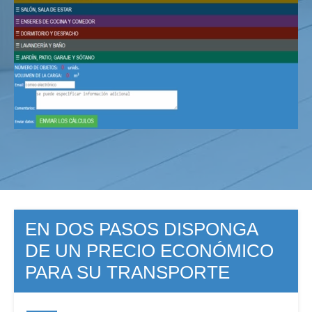
EN DOS PASOS DISPONGA
DE UN PRECIO ECONÓMICO
PARA SU TRANSPORTE