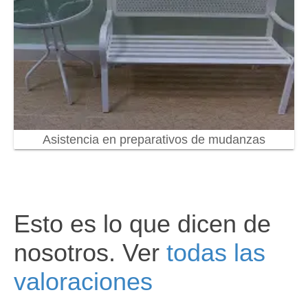
Asistencia en preparativos de mudanzas
Esto es lo que dicen de
nosotros. Ver
todas las
valoraciones