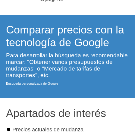
Comparar precios con la
tecnología de Google
Para desarrollar la búsqueda es recomendable
marcar: "Obtener varios presupuestos de
mudanzas" o "Mercado de tarifas de
transportes", etc.
Búsqueda personalizada de Google
Apartados de interés
⏺
Precios actuales de mudanza