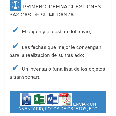
➀
PRIMERO, DEFINA CUESTIONES
BÁSICAS DE SU MUDANZA:
✔
El origen y el destino del envío;
✔
Las fechas que mejor le convengan
para la realización de su traslado;
✔
Un inventario (una lista de los objetos
a transportar).
ENVIAR UN
INVENTARIO, FOTOS DE OBJETOS, ETC.