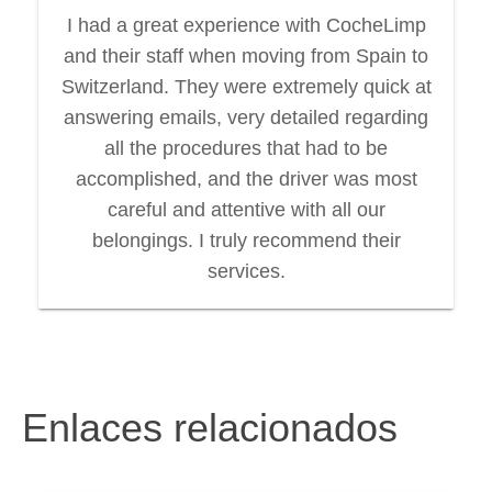
I had a great experience with CocheLimp
and their staff when moving from Spain to
Switzerland. They were extremely quick at
answering emails, very detailed regarding
all the procedures that had to be
accomplished, and the driver was most
careful and attentive with all our
belongings. I truly recommend their
services.
Enlaces relacionados