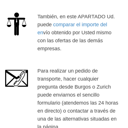
También, en este APARTADO Ud.
puede
comparar el importe del
en
vío obtenido por Usted mismo
con las ofertas de las demás
empresas.
Para realizar un pedido de
transporte, hacer cualquier
pregunta desde Burgos o Zurich
puede enviarnos el sencillo
formulario (atendemos las 24 horas
en directo) o contactar a través de
una de las alternativas situadas en
la página.