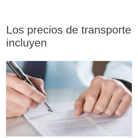
Los precios de transporte
incluyen