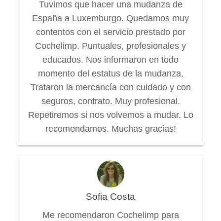
Tuvimos que hacer una mudanza de
España a Luxemburgo. Quedamos muy
contentos con el servicio prestado por
Cochelimp. Puntuales, profesionales y
educados. Nos informaron en todo
momento del estatus de la mudanza.
Trataron la mercancía con cuidado y con
seguros, contrato. Muy profesional.
Repetiremos si nos volvemos a mudar. Lo
recomendamos. Muchas gracias!
Sofia Costa
Me recomendaron Cochelimp para