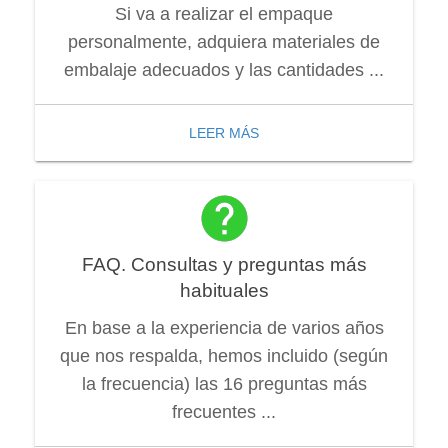
Si va a realizar el empaque
personalmente, adquiera materiales de
embalaje adecuados y las cantidades ...
LEER MÁS
FAQ. Consultas y preguntas más
habituales
En base a la experiencia de varios años
que nos respalda, hemos incluido (según
la frecuencia) las 16 preguntas más
frecuentes ...