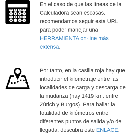
En el caso de que las líneas de la
Calculadora sean escasas,
recomendamos seguir esta URL
para poder manejar una
HERRAMIENTA on-line más
extensa
.
Por tanto, en la casilla roja hay que
introducir el kilometraje entre las
localidades de carga y descarga de
la mudanza (hay 1419 km. entre
Zúrich y Burgos). Para hallar la
totalidad de kilómetros entre
diferentes puntos de salida y/o de
llegada, descubra este
ENLACE
.