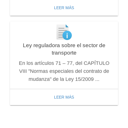
LEER MÁS
Ley reguladora sobre el sector de
transporte
En los artículos 71 – 77, del CAPÍTULO
VIII "Normas especiales del contrato de
mudanza" de la Ley 15/2009 ...
LEER MÁS