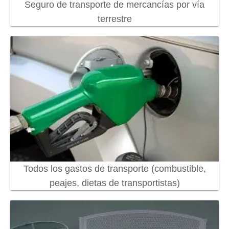
Seguro de transporte de mercancías por vía
terrestre
Todos los gastos de transporte (combustible,
peajes, dietas de transportistas)