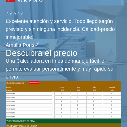
VER VÍDEO
⭐⭐⭐⭐⭐
Excelente atención y servicio. Todo llegó según
previsto y sin ninguna incidencia. Calidad-precio
inmejorable!
Amalia Pons🔗
Descubra el precio
Una Calculadora en línea de manejo fácil le
permite evaluar personalmente y muy rápido su
envío.