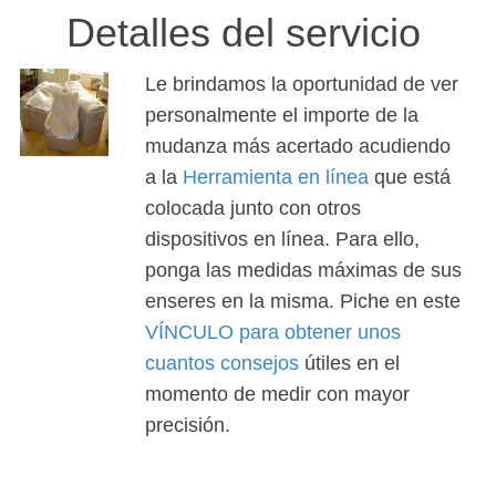
Detalles del servicio
Le brindamos la oportunidad de ver
personalmente el importe de la
mudanza más acertado acudiendo
a la
Herramienta en línea
que está
colocada junto con otros
dispositivos en línea. Para ello,
ponga las medidas máximas de sus
enseres en la misma. Piche en este
VÍNCULO para obtener unos
cuantos consejos
útiles en el
momento de medir con mayor
precisión.