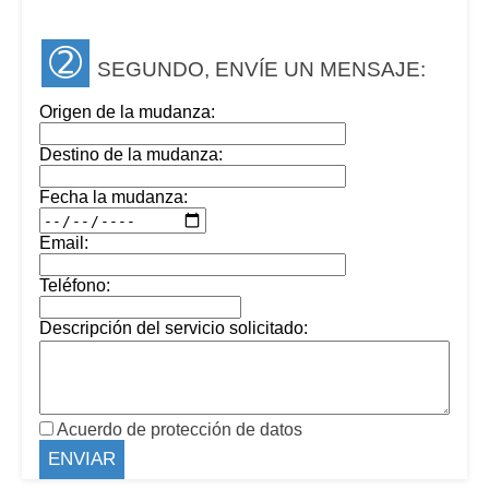
➁
SEGUNDO, ENVÍE UN MENSAJE:
Origen de la mudanza:
Destino de la mudanza:
Fecha la mudanza:
Email:
Teléfono:
Descripción del servicio solicitado:
Acuerdo de protección de datos