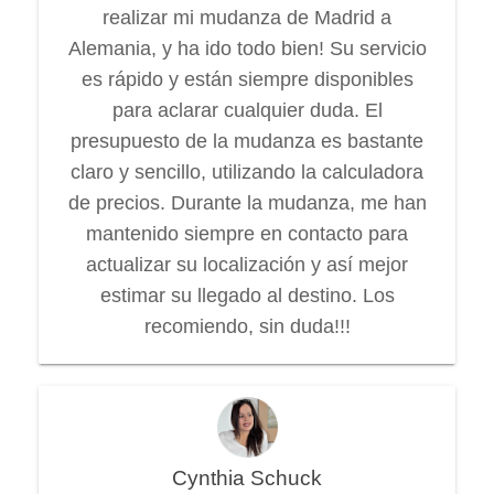
realizar mi mudanza de Madrid a
Alemania, y ha ido todo bien! Su servicio
es rápido y están siempre disponibles
para aclarar cualquier duda. El
presupuesto de la mudanza es bastante
claro y sencillo, utilizando la calculadora
de precios. Durante la mudanza, me han
mantenido siempre en contacto para
actualizar su localización y así mejor
estimar su llegado al destino. Los
recomiendo, sin duda!!!
Cynthia Schuck