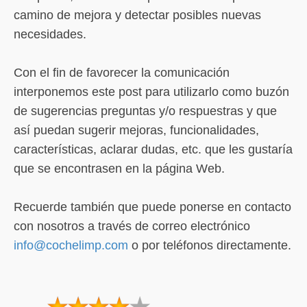
camino de mejora y detectar posibles nuevas
necesidades.
Con el fin de favorecer la comunicación
interponemos este post para utilizarlo como buzón
de sugerencias preguntas y/o respuestras y que
así puedan sugerir mejoras, funcionalidades,
características, aclarar dudas, etc. que les gustaría
que se encontrasen en la página Web.
Recuerde también que puede ponerse en contacto
con nosotros a través de correo electrónico
info@cochelimp.com
o por teléfonos directamente.