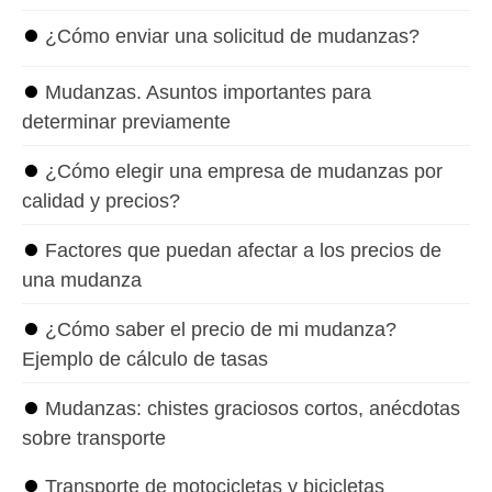
⏺
¿Cómo enviar una solicitud de mudanzas?
⏺
Mudanzas. Asuntos importantes para
determinar previamente
⏺
¿Cómo elegir una empresa de mudanzas por
calidad y precios?
⏺
Factores que puedan afectar a los precios de
una mudanza
⏺
¿Cómo saber el precio de mi mudanza?
Ejemplo de cálculo de tasas
⏺
Mudanzas: chistes graciosos cortos, anécdotas
sobre transporte
⏺
Transporte de motocicletas y bicicletas