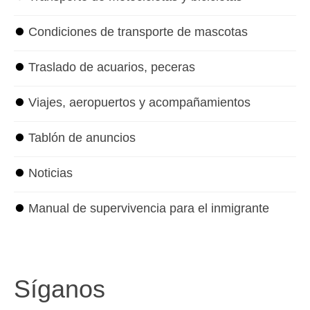
⏺
Condiciones de transporte de mascotas
⏺
Traslado de acuarios, peceras
⏺
Viajes, aeropuertos y acompañamientos
⏺
Tablón de anuncios
⏺
Noticias
⏺
Manual de supervivencia para el inmigrante
Síganos