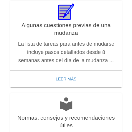
Algunas cuestiones previas de una
mudanza
La lista de tareas para antes de mudarse
incluye pasos detallados desde 8
semanas antes del día de la mudanza ...
LEER MÁS
Normas, consejos y recomendaciones
útiles