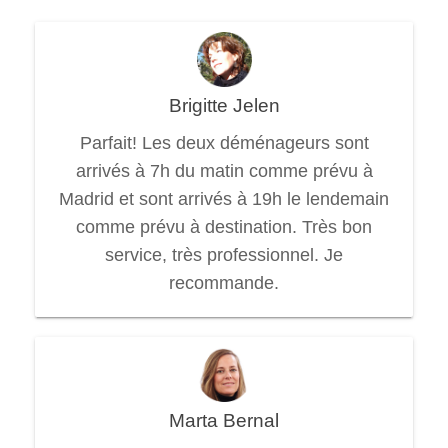
Brigitte Jelen
Parfait! Les deux déménageurs sont
arrivés à 7h du matin comme prévu à
Madrid et sont arrivés à 19h le lendemain
comme prévu à destination. Très bon
service, très professionnel. Je
recommande.
Marta Bernal