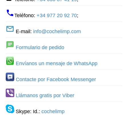
Teléfono:
+34 977 20 92 70
;
E-mail:
info@cochelimp.com
Formulario de pedido
Envíanos un mensaje de WhatsApp
Contacte por Facebook Messenger
Llámanos gratis por Viber
Skype: Id.:
cochelimp