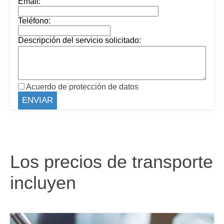
Email:
Teléfono:
Descripción del servicio solicitado:
Acuerdo de protección de datos
Los precios de transporte
incluyen