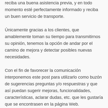
reciba una buena asistencia previa, y en todo
momento esté perfectamente informado y reciba
un buen servicio de transporte.
Únicamente gracias a los clientes, que
amablemente toman su tiempo para transmitirnos
su opinión, tenemos la opción de andar por el
camino de mejora y detectar posibles nuevas
necesidades.
Con el fin de favorecer la comunicación
interponemos este post para utilizarlo como buzón
de sugerencias preguntas y/o respuestras y que
así puedan sugerir mejoras, funcionalidades,
características, aclarar dudas, etc. que les gustaría
que se encontrasen en la página Web.