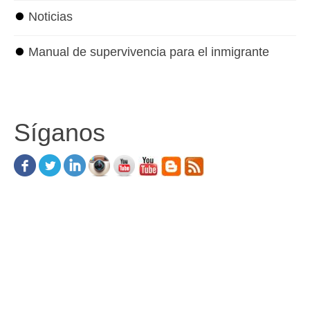
⏺
Noticias
⏺
Manual de supervivencia para el inmigrante
Síganos