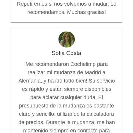
Repetiremos si nos volvemos a mudar. Lo
recomendamos. Muchas gracias!
Sofia Costa
Me recomendaron Cochelimp para
realizar mi mudanza de Madrid a
Alemania, y ha ido todo bien! Su servicio
es rápido y están siempre disponibles
para aclarar cualquier duda. El
presupuesto de la mudanza es bastante
claro y sencillo, utilizando la calculadora
de precios. Durante la mudanza, me han
mantenido siempre en contacto para