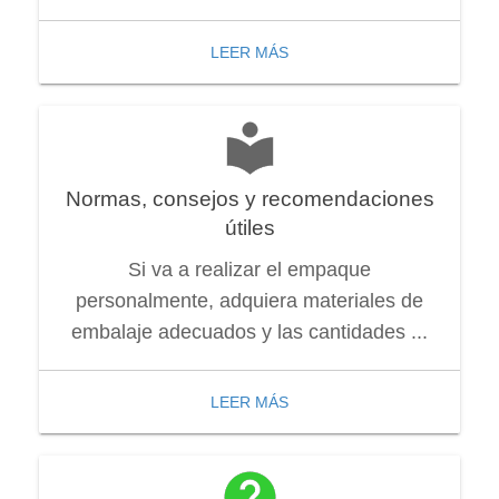
LEER MÁS
Normas, consejos y recomendaciones
útiles
Si va a realizar el empaque
personalmente, adquiera materiales de
embalaje adecuados y las cantidades ...
LEER MÁS