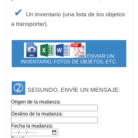
✔
Un inventario (una lista de los objetos
a transportar).
ENVIAR UN
INVENTARIO, FOTOS DE OBJETOS, ETC.
➁
SEGUNDO, ENVÍE UN MENSAJE:
Origen de la mudanza:
Destino de la mudanza:
Fecha la mudanza: