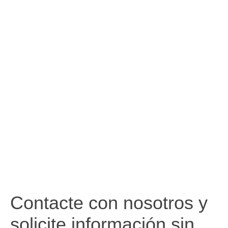
Contacte con nosotros y
solicite información sin