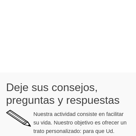
Deje sus consejos,
preguntas y respuestas
Nuestra actividad consiste en facilitar
su vida. Nuestro objetivo es ofrecer un
trato personalizado: para que Ud.