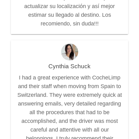
actualizar su localización y así mejor
estimar su llegado al destino. Los
recomiendo, sin duda!!!
Cynthia Schuck
I had a great experience with CocheLimp
and their staff when moving from Spain to
Switzerland. They were extremely quick at
answering emails, very detailed regarding
all the procedures that had to be
accomplished, and the driver was most
careful and attentive with all our
belongings. I truly recommend their