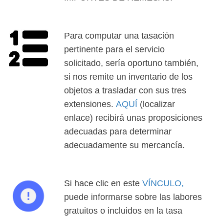
Para computar una tasación
pertinente para el servicio
solicitado, sería oportuno también,
si nos remite un inventario de los
objetos a trasladar con sus tres
extensiones.
AQUÍ
(localizar
enlace) recibirá unas proposiciones
adecuadas para determinar
adecuadamente su mercancía.
Si hace clic en este
VÍNCULO,
puede informarse sobre las labores
gratuitos o incluidos en la tasa