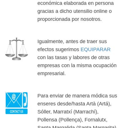
económica elaborada en persona
gracias a dicho utensilio online o
proporcionada por nosotros.
Igualmente, antes de traer sus
efectos sugerimos
EQUIPARAR
con las tasas y labores de otras
empresas con la misma ocupación
empresarial.
Para enviar de manera módica sus
enseres desde/hasta Artà (Artá),
Sóller, Marratxí (Marrachí),
Pollensa (Pollença), Fornalutx,
Santa Margalida (Santa Margarita),