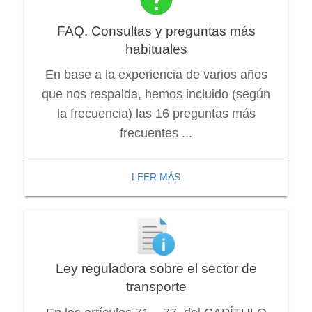
FAQ. Consultas y preguntas más
habituales
En base a la experiencia de varios años
que nos respalda, hemos incluido (según
la frecuencia) las 16 preguntas más
frecuentes ...
LEER MÁS
Ley reguladora sobre el sector de
transporte