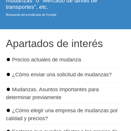
mudanzas" o "Mercado de tarifas de
transportes", etc.
Búsqueda personalizada de Google
Apartados de interés
⏺
Precios actuales de mudanza
⏺
¿Cómo enviar una solicitud de mudanzas?
⏺
Mudanzas. Asuntos importantes para
determinar previamente
⏺
¿Cómo elegir una empresa de mudanzas por
calidad y precios?