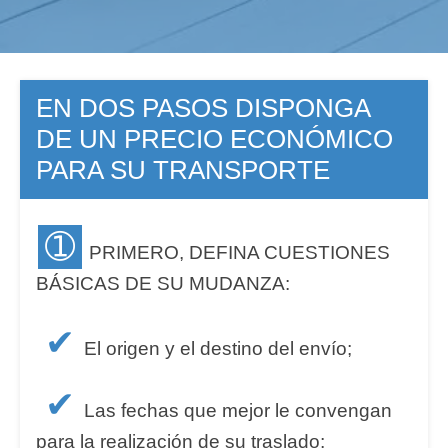
EN DOS PASOS DISPONGA
DE UN PRECIO ECONÓMICO
PARA SU TRANSPORTE
➀
PRIMERO, DEFINA CUESTIONES
BÁSICAS DE SU MUDANZA:
✔
El origen y el destino del envío;
✔
Las fechas que mejor le convengan
para la realización de su traslado;