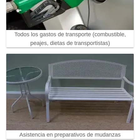
Todos los gastos de transporte (combustible,
peajes, dietas de transportistas)
Asistencia en preparativos de mudanzas