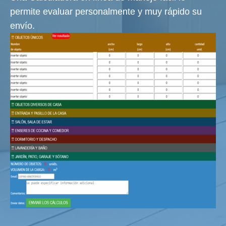
permite evaluar personalmente y muy rápido su
envío.