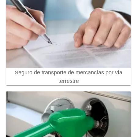
Seguro de transporte de mercancías por vía
terrestre