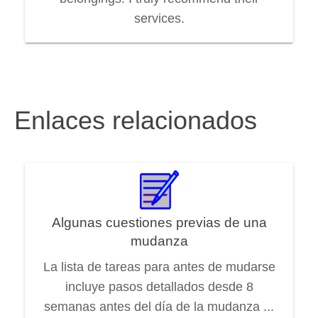
services.
Enlaces relacionados
Algunas cuestiones previas de una
mudanza
La lista de tareas para antes de mudarse
incluye pasos detallados desde 8
semanas antes del día de la mudanza ...