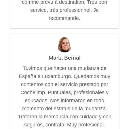
comme prévu à destination. Très bon
service, très professionnel. Je
recommande.
Marta Bernal
Tuvimos que hacer una mudanza de
España a Luxemburgo. Quedamos muy
contentos con el servicio prestado por
Cochelimp. Puntuales, profesionales y
educados. Nos informaron en todo
momento del estatus de la mudanza.
Trataron la mercancía con cuidado y con
seguros, contrato. Muy profesional.