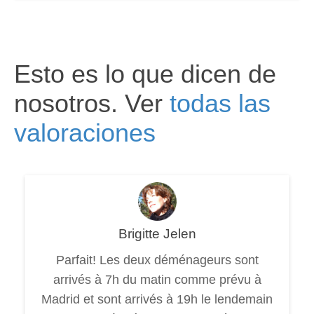
Esto es lo que dicen de
nosotros. Ver
todas las
valoraciones
Brigitte Jelen
Parfait! Les deux déménageurs sont
arrivés à 7h du matin comme prévu à
Madrid et sont arrivés à 19h le lendemain