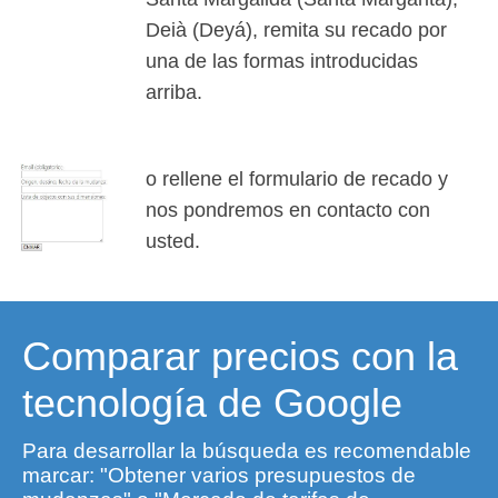
Deià (Deyá), remita su recado por
una de las formas introducidas
arriba.
o rellene el formulario de recado y
nos pondremos en contacto con
usted.
Comparar precios con la
tecnología de Google
Para desarrollar la búsqueda es recomendable
marcar: "Obtener varios presupuestos de