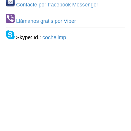
Contacte por Facebook Messenger
Llámanos gratis por Viber
Skype: Id.:
cochelimp