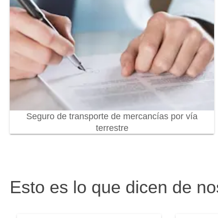
Seguro de transporte de mercancías por vía
terrestre
Esto es lo que dicen de no