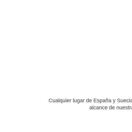
Cualquier lugar de España y Suecia
alcance de nuest