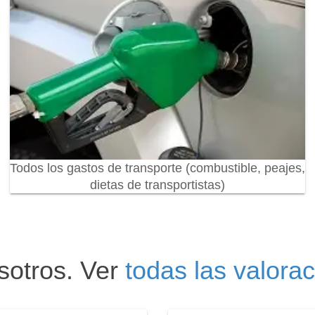
Todos los gastos de transporte (combustible, peajes,
dietas de transportistas)
sotros. Ver
todas las valora