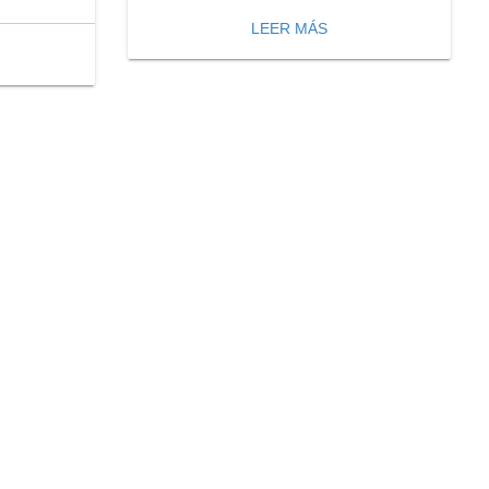
LEER MÁS