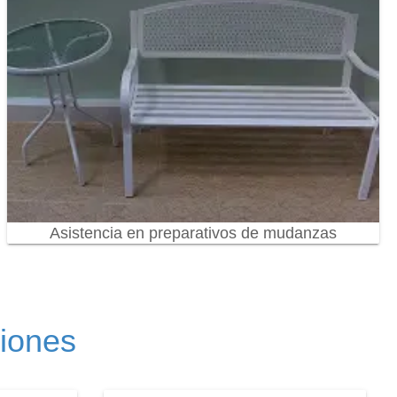
Asistencia en preparativos de mudanzas
ciones