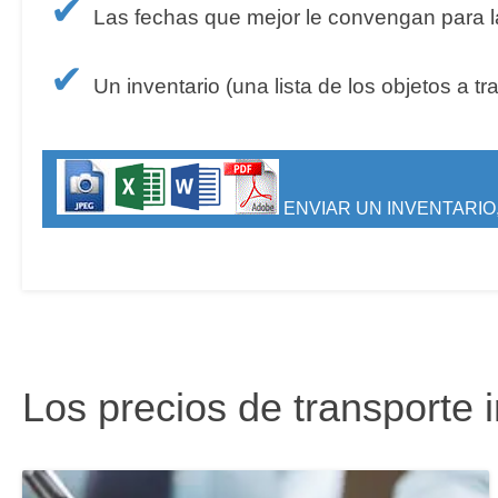
✔
Las fechas que mejor le convengan para la
✔
Un inventario (una lista de los objetos a tr
ENVIAR UN INVENTARIO,
Los precios de transporte 