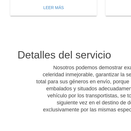
LEER MÁS
Detalles del servicio
Nosotros podemos demostrar exa
celeridad inmejorable, garantizar la s
total para sus géneros en envío, porque
embalados y situados adecuadamen
vehículo por los transportistas, se t
siguiente vez en el destino de 
exclusivamente por las mismas especi