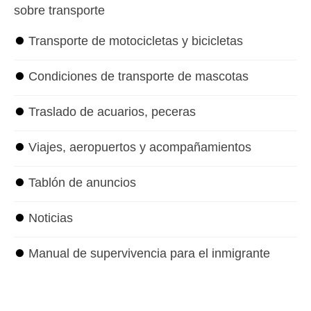
sobre transporte
⏺
Transporte de motocicletas y bicicletas
⏺
Condiciones de transporte de mascotas
⏺
Traslado de acuarios, peceras
⏺
Viajes, aeropuertos y acompañamientos
⏺
Tablón de anuncios
⏺
Noticias
⏺
Manual de supervivencia para el inmigrante