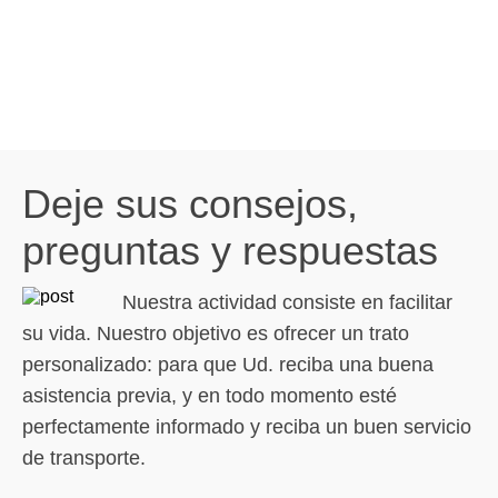
Deje sus consejos,
preguntas y respuestas
Nuestra actividad consiste en facilitar
su vida. Nuestro objetivo es ofrecer un trato
personalizado: para que Ud. reciba una buena
asistencia previa, y en todo momento esté
perfectamente informado y reciba un buen servicio
de transporte.