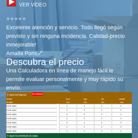
VER VÍDEO
⭐⭐⭐⭐⭐
Excelente atención y servicio. Todo llegó según
previsto y sin ninguna incidencia. Calidad-precio
inmejorable!
Amalia Pons🔗
Descubra el precio
Una Calculadora en línea de manejo fácil le
permite evaluar personalmente y muy rápido su
envío.