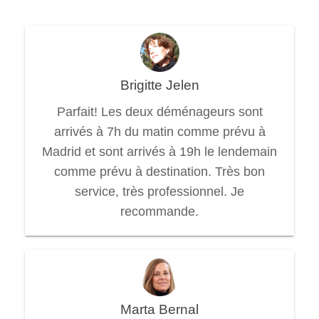
Brigitte Jelen
Parfait! Les deux déménageurs sont
arrivés à 7h du matin comme prévu à
Madrid et sont arrivés à 19h le lendemain
comme prévu à destination. Très bon
service, très professionnel. Je
recommande.
Marta Bernal