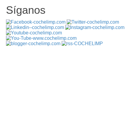
Síganos