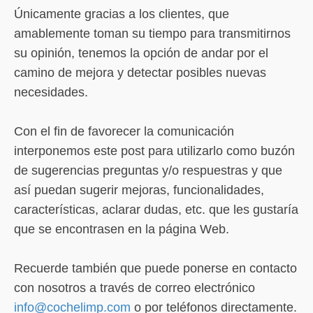
Únicamente gracias a los clientes, que
amablemente toman su tiempo para transmitirnos
su opinión, tenemos la opción de andar por el
camino de mejora y detectar posibles nuevas
necesidades.
Con el fin de favorecer la comunicación
interponemos este post para utilizarlo como buzón
de sugerencias preguntas y/o respuestras y que
así puedan sugerir mejoras, funcionalidades,
características, aclarar dudas, etc. que les gustaría
que se encontrasen en la página Web.
Recuerde también que puede ponerse en contacto
con nosotros a través de correo electrónico
info@cochelimp.com
o por teléfonos directamente.