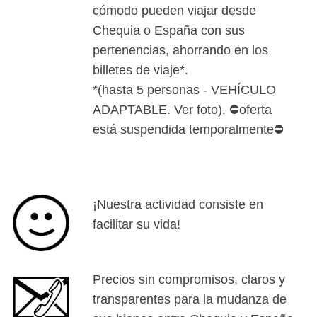
cómodo pueden viajar desde
Chequia o España con sus
pertenencias, ahorrando en los
billetes de viaje*.
*(hasta 5 personas - VEHÍCULO
ADAPTABLE. Ver foto). ⛔oferta
está suspendida temporalmente⛔
¡Nuestra actividad consiste en
facilitar su vida!
Precios sin compromisos, claros y
transparentes para la mudanza de