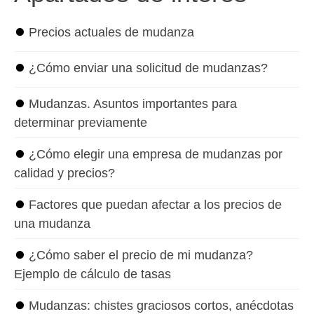
⏺
Precios actuales de mudanza
⏺
¿Cómo enviar una solicitud de mudanzas?
⏺
Mudanzas. Asuntos importantes para
determinar previamente
⏺
¿Cómo elegir una empresa de mudanzas por
calidad y precios?
⏺
Factores que puedan afectar a los precios de
una mudanza
⏺
¿Cómo saber el precio de mi mudanza?
Ejemplo de cálculo de tasas
⏺
Mudanzas: chistes graciosos cortos, anécdotas