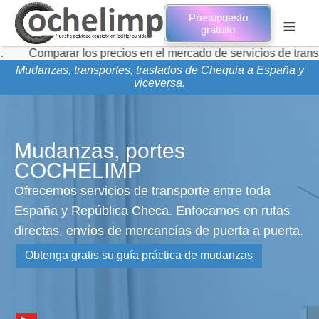
Presupuesto
≡
gratuito
rar los precios en el mercado de servicios de transporte de 
Mudanzas, transportes, traslados de Chequia a España y
viceversa.
Mudanzas, portes
COCHELIMP
Ofrecemos servicios de transporte entre toda
España y República Checa. Enfocamos en rutas
directas, envíos de mercancías de puerta a puerta.
Obtenga gratis su guía práctica de mudanzas