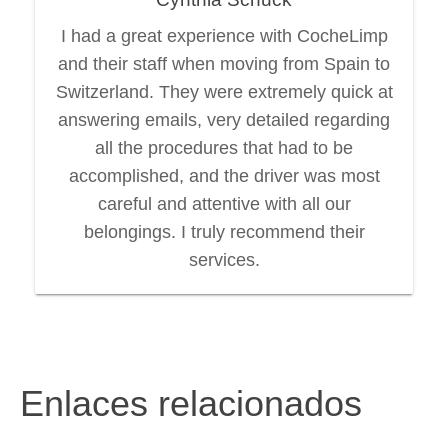
I had a great experience with CocheLimp
and their staff when moving from Spain to
Switzerland. They were extremely quick at
answering emails, very detailed regarding
all the procedures that had to be
accomplished, and the driver was most
careful and attentive with all our
belongings. I truly recommend their
services.
Enlaces relacionados