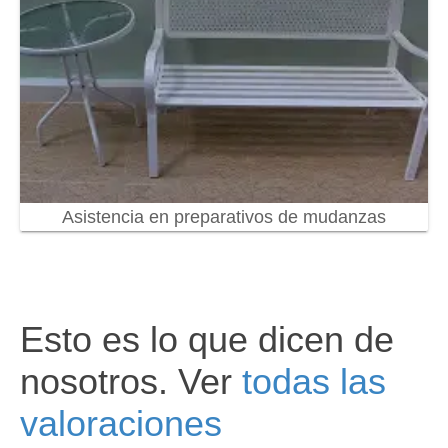
Asistencia en preparativos de mudanzas
Esto es lo que dicen de
nosotros. Ver
todas las
valoraciones