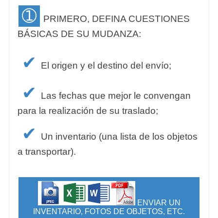
➀
PRIMERO, DEFINA CUESTIONES
BÁSICAS DE SU MUDANZA:
✔
El origen y el destino del envío;
✔
Las fechas que mejor le convengan
para la realización de su traslado;
✔
Un inventario (una lista de los objetos
a transportar).
ENVIAR UN
INVENTARIO, FOTOS DE OBJETOS, ETC.