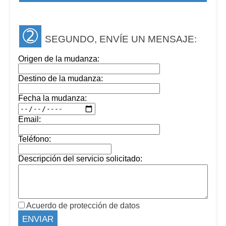
➁
SEGUNDO, ENVÍE UN MENSAJE:
Origen de la mudanza:
Destino de la mudanza:
Fecha la mudanza:
Email:
Teléfono:
Descripción del servicio solicitado:
Acuerdo de protección de datos