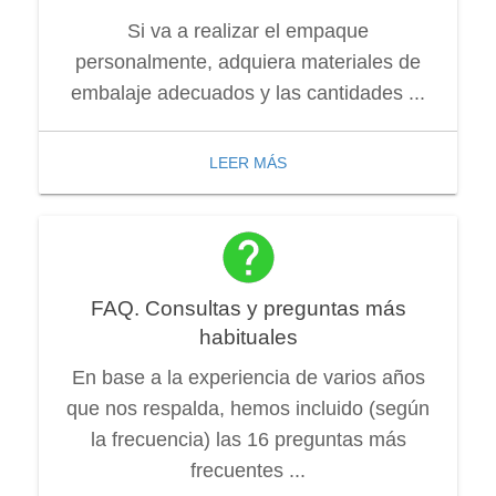
Si va a realizar el empaque
personalmente, adquiera materiales de
embalaje adecuados y las cantidades ...
LEER MÁS
FAQ. Consultas y preguntas más
habituales
En base a la experiencia de varios años
que nos respalda, hemos incluido (según
la frecuencia) las 16 preguntas más
frecuentes ...