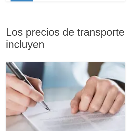
Los precios de transporte
incluyen