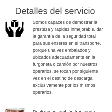
Detalles del servicio
Somos capaces de demostrar la
presteza y rapidez inmejorable, dar
la garantía de la seguridad total
para sus enseres en el transporte,
porque una vez embalados y
ubicados adecuadamente en la
furgoneta o camión por nuestros
operarios, se tocan por siguiente
vez en el destino de descarga
exclusivamente por los mismos
operarios.
Realizamos también transporte