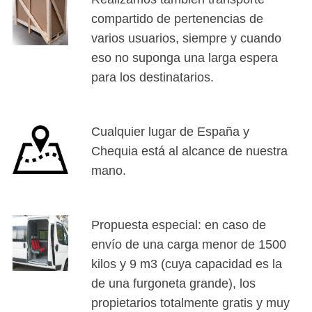
compartido de pertenencias de
varios usuarios, siempre y cuando
eso no suponga una larga espera
para los destinatarios.
Cualquier lugar de España y
Chequia está al alcance de nuestra
mano.
Propuesta especial: en caso de
envío de una carga menor de 1500
kilos y 9 m3 (cuya capacidad es la
de una furgoneta grande), los
propietarios totalmente gratis y muy