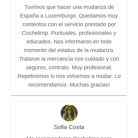
Tuvimos que hacer una mudanza de
España a Luxemburgo. Quedamos muy
contentos con el servicio prestado por
Cochelimp. Puntuales, profesionales y
educados. Nos informaron en todo
momento del estatus de la mudanza.
Trataron la mercancía con cuidado y con
seguros, contrato. Muy profesional.
Repetiremos si nos volvemos a mudar. Lo
recomendamos. Muchas gracias!
Sofia Costa