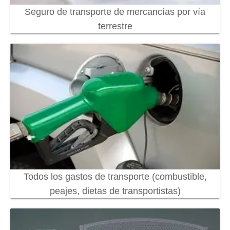
Seguro de transporte de mercancías por vía
terrestre
Todos los gastos de transporte (combustible,
peajes, dietas de transportistas)