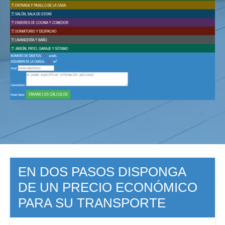
EN DOS PASOS DISPONGA
DE UN PRECIO ECONÓMICO
PARA SU TRANSPORTE