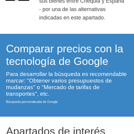
sus bienes entre Chequia y España
- por una de las alternativas
indicadas en este apartado.
Comparar precios con la
tecnología de Google
Para desarrollar la búsqueda es recomendable
marcar: "Obtener varios presupuestos de
mudanzas" o "Mercado de tarifas de
transportes", etc.
Búsqueda personalizada de Google
Apartados de interés