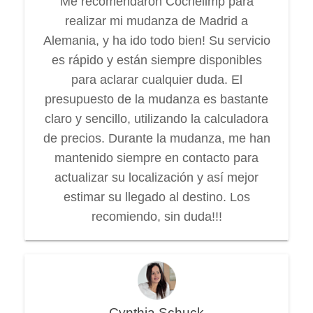
Me recomendaron Cochelimp para
realizar mi mudanza de Madrid a
Alemania, y ha ido todo bien! Su servicio
es rápido y están siempre disponibles
para aclarar cualquier duda. El
presupuesto de la mudanza es bastante
claro y sencillo, utilizando la calculadora
de precios. Durante la mudanza, me han
mantenido siempre en contacto para
actualizar su localización y así mejor
estimar su llegado al destino. Los
recomiendo, sin duda!!!
Cynthia Schuck