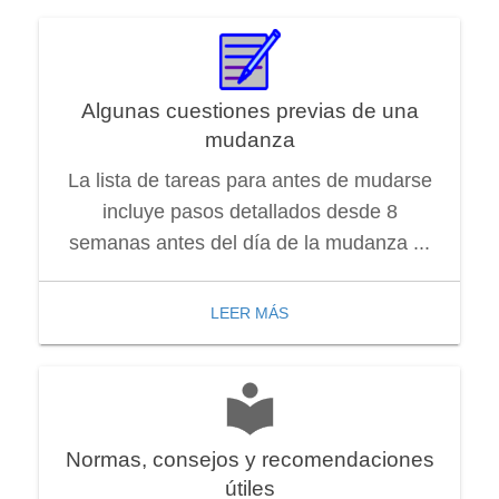
Algunas cuestiones previas de una
mudanza
La lista de tareas para antes de mudarse
incluye pasos detallados desde 8
semanas antes del día de la mudanza ...
LEER MÁS
Normas, consejos y recomendaciones
útiles