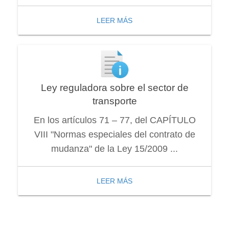
LEER MÁS
Ley reguladora sobre el sector de
transporte
En los artículos 71 – 77, del CAPÍTULO
VIII "Normas especiales del contrato de
mudanza" de la Ley 15/2009 ...
LEER MÁS