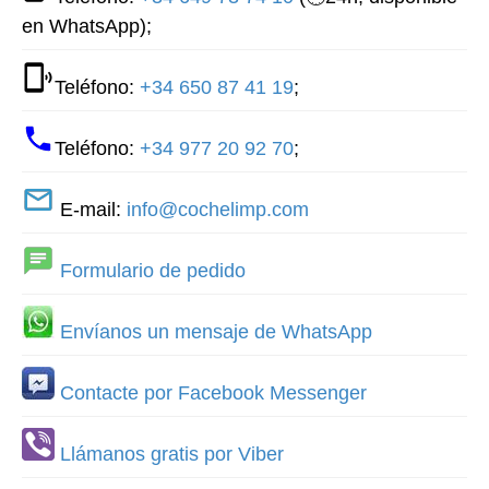
en WhatsApp);
Teléfono:
+34 650 87 41 19
;
Teléfono:
+34 977 20 92 70
;
E-mail:
info@cochelimp.com
Formulario de pedido
Envíanos un mensaje de WhatsApp
Contacte por Facebook Messenger
Llámanos gratis por Viber