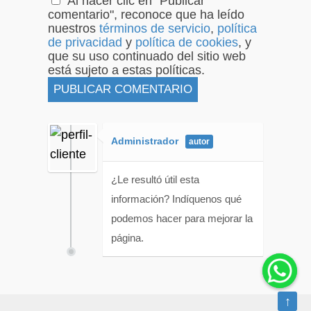
Al hacer clic en "Publicar
comentario", reconoce que ha leído
nuestros
términos de servicio
,
política
de privacidad
y
política de cookies
, y
que su uso continuado del sitio web
está sujeto a estas políticas.
Administrador
¿Le resultó útil esta
información? Indíquenos qué
podemos hacer para mejorar la
página.
↑