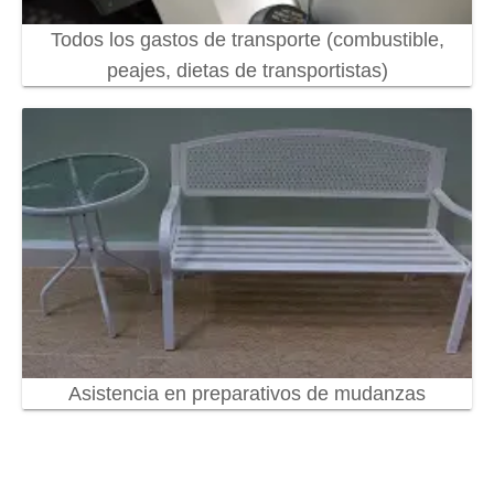
Todos los gastos de transporte (combustible,
peajes, dietas de transportistas)
Asistencia en preparativos de mudanzas