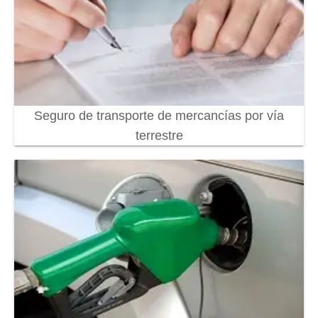
Seguro de transporte de mercancías por vía
terrestre