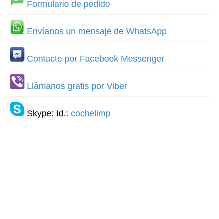
Formulario de pedido
Envíanos un mensaje de WhatsApp
Contacte por Facebook Messenger
Llámanos gratis por Viber
Skype: Id.:
cochelimp