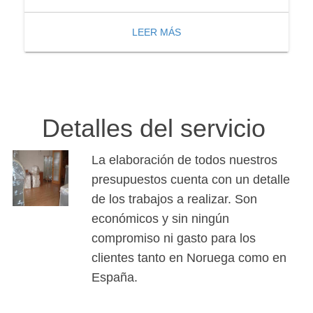
LEER MÁS
Detalles del servicio
La elaboración de todos nuestros
presupuestos cuenta con un detalle
de los trabajos a realizar. Son
económicos y sin ningún
compromiso ni gasto para los
clientes tanto en Noruega como en
España.