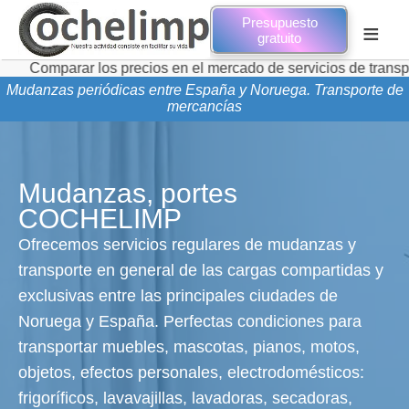
Presupuesto
≡
gratuito
ar los precios en el mercado de servicios de transporte de m
Mudanzas periódicas entre España y Noruega. Transporte de
mercancías
Mudanzas, portes
COCHELIMP
Ofrecemos servicios regulares de mudanzas y
transporte en general de las cargas compartidas y
exclusivas entre las principales ciudades de
Noruega y España. Perfectas condiciones para
transportar muebles, mascotas, pianos, motos,
objetos, efectos personales, electrodomésticos:
frigoríficos, lavavajillas, lavadoras, secadoras,