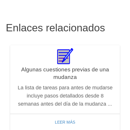
Enlaces relacionados
Algunas cuestiones previas de una
mudanza
La lista de tareas para antes de mudarse
incluye pasos detallados desde 8
semanas antes del día de la mudanza ...
LEER MÁS