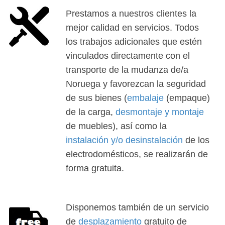
Prestamos a nuestros clientes la
mejor calidad en servicios. Todos
los trabajos adicionales que estén
vinculados directamente con el
transporte de la mudanza de/a
Noruega y favorezcan la seguridad
de sus bienes (
embalaje
(empaque)
de la carga,
desmontaje y montaje
de muebles), así como la
instalación y/o desinstalación
de los
electrodomésticos, se realizarán de
forma gratuita.
Disponemos también de un servicio
de
desplazamiento
gratuito de