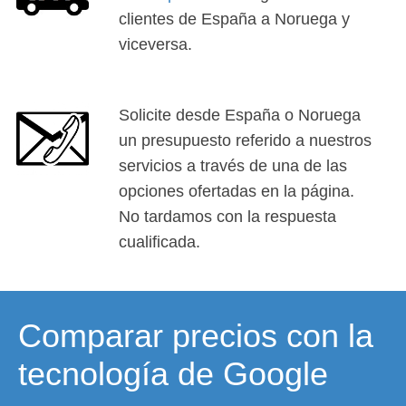
clientes de España a Noruega y
viceversa.
Solicite desde España o Noruega
un presupuesto referido a nuestros
servicios a través de una de las
opciones ofertadas en la página.
No tardamos con la respuesta
cualificada.
Comparar precios con la
tecnología de Google