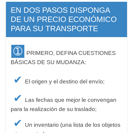
EN DOS PASOS DISPONGA
DE UN PRECIO ECONÓMICO
PARA SU TRANSPORTE
➀
PRIMERO, DEFINA CUESTIONES
BÁSICAS DE SU MUDANZA:
✔
El origen y el destino del envío;
✔
Las fechas que mejor le convengan
para la realización de su traslado;
✔
Un inventario (una lista de los objetos