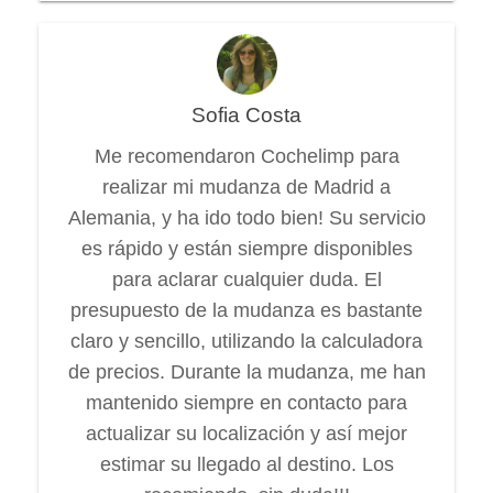
Sofia Costa
Me recomendaron Cochelimp para
realizar mi mudanza de Madrid a
Alemania, y ha ido todo bien! Su servicio
es rápido y están siempre disponibles
para aclarar cualquier duda. El
presupuesto de la mudanza es bastante
claro y sencillo, utilizando la calculadora
de precios. Durante la mudanza, me han
mantenido siempre en contacto para
actualizar su localización y así mejor
estimar su llegado al destino. Los