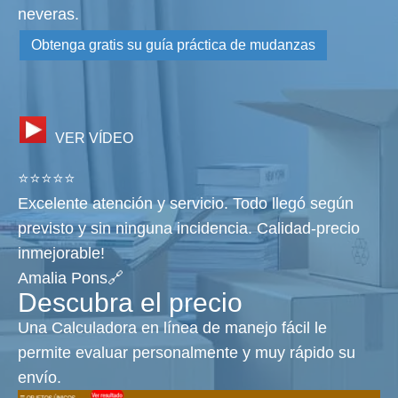
neveras.
Obtenga gratis su guía práctica de mudanzas
VER VÍDEO
⭐⭐⭐⭐⭐
Excelente atención y servicio. Todo llegó según
previsto y sin ninguna incidencia. Calidad-precio
inmejorable!
Amalia Pons🔗
Descubra el precio
Una Calculadora en línea de manejo fácil le
permite evaluar personalmente y muy rápido su
envío.