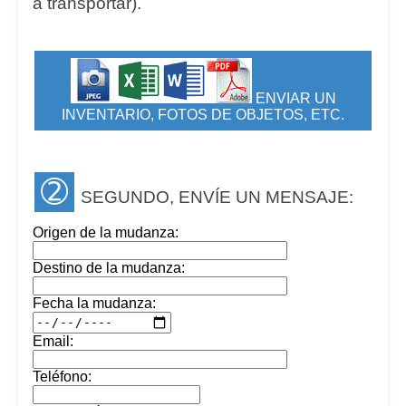
a transportar).
ENVIAR UN
INVENTARIO, FOTOS DE OBJETOS, ETC.
➁
SEGUNDO, ENVÍE UN MENSAJE:
Origen de la mudanza:
Destino de la mudanza:
Fecha la mudanza:
Email:
Teléfono: