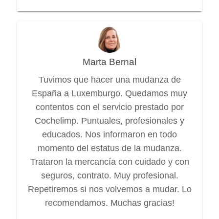
Marta Bernal
Tuvimos que hacer una mudanza de
España a Luxemburgo. Quedamos muy
contentos con el servicio prestado por
Cochelimp. Puntuales, profesionales y
educados. Nos informaron en todo
momento del estatus de la mudanza.
Trataron la mercancía con cuidado y con
seguros, contrato. Muy profesional.
Repetiremos si nos volvemos a mudar. Lo
recomendamos. Muchas gracias!