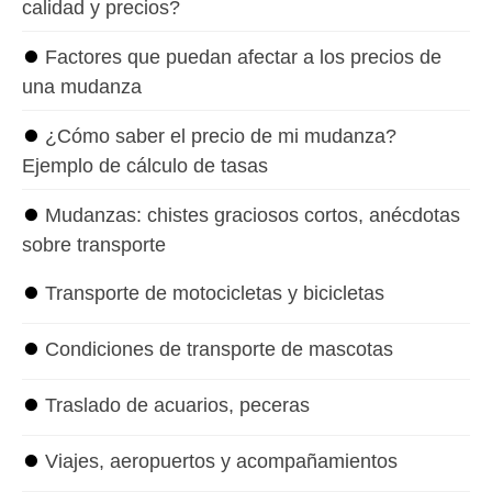
calidad y precios?
⏺
Factores que puedan afectar a los precios de
una mudanza
⏺
¿Cómo saber el precio de mi mudanza?
Ejemplo de cálculo de tasas
⏺
Mudanzas: chistes graciosos cortos, anécdotas
sobre transporte
⏺
Transporte de motocicletas y bicicletas
⏺
Condiciones de transporte de mascotas
⏺
Traslado de acuarios, peceras
⏺
Viajes, aeropuertos y acompañamientos