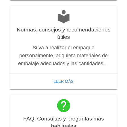
Normas, consejos y recomendaciones
útiles
Si va a realizar el empaque
personalmente, adquiera materiales de
embalaje adecuados y las cantidades ...
LEER MÁS
FAQ. Consultas y preguntas más
habituales