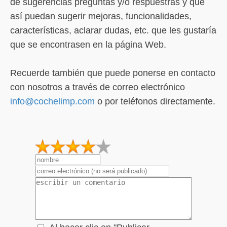
de sugerencias preguntas y/o respuestras y que
así puedan sugerir mejoras, funcionalidades,
características, aclarar dudas, etc. que les gustaría
que se encontrasen en la página Web.
Recuerde también que puede ponerse en contacto
con nosotros a través de correo electrónico
info@cochelimp.com
o por teléfonos directamente.
1
2
3
4
5