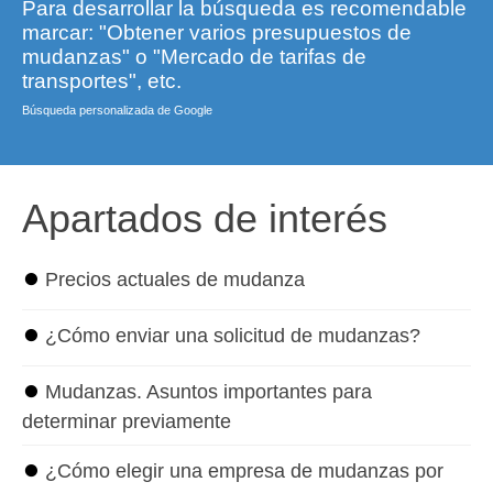
Para desarrollar la búsqueda es recomendable
marcar: "Obtener varios presupuestos de
mudanzas" o "Mercado de tarifas de
transportes", etc.
Búsqueda personalizada de Google
Apartados de interés
⏺
Precios actuales de mudanza
⏺
¿Cómo enviar una solicitud de mudanzas?
⏺
Mudanzas. Asuntos importantes para
determinar previamente
⏺
¿Cómo elegir una empresa de mudanzas por