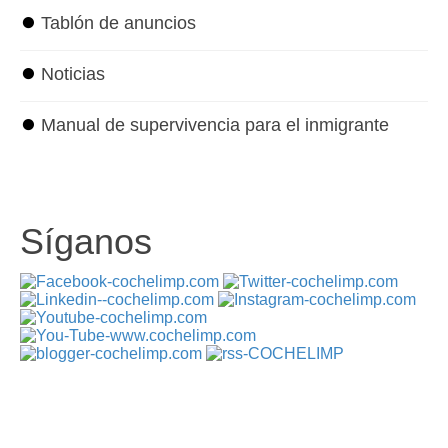
⏺
Tablón de anuncios
⏺
Noticias
⏺
Manual de supervivencia para el inmigrante
Síganos