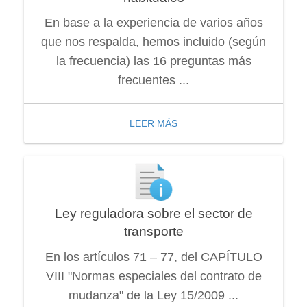
En base a la experiencia de varios años
que nos respalda, hemos incluido (según
la frecuencia) las 16 preguntas más
frecuentes ...
LEER MÁS
Ley reguladora sobre el sector de
transporte
En los artículos 71 – 77, del CAPÍTULO
VIII "Normas especiales del contrato de
mudanza" de la Ley 15/2009 ...