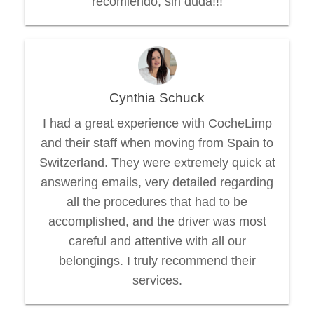
recomiendo, sin duda!!!
Cynthia Schuck
I had a great experience with CocheLimp
and their staff when moving from Spain to
Switzerland. They were extremely quick at
answering emails, very detailed regarding
all the procedures that had to be
accomplished, and the driver was most
careful and attentive with all our
belongings. I truly recommend their
services.