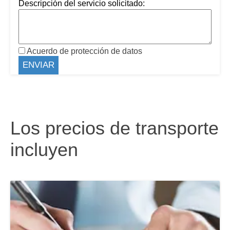
Descripción del servicio solicitado:
Acuerdo de protección de datos
Los precios de transporte
incluyen