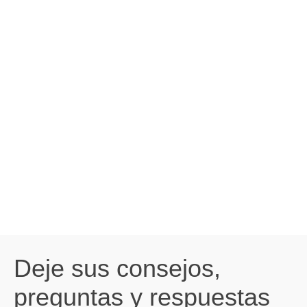
Deje sus consejos,
preguntas y respuestas