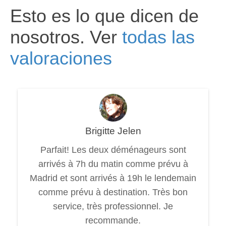
Esto es lo que dicen de
nosotros. Ver
todas las
valoraciones
Brigitte Jelen
Parfait! Les deux déménageurs sont
arrivés à 7h du matin comme prévu à
Madrid et sont arrivés à 19h le lendemain
comme prévu à destination. Très bon
service, très professionnel. Je
recommande.