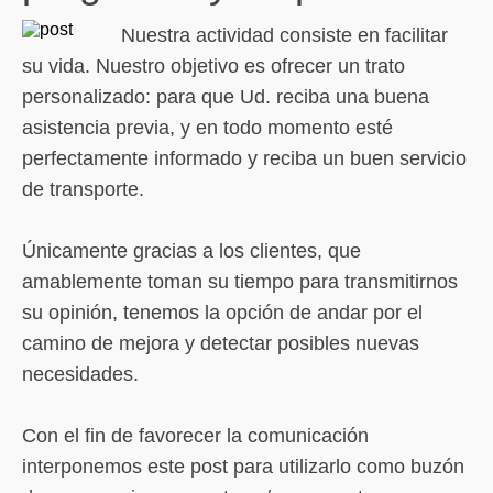
Nuestra actividad consiste en facilitar
su vida. Nuestro objetivo es ofrecer un trato
personalizado: para que Ud. reciba una buena
asistencia previa, y en todo momento esté
perfectamente informado y reciba un buen servicio
de transporte.
Únicamente gracias a los clientes, que
amablemente toman su tiempo para transmitirnos
su opinión, tenemos la opción de andar por el
camino de mejora y detectar posibles nuevas
necesidades.
Con el fin de favorecer la comunicación
interponemos este post para utilizarlo como buzón