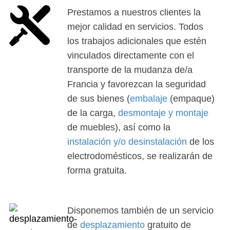
Prestamos a nuestros clientes la
mejor calidad en servicios. Todos
los trabajos adicionales que estén
vinculados directamente con el
transporte de la mudanza de/a
Francia y favorezcan la seguridad
de sus bienes (
embalaje
(empaque)
de la carga,
desmontaje y montaje
de muebles), así como la
instalación y/o desinstalación
de los
electrodomésticos, se realizarán de
forma gratuita.
Disponemos también de un servicio
de
desplazamiento
gratuito de