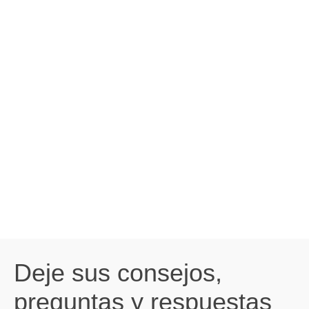
Deje sus consejos,
preguntas y respuestas