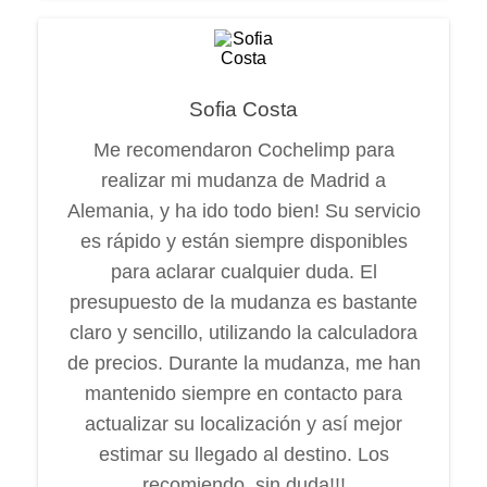
Sofia Costa
Me recomendaron Cochelimp para
realizar mi mudanza de Madrid a
Alemania, y ha ido todo bien! Su servicio
es rápido y están siempre disponibles
para aclarar cualquier duda. El
presupuesto de la mudanza es bastante
claro y sencillo, utilizando la calculadora
de precios. Durante la mudanza, me han
mantenido siempre en contacto para
actualizar su localización y así mejor
estimar su llegado al destino. Los
recomiendo, sin duda!!!