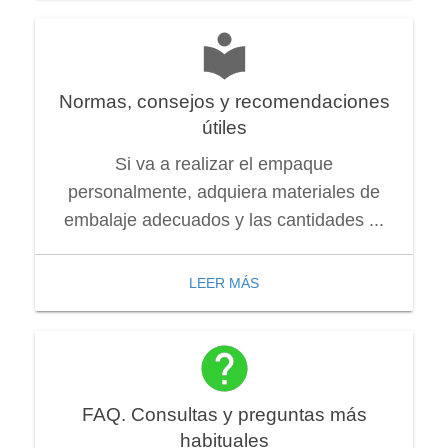
Normas, consejos y recomendaciones
útiles
Si va a realizar el empaque
personalmente, adquiera materiales de
embalaje adecuados y las cantidades ...
LEER MÁS
FAQ. Consultas y preguntas más
habituales