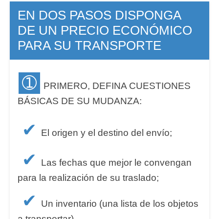
EN DOS PASOS DISPONGA
DE UN PRECIO ECONÓMICO
PARA SU TRANSPORTE
➀
PRIMERO, DEFINA CUESTIONES
BÁSICAS DE SU MUDANZA:
✔
El origen y el destino del envío;
✔
Las fechas que mejor le convengan
para la realización de su traslado;
✔
Un inventario (una lista de los objetos
a transportar).