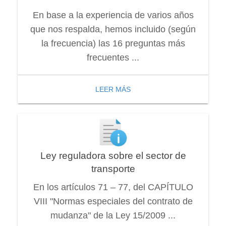
En base a la experiencia de varios años
que nos respalda, hemos incluido (según
la frecuencia) las 16 preguntas más
frecuentes ...
LEER MÁS
Ley reguladora sobre el sector de
transporte
En los artículos 71 – 77, del CAPÍTULO
VIII "Normas especiales del contrato de
mudanza" de la Ley 15/2009 ...