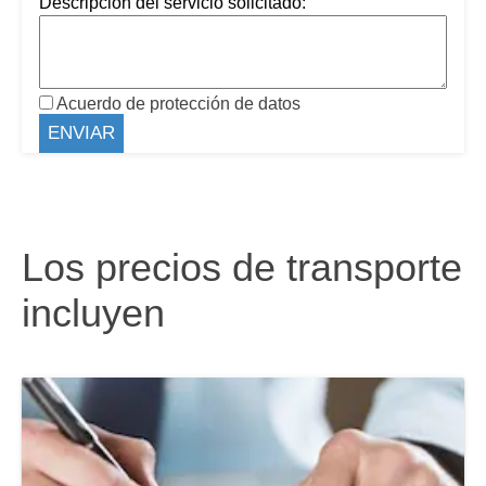
Descripción del servicio solicitado:
Acuerdo de protección de datos
Los precios de transporte
incluyen