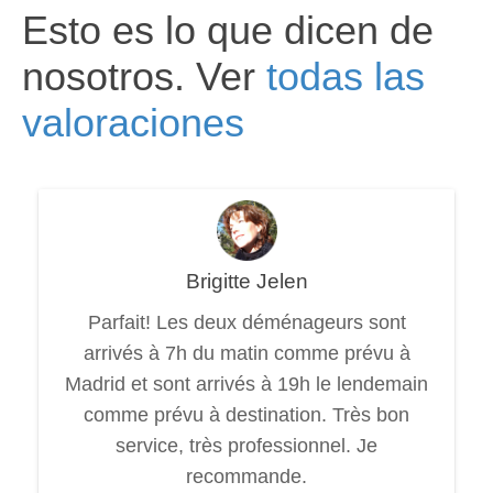
Esto es lo que dicen de
nosotros. Ver
todas las
valoraciones
Brigitte Jelen
Parfait! Les deux déménageurs sont
arrivés à 7h du matin comme prévu à
Madrid et sont arrivés à 19h le lendemain
comme prévu à destination. Très bon
service, très professionnel. Je
recommande.