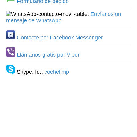
Formulario de pedido
Envíanos un
mensaje de WhatsApp
Contacte por Facebook Messenger
Llámanos gratis por Viber
Skype: Id.:
cochelimp