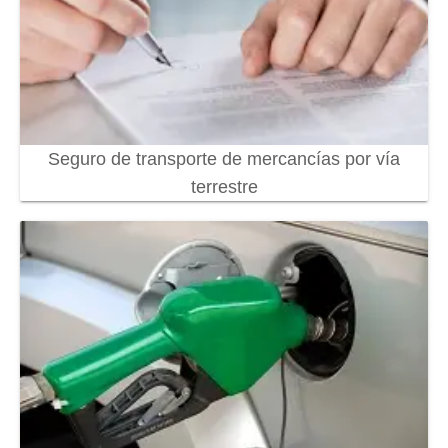
Seguro de transporte de mercancías por vía
terrestre