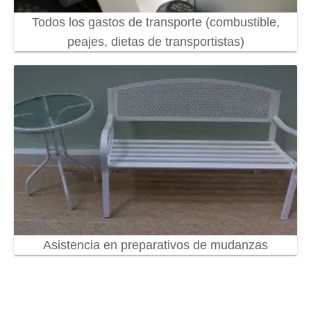
Todos los gastos de transporte (combustible,
peajes, dietas de transportistas)
Asistencia en preparativos de mudanzas