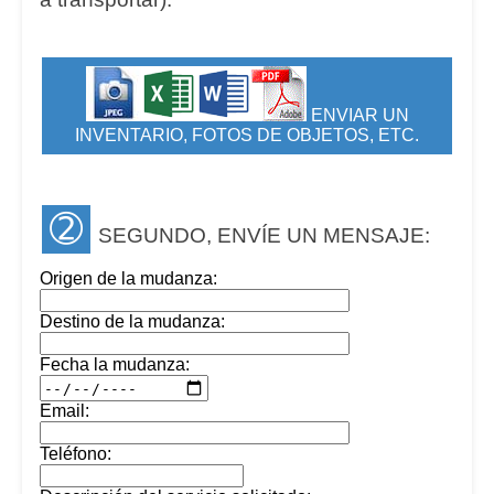
ENVIAR UN
INVENTARIO, FOTOS DE OBJETOS, ETC.
➁
SEGUNDO, ENVÍE UN MENSAJE:
Origen de la mudanza:
Destino de la mudanza:
Fecha la mudanza:
Email:
Teléfono: