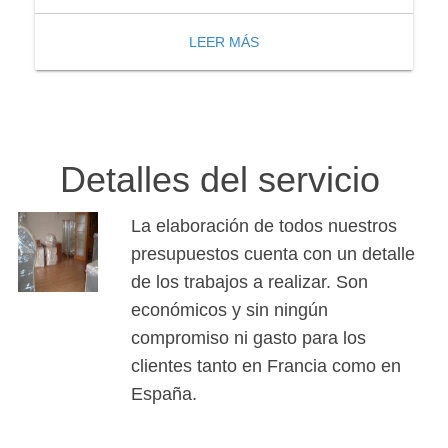
LEER MÁS
Detalles del servicio
La elaboración de todos nuestros
presupuestos cuenta con un detalle
de los trabajos a realizar. Son
económicos y sin ningún
compromiso ni gasto para los
clientes tanto en Francia como en
España.