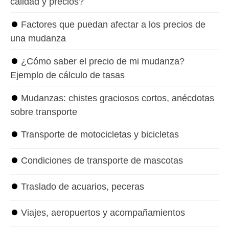
calidad y precios?
⏺
Factores que puedan afectar a los precios de
una mudanza
⏺
¿Cómo saber el precio de mi mudanza?
Ejemplo de cálculo de tasas
⏺
Mudanzas: chistes graciosos cortos, anécdotas
sobre transporte
⏺
Transporte de motocicletas y bicicletas
⏺
Condiciones de transporte de mascotas
⏺
Traslado de acuarios, peceras
⏺
Viajes, aeropuertos y acompañamientos