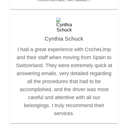
Cynthia Schuck
I had a great experience with CocheLimp
and their staff when moving from Spain to
Switzerland. They were extremely quick at
answering emails, very detailed regarding
all the procedures that had to be
accomplished, and the driver was most
careful and attentive with all our
belongings. I truly recommend their
services.