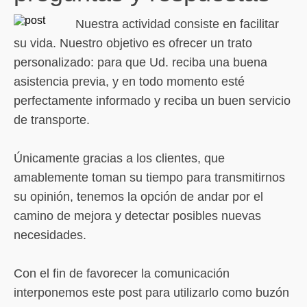
Nuestra actividad consiste en facilitar
su vida. Nuestro objetivo es ofrecer un trato
personalizado: para que Ud. reciba una buena
asistencia previa, y en todo momento esté
perfectamente informado y reciba un buen servicio
de transporte.
Únicamente gracias a los clientes, que
amablemente toman su tiempo para transmitirnos
su opinión, tenemos la opción de andar por el
camino de mejora y detectar posibles nuevas
necesidades.
Con el fin de favorecer la comunicación
interponemos este post para utilizarlo como buzón