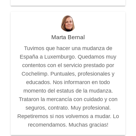
Marta Bernal
Tuvimos que hacer una mudanza de
España a Luxemburgo. Quedamos muy
contentos con el servicio prestado por
Cochelimp. Puntuales, profesionales y
educados. Nos informaron en todo
momento del estatus de la mudanza.
Trataron la mercancía con cuidado y con
seguros, contrato. Muy profesional.
Repetiremos si nos volvemos a mudar. Lo
recomendamos. Muchas gracias!