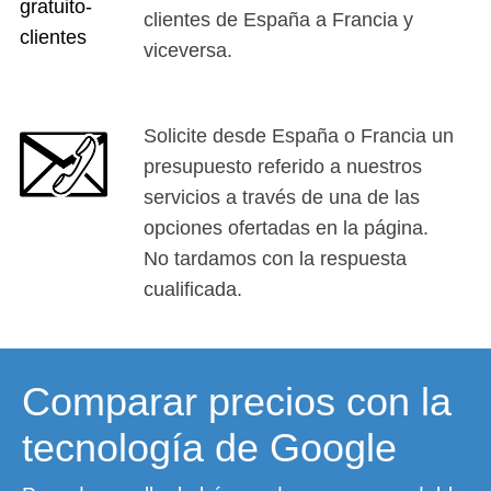
clientes de España a Francia y
viceversa.
Solicite desde España o Francia un
presupuesto referido a nuestros
servicios a través de una de las
opciones ofertadas en la página.
No tardamos con la respuesta
cualificada.
Comparar precios con la
tecnología de Google