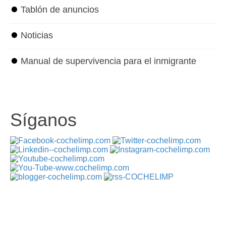
⏺
Tablón de anuncios
⏺
Noticias
⏺
Manual de supervivencia para el inmigrante
Síganos