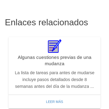
Enlaces relacionados
Algunas cuestiones previas de una
mudanza
La lista de tareas para antes de mudarse
incluye pasos detallados desde 8
semanas antes del día de la mudanza ...
LEER MÁS