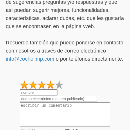
de sugerencias preguntas y/o respuestras y que
así puedan sugerir mejoras, funcionalidades,
características, aclarar dudas, etc. que les gustaría
que se encontrasen en la página Web.
Recuerde también que puede ponerse en contacto
con nosotros a través de correo electrónico
info@cochelimp.com
o por teléfonos directamente.
1
2
3
4
5