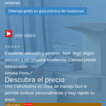
neveras.
Obtenga gratis su guía práctica de mudanzas
VER VÍDEO
⭐⭐⭐⭐⭐
Excelente atención y servicio. Todo llegó según
previsto y sin ninguna incidencia. Calidad-precio
inmejorable!
Amalia Pons🔗
Descubra el precio
Una Calculadora en línea de manejo fácil le
permite evaluar personalmente y muy rápido su
envío.