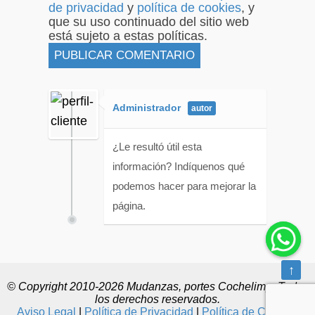
de privacidad
y
política de cookies
, y
que su uso continuado del sitio web
está sujeto a estas políticas.
Administrador
¿Le resultó útil esta
información? Indíquenos qué
podemos hacer para mejorar la
página.
↑
© Copyright 2010-2026 Mudanzas, portes Cochelimp. Todos
los derechos reservados.
Aviso Legal
|
Política de Privacidad
|
Política de Cookies