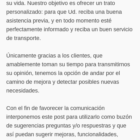
su vida. Nuestro objetivo es ofrecer un trato
personalizado: para que Ud. reciba una buena
asistencia previa, y en todo momento esté
perfectamente informado y reciba un buen servicio
de transporte.
Únicamente gracias a los clientes, que
amablemente toman su tiempo para transmitirnos
su opinión, tenemos la opción de andar por el
camino de mejora y detectar posibles nuevas
necesidades.
Con el fin de favorecer la comunicación
interponemos este post para utilizarlo como buzón
de sugerencias preguntas y/o respuestras y que
así puedan sugerir mejoras, funcionalidades,