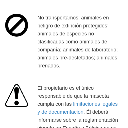
No transportamos: animales en
peligro de extinción protegidos;
animales de especies no
clasificadas como animales de
compañía; animales de laboratorio;
animales pre-destetados; animales
preñados.
El propietario es el único
responsable de que la mascota
cumpla con las
limitaciones legales
y de documentación
. Él deberá
informarse sobre la reglamentación
vigente en España y Bélgica antes