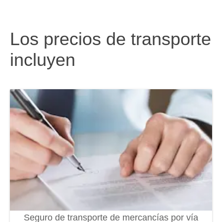
Los precios de transporte
incluyen
Seguro de transporte de mercancías por vía