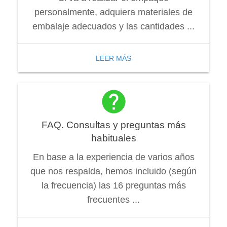
personalmente, adquiera materiales de
embalaje adecuados y las cantidades ...
LEER MÁS
FAQ. Consultas y preguntas más
habituales
En base a la experiencia de varios años
que nos respalda, hemos incluido (según
la frecuencia) las 16 preguntas más
frecuentes ...