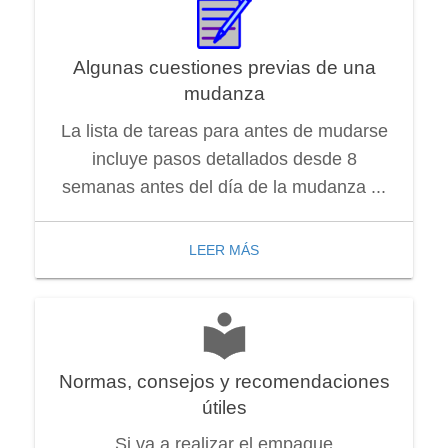
Algunas cuestiones previas de una
mudanza
La lista de tareas para antes de mudarse
incluye pasos detallados desde 8
semanas antes del día de la mudanza ...
LEER MÁS
Normas, consejos y recomendaciones
útiles
Si va a realizar el empaque