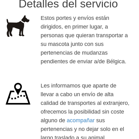
Detalles del servicio
Estos portes y envíos están
dirigidos, en primer lugar, a
personas que quieran transportar a
su mascota junto con sus
pertenencias de mudanzas
pendientes de enviar a/de Bélgica.
Les informamos que aparte de
llevar a cabo un envío de alta
calidad de transportes al extranjero,
ofrecemos la posibilidad sin coste
alguno de
acompañar
sus
pertenencias y no dejar solo en el
largo traslado a su animal