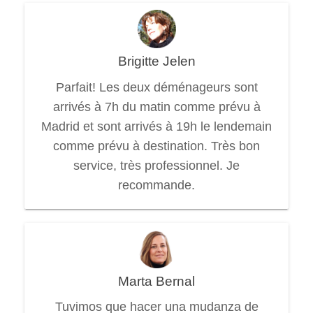
Brigitte Jelen
Parfait! Les deux déménageurs sont
arrivés à 7h du matin comme prévu à
Madrid et sont arrivés à 19h le lendemain
comme prévu à destination. Très bon
service, très professionnel. Je
recommande.
Marta Bernal
Tuvimos que hacer una mudanza de