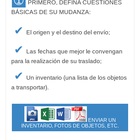
➀
PRIMERO, DEFINA CUESTIONES
BÁSICAS DE SU MUDANZA:
✔
El origen y el destino del envío;
✔
Las fechas que mejor le convengan
para la realización de su traslado;
✔
Un inventario (una lista de los objetos
a transportar).
ENVIAR UN
INVENTARIO, FOTOS DE OBJETOS, ETC.