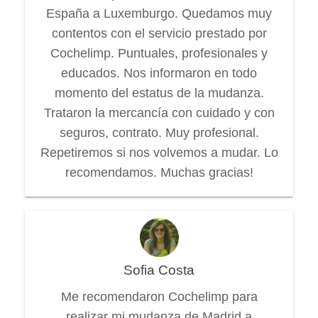
España a Luxemburgo. Quedamos muy
contentos con el servicio prestado por
Cochelimp. Puntuales, profesionales y
educados. Nos informaron en todo
momento del estatus de la mudanza.
Trataron la mercancía con cuidado y con
seguros, contrato. Muy profesional.
Repetiremos si nos volvemos a mudar. Lo
recomendamos. Muchas gracias!
Sofia Costa
Me recomendaron Cochelimp para
realizar mi mudanza de Madrid a