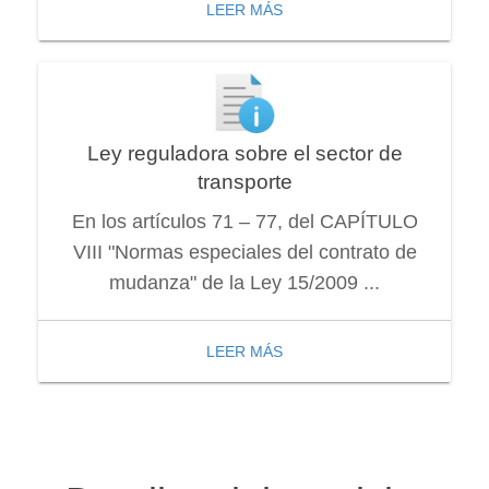
LEER MÁS
Ley reguladora sobre el sector de
transporte
En los artículos 71 – 77, del CAPÍTULO
VIII "Normas especiales del contrato de
mudanza" de la Ley 15/2009 ...
LEER MÁS