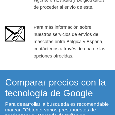
de proceder al envío de este.
Para más información sobre
nuestros servicios de envíos de
mascotas entre Belgica y España,
contáctenos a través de una de las
opciones ofrecidas.
Comparar precios con la
tecnología de Google
Para desarrollar la búsqueda es recomendable
marcar: "Obtener varios presupuestos de