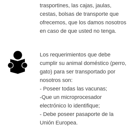
trasportines, las cajas, jaulas,
cestas, bolsas de transporte que
ofrecemos, que los damos nosotros
en caso de que usted no tenga.
Los requerimientos que debe
cumplir su animal doméstico (perro,
gato) para ser transportado por
nosotros son:
- Poseer todas las vacunas;
-Que un microprocesador
electrónico lo identifique;
- Debe poseer pasaporte de la
Unión Europea.