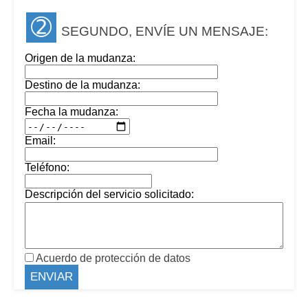
➁
SEGUNDO, ENVÍE UN MENSAJE:
Origen de la mudanza:
Destino de la mudanza:
Fecha la mudanza:
Email:
Teléfono:
Descripción del servicio solicitado:
Acuerdo de protección de datos