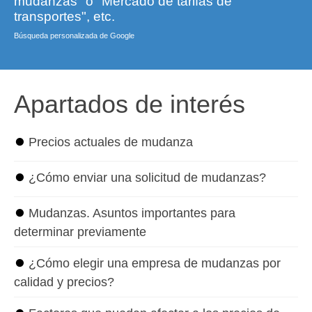
mudanzas" o "Mercado de tarifas de
transportes", etc.
Búsqueda personalizada de Google
Apartados de interés
⏺
Precios actuales de mudanza
⏺
¿Cómo enviar una solicitud de mudanzas?
⏺
Mudanzas. Asuntos importantes para
determinar previamente
⏺
¿Cómo elegir una empresa de mudanzas por
calidad y precios?