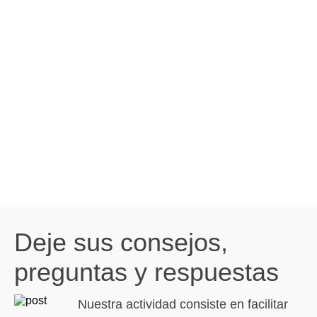
Deje sus consejos,
preguntas y respuestas
Nuestra actividad consiste en facilitar