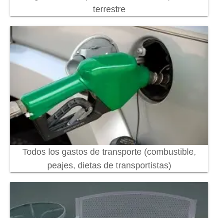
terrestre
Todos los gastos de transporte (combustible,
peajes, dietas de transportistas)