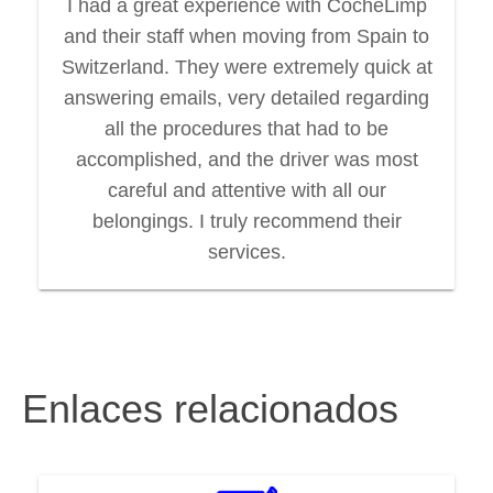
I had a great experience with CocheLimp
and their staff when moving from Spain to
Switzerland. They were extremely quick at
answering emails, very detailed regarding
all the procedures that had to be
accomplished, and the driver was most
careful and attentive with all our
belongings. I truly recommend their
services.
Enlaces relacionados