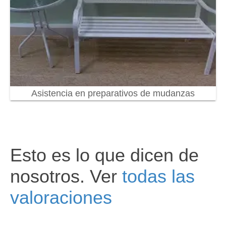
Asistencia en preparativos de mudanzas
Esto es lo que dicen de
nosotros. Ver
todas las
valoraciones