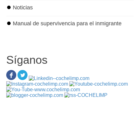
⏺
Noticias
⏺
Manual de supervivencia para el inmigrante
Síganos