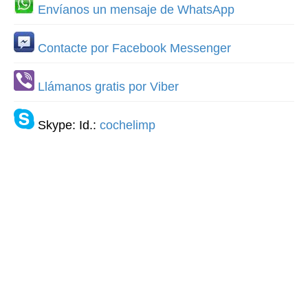
Envíanos un mensaje de WhatsApp
Contacte por Facebook Messenger
Llámanos gratis por Viber
Skype: Id.:
cochelimp