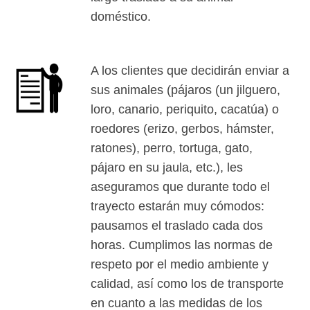
doméstico.
A los clientes que decidirán enviar a
sus animales (pájaros (un jilguero,
loro, canario, periquito, cacatúa) o
roedores (erizo, gerbos, hámster,
ratones), perro, tortuga, gato,
pájaro en su jaula, etc.), les
aseguramos que durante todo el
trayecto estarán muy cómodos:
pausamos el traslado cada dos
horas. Cumplimos las normas de
respeto por el medio ambiente y
calidad, así como los de transporte
en cuanto a las medidas de los