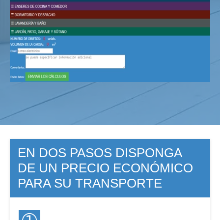
EN DOS PASOS DISPONGA
DE UN PRECIO ECONÓMICO
PARA SU TRANSPORTE