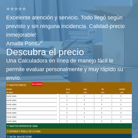
⭐⭐⭐⭐⭐
Excelente atención y servicio. Todo llegó según
previsto y sin ninguna incidencia. Calidad-precio
inmejorable!
Amalia Pons🔗
Descubra el precio
Una Calculadora en línea de manejo fácil le
permite evaluar personalmente y muy rápido su
envío.