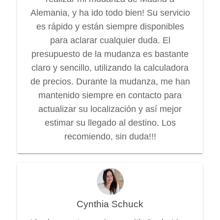
Alemania, y ha ido todo bien! Su servicio
es rápido y están siempre disponibles
para aclarar cualquier duda. El
presupuesto de la mudanza es bastante
claro y sencillo, utilizando la calculadora
de precios. Durante la mudanza, me han
mantenido siempre en contacto para
actualizar su localización y así mejor
estimar su llegado al destino. Los
recomiendo, sin duda!!!
Cynthia Schuck