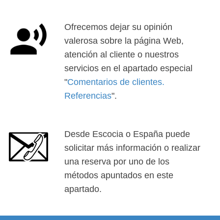
Ofrecemos dejar su opinión
valerosa sobre la página Web,
atención al cliente o nuestros
servicios en el apartado especial
"
Comentarios de clientes.
Referencias
".
Desde Escocia o España puede
solicitar más información o realizar
una reserva por uno de los
métodos apuntados en este
apartado.