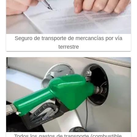
Seguro de transporte de mercancías por vía
terrestre
Todos los gastos de transporte (combustible,