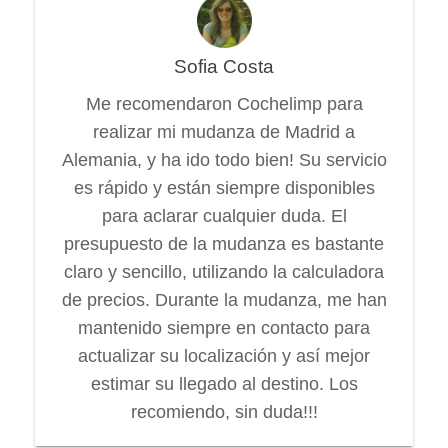
Sofia Costa
Me recomendaron Cochelimp para
realizar mi mudanza de Madrid a
Alemania, y ha ido todo bien! Su servicio
es rápido y están siempre disponibles
para aclarar cualquier duda. El
presupuesto de la mudanza es bastante
claro y sencillo, utilizando la calculadora
de precios. Durante la mudanza, me han
mantenido siempre en contacto para
actualizar su localización y así mejor
estimar su llegado al destino. Los
recomiendo, sin duda!!!