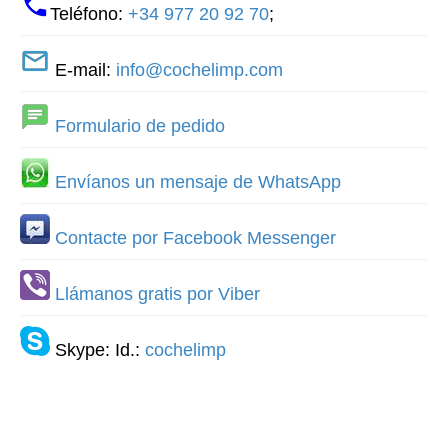
Teléfono:
+34 977 20 92 70
;
E-mail:
info@cochelimp.com
Formulario de pedido
Envíanos un mensaje de WhatsApp
Contacte por Facebook Messenger
Llámanos gratis por Viber
Skype: Id.:
cochelimp