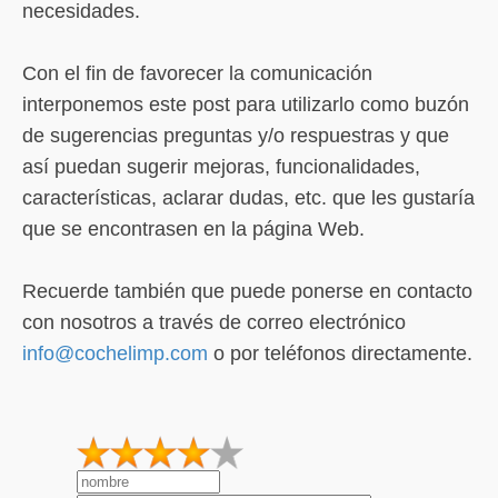
necesidades.
Con el fin de favorecer la comunicación
interponemos este post para utilizarlo como buzón
de sugerencias preguntas y/o respuestras y que
así puedan sugerir mejoras, funcionalidades,
características, aclarar dudas, etc. que les gustaría
que se encontrasen en la página Web.
Recuerde también que puede ponerse en contacto
con nosotros a través de correo electrónico
info@cochelimp.com
o por teléfonos directamente.
1
2
3
4
5