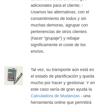
adicionales para el cliente; -
Usamos las alternativas, con el
consentimiento de todos y sin
muchas demoras, agrupar con
pertenencias de otros clientes
(hacer "grupaje") y rebajar
significamente el coste de los
envíos.
Tal vez, su transporte aún está en
el estado de planificación y queda
mucho por hacer y gestionar. Y en
este caso sería de gran ayuda la
Calculadora de Mudanzas
- una
herramienta online que permitirá