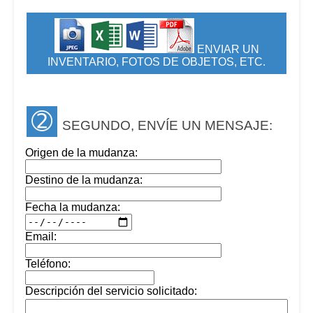
ENVIAR UN
INVENTARIO, FOTOS DE OBJETOS, ETC.
➁
SEGUNDO, ENVÍE UN MENSAJE:
Origen de la mudanza:
Destino de la mudanza:
Fecha la mudanza:
Email:
Teléfono:
Descripción del servicio solicitado: