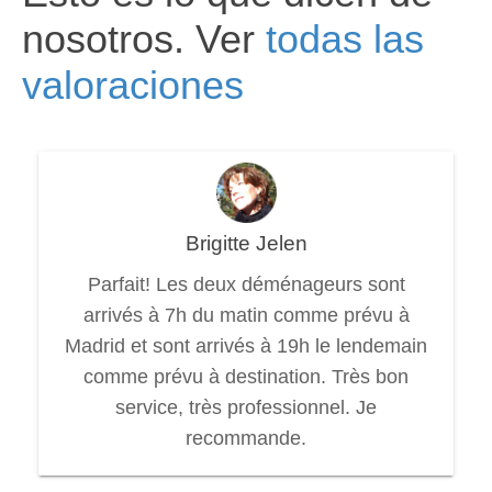
nosotros. Ver
todas las
valoraciones
Brigitte Jelen
Parfait! Les deux déménageurs sont
arrivés à 7h du matin comme prévu à
Madrid et sont arrivés à 19h le lendemain
comme prévu à destination. Très bon
service, très professionnel. Je
recommande.