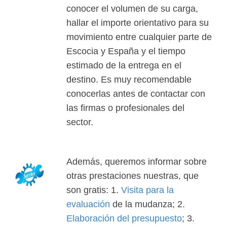
conocer el volumen de su carga,
hallar el importe orientativo para su
movimiento entre cualquier parte de
Escocia y España y el tiempo
estimado de la entrega en el
destino. Es muy recomendable
conocerlas antes de contactar con
las firmas o profesionales del
sector.
Además, queremos informar sobre
otras prestaciones nuestras, que
son gratis: 1.
Visita para la
evaluación
de la mudanza; 2.
Elaboración del presupuesto
; 3.