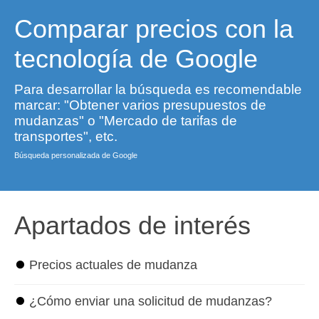
Comparar precios con la
tecnología de Google
Para desarrollar la búsqueda es recomendable
marcar: "Obtener varios presupuestos de
mudanzas" o "Mercado de tarifas de
transportes", etc.
Búsqueda personalizada de Google
Apartados de interés
⏺
Precios actuales de mudanza
⏺
¿Cómo enviar una solicitud de mudanzas?