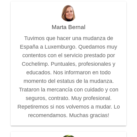
Marta Bernal
Tuvimos que hacer una mudanza de
España a Luxemburgo. Quedamos muy
contentos con el servicio prestado por
Cochelimp. Puntuales, profesionales y
educados. Nos informaron en todo
momento del estatus de la mudanza.
Trataron la mercancía con cuidado y con
seguros, contrato. Muy profesional.
Repetiremos si nos volvemos a mudar. Lo
recomendamos. Muchas gracias!