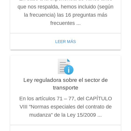
que nos respalda, hemos incluido (según
la frecuencia) las 16 preguntas más
frecuentes ...
LEER MÁS
Ley reguladora sobre el sector de
transporte
En los artículos 71 – 77, del CAPÍTULO
VIII "Normas especiales del contrato de
mudanza" de la Ley 15/2009 ...