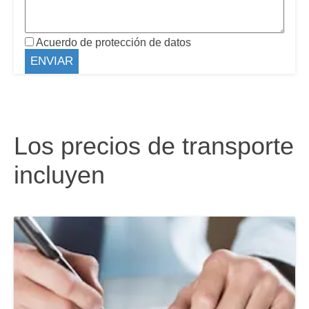
Acuerdo de protección de datos
Los precios de transporte
incluyen