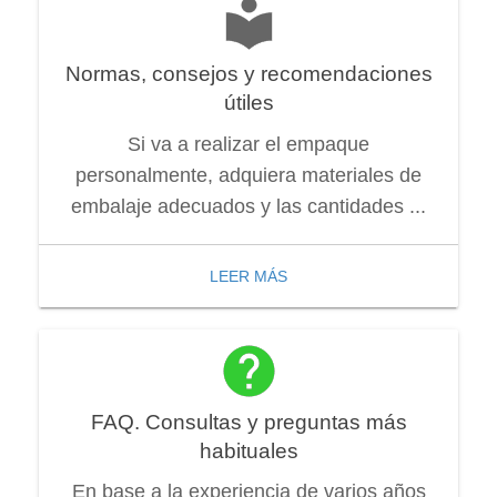
Normas, consejos y recomendaciones
útiles
Si va a realizar el empaque
personalmente, adquiera materiales de
embalaje adecuados y las cantidades ...
LEER MÁS
FAQ. Consultas y preguntas más
habituales
En base a la experiencia de varios años