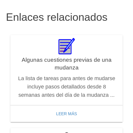
Enlaces relacionados
Algunas cuestiones previas de una
mudanza
La lista de tareas para antes de mudarse
incluye pasos detallados desde 8
semanas antes del día de la mudanza ...
LEER MÁS