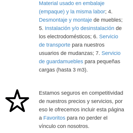
Material usado en embalaje
(empaque) y la misma labor
; 4.
Desmontaje y montaje
de muebles;
5.
Instalación y/o desinstalación
de
los electrodomésticos; 6.
Servicio
de transporte
para nuestros
usuarios de mudanzas; 7.
Servicio
de guardamuebles
para pequeñas
cargas (hasta 3 m3).
Estamos seguros en competitividad
de nuestros precios y servicios, por
eso le ofrecemos incluir esta página
a
Favoritos
para no perder el
vínculo con nosotros.