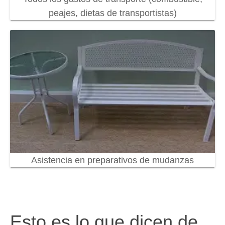
peajes, dietas de transportistas)
Asistencia en preparativos de mudanzas
Esto es lo que dicen de