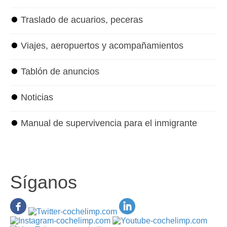
⏺
Traslado de acuarios, peceras
⏺
Viajes, aeropuertos y acompañamientos
⏺
Tablón de anuncios
⏺
Noticias
⏺
Manual de supervivencia para el inmigrante
Síganos