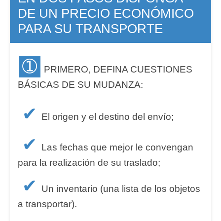
DE UN PRECIO ECONÓMICO
PARA SU TRANSPORTE
➀
PRIMERO, DEFINA CUESTIONES
BÁSICAS DE SU MUDANZA:
✔
El origen y el destino del envío;
✔
Las fechas que mejor le convengan
para la realización de su traslado;
✔
Un inventario (una lista de los objetos
a transportar).