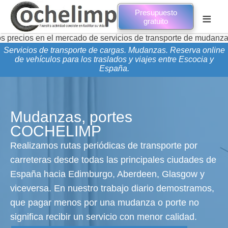
Presupuesto
≡
gratuito
n el mercado de servicios de transporte de mudanzas y mercan
Servicios de transporte de cargas. Mudanzas. Reserva online
de vehículos para los traslados y viajes entre Escocia y
España.
Mudanzas, portes
COCHELIMP
Realizamos rutas periódicas de transporte por
carreteras desde todas las principales ciudades de
España hacia Edimburgo, Aberdeen, Glasgow y
viceversa. En nuestro trabajo diario demostramos,
que pagar menos por una mudanza o porte no
significa recibir un servicio con menor calidad.