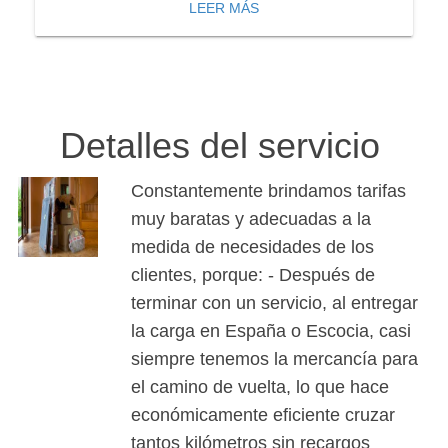
LEER MÁS
Detalles del servicio
Constantemente brindamos tarifas
muy baratas y adecuadas a la
medida de necesidades de los
clientes, porque: - Después de
terminar con un servicio, al entregar
la carga en España o Escocia, casi
siempre tenemos la mercancía para
el camino de vuelta, lo que hace
económicamente eficiente cruzar
tantos kilómetros sin recargos