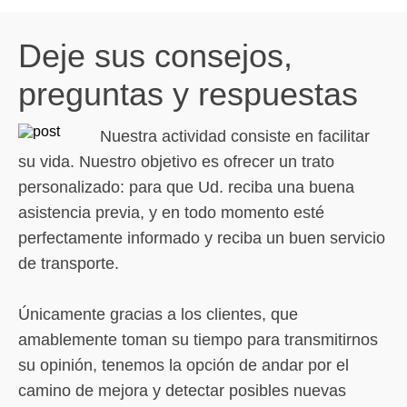
Deje sus consejos,
preguntas y respuestas
Nuestra actividad consiste en facilitar
su vida. Nuestro objetivo es ofrecer un trato
personalizado: para que Ud. reciba una buena
asistencia previa, y en todo momento esté
perfectamente informado y reciba un buen servicio
de transporte.
Únicamente gracias a los clientes, que
amablemente toman su tiempo para transmitirnos
su opinión, tenemos la opción de andar por el
camino de mejora y detectar posibles nuevas