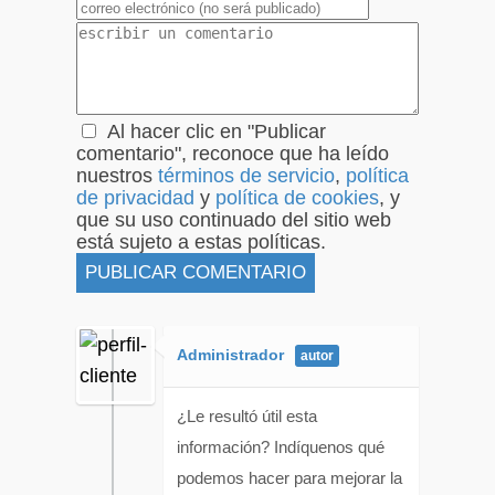
Al hacer clic en "Publicar
comentario", reconoce que ha leído
nuestros
términos de servicio
,
política
de privacidad
y
política de cookies
, y
que su uso continuado del sitio web
está sujeto a estas políticas.
Administrador
¿Le resultó útil esta
información? Indíquenos qué
podemos hacer para mejorar la