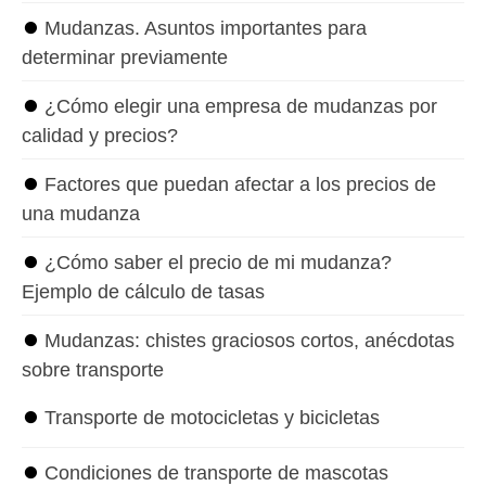
⏺
Mudanzas. Asuntos importantes para
determinar previamente
⏺
¿Cómo elegir una empresa de mudanzas por
calidad y precios?
⏺
Factores que puedan afectar a los precios de
una mudanza
⏺
¿Cómo saber el precio de mi mudanza?
Ejemplo de cálculo de tasas
⏺
Mudanzas: chistes graciosos cortos, anécdotas
sobre transporte
⏺
Transporte de motocicletas y bicicletas
⏺
Condiciones de transporte de mascotas