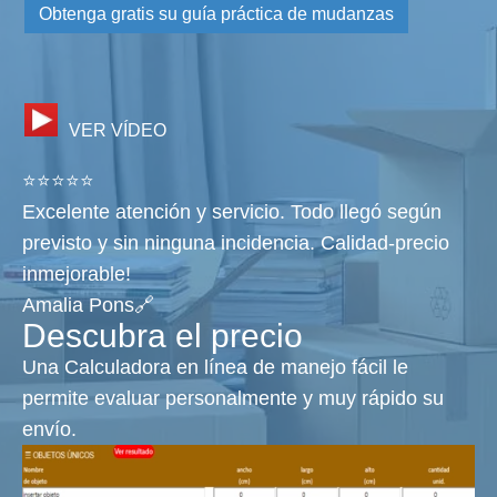
Obtenga gratis su guía práctica de mudanzas
VER VÍDEO
⭐⭐⭐⭐⭐
Excelente atención y servicio. Todo llegó según
previsto y sin ninguna incidencia. Calidad-precio
inmejorable!
Amalia Pons🔗
Descubra el precio
Una Calculadora en línea de manejo fácil le
permite evaluar personalmente y muy rápido su
envío.