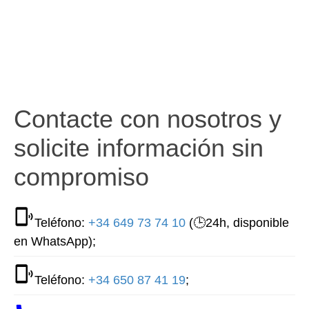
Contacte con nosotros y
solicite información sin
compromiso
Teléfono:
+34 649 73 74 10
(🕒24h, disponible
en WhatsApp);
Teléfono:
+34 650 87 41 19
;