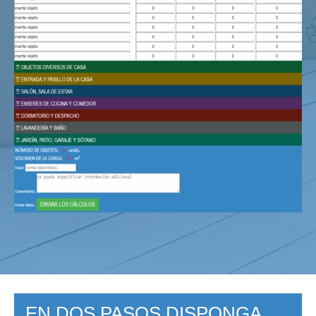
EN DOS PASOS DISPONGA