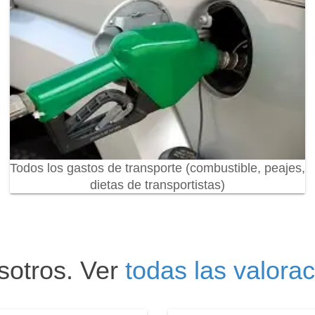
Todos los gastos de transporte (combustible, peajes,
dietas de transportistas)
sotros. Ver
todas las valora