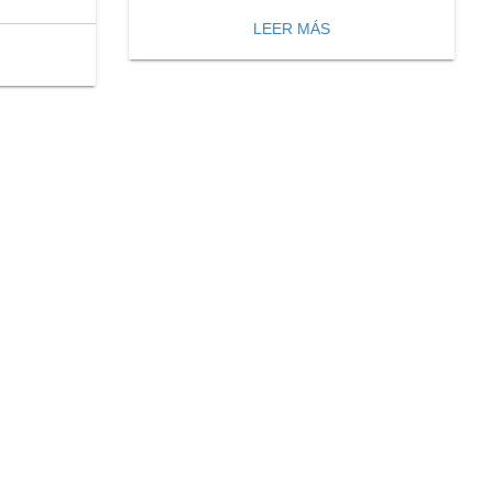
LEER MÁS