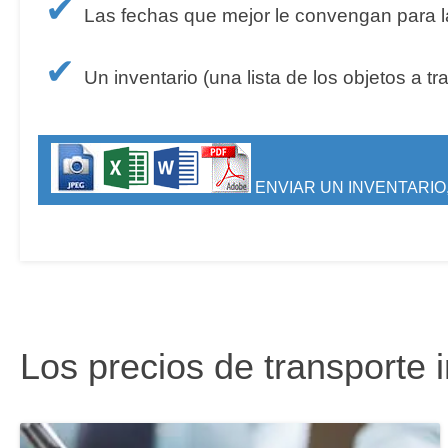
✔
Las fechas que mejor le convengan para la
✔
Un inventario (una lista de los objetos a tr
ENVIAR UN INVENTARIO,
Los precios de transporte 