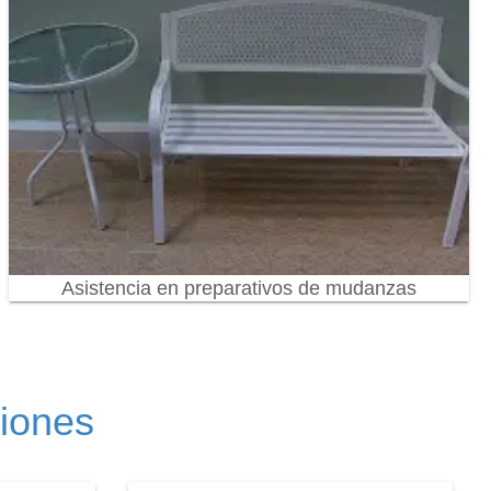
Asistencia en preparativos de mudanzas
ciones