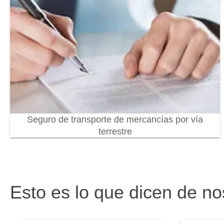
Seguro de transporte de mercancías por vía
terrestre
Esto es lo que dicen de no