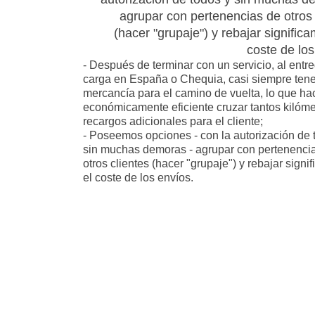
agrupar con pertenencias de otros 
(hacer "grupaje") y rebajar significa
coste de los
- Después de terminar con un servicio, al entre
carga en España o Chequia, casi siempre ten
mercancía para el camino de vuelta, lo que ha
económicamente eficiente cruzar tantos kilóme
recargos adicionales para el cliente;
- Poseemos opciones - con la autorización de 
sin muchas demoras - agrupar con pertenenci
otros clientes (hacer "grupaje") y rebajar signi
el coste de los envíos.