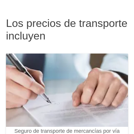
Los precios de transporte
incluyen
Seguro de transporte de mercancías por vía