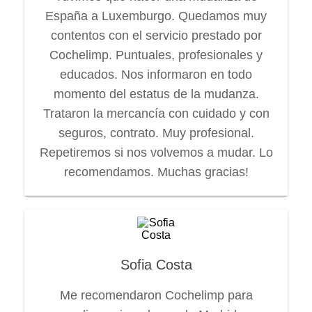
España a Luxemburgo. Quedamos muy
contentos con el servicio prestado por
Cochelimp. Puntuales, profesionales y
educados. Nos informaron en todo
momento del estatus de la mudanza.
Trataron la mercancía con cuidado y con
seguros, contrato. Muy profesional.
Repetiremos si nos volvemos a mudar. Lo
recomendamos. Muchas gracias!
Sofia Costa
Me recomendaron Cochelimp para