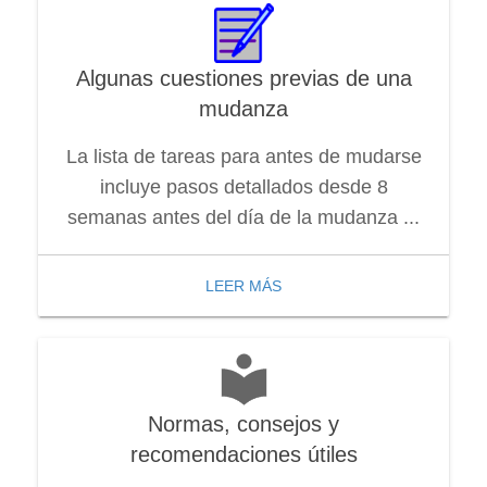
Algunas cuestiones previas de una
mudanza
La lista de tareas para antes de mudarse
incluye pasos detallados desde 8
semanas antes del día de la mudanza ...
LEER MÁS
Normas, consejos y
recomendaciones útiles