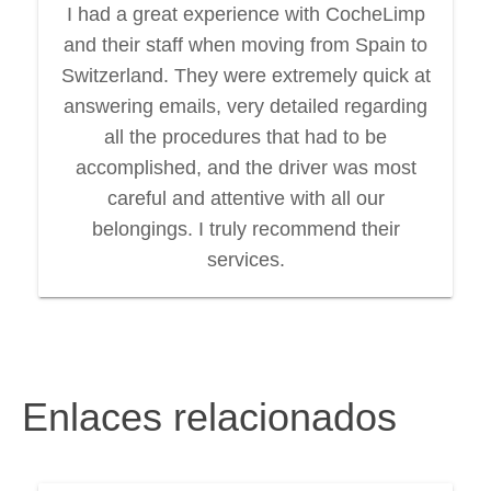
I had a great experience with CocheLimp
and their staff when moving from Spain to
Switzerland. They were extremely quick at
answering emails, very detailed regarding
all the procedures that had to be
accomplished, and the driver was most
careful and attentive with all our
belongings. I truly recommend their
services.
Enlaces relacionados