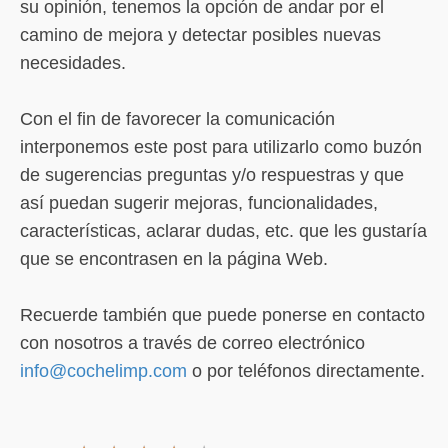
su opinión, tenemos la opción de andar por el
camino de mejora y detectar posibles nuevas
necesidades.
Con el fin de favorecer la comunicación
interponemos este post para utilizarlo como buzón
de sugerencias preguntas y/o respuestras y que
así puedan sugerir mejoras, funcionalidades,
características, aclarar dudas, etc. que les gustaría
que se encontrasen en la página Web.
Recuerde también que puede ponerse en contacto
con nosotros a través de correo electrónico
info@cochelimp.com
o por teléfonos directamente.