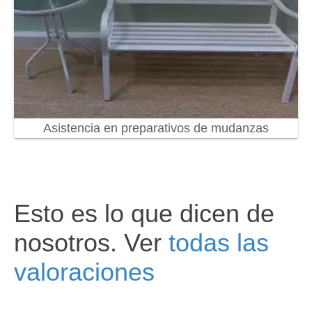
Asistencia en preparativos de mudanzas
Esto es lo que dicen de
nosotros. Ver
todas las
valoraciones