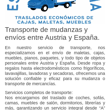
Transporte de mudanzas y
envíos entre Austria y España.
En nuestro servicio de transporte, nos
especializamos en el envío de maletas, cajas,
muebles, pianos, paquetes, y todo tipo de objetos
personales entre Austria y España. Desde ropa y
regalos hasta electrodomésticos como frigoríficos,
lavavajillas, lavadoras y secadoras, ofrecemos una
solución confiable y eficaz para su mudanza o
transporte de mercancías.
Servicios completos de transporte:
Nos encargamos del traslado de coches, sofás,
camas, muebles de salón, dormitorios, librerías y
más, garantizando un servicio integral desde “A”