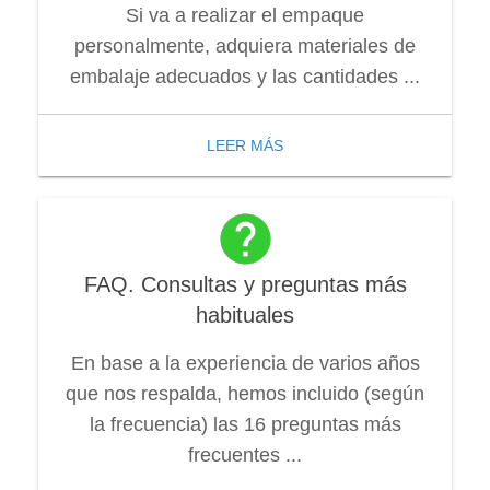
Si va a realizar el empaque
personalmente, adquiera materiales de
embalaje adecuados y las cantidades ...
LEER MÁS
FAQ. Consultas y preguntas más
habituales
En base a la experiencia de varios años
que nos respalda, hemos incluido (según
la frecuencia) las 16 preguntas más
frecuentes ...