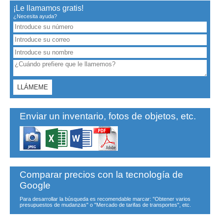
¡Le llamamos gratis!
¿Necesita ayuda?
Enviar un inventario, fotos de objetos, etc.
Comparar precios con la tecnología de
Google
Para desarrollar la búsqueda es recomendable marcar: "Obtener varios
presupuestos de mudanzas" o "Mercado de tarifas de transportes", etc.