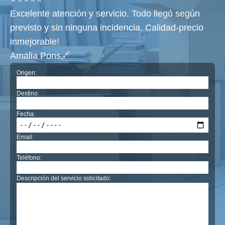
Excelente atención y servicio. Todo llegó según
previsto y sin ninguna incidencia. Calidad-precio
inmejorable!
Amalia Pons🔗
Origen:
Destino:
Fecha:
Email:
Teléfono:
Descripción del servicio solicitado: