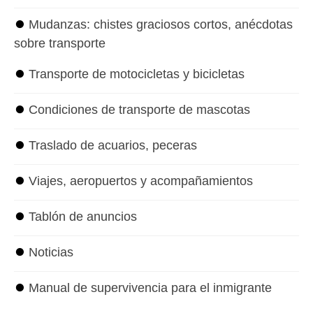
⏺
Mudanzas: chistes graciosos cortos, anécdotas
sobre transporte
⏺
Transporte de motocicletas y bicicletas
⏺
Condiciones de transporte de mascotas
⏺
Traslado de acuarios, peceras
⏺
Viajes, aeropuertos y acompañamientos
⏺
Tablón de anuncios
⏺
Noticias
⏺
Manual de supervivencia para el inmigrante