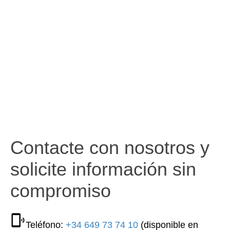
Contacte con nosotros y
solicite información sin
compromiso
Teléfono:
+34 649 73 74 10
(disponible en