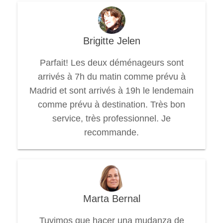
Brigitte Jelen
Parfait! Les deux déménageurs sont
arrivés à 7h du matin comme prévu à
Madrid et sont arrivés à 19h le lendemain
comme prévu à destination. Très bon
service, très professionnel. Je
recommande.
Marta Bernal
Tuvimos que hacer una mudanza de