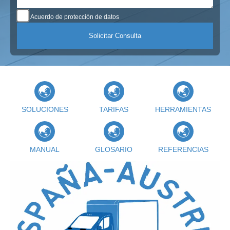
Acuerdo de protección de datos
SOLUCIONES
TARIFAS
HERRAMIENTAS
MANUAL
GLOSARIO
REFERENCIAS