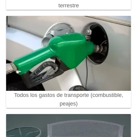
terrestre
Todos los gastos de transporte (combustible,
peajes)