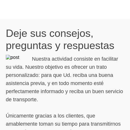
Deje sus consejos,
preguntas y respuestas
Nuestra actividad consiste en facilitar
su vida. Nuestro objetivo es ofrecer un trato
personalizado: para que Ud. reciba una buena
asistencia previa, y en todo momento esté
perfectamente informado y reciba un buen servicio
de transporte.
Únicamente gracias a los clientes, que
amablemente toman su tiempo para transmitirnos