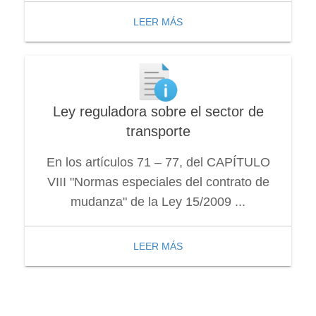
LEER MÁS
Ley reguladora sobre el sector de
transporte
En los artículos 71 – 77, del CAPÍTULO
VIII "Normas especiales del contrato de
mudanza" de la Ley 15/2009 ...
LEER MÁS