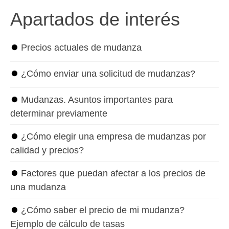
Apartados de interés
⏺
Precios actuales de mudanza
⏺
¿Cómo enviar una solicitud de mudanzas?
⏺
Mudanzas. Asuntos importantes para
determinar previamente
⏺
¿Cómo elegir una empresa de mudanzas por
calidad y precios?
⏺
Factores que puedan afectar a los precios de
una mudanza
⏺
¿Cómo saber el precio de mi mudanza?
Ejemplo de cálculo de tasas