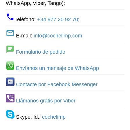
WhatsApp, Viber, Tango);
Teléfono:
+34 977 20 92 70
;
E-mail:
info@cochelimp.com
Formulario de pedido
Envíanos un mensaje de WhatsApp
Contacte por Facebook Messenger
Llámanos gratis por Viber
Skype: Id.:
cochelimp