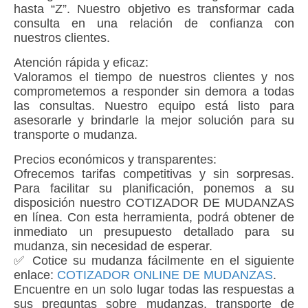
hasta “Z”. Nuestro objetivo es transformar cada
consulta en una relación de confianza con
nuestros clientes.
Atención rápida y eficaz:
Valoramos el tiempo de nuestros clientes y nos
comprometemos a responder sin demora a todas
las consultas. Nuestro equipo está listo para
asesorarle y brindarle la mejor solución para su
transporte o mudanza.
Precios económicos y transparentes:
Ofrecemos tarifas competitivas y sin sorpresas.
Para facilitar su planificación, ponemos a su
disposición nuestro COTIZADOR DE MUDANZAS
en línea. Con esta herramienta, podrá obtener de
inmediato un presupuesto detallado para su
mudanza, sin necesidad de esperar.
✅
Cotice su mudanza fácilmente
en el siguiente
enlace:
COTIZADOR ONLINE DE MUDANZAS
.
Encuentre en un solo lugar todas las respuestas a
sus preguntas sobre mudanzas, transporte de