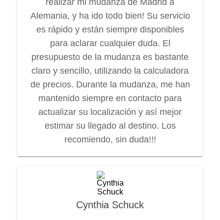
realizar mi mudanza de Madrid a
Alemania, y ha ido todo bien! Su servicio
es rápido y están siempre disponibles
para aclarar cualquier duda. El
presupuesto de la mudanza es bastante
claro y sencillo, utilizando la calculadora
de precios. Durante la mudanza, me han
mantenido siempre en contacto para
actualizar su localización y así mejor
estimar su llegado al destino. Los
recomiendo, sin duda!!!
Cynthia Schuck