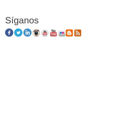
Síganos