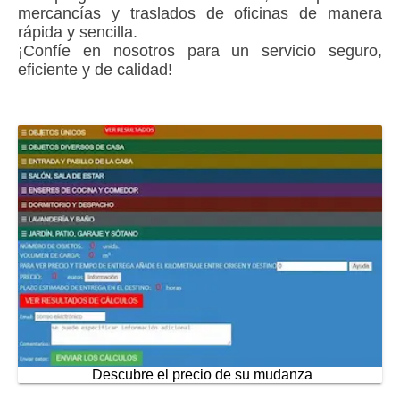
mercancías y traslados de oficinas de manera
rápida y sencilla.
¡Confíe en nosotros para un servicio seguro,
eficiente y de calidad!
Descubre el precio de su mudanza