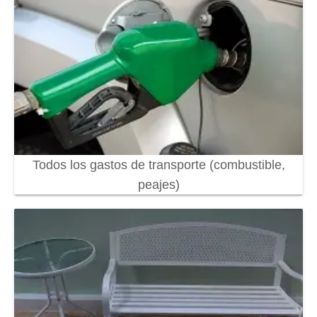
Todos los gastos de transporte (combustible,
peajes)