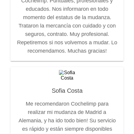
Cochelimp. Puntuales, profesionales y
educados. Nos informaron en todo
momento del estatus de la mudanza.
Trataron la mercancía con cuidado y con
seguros, contrato. Muy profesional.
Repetiremos si nos volvemos a mudar. Lo
recomendamos. Muchas gracias!
Sofia Costa
Me recomendaron Cochelimp para
realizar mi mudanza de Madrid a
Alemania, y ha ido todo bien! Su servicio
es rápido y están siempre disponibles