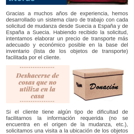
Gracias a muchos años de experiencia, hemos
desarrollado un sistema claro de trabajo con cada
solicitud de mudanza desde Suecia a España y de
España a Suecia. Habiendo recibido la solicitud,
intentamos elaborar un precio de transporte más
adecuado y económico posible en la base del
inventario (lista de los objetos de transporte)
facilitada por el cliente.
Si el cliente tiene algún tipo de dificultad de
facilitarnos la información requerida (no se
encuentra en el origen de la mudanza, etc.),
solicitamos una visita a la ubicación de los objetos