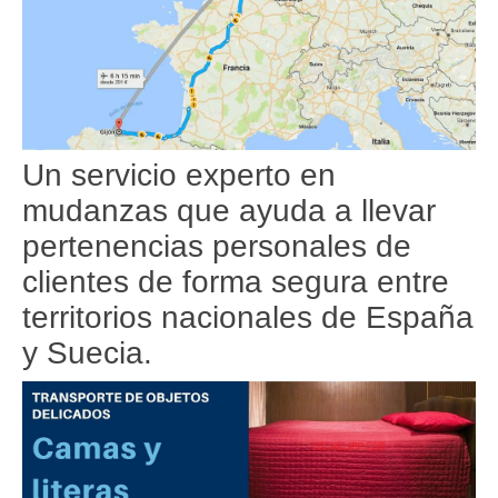
Un servicio experto en
mudanzas que ayuda a llevar
pertenencias personales de
clientes de forma segura entre
territorios nacionales de España
y Suecia.