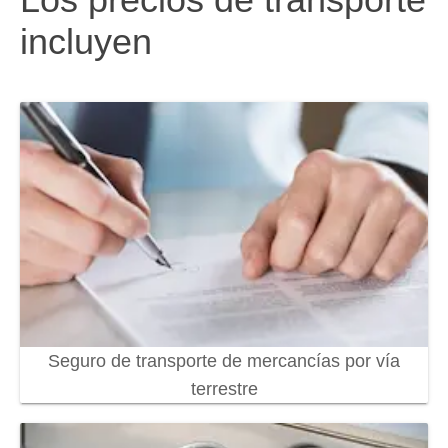
incluyen
Seguro de transporte de mercancías por vía
terrestre