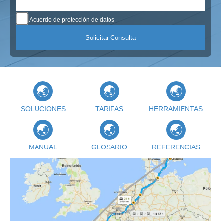
Acuerdo de protección de datos
SOLUCIONES
TARIFAS
HERRAMIENTAS
MANUAL
GLOSARIO
REFERENCIAS