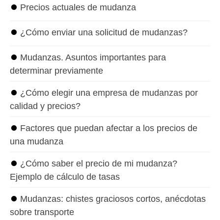
⏺
Precios actuales de mudanza
⏺
¿Cómo enviar una solicitud de mudanzas?
⏺
Mudanzas. Asuntos importantes para
determinar previamente
⏺
¿Cómo elegir una empresa de mudanzas por
calidad y precios?
⏺
Factores que puedan afectar a los precios de
una mudanza
⏺
¿Cómo saber el precio de mi mudanza?
Ejemplo de cálculo de tasas
⏺
Mudanzas: chistes graciosos cortos, anécdotas
sobre transporte