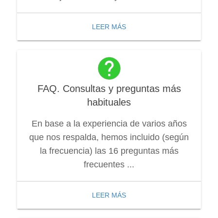
LEER MÁS
FAQ. Consultas y preguntas más
habituales
En base a la experiencia de varios años
que nos respalda, hemos incluido (según
la frecuencia) las 16 preguntas más
frecuentes ...
LEER MÁS