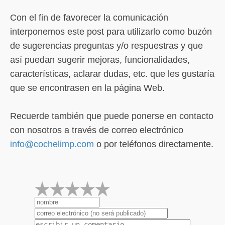
Con el fin de favorecer la comunicación
interponemos este post para utilizarlo como buzón
de sugerencias preguntas y/o respuestras y que
así puedan sugerir mejoras, funcionalidades,
características, aclarar dudas, etc. que les gustaría
que se encontrasen en la página Web.
Recuerde también que puede ponerse en contacto
con nosotros a través de correo electrónico
info@cochelimp.com
o por teléfonos directamente.
1
2
3
4
5