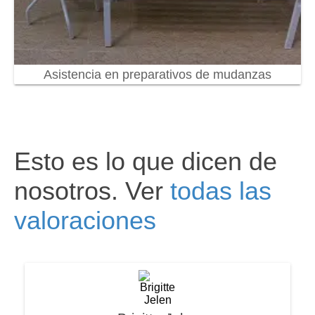
Asistencia en preparativos de mudanzas
Esto es lo que dicen de
nosotros. Ver
todas las
valoraciones