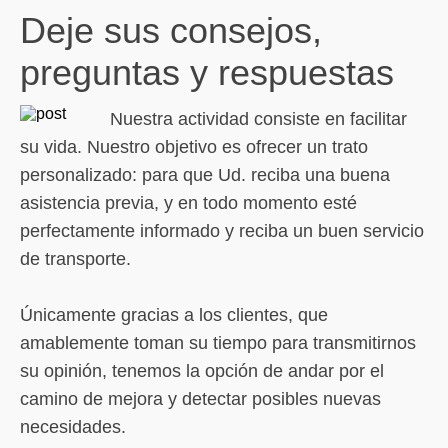
Deje sus consejos,
preguntas y respuestas
Nuestra actividad consiste en facilitar
su vida. Nuestro objetivo es ofrecer un trato
personalizado: para que Ud. reciba una buena
asistencia previa, y en todo momento esté
perfectamente informado y reciba un buen servicio
de transporte.
Únicamente gracias a los clientes, que
amablemente toman su tiempo para transmitirnos
su opinión, tenemos la opción de andar por el
camino de mejora y detectar posibles nuevas
necesidades.