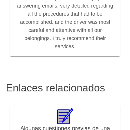
answering emails, very detailed regarding
all the procedures that had to be
accomplished, and the driver was most
careful and attentive with all our
belongings. I truly recommend their
services.
Enlaces relacionados
Algunas cuestiones previas de una