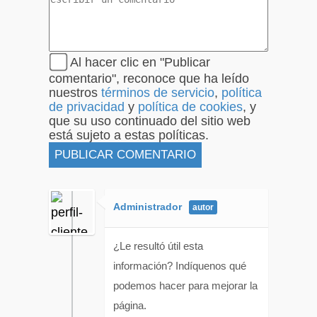
Al hacer clic en "Publicar
comentario", reconoce que ha leído
nuestros
términos de servicio
,
política
de privacidad
y
política de cookies
, y
que su uso continuado del sitio web
está sujeto a estas políticas.
Administrador
¿Le resultó útil esta
información? Indíquenos qué
podemos hacer para mejorar la
página.