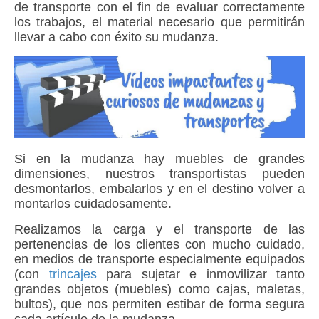
de transporte con el fin de evaluar correctamente
los trabajos, el material necesario que permitirán
llevar a cabo con éxito su mudanza.
Si en la mudanza hay muebles de grandes
dimensiones, nuestros transportistas pueden
desmontarlos, embalarlos y en el destino volver a
montarlos cuidadosamente.
Realizamos la carga y el transporte de las
pertenencias de los clientes con mucho cuidado,
en medios de transporte especialmente equipados
(con
trincajes
para sujetar e inmovilizar tanto
grandes objetos (muebles) como cajas, maletas,
bultos), que nos permiten estibar de forma segura