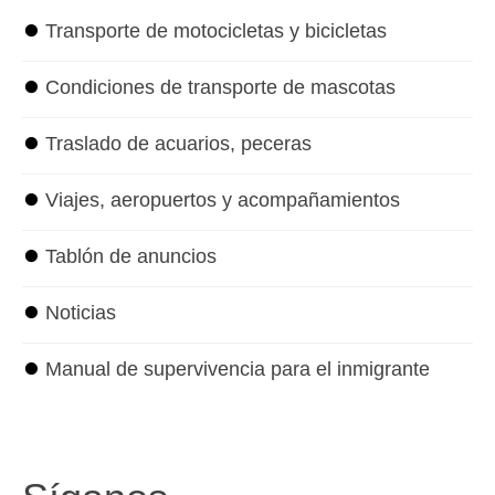
⏺
Transporte de motocicletas y bicicletas
⏺
Condiciones de transporte de mascotas
⏺
Traslado de acuarios, peceras
⏺
Viajes, aeropuertos y acompañamientos
⏺
Tablón de anuncios
⏺
Noticias
⏺
Manual de supervivencia para el inmigrante