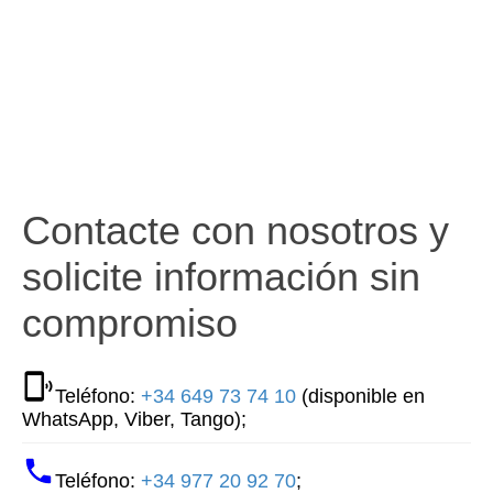
Contacte con nosotros y
solicite información sin
compromiso
Teléfono:
+34 649 73 74 10
(disponible en
WhatsApp, Viber, Tango);
Teléfono:
+34 977 20 92 70
;