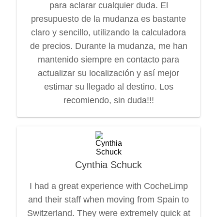
para aclarar cualquier duda. El
presupuesto de la mudanza es bastante
claro y sencillo, utilizando la calculadora
de precios. Durante la mudanza, me han
mantenido siempre en contacto para
actualizar su localización y así mejor
estimar su llegado al destino. Los
recomiendo, sin duda!!!
Cynthia Schuck
I had a great experience with CocheLimp
and their staff when moving from Spain to
Switzerland. They were extremely quick at