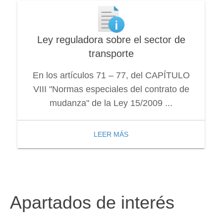
Ley reguladora sobre el sector de
transporte
En los artículos 71 – 77, del CAPÍTULO
VIII "Normas especiales del contrato de
mudanza" de la Ley 15/2009 ...
LEER MÁS
Apartados de interés