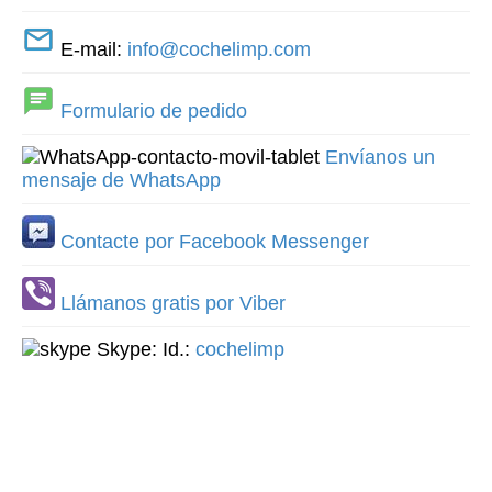
E-mail:
info@cochelimp.com
Formulario de pedido
Envíanos un
mensaje de WhatsApp
Contacte por Facebook Messenger
Llámanos gratis por Viber
Skype: Id.:
cochelimp