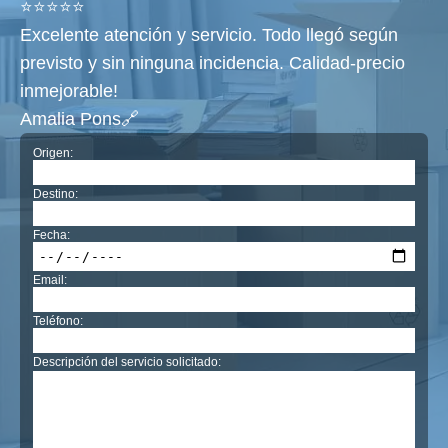
⭐⭐⭐⭐⭐
Excelente atención y servicio. Todo llegó según
previsto y sin ninguna incidencia. Calidad-precio
inmejorable!
Amalia Pons🔗
Origen:
Destino:
Fecha:
Email:
Teléfono:
Descripción del servicio solicitado: