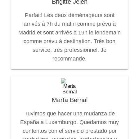
Brigitte Jelen
Parfait! Les deux déménageurs sont
arrivés à 7h du matin comme prévu à
Madrid et sont arrivés à 19h le lendemain
comme prévu à destination. Très bon
service, très professionnel. Je
recommande.
Marta Bernal
Tuvimos que hacer una mudanza de
España a Luxemburgo. Quedamos muy
contentos con el servicio prestado por