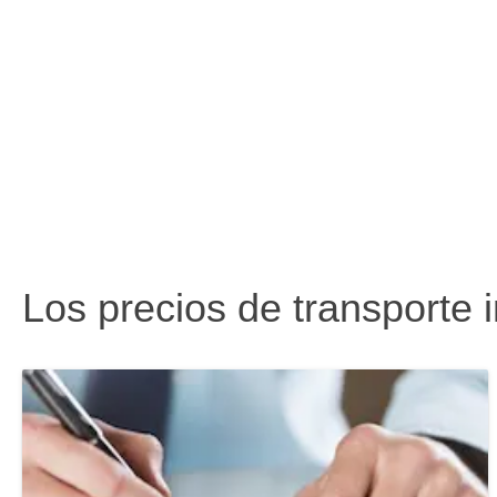
Los precios de transporte 