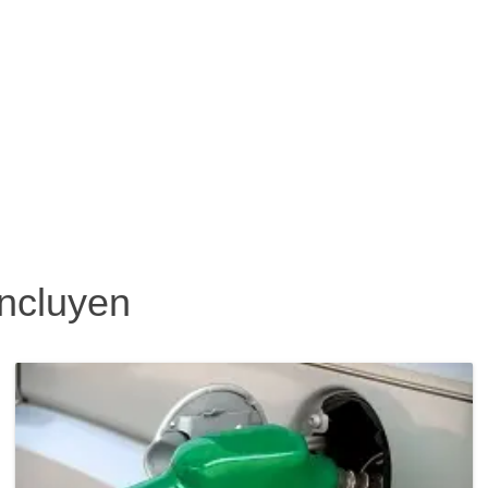
incluyen