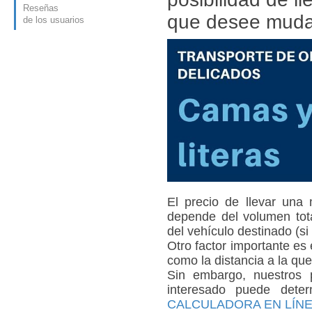
Reseñas
que desee mudar
de los usuarios
El precio de llevar una
depende del volumen tota
del vehículo destinado (si
Otro factor importante es
como la distancia a la que
Sin embargo, nuestros 
interesado puede deter
CALCULADORA EN LÍN