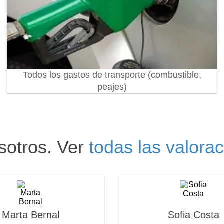
Todos los gastos de transporte (combustible,
peajes)
sotros. Ver
todas las valora
Marta Bernal
Sofia Costa