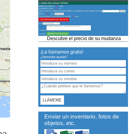
Descubre el precio de su mudanza
¡Le llamamos gratis!
¿Necesita ayuda?
Enviar un inventario, fotos de
objetos, etc.
na