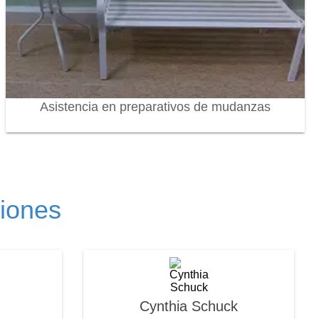
Asistencia en preparativos de mudanzas
ciones
Cynthia Schuck