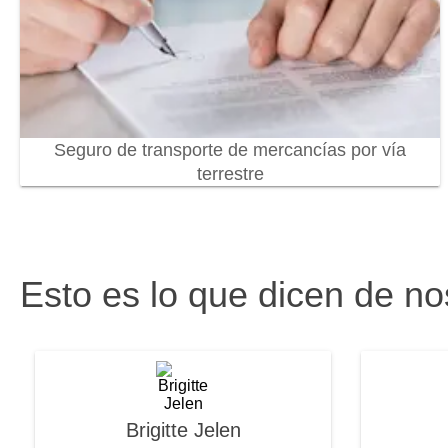
Seguro de transporte de mercancías por vía
terrestre
Esto es lo que dicen de no
Brigitte Jelen