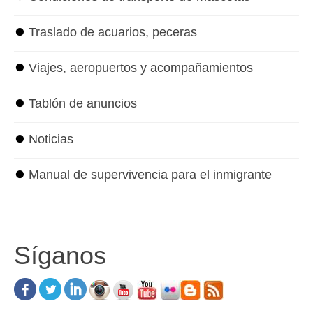
⏺
Traslado de acuarios, peceras
⏺
Viajes, aeropuertos y acompañamientos
⏺
Tablón de anuncios
⏺
Noticias
⏺
Manual de supervivencia para el inmigrante
Síganos