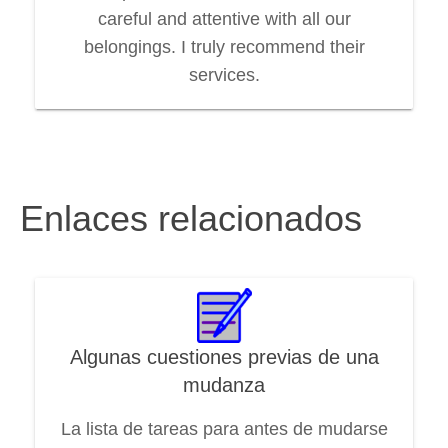
careful and attentive with all our
belongings. I truly recommend their
services.
Enlaces relacionados
Algunas cuestiones previas de una
mudanza
La lista de tareas para antes de mudarse