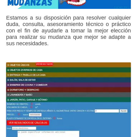
Estamos a su disposición para resolver cualquier
duda, consulta, asesoramiento técnico o práctico
con el fin de ayudarle a tomar la mejor elección
para realizar su mudanza que mejor se adapte a
sus necesidades.