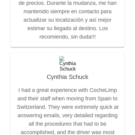
de precios. Durante la mudanza, me han
mantenido siempre en contacto para
actualizar su localización y así mejor
estimar su llegado al destino. Los
recomiendo, sin duda!!!
Cynthia Schuck
I had a great experience with CocheLimp
and their staff when moving from Spain to
Switzerland. They were extremely quick at
answering emails, very detailed regarding
all the procedures that had to be
accomplished, and the driver was most