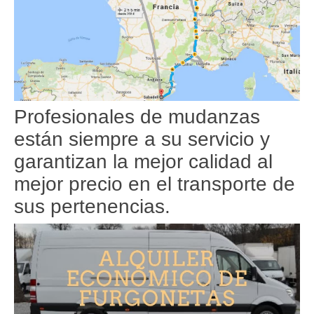
Profesionales de mudanzas
están siempre a su servicio y
garantizan la mejor calidad al
mejor precio en el transporte de
sus pertenencias.