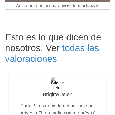
Asistencia en preparativos de mudanzas
Esto es lo que dicen de
nosotros. Ver
todas las
valoraciones
Brigitte Jelen
Parfait! Les deux déménageurs sont
arrivés à 7h du matin comme prévu à