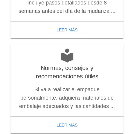
incluye pasos detallados desde 8
semanas antes del día de la mudanza ...
LEER MÁS
Normas, consejos y
recomendaciones útiles
Si va a realizar el empaque
personalmente, adquiera materiales de
embalaje adecuados y las cantidades ...
LEER MÁS