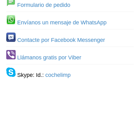
Formulario de pedido
Envíanos un mensaje de WhatsApp
Contacte por Facebook Messenger
Llámanos gratis por Viber
Skype: Id.:
cochelimp