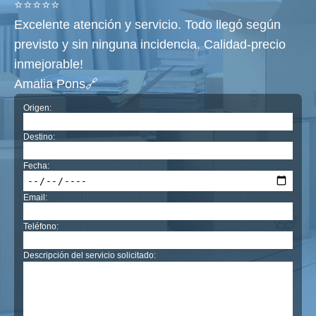
⭐⭐⭐⭐⭐
Excelente atención y servicio. Todo llegó según
previsto y sin ninguna incidencia. Calidad-precio
inmejorable!
Amalia Pons🔗
Origen:
Destino:
Fecha:
Email:
Teléfono:
Descripción del servicio solicitado: