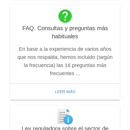
FAQ. Consultas y preguntas más
habituales
En base a la experiencia de varios años
que nos respalda, hemos incluido (según
la frecuencia) las 16 preguntas más
frecuentes ...
LEER MÁS
Ley reguladora sobre el sector de