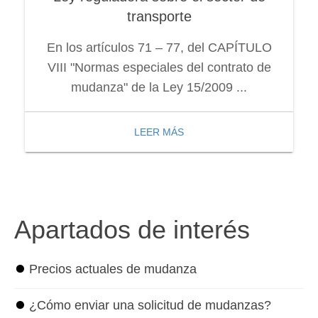
transporte
En los artículos 71 – 77, del CAPÍTULO
VIII "Normas especiales del contrato de
mudanza" de la Ley 15/2009 ...
LEER MÁS
Apartados de interés
⏺
Precios actuales de mudanza
⏺
¿Cómo enviar una solicitud de mudanzas?