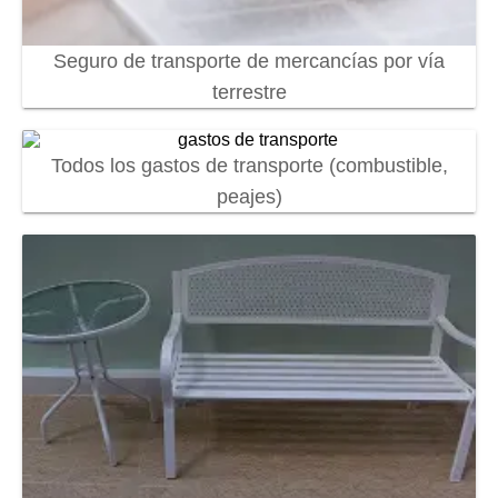
Seguro de transporte de mercancías por vía
terrestre
Todos los gastos de transporte (combustible,
peajes)