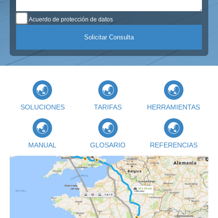
Acuerdo de protección de datos
SOLUCIONES
TARIFAS
HERRAMIENTAS
MANUAL
GLOSARIO
REFERENCIAS