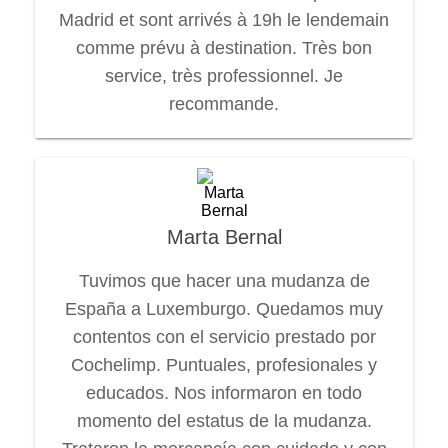
Madrid et sont arrivés à 19h le lendemain
comme prévu à destination. Très bon
service, très professionnel. Je
recommande.
Marta Bernal
Tuvimos que hacer una mudanza de
España a Luxemburgo. Quedamos muy
contentos con el servicio prestado por
Cochelimp. Puntuales, profesionales y
educados. Nos informaron en todo
momento del estatus de la mudanza.