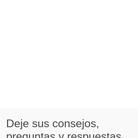
Deje sus consejos,
preguntas y respuestas