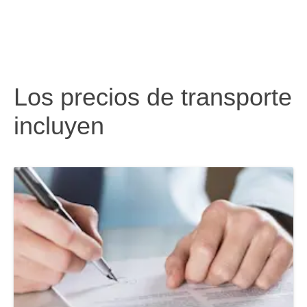
Los precios de transporte
incluyen