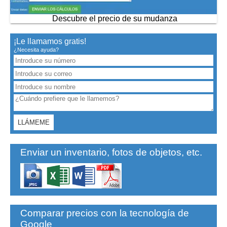
Descubre el precio de su mudanza
¡Le llamamos gratis!
¿Necesita ayuda?
Enviar un inventario, fotos de objetos, etc.
Comparar precios con la tecnología de
Google