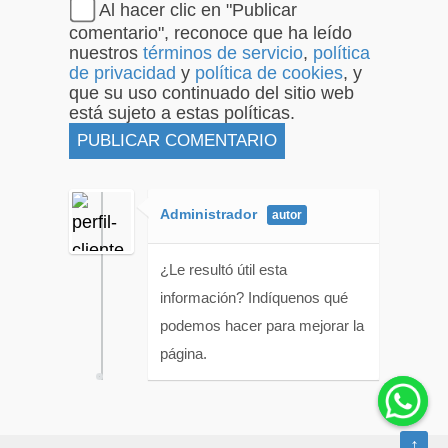
Al hacer clic en "Publicar
comentario", reconoce que ha leído
nuestros
términos de servicio
,
política
de privacidad
y
política de cookies
, y
que su uso continuado del sitio web
está sujeto a estas políticas.
Administrador
¿Le resultó útil esta
información? Indíquenos qué
podemos hacer para mejorar la
página.
↑