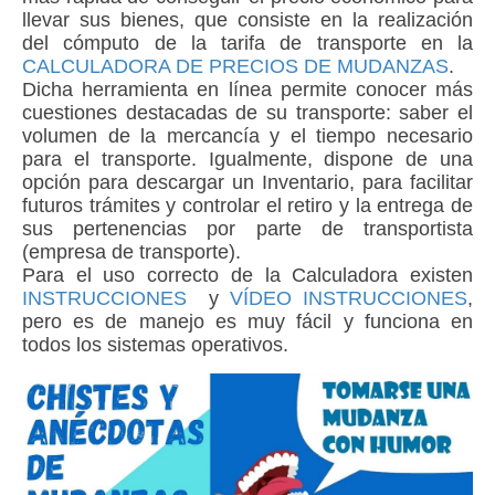
llevar sus bienes, que consiste en la realización
del cómputo de la tarifa de transporte en la
CALCULADORA DE PRECIOS DE MUDANZAS
.
Dicha herramienta en línea permite conocer más
cuestiones destacadas de su transporte: saber el
volumen de la mercancía y el tiempo necesario
para el transporte. Igualmente, dispone de una
opción para descargar un Inventario, para facilitar
futuros trámites y controlar el retiro y la entrega de
sus pertenencias por parte de transportista
(empresa de transporte).
Para el uso correcto de la Calculadora existen
INSTRUCCIONES
y
VÍDEO INSTRUCCIONES
,
pero es de manejo es muy fácil y funciona en
todos los sistemas operativos.