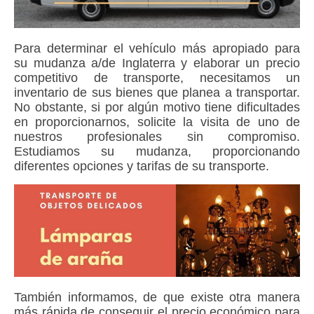
Para determinar el vehículo más apropiado para
su mudanza a/de Inglaterra y elaborar un precio
competitivo de transporte, necesitamos un
inventario de sus bienes que planea a transportar.
No obstante, si por algún motivo tiene dificultades
en proporcionarnos, solicite la visita de uno de
nuestros profesionales sin compromiso.
Estudiamos su mudanza, proporcionando
diferentes opciones y tarifas de su transporte.
También informamos, de que existe otra manera
más rápida de conseguir el precio económico para