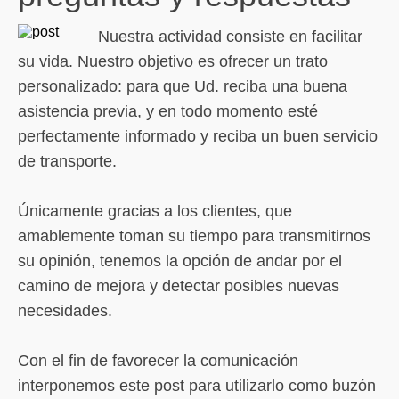
Nuestra actividad consiste en facilitar
su vida. Nuestro objetivo es ofrecer un trato
personalizado: para que Ud. reciba una buena
asistencia previa, y en todo momento esté
perfectamente informado y reciba un buen servicio
de transporte.
Únicamente gracias a los clientes, que
amablemente toman su tiempo para transmitirnos
su opinión, tenemos la opción de andar por el
camino de mejora y detectar posibles nuevas
necesidades.
Con el fin de favorecer la comunicación
interponemos este post para utilizarlo como buzón