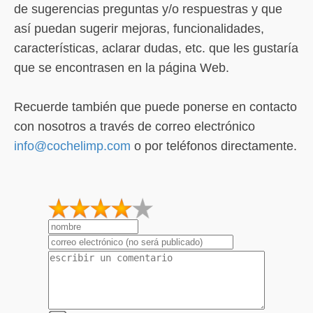
de sugerencias preguntas y/o respuestras y que
así puedan sugerir mejoras, funcionalidades,
características, aclarar dudas, etc. que les gustaría
que se encontrasen en la página Web.
Recuerde también que puede ponerse en contacto
con nosotros a través de correo electrónico
info@cochelimp.com
o por teléfonos directamente.
1
2
3
4
5