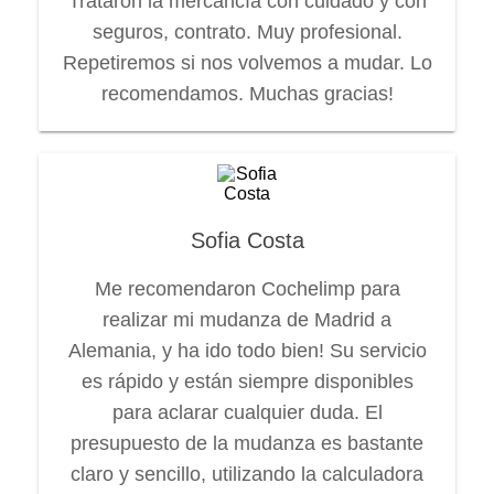
Trataron la mercancía con cuidado y con
seguros, contrato. Muy profesional.
Repetiremos si nos volvemos a mudar. Lo
recomendamos. Muchas gracias!
Sofia Costa
Me recomendaron Cochelimp para
realizar mi mudanza de Madrid a
Alemania, y ha ido todo bien! Su servicio
es rápido y están siempre disponibles
para aclarar cualquier duda. El
presupuesto de la mudanza es bastante
claro y sencillo, utilizando la calculadora