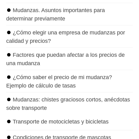
⏺
Mudanzas. Asuntos importantes para
determinar previamente
⏺
¿Cómo elegir una empresa de mudanzas por
calidad y precios?
⏺
Factores que puedan afectar a los precios de
una mudanza
⏺
¿Cómo saber el precio de mi mudanza?
Ejemplo de cálculo de tasas
⏺
Mudanzas: chistes graciosos cortos, anécdotas
sobre transporte
⏺
Transporte de motocicletas y bicicletas
⏺
Condiciones de transporte de mascotas