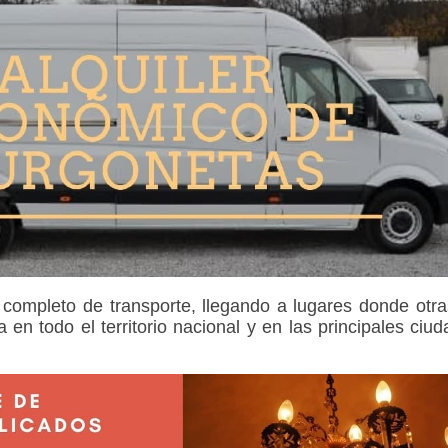
 completo de transporte, llegando a lugares donde otr
 en todo el territorio nacional y en las principales ciu