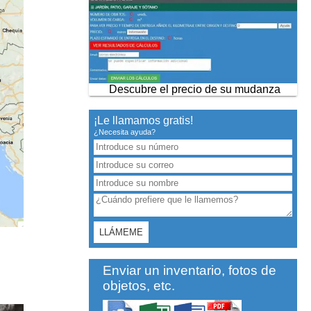
Descubre el precio de su mudanza
¡Le llamamos gratis!
¿Necesita ayuda?
Enviar un inventario, fotos de
objetos, etc.