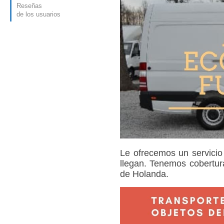
Reseñas
de los usuarios
Le ofrecemos un servicio
llegan. Tenemos cobertura
de Holanda.