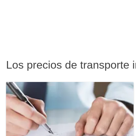
Los precios de transporte 