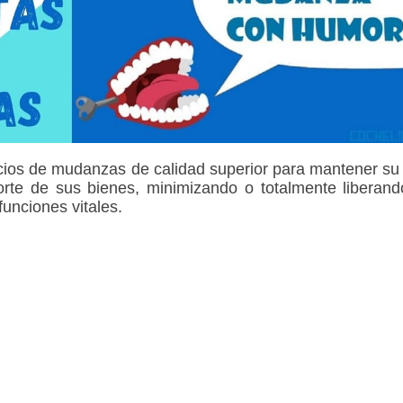
cios de mudanzas de calidad superior para mantener su
orte de sus bienes, minimizando o totalmente liberan
funciones vitales.