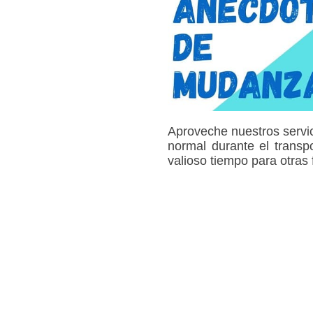
Aproveche nuestros servi
normal durante el transp
valioso tiempo para otras 