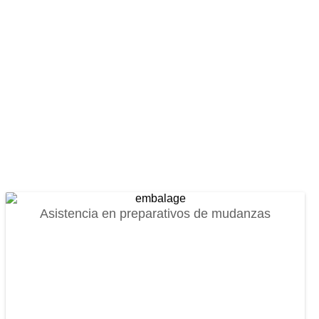
Asistencia en preparativos de mudanzas