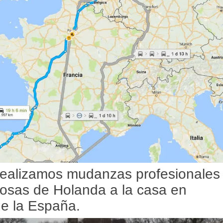
ealizamos mudanzas profesionales
dosas de Holanda a la casa en
de la España.