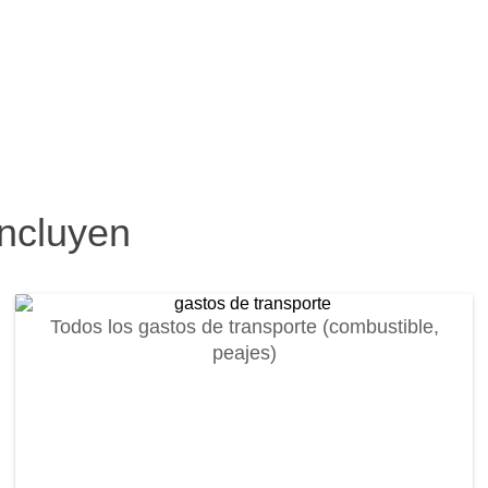
incluyen
Todos los gastos de transporte (combustible,
peajes)