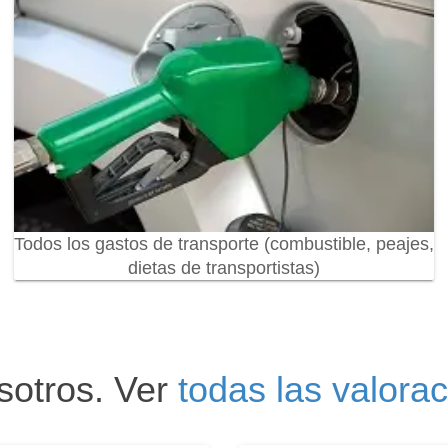
Todos los gastos de transporte (combustible, peajes,
dietas de transportistas)
sotros. Ver
todas las valora