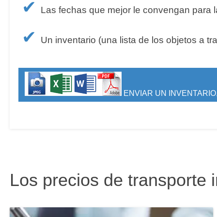
✔
Las fechas que mejor le convengan para la
✔
Un inventario (una lista de los objetos a tr
ENVIAR UN INVENTARIO,
Los precios de transporte 