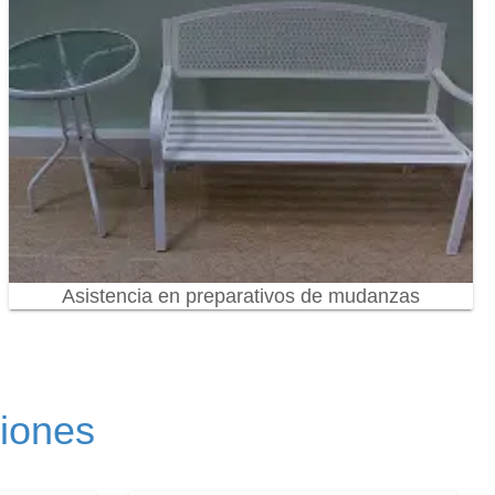
Asistencia en preparativos de mudanzas
ciones