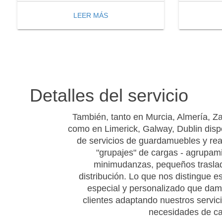
LEER MÁS
Detalles del servicio
También, tanto en Murcia, Almería, Z
como en Limerick, Galway, Dublin di
de servicios de guardamuebles y re
"grupajes" de cargas - agrupam
minimudanzas, pequeños trasla
distribución. Lo que nos distingue es
especial y personalizado que dam
clientes adaptando nuestros servici
necesidades de c