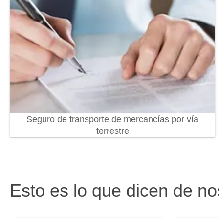
Seguro de transporte de mercancías por vía
terrestre
Esto es lo que dicen de no