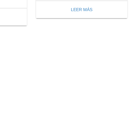
LEER MÁS