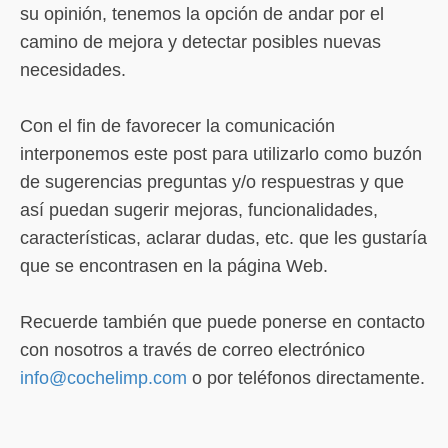
su opinión, tenemos la opción de andar por el
camino de mejora y detectar posibles nuevas
necesidades.
Con el fin de favorecer la comunicación
interponemos este post para utilizarlo como buzón
de sugerencias preguntas y/o respuestras y que
así puedan sugerir mejoras, funcionalidades,
características, aclarar dudas, etc. que les gustaría
que se encontrasen en la página Web.
Recuerde también que puede ponerse en contacto
con nosotros a través de correo electrónico
info@cochelimp.com
o por teléfonos directamente.