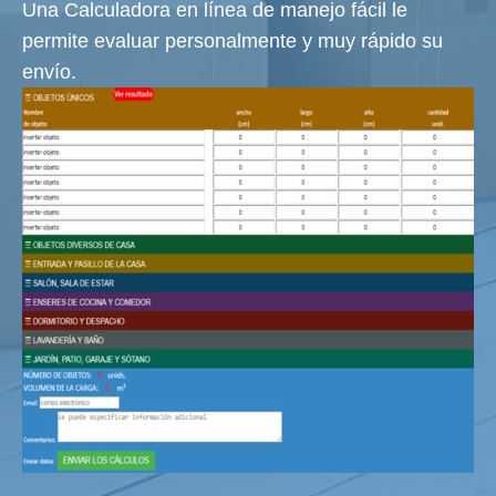
Una Calculadora en línea de manejo fácil le
permite evaluar personalmente y muy rápido su
envío.