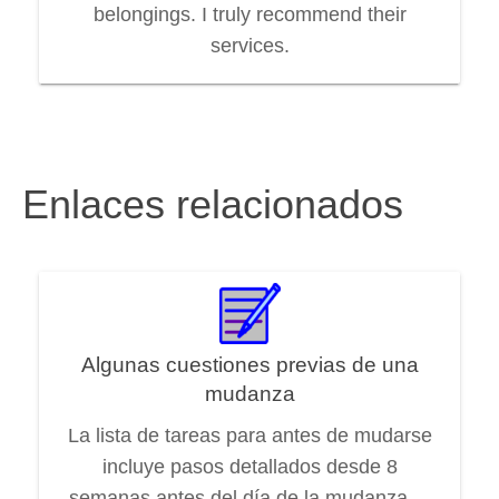
belongings. I truly recommend their
services.
Enlaces relacionados
Algunas cuestiones previas de una
mudanza
La lista de tareas para antes de mudarse
incluye pasos detallados desde 8
semanas antes del día de la mudanza ...