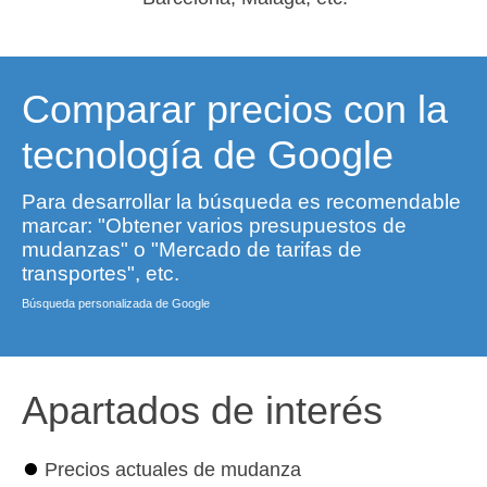
Comparar precios con la
tecnología de Google
Para desarrollar la búsqueda es recomendable
marcar: "Obtener varios presupuestos de
mudanzas" o "Mercado de tarifas de
transportes", etc.
Búsqueda personalizada de Google
Apartados de interés
⏺
Precios actuales de mudanza