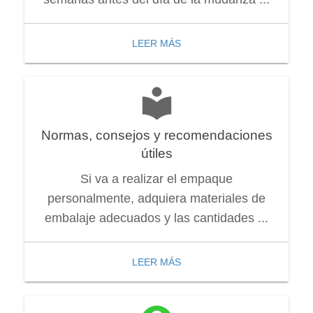
LEER MÁS
Normas, consejos y recomendaciones
útiles
Si va a realizar el empaque
personalmente, adquiera materiales de
embalaje adecuados y las cantidades ...
LEER MÁS