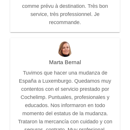
comme prévu à destination. Très bon
service, très professionnel. Je
recommande.
Marta Bernal
Tuvimos que hacer una mudanza de
España a Luxemburgo. Quedamos muy
contentos con el servicio prestado por
Cochelimp. Puntuales, profesionales y
educados. Nos informaron en todo
momento del estatus de la mudanza.
Trataron la mercancía con cuidado y con
seguros, contrato. Muy profesional.