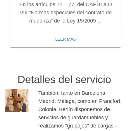
En los artículos 71 – 77, del CAPÍTULO
VIII "Normas especiales del contrato de
mudanza" de la Ley 15/2009 ...
LEER MÁS
Detalles del servicio
También, tanto en Barcelona,
Madrid, Málaga, como en Francfort,
Colonia, Berlín disponemos de
servicios de guardamuebles y
realizamos "grupajes" de cargas -