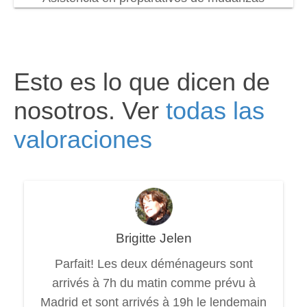
Esto es lo que dicen de
nosotros. Ver
todas las
valoraciones
Brigitte Jelen
Parfait! Les deux déménageurs sont
arrivés à 7h du matin comme prévu à
Madrid et sont arrivés à 19h le lendemain