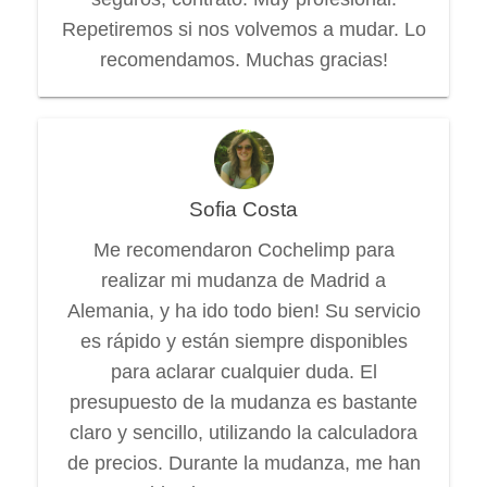
Repetiremos si nos volvemos a mudar. Lo
recomendamos. Muchas gracias!
Sofia Costa
Me recomendaron Cochelimp para
realizar mi mudanza de Madrid a
Alemania, y ha ido todo bien! Su servicio
es rápido y están siempre disponibles
para aclarar cualquier duda. El
presupuesto de la mudanza es bastante
claro y sencillo, utilizando la calculadora
de precios. Durante la mudanza, me han