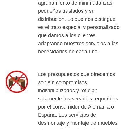
agrupamiento de minimudanzas,
pequeños traslados y su
distribución. Lo que nos distingue
es el trato especial y personalizado
que damos a los clientes
adaptando nuestros servicios a las
necesidades de cada uno.
Los presupuestos que ofrecemos
son sin compromisos,
individualizados y reflejan
solamente los servicios requeridos
por el consumidor de Alemania o
España. Los servicios de
desmontaje y montaje de muebles