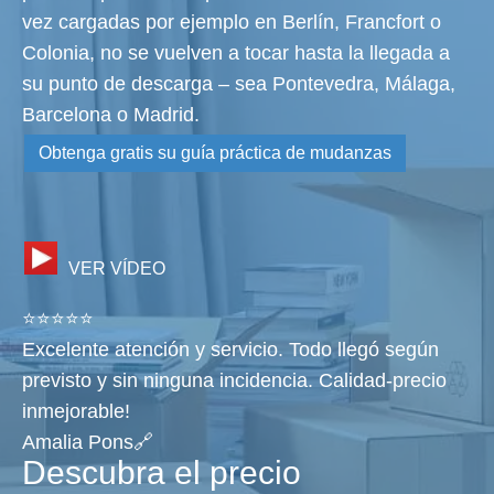
vez cargadas por ejemplo en Berlín, Francfort o
Colonia, no se vuelven a tocar hasta la llegada a
su punto de descarga – sea Pontevedra, Málaga,
Barcelona o Madrid.
Obtenga gratis su guía práctica de mudanzas
VER VÍDEO
⭐⭐⭐⭐⭐
Excelente atención y servicio. Todo llegó según
previsto y sin ninguna incidencia. Calidad-precio
inmejorable!
Amalia Pons🔗
Descubra el precio