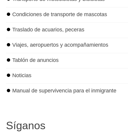
⏺
Condiciones de transporte de mascotas
⏺
Traslado de acuarios, peceras
⏺
Viajes, aeropuertos y acompañamientos
⏺
Tablón de anuncios
⏺
Noticias
⏺
Manual de supervivencia para el inmigrante
Síganos