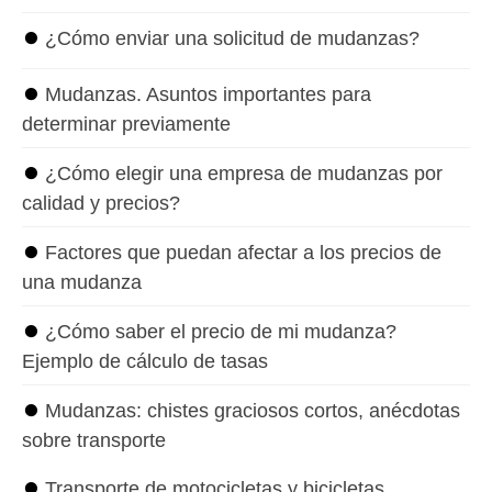
⏺
¿Cómo enviar una solicitud de mudanzas?
⏺
Mudanzas. Asuntos importantes para
determinar previamente
⏺
¿Cómo elegir una empresa de mudanzas por
calidad y precios?
⏺
Factores que puedan afectar a los precios de
una mudanza
⏺
¿Cómo saber el precio de mi mudanza?
Ejemplo de cálculo de tasas
⏺
Mudanzas: chistes graciosos cortos, anécdotas
sobre transporte
⏺
Transporte de motocicletas y bicicletas