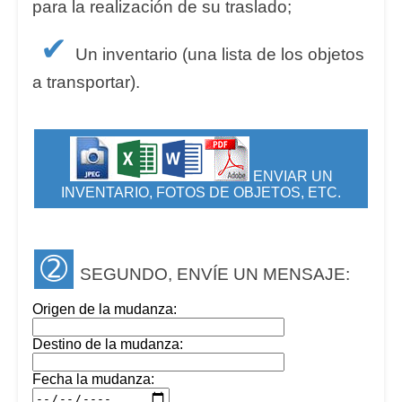
para la realización de su traslado;
✔
Un inventario (una lista de los objetos
a transportar).
ENVIAR UN
INVENTARIO, FOTOS DE OBJETOS, ETC.
➁
SEGUNDO, ENVÍE UN MENSAJE:
Origen de la mudanza:
Destino de la mudanza:
Fecha la mudanza: