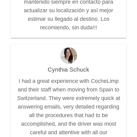
mantenido siempre en contacto para
actualizar su localización y así mejor
estimar su llegado al destino. Los
recomiendo, sin duda!!!
Cynthia Schuck
I had a great experience with CocheLimp
and their staff when moving from Spain to
Switzerland. They were extremely quick at
answering emails, very detailed regarding
all the procedures that had to be
accomplished, and the driver was most
careful and attentive with all our