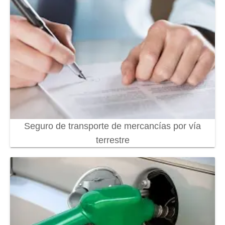
Seguro de transporte de mercancías por vía
terrestre