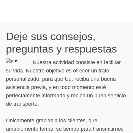
Deje sus consejos,
preguntas y respuestas
Nuestra actividad consiste en facilitar
su vida. Nuestro objetivo es ofrecer un trato
personalizado: para que Ud. reciba una buena
asistencia previa, y en todo momento esté
perfectamente informado y reciba un buen servicio
de transporte.
Únicamente gracias a los clientes, que
amablemente toman su tiempo para transmitirnos