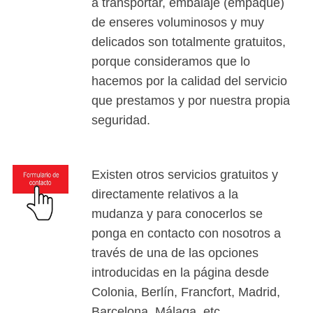
a transportar, embalaje (empaque)
de enseres voluminosos y muy
delicados son totalmente gratuitos,
porque consideramos que lo
hacemos por la calidad del servicio
que prestamos y por nuestra propia
seguridad.
Existen otros servicios gratuitos y
directamente relativos a la
mudanza y para conocerlos se
ponga en contacto con nosotros a
través de una de las opciones
introducidas en la página desde
Colonia, Berlín, Francfort, Madrid,
Barcelona, Málaga, etc.