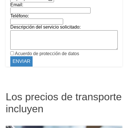
Email:
Teléfono:
Descripción del servicio solicitado:
Acuerdo de protección de datos
Los precios de transporte
incluyen