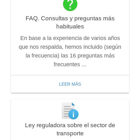
FAQ. Consultas y preguntas más
habituales
En base a la experiencia de varios años
que nos respalda, hemos incluido (según
la frecuencia) las 16 preguntas más
frecuentes ...
LEER MÁS
Ley reguladora sobre el sector de
transporte