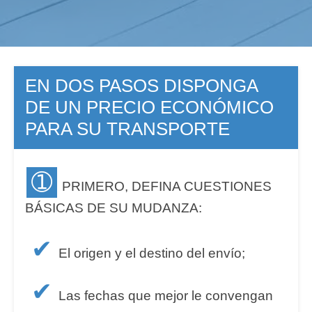
EN DOS PASOS DISPONGA
DE UN PRECIO ECONÓMICO
PARA SU TRANSPORTE
➀
PRIMERO, DEFINA CUESTIONES
BÁSICAS DE SU MUDANZA:
✔
El origen y el destino del envío;
✔
Las fechas que mejor le convengan