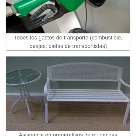
Todos los gastos de transporte (combustible,
peajes, dietas de transportistas)
Asistencia en preparativos de mudanzas