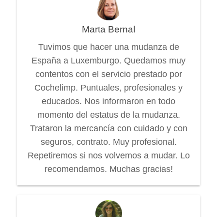
Marta Bernal
Tuvimos que hacer una mudanza de
España a Luxemburgo. Quedamos muy
contentos con el servicio prestado por
Cochelimp. Puntuales, profesionales y
educados. Nos informaron en todo
momento del estatus de la mudanza.
Trataron la mercancía con cuidado y con
seguros, contrato. Muy profesional.
Repetiremos si nos volvemos a mudar. Lo
recomendamos. Muchas gracias!