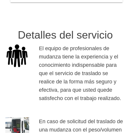
Detalles del servicio
El equipo de profesionales de
mudanza tiene la experiencia y el
conocimiento indispensable para
que el servicio de traslado se
realice de la forma más seguro y
efectiva, para que usted quede
satisfecho con el trabajo realizado.
En caso de solicitud del traslado de
una mudanza con el peso/volumen