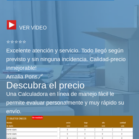
VER VÍDEO
⭐⭐⭐⭐⭐
Excelente atención y servicio. Todo llegó según
previsto y sin ninguna incidencia. Calidad-precio
inmejorable!
Amalia Pons🔗
Descubra el precio
Una Calculadora en línea de manejo fácil le
permite evaluar personalmente y muy rápido su
envío.