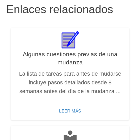
Enlaces relacionados
Algunas cuestiones previas de una
mudanza
La lista de tareas para antes de mudarse
incluye pasos detallados desde 8
semanas antes del día de la mudanza ...
LEER MÁS