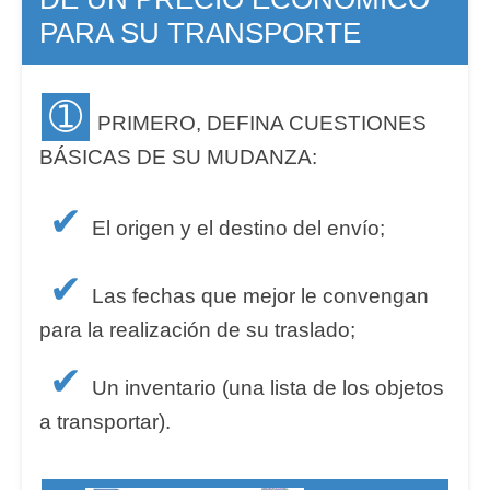
PARA SU TRANSPORTE
➀
PRIMERO, DEFINA CUESTIONES
BÁSICAS DE SU MUDANZA:
✔
El origen y el destino del envío;
✔
Las fechas que mejor le convengan
para la realización de su traslado;
✔
Un inventario (una lista de los objetos
a transportar).