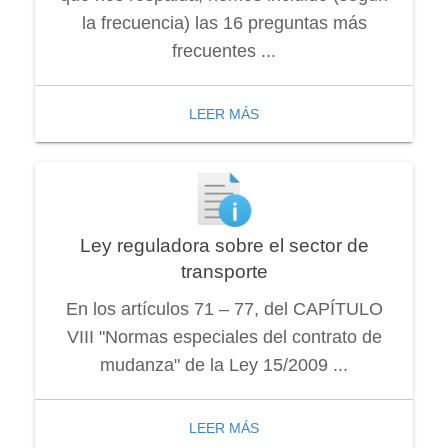
la frecuencia) las 16 preguntas más
frecuentes ...
LEER MÁS
Ley reguladora sobre el sector de
transporte
En los artículos 71 – 77, del CAPÍTULO
VIII "Normas especiales del contrato de
mudanza" de la Ley 15/2009 ...
LEER MÁS