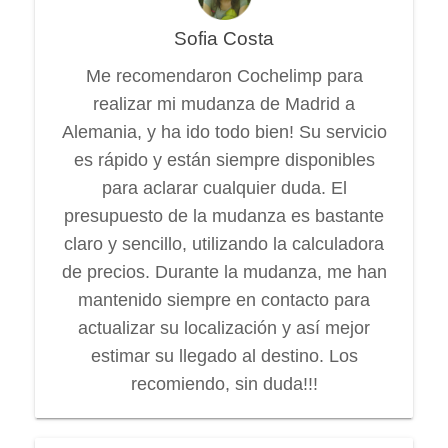
Sofia Costa
Me recomendaron Cochelimp para
realizar mi mudanza de Madrid a
Alemania, y ha ido todo bien! Su servicio
es rápido y están siempre disponibles
para aclarar cualquier duda. El
presupuesto de la mudanza es bastante
claro y sencillo, utilizando la calculadora
de precios. Durante la mudanza, me han
mantenido siempre en contacto para
actualizar su localización y así mejor
estimar su llegado al destino. Los
recomiendo, sin duda!!!