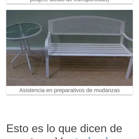
Asistencia en preparativos de mudanzas
Esto es lo que dicen de