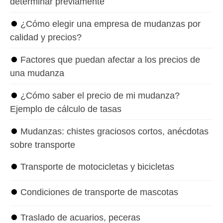
determinar previamente
⏺
¿Cómo elegir una empresa de mudanzas por
calidad y precios?
⏺
Factores que puedan afectar a los precios de
una mudanza
⏺
¿Cómo saber el precio de mi mudanza?
Ejemplo de cálculo de tasas
⏺
Mudanzas: chistes graciosos cortos, anécdotas
sobre transporte
⏺
Transporte de motocicletas y bicicletas
⏺
Condiciones de transporte de mascotas
⏺
Traslado de acuarios, peceras