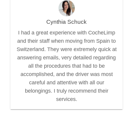
Cynthia Schuck
I had a great experience with CocheLimp
and their staff when moving from Spain to
Switzerland. They were extremely quick at
answering emails, very detailed regarding
all the procedures that had to be
accomplished, and the driver was most
careful and attentive with all our
belongings. I truly recommend their
services.