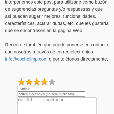
interponemos este post para utilizarlo como buzón
de sugerencias preguntas y/o respuestras y que
así puedan sugerir mejoras, funcionalidades,
características, aclarar dudas, etc. que les gustaría
que se encontrasen en la página Web.
Recuerde también que puede ponerse en contacto
con nosotros a través de correo electrónico
info@cochelimp.com
o por teléfonos directamente.
1
2
3
4
5