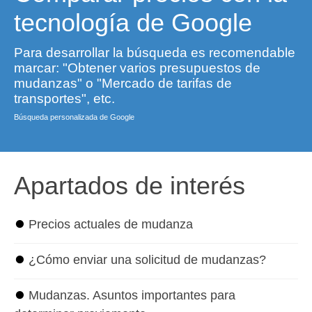
tecnología de Google
Para desarrollar la búsqueda es recomendable
marcar: "Obtener varios presupuestos de
mudanzas" o "Mercado de tarifas de
transportes", etc.
Búsqueda personalizada de Google
Apartados de interés
⏺
Precios actuales de mudanza
⏺
¿Cómo enviar una solicitud de mudanzas?
⏺
Mudanzas. Asuntos importantes para