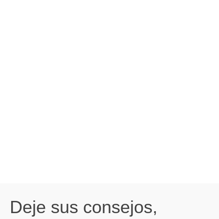
Deje sus consejos,