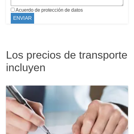
Acuerdo de protección de datos
Los precios de transporte
incluyen