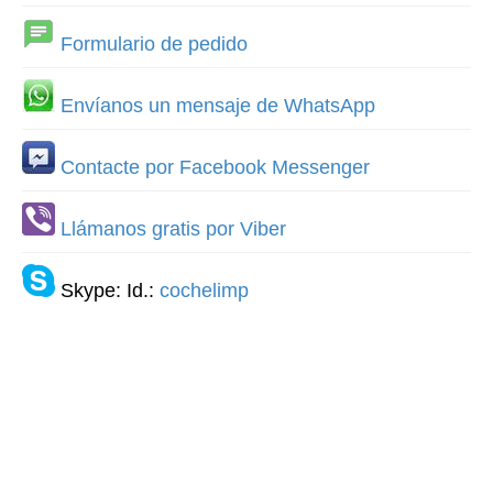
Formulario de pedido
Envíanos un mensaje de WhatsApp
Contacte por Facebook Messenger
Llámanos gratis por Viber
Skype: Id.:
cochelimp