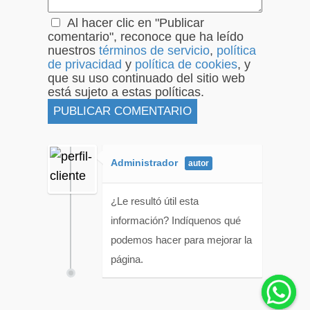
Al hacer clic en "Publicar
comentario", reconoce que ha leído
nuestros
términos de servicio
,
política
de privacidad
y
política de cookies
, y
que su uso continuado del sitio web
está sujeto a estas políticas.
Administrador
¿Le resultó útil esta
información? Indíquenos qué
podemos hacer para mejorar la
página.