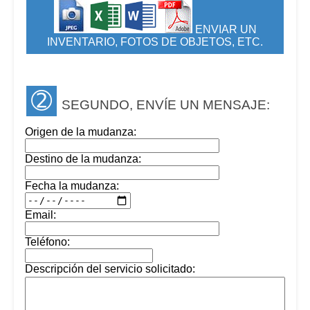
ENVIAR UN
INVENTARIO, FOTOS DE OBJETOS, ETC.
➁
SEGUNDO, ENVÍE UN MENSAJE:
Origen de la mudanza:
Destino de la mudanza:
Fecha la mudanza:
Email:
Teléfono:
Descripción del servicio solicitado: