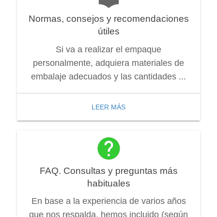
Normas, consejos y recomendaciones
útiles
Si va a realizar el empaque
personalmente, adquiera materiales de
embalaje adecuados y las cantidades ...
LEER MÁS
FAQ. Consultas y preguntas más
habituales
En base a la experiencia de varios años
que nos respalda, hemos incluido (según