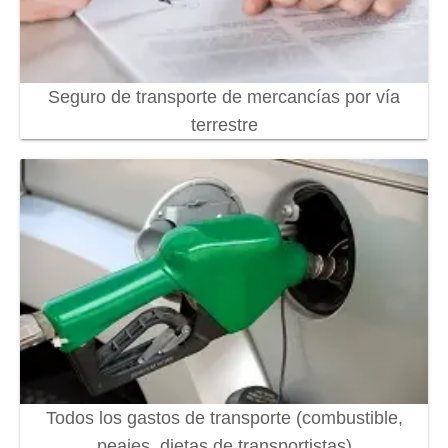
Seguro de transporte de mercancías por vía
terrestre
Todos los gastos de transporte (combustible,
peajes, dietas de transportistas)