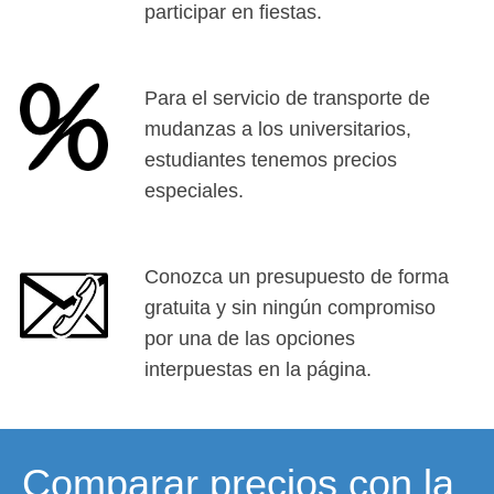
participar en fiestas.
Para el servicio de transporte de
mudanzas a los universitarios,
estudiantes tenemos precios
especiales.
Conozca un presupuesto de forma
gratuita y sin ningún compromiso
por una de las opciones
interpuestas en la página.
Comparar precios con la