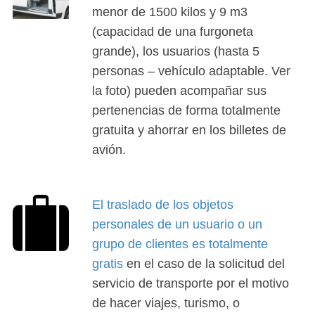
menor de 1500 kilos y 9 m3
(capacidad de una furgoneta
grande), los usuarios (hasta 5
personas – vehículo adaptable. Ver
la foto) pueden acompañar sus
pertenencias de forma totalmente
gratuita y ahorrar en los billetes de
avión.
El traslado de los objetos
personales de un usuario o un
grupo de clientes es totalmente
gratis
en el caso de la solicitud del
servicio de transporte por el motivo
de hacer viajes, turismo, o