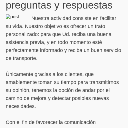
preguntas y respuestas
Nuestra actividad consiste en facilitar
su vida. Nuestro objetivo es ofrecer un trato
personalizado: para que Ud. reciba una buena
asistencia previa, y en todo momento esté
perfectamente informado y reciba un buen servicio
de transporte.
Únicamente gracias a los clientes, que
amablemente toman su tiempo para transmitirnos
su opinión, tenemos la opción de andar por el
camino de mejora y detectar posibles nuevas
necesidades.
Con el fin de favorecer la comunicación