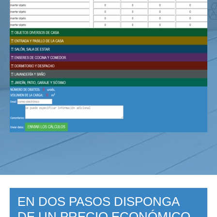
EN DOS PASOS DISPONGA
DE UN PRECIO ECONÓMICO