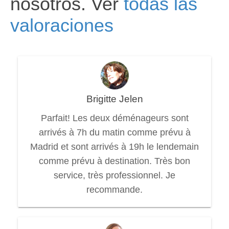
nosotros. Ver
todas las
valoraciones
Brigitte Jelen
Parfait! Les deux déménageurs sont
arrivés à 7h du matin comme prévu à
Madrid et sont arrivés à 19h le lendemain
comme prévu à destination. Très bon
service, très professionnel. Je
recommande.