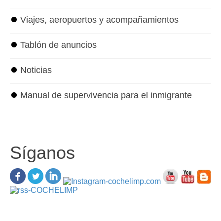
⏺
Viajes, aeropuertos y acompañamientos
⏺
Tablón de anuncios
⏺
Noticias
⏺
Manual de supervivencia para el inmigrante
Síganos