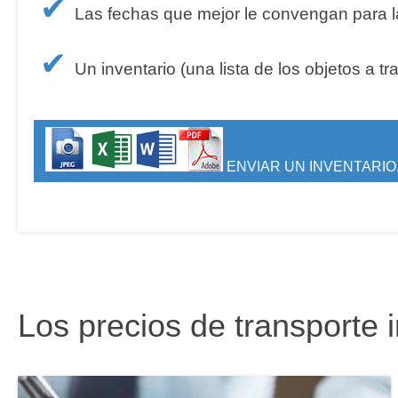
✔
Las fechas que mejor le convengan para la
✔
Un inventario (una lista de los objetos a tr
ENVIAR UN INVENTARIO,
Los precios de transporte 