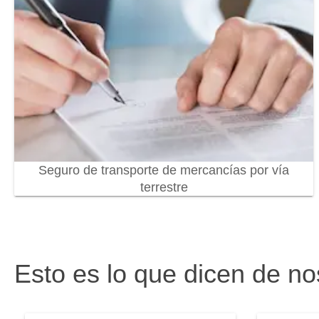
Seguro de transporte de mercancías por vía
terrestre
Esto es lo que dicen de no