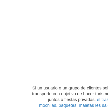
Si un usuario o un grupo de clientes sol
transporte con objetivo de hacer turismo
juntos o fiestas privadas,
el tr
mochilas, paquetes, maletas les sal