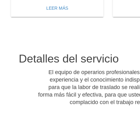
LEER MÁS
Detalles del servicio
El equipo de operarios profesionales 
experiencia y el conocimiento indis
para que la labor de traslado se real
forma más fácil y efectiva, para que ust
complacido con el trabajo re