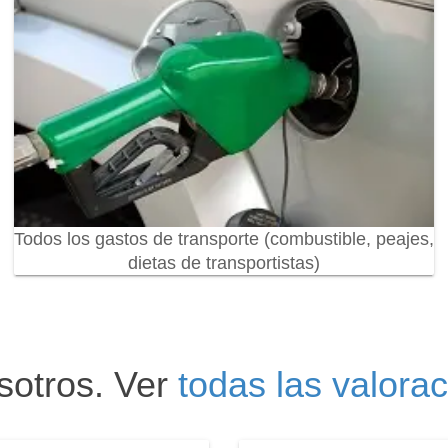
Todos los gastos de transporte (combustible, peajes,
dietas de transportistas)
sotros. Ver
todas las valora