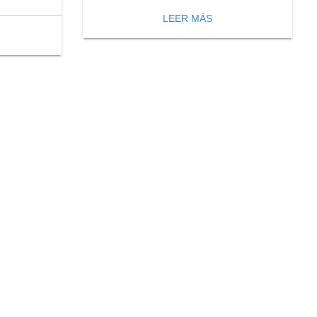
LEER MÁS