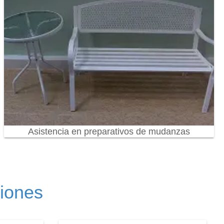
Asistencia en preparativos de mudanzas
ciones