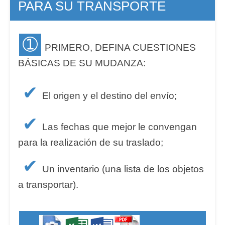
PARA SU TRANSPORTE
➀
PRIMERO, DEFINA CUESTIONES
BÁSICAS DE SU MUDANZA:
✔
El origen y el destino del envío;
✔
Las fechas que mejor le convengan
para la realización de su traslado;
✔
Un inventario (una lista de los objetos
a transportar).