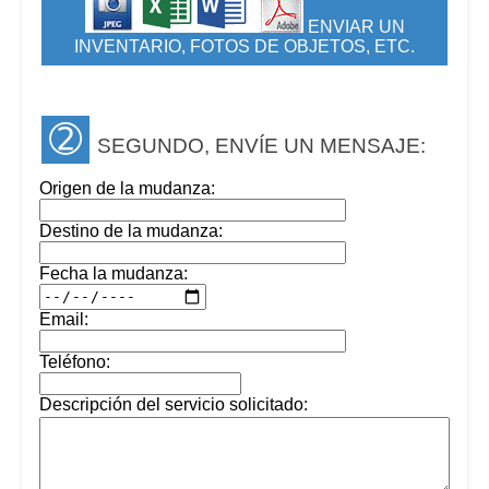
ENVIAR UN
INVENTARIO, FOTOS DE OBJETOS, ETC.
➁
SEGUNDO, ENVÍE UN MENSAJE:
Origen de la mudanza:
Destino de la mudanza:
Fecha la mudanza:
Email:
Teléfono:
Descripción del servicio solicitado: