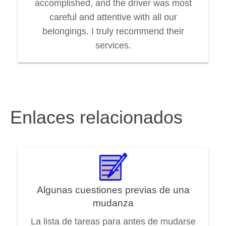
accomplished, and the driver was most
careful and attentive with all our
belongings. I truly recommend their
services.
Enlaces relacionados
Algunas cuestiones previas de una
mudanza
La lista de tareas para antes de mudarse