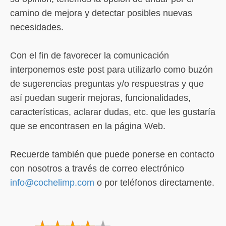
camino de mejora y detectar posibles nuevas
necesidades.
Con el fin de favorecer la comunicación
interponemos este post para utilizarlo como buzón
de sugerencias preguntas y/o respuestras y que
así puedan sugerir mejoras, funcionalidades,
características, aclarar dudas, etc. que les gustaría
que se encontrasen en la página Web.
Recuerde también que puede ponerse en contacto
con nosotros a través de correo electrónico
info@cochelimp.com
o por teléfonos directamente.