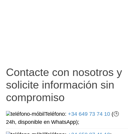
Contacte con nosotros y
solicite información sin
compromiso
Teléfono:
+34 649 73 74 10
(🕒
24h, disponible en WhatsApp);