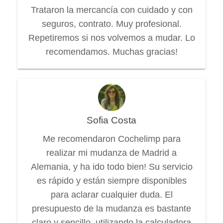
Trataron la mercancía con cuidado y con
seguros, contrato. Muy profesional.
Repetiremos si nos volvemos a mudar. Lo
recomendamos. Muchas gracias!
Sofia Costa
Me recomendaron Cochelimp para
realizar mi mudanza de Madrid a
Alemania, y ha ido todo bien! Su servicio
es rápido y están siempre disponibles
para aclarar cualquier duda. El
presupuesto de la mudanza es bastante
claro y sencillo, utilizando la calculadora