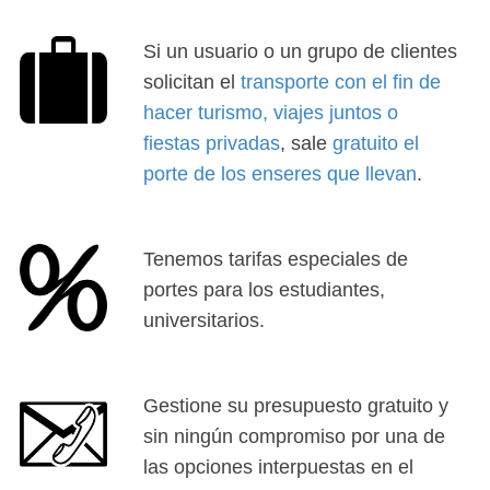
Si un usuario o un grupo de clientes
solicitan el
transporte con el fin de
hacer turismo, viajes juntos o
fiestas privadas
, sale
gratuito el
porte de los enseres que llevan
.
Tenemos tarifas especiales de
portes para los estudiantes,
universitarios.
Gestione su presupuesto gratuito y
sin ningún compromiso por una de
las opciones interpuestas en el