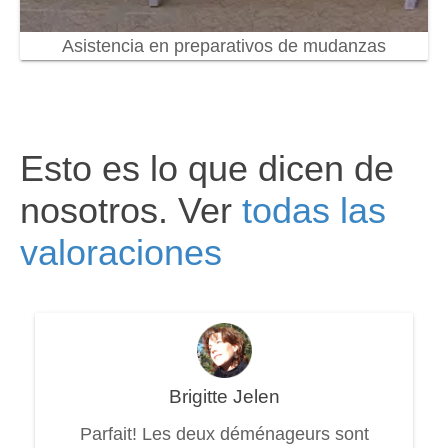
Asistencia en preparativos de mudanzas
Esto es lo que dicen de
nosotros. Ver
todas las
valoraciones
Brigitte Jelen
Parfait! Les deux déménageurs sont