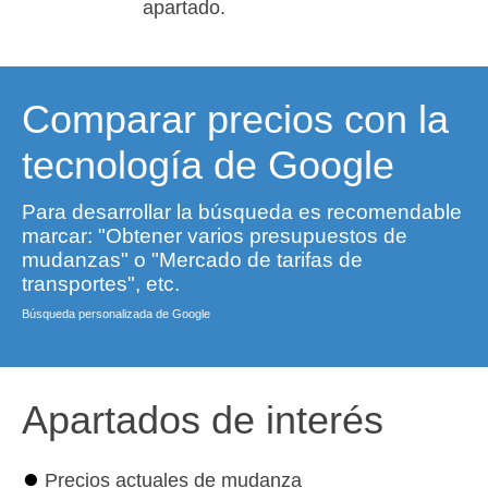
apartado.
Comparar precios con la
tecnología de Google
Para desarrollar la búsqueda es recomendable
marcar: "Obtener varios presupuestos de
mudanzas" o "Mercado de tarifas de
transportes", etc.
Búsqueda personalizada de Google
Apartados de interés
⏺
Precios actuales de mudanza