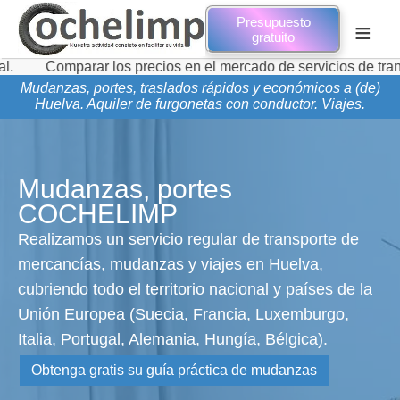
Presupuesto
≡
gratuito
mparar los precios en el mercado de servicios de transporte d
Mudanzas, portes, traslados rápidos y económicos a (de)
Huelva. Aquiler de furgonetas con conductor. Viajes.
Mudanzas, portes
COCHELIMP
Realizamos un servicio regular de transporte de
mercancías, mudanzas y viajes en Huelva,
cubriendo todo el territorio nacional y países de la
Unión Europea (Suecia, Francia, Luxemburgo,
Italia, Portugal, Alemania, Hungía, Bélgica).
Obtenga gratis su guía práctica de mudanzas