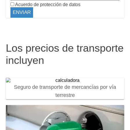
Acuerdo de protección de datos
Los precios de transporte
incluyen
Seguro de transporte de mercancías por vía
terrestre