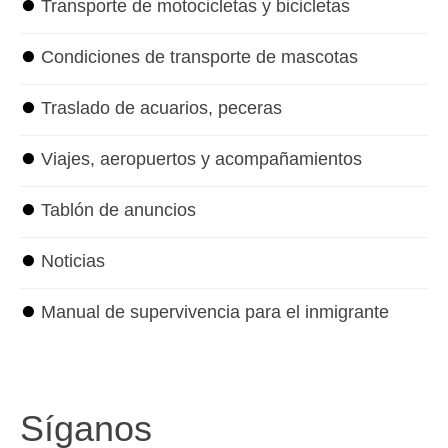
⏺
Transporte de motocicletas y bicicletas
⏺
Condiciones de transporte de mascotas
⏺
Traslado de acuarios, peceras
⏺
Viajes, aeropuertos y acompañamientos
⏺
Tablón de anuncios
⏺
Noticias
⏺
Manual de supervivencia para el inmigrante
Síganos