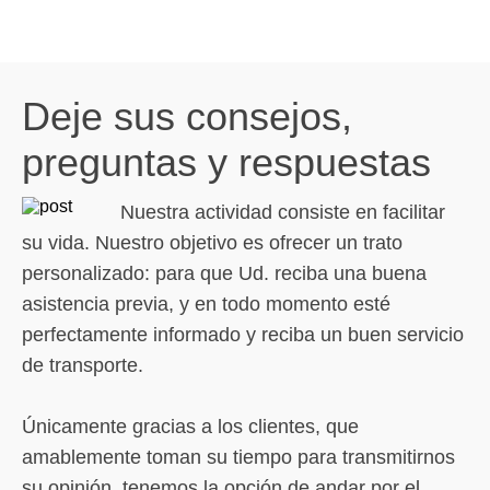
Deje sus consejos,
preguntas y respuestas
Nuestra actividad consiste en facilitar
su vida. Nuestro objetivo es ofrecer un trato
personalizado: para que Ud. reciba una buena
asistencia previa, y en todo momento esté
perfectamente informado y reciba un buen servicio
de transporte.
Únicamente gracias a los clientes, que
amablemente toman su tiempo para transmitirnos
su opinión, tenemos la opción de andar por el