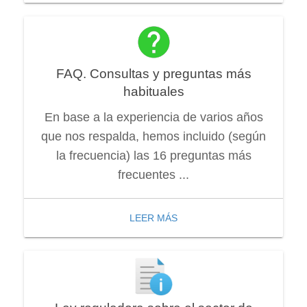
FAQ. Consultas y preguntas más
habituales
En base a la experiencia de varios años
que nos respalda, hemos incluido (según
la frecuencia) las 16 preguntas más
frecuentes ...
LEER MÁS