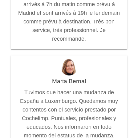
arrivés à 7h du matin comme prévu à
Madrid et sont arrivés à 19h le lendemain
comme prévu à destination. Très bon
service, très professionnel. Je
recommande.
Marta Bernal
Tuvimos que hacer una mudanza de
España a Luxemburgo. Quedamos muy
contentos con el servicio prestado por
Cochelimp. Puntuales, profesionales y
educados. Nos informaron en todo
momento del estatus de la mudanza.