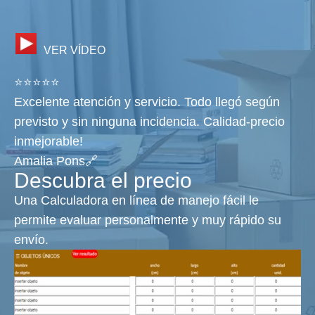
VER VÍDEO
⭐⭐⭐⭐⭐
Excelente atención y servicio. Todo llegó según
previsto y sin ninguna incidencia. Calidad-precio
inmejorable!
Amalia Pons🔗
Descubra el precio
Una Calculadora en línea de manejo fácil le
permite evaluar personalmente y muy rápido su
envío.