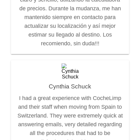
de precios. Durante la mudanza, me han
mantenido siempre en contacto para
actualizar su localización y así mejor
estimar su llegado al destino. Los
recomiendo, sin duda!!!
Cynthia Schuck
I had a great experience with CocheLimp
and their staff when moving from Spain to
Switzerland. They were extremely quick at
answering emails, very detailed regarding
all the procedures that had to be