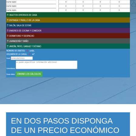
EN DOS PASOS DISPONGA
DE UN PRECIO ECONÓMICO