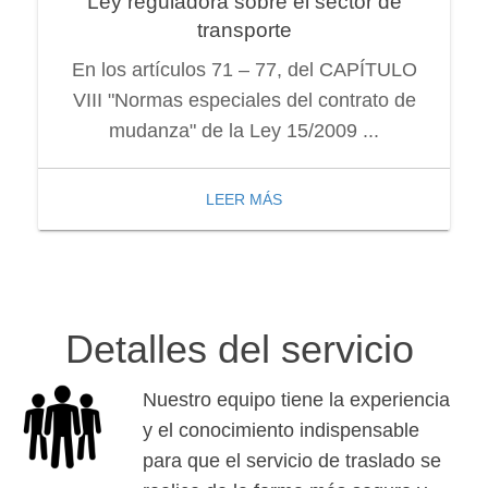
Ley reguladora sobre el sector de
transporte
En los artículos 71 – 77, del CAPÍTULO
VIII "Normas especiales del contrato de
mudanza" de la Ley 15/2009 ...
LEER MÁS
Detalles del servicio
Nuestro equipo tiene la experiencia
y el conocimiento indispensable
para que el servicio de traslado se