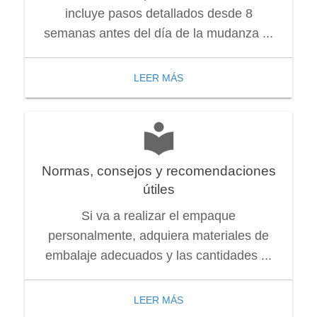
incluye pasos detallados desde 8
semanas antes del día de la mudanza ...
LEER MÁS
Normas, consejos y recomendaciones
útiles
Si va a realizar el empaque
personalmente, adquiera materiales de
embalaje adecuados y las cantidades ...
LEER MÁS