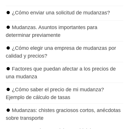
⏺
¿Cómo enviar una solicitud de mudanzas?
⏺
Mudanzas. Asuntos importantes para
determinar previamente
⏺
¿Cómo elegir una empresa de mudanzas por
calidad y precios?
⏺
Factores que puedan afectar a los precios de
una mudanza
⏺
¿Cómo saber el precio de mi mudanza?
Ejemplo de cálculo de tasas
⏺
Mudanzas: chistes graciosos cortos, anécdotas
sobre transporte