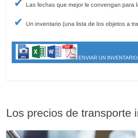
✔
Las fechas que mejor le convengan para la
✔
Un inventario (una lista de los objetos a tr
ENVIAR UN INVENTARIO,
Los precios de transporte 