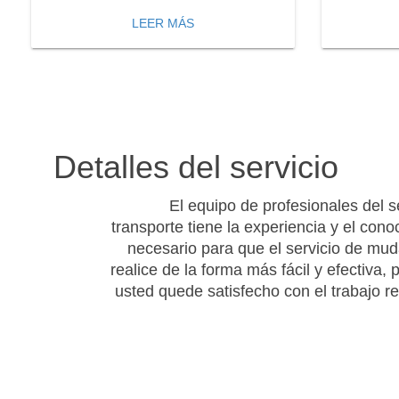
LEER MÁS
Detalles del servicio
El equipo de profesionales del s
transporte tiene la experiencia y el cono
necesario para que el servicio de mu
realice de la forma más fácil y efectiva,
usted quede satisfecho con el trabajo re