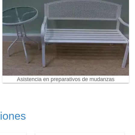
Asistencia en preparativos de mudanzas
ciones