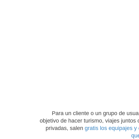
Para un cliente o un grupo de usua
objetivo de hacer turismo, viajes juntos 
privadas, salen
gratis los equipajes y
que