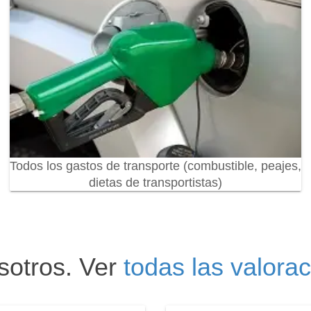
Todos los gastos de transporte (combustible, peajes,
dietas de transportistas)
sotros. Ver
todas las valora