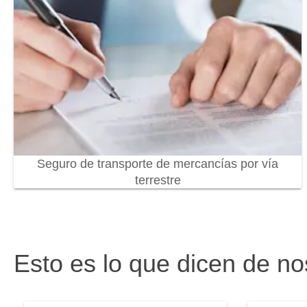
Seguro de transporte de mercancías por vía
terrestre
Esto es lo que dicen de no