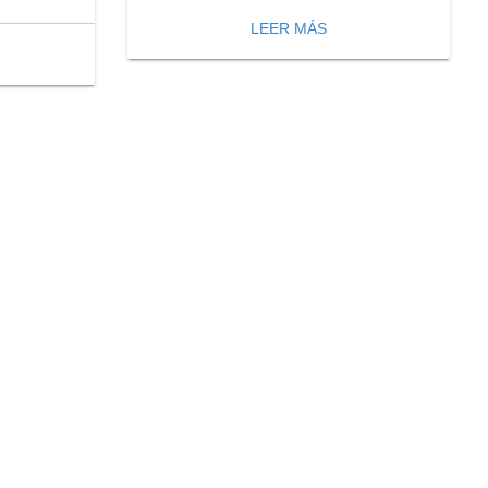
LEER MÁS