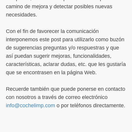
camino de mejora y detectar posibles nuevas
necesidades.
Con el fin de favorecer la comunicación
interponemos este post para utilizarlo como buzón
de sugerencias preguntas y/o respuestras y que
así puedan sugerir mejoras, funcionalidades,
características, aclarar dudas, etc. que les gustaría
que se encontrasen en la página Web.
Recuerde también que puede ponerse en contacto
con nosotros a través de correo electrónico
info@cochelimp.com
o por teléfonos directamente.