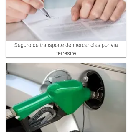
Seguro de transporte de mercancías por vía
terrestre