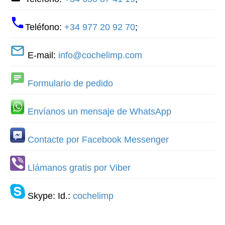
Teléfono:
+34 977 20 92 70
;
E-mail:
info@cochelimp.com
Formulario de pedido
Envíanos un mensaje de WhatsApp
Contacte por Facebook Messenger
Llámanos gratis por Viber
Skype: Id.:
cochelimp