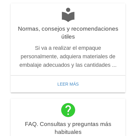
Normas, consejos y recomendaciones
útiles
Si va a realizar el empaque
personalmente, adquiera materiales de
embalaje adecuados y las cantidades ...
LEER MÁS
FAQ. Consultas y preguntas más
habituales