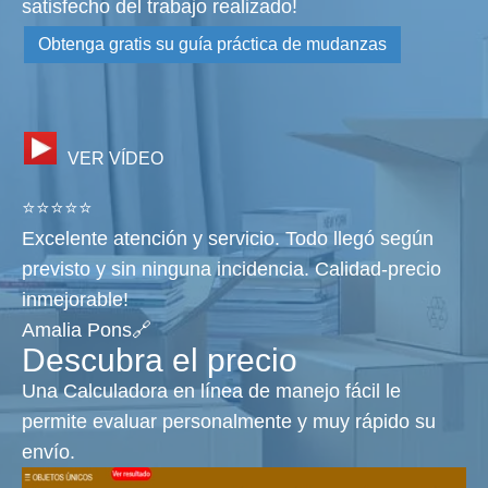
satisfecho del trabajo realizado!
Obtenga gratis su guía práctica de mudanzas
VER VÍDEO
⭐⭐⭐⭐⭐
Excelente atención y servicio. Todo llegó según
previsto y sin ninguna incidencia. Calidad-precio
inmejorable!
Amalia Pons🔗
Descubra el precio
Una Calculadora en línea de manejo fácil le
permite evaluar personalmente y muy rápido su
envío.