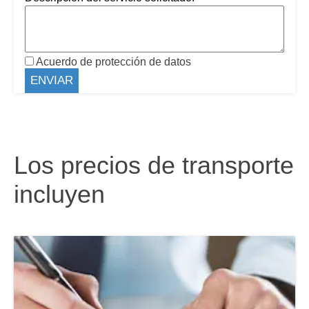
Acuerdo de protección de datos
Los precios de transporte
incluyen