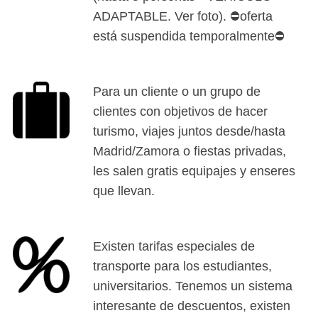
ADAPTABLE. Ver foto). ⛔oferta
está suspendida temporalmente⛔
Para un cliente o un grupo de
clientes con objetivos de hacer
turismo, viajes juntos desde/hasta
Madrid/Zamora o fiestas privadas,
les salen gratis equipajes y enseres
que llevan.
Existen tarifas especiales de
transporte para los estudiantes,
universitarios. Tenemos un sistema
interesante de descuentos, existen