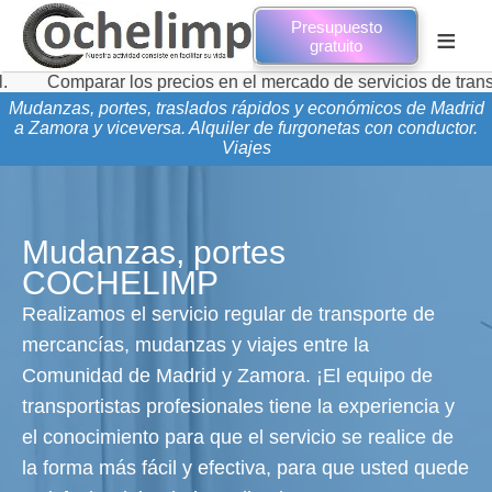
Presupuesto
≡
gratuito
arar los precios en el mercado de servicios de transporte de 
Mudanzas, portes, traslados rápidos y económicos de Madrid
a Zamora y viceversa. Alquiler de furgonetas con conductor.
Viajes
Mudanzas, portes
COCHELIMP
Realizamos el servicio regular de transporte de
mercancías, mudanzas y viajes entre la
Comunidad de Madrid y Zamora. ¡El equipo de
transportistas profesionales tiene la experiencia y
el conocimiento para que el servicio se realice de
la forma más fácil y efectiva, para que usted quede