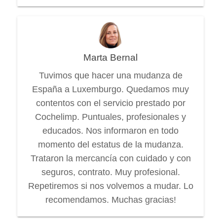
Marta Bernal
Tuvimos que hacer una mudanza de
España a Luxemburgo. Quedamos muy
contentos con el servicio prestado por
Cochelimp. Puntuales, profesionales y
educados. Nos informaron en todo
momento del estatus de la mudanza.
Trataron la mercancía con cuidado y con
seguros, contrato. Muy profesional.
Repetiremos si nos volvemos a mudar. Lo
recomendamos. Muchas gracias!