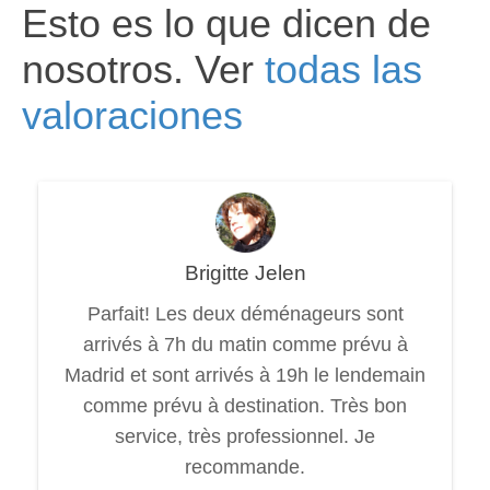
Esto es lo que dicen de
nosotros. Ver
todas las
valoraciones
Brigitte Jelen
Parfait! Les deux déménageurs sont
arrivés à 7h du matin comme prévu à
Madrid et sont arrivés à 19h le lendemain
comme prévu à destination. Très bon
service, très professionnel. Je
recommande.