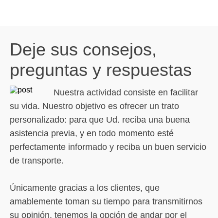
Deje sus consejos,
preguntas y respuestas
Nuestra actividad consiste en facilitar
su vida. Nuestro objetivo es ofrecer un trato
personalizado: para que Ud. reciba una buena
asistencia previa, y en todo momento esté
perfectamente informado y reciba un buen servicio
de transporte.
Únicamente gracias a los clientes, que
amablemente toman su tiempo para transmitirnos
su opinión, tenemos la opción de andar por el