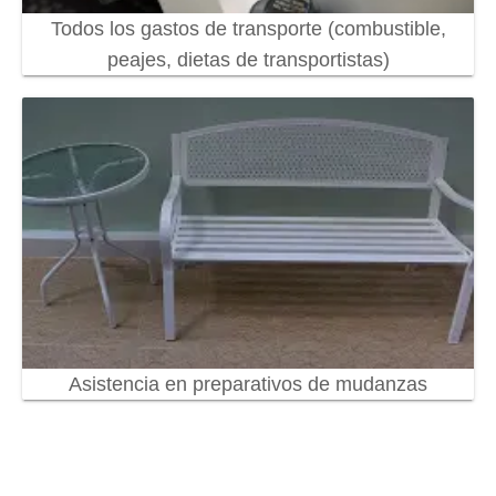
Todos los gastos de transporte (combustible,
peajes, dietas de transportistas)
Asistencia en preparativos de mudanzas