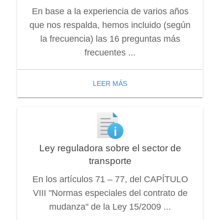
En base a la experiencia de varios años
que nos respalda, hemos incluido (según
la frecuencia) las 16 preguntas más
frecuentes ...
LEER MÁS
Ley reguladora sobre el sector de
transporte
En los artículos 71 – 77, del CAPÍTULO
VIII "Normas especiales del contrato de
mudanza" de la Ley 15/2009 ...