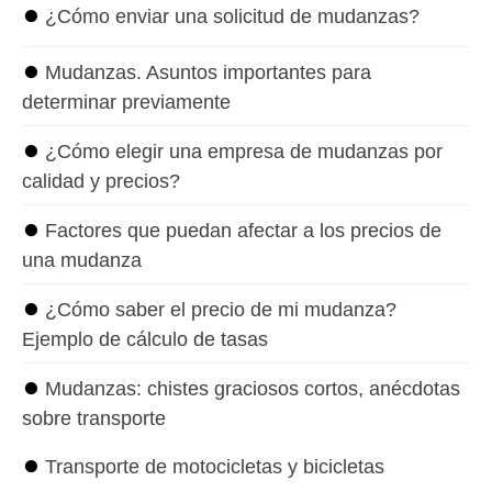
⏺
¿Cómo enviar una solicitud de mudanzas?
⏺
Mudanzas. Asuntos importantes para
determinar previamente
⏺
¿Cómo elegir una empresa de mudanzas por
calidad y precios?
⏺
Factores que puedan afectar a los precios de
una mudanza
⏺
¿Cómo saber el precio de mi mudanza?
Ejemplo de cálculo de tasas
⏺
Mudanzas: chistes graciosos cortos, anécdotas
sobre transporte
⏺
Transporte de motocicletas y bicicletas