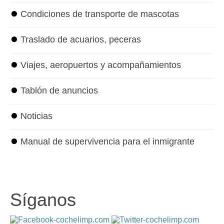
⏺
Condiciones de transporte de mascotas
⏺
Traslado de acuarios, peceras
⏺
Viajes, aeropuertos y acompañamientos
⏺
Tablón de anuncios
⏺
Noticias
⏺
Manual de supervivencia para el inmigrante
Síganos