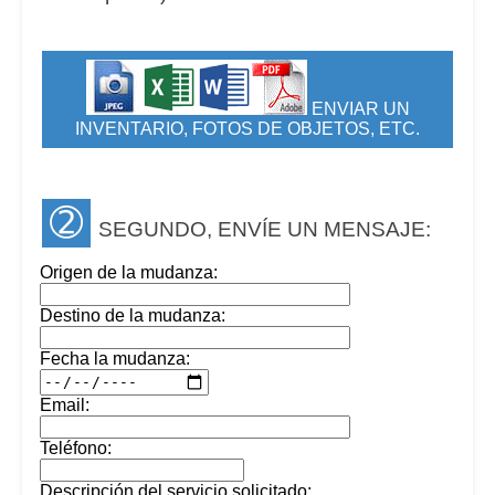
ENVIAR UN
INVENTARIO, FOTOS DE OBJETOS, ETC.
➁
SEGUNDO, ENVÍE UN MENSAJE:
Origen de la mudanza:
Destino de la mudanza:
Fecha la mudanza:
Email:
Teléfono:
Descripción del servicio solicitado: