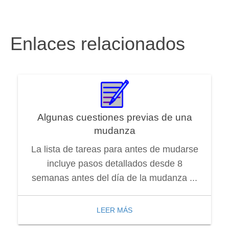
Enlaces relacionados
Algunas cuestiones previas de una
mudanza
La lista de tareas para antes de mudarse
incluye pasos detallados desde 8
semanas antes del día de la mudanza ...
LEER MÁS