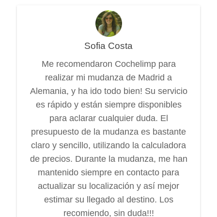
Sofia Costa
Me recomendaron Cochelimp para
realizar mi mudanza de Madrid a
Alemania, y ha ido todo bien! Su servicio
es rápido y están siempre disponibles
para aclarar cualquier duda. El
presupuesto de la mudanza es bastante
claro y sencillo, utilizando la calculadora
de precios. Durante la mudanza, me han
mantenido siempre en contacto para
actualizar su localización y así mejor
estimar su llegado al destino. Los
recomiendo, sin duda!!!