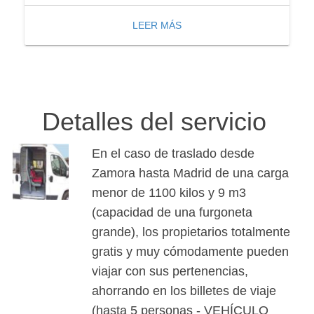
LEER MÁS
Detalles del servicio
En el caso de traslado desde
Zamora hasta Madrid de una carga
menor de 1100 kilos y 9 m3
(capacidad de una furgoneta
grande), los propietarios totalmente
gratis y muy cómodamente pueden
viajar con sus pertenencias,
ahorrando en los billetes de viaje
(hasta 5 personas - VEHÍCULO