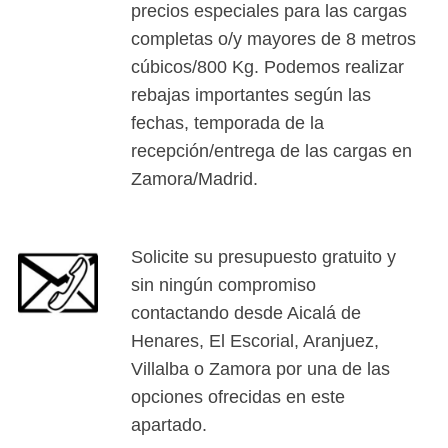
precios especiales para las cargas
completas o/y mayores de 8 metros
cúbicos/800 Kg. Podemos realizar
rebajas importantes según las
fechas, temporada de la
recepción/entrega de las cargas en
Zamora/Madrid.
Solicite su presupuesto gratuito y
sin ningún compromiso
contactando desde Aicalá de
Henares, El Escorial, Aranjuez,
Villalba o Zamora por una de las
opciones ofrecidas en este
apartado.