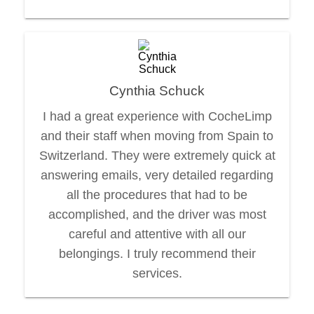
Cynthia Schuck
I had a great experience with CocheLimp
and their staff when moving from Spain to
Switzerland. They were extremely quick at
answering emails, very detailed regarding
all the procedures that had to be
accomplished, and the driver was most
careful and attentive with all our
belongings. I truly recommend their
services.