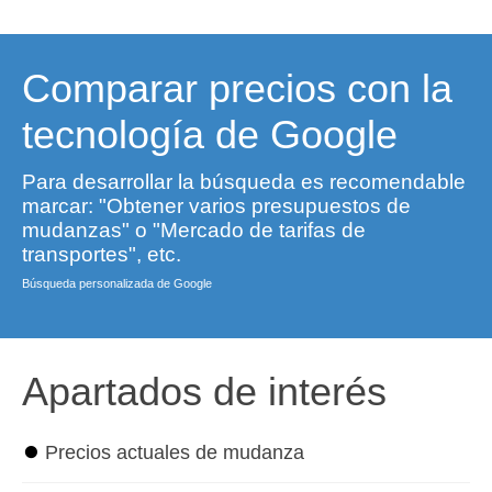
Comparar precios con la
tecnología de Google
Para desarrollar la búsqueda es recomendable
marcar: "Obtener varios presupuestos de
mudanzas" o "Mercado de tarifas de
transportes", etc.
Búsqueda personalizada de Google
Apartados de interés
⏺
Precios actuales de mudanza