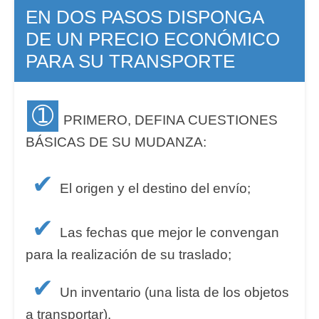
EN DOS PASOS DISPONGA
DE UN PRECIO ECONÓMICO
PARA SU TRANSPORTE
➀
PRIMERO, DEFINA CUESTIONES
BÁSICAS DE SU MUDANZA:
✔
El origen y el destino del envío;
✔
Las fechas que mejor le convengan
para la realización de su traslado;
✔
Un inventario (una lista de los objetos
a transportar).