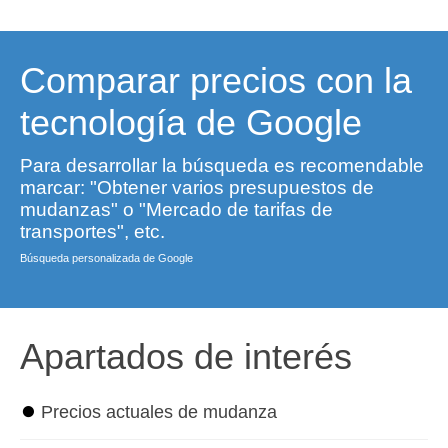
Comparar precios con la
tecnología de Google
Para desarrollar la búsqueda es recomendable
marcar: "Obtener varios presupuestos de
mudanzas" o "Mercado de tarifas de
transportes", etc.
Búsqueda personalizada de Google
Apartados de interés
⏺
Precios actuales de mudanza