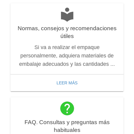
Normas, consejos y recomendaciones
útiles
Si va a realizar el empaque
personalmente, adquiera materiales de
embalaje adecuados y las cantidades ...
LEER MÁS
FAQ. Consultas y preguntas más
habituales