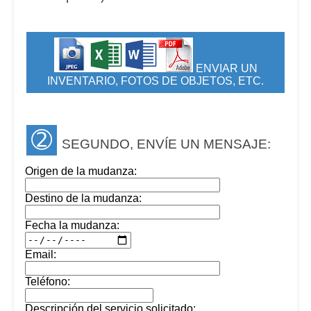
ENVIAR UN
INVENTARIO, FOTOS DE OBJETOS, ETC.
➁
SEGUNDO, ENVÍE UN MENSAJE:
Origen de la mudanza:
Destino de la mudanza:
Fecha la mudanza:
Email:
Teléfono:
Descripción del servicio solicitado: