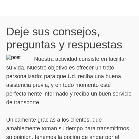
Deje sus consejos,
preguntas y respuestas
Nuestra actividad consiste en facilitar
su vida. Nuestro objetivo es ofrecer un trato
personalizado: para que Ud. reciba una buena
asistencia previa, y en todo momento esté
perfectamente informado y reciba un buen servicio
de transporte.
Únicamente gracias a los clientes, que
amablemente toman su tiempo para transmitirnos
su opinión, tenemos la opción de andar por el