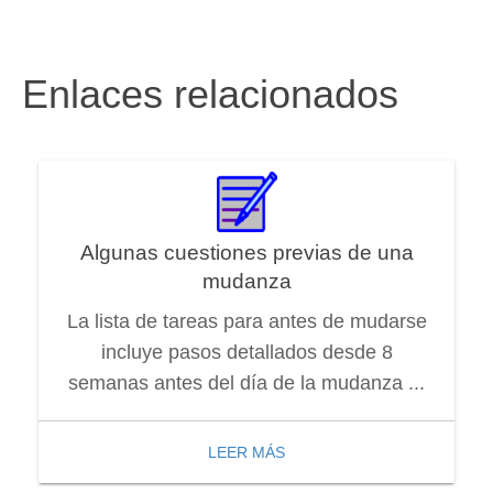
Enlaces relacionados
Algunas cuestiones previas de una
mudanza
La lista de tareas para antes de mudarse
incluye pasos detallados desde 8
semanas antes del día de la mudanza ...
LEER MÁS