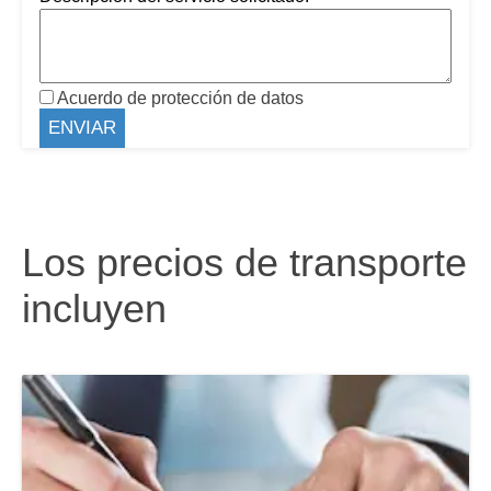
Acuerdo de protección de datos
Los precios de transporte
incluyen