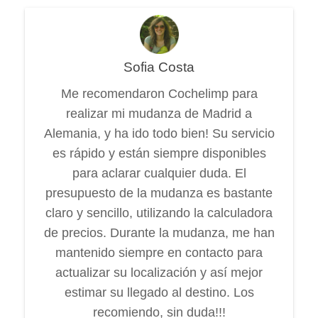
Sofia Costa
Me recomendaron Cochelimp para
realizar mi mudanza de Madrid a
Alemania, y ha ido todo bien! Su servicio
es rápido y están siempre disponibles
para aclarar cualquier duda. El
presupuesto de la mudanza es bastante
claro y sencillo, utilizando la calculadora
de precios. Durante la mudanza, me han
mantenido siempre en contacto para
actualizar su localización y así mejor
estimar su llegado al destino. Los
recomiendo, sin duda!!!