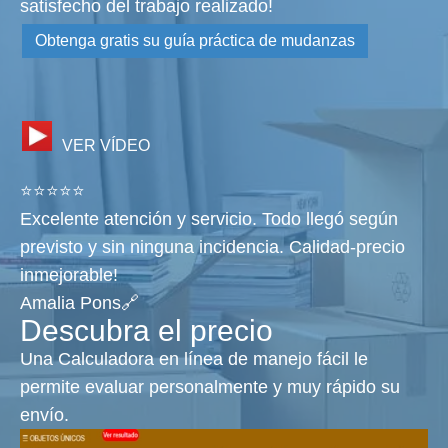
satisfecho del trabajo realizado!
Obtenga gratis su guía práctica de mudanzas
VER VÍDEO
⭐⭐⭐⭐⭐
Excelente atención y servicio. Todo llegó según
previsto y sin ninguna incidencia. Calidad-precio
inmejorable!
Amalia Pons🔗
Descubra el precio
Una Calculadora en línea de manejo fácil le
permite evaluar personalmente y muy rápido su
envío.