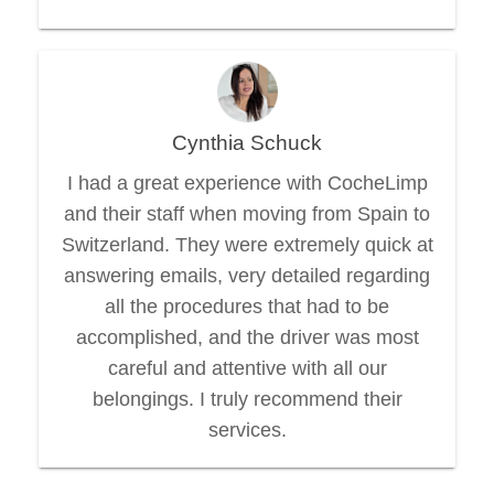
Cynthia Schuck
I had a great experience with CocheLimp
and their staff when moving from Spain to
Switzerland. They were extremely quick at
answering emails, very detailed regarding
all the procedures that had to be
accomplished, and the driver was most
careful and attentive with all our
belongings. I truly recommend their
services.