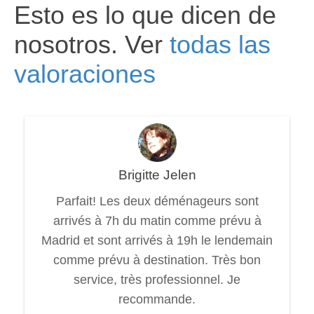
Esto es lo que dicen de
nosotros. Ver
todas las
valoraciones
Brigitte Jelen
Parfait! Les deux déménageurs sont
arrivés à 7h du matin comme prévu à
Madrid et sont arrivés à 19h le lendemain
comme prévu à destination. Très bon
service, très professionnel. Je
recommande.