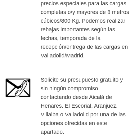
precios especiales para las cargas
completas o/y mayores de 8 metros
cúbicos/800 Kg. Podemos realizar
rebajas importantes según las
fechas, temporada de la
recepción/entrega de las cargas en
Valladolid/Madrid.
Solicite su presupuesto gratuito y
sin ningún compromiso
contactando desde Aicalá de
Henares, El Escorial, Aranjuez,
Villalba o Valladolid por una de las
opciones ofrecidas en este
apartado.