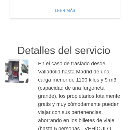
LEER MÁS
Detalles del servicio
En el caso de traslado desde
Valladolid hasta Madrid de una
carga menor de 1100 kilos y 9 m3
(capacidad de una furgoneta
grande), los propietarios totalmente
gratis y muy cómodamente pueden
viajar con sus pertenencias,
ahorrando en los billetes de viaje
(hasta 5 personas - VEHÍCULO