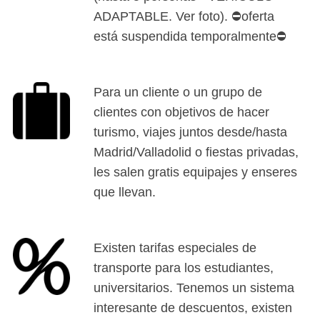
ADAPTABLE. Ver foto). ⛔oferta
está suspendida temporalmente⛔
Para un cliente o un grupo de
clientes con objetivos de hacer
turismo, viajes juntos desde/hasta
Madrid/Valladolid o fiestas privadas,
les salen gratis equipajes y enseres
que llevan.
Existen tarifas especiales de
transporte para los estudiantes,
universitarios. Tenemos un sistema
interesante de descuentos, existen