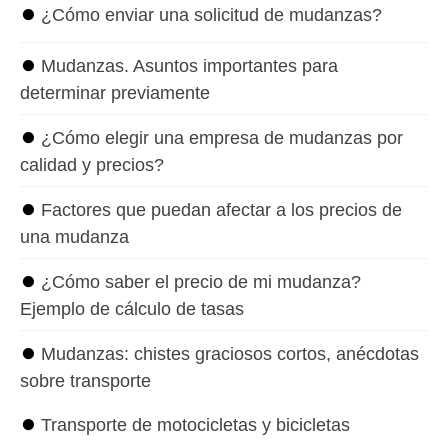
⏺
¿Cómo enviar una solicitud de mudanzas?
⏺
Mudanzas. Asuntos importantes para
determinar previamente
⏺
¿Cómo elegir una empresa de mudanzas por
calidad y precios?
⏺
Factores que puedan afectar a los precios de
una mudanza
⏺
¿Cómo saber el precio de mi mudanza?
Ejemplo de cálculo de tasas
⏺
Mudanzas: chistes graciosos cortos, anécdotas
sobre transporte
⏺
Transporte de motocicletas y bicicletas