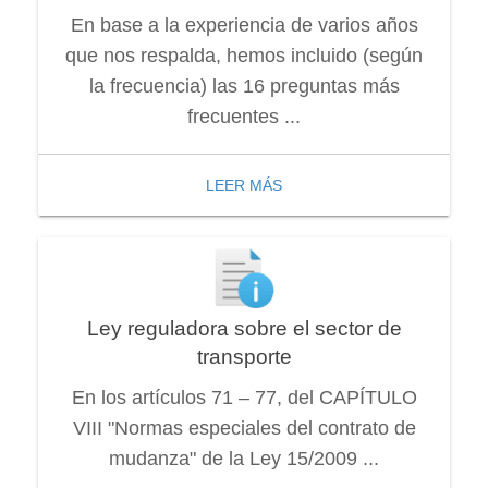
En base a la experiencia de varios años
que nos respalda, hemos incluido (según
la frecuencia) las 16 preguntas más
frecuentes ...
LEER MÁS
Ley reguladora sobre el sector de
transporte
En los artículos 71 – 77, del CAPÍTULO
VIII "Normas especiales del contrato de
mudanza" de la Ley 15/2009 ...