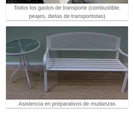
Todos los gastos de transporte (combustible,
peajes, dietas de transportistas)
Asistencia en preparativos de mudanzas