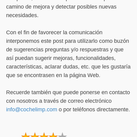
camino de mejora y detectar posibles nuevas
necesidades.
Con el fin de favorecer la comunicación
interponemos este post para utilizarlo como buzón
de sugerencias preguntas y/o respuestras y que
así puedan sugerir mejoras, funcionalidades,
características, aclarar dudas, etc. que les gustaría
que se encontrasen en la página Web.
Recuerde también que puede ponerse en contacto
con nosotros a través de correo electrónico
info@cochelimp.com
o por teléfonos directamente.