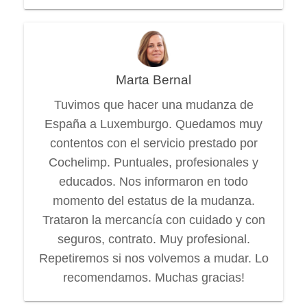
Marta Bernal
Tuvimos que hacer una mudanza de
España a Luxemburgo. Quedamos muy
contentos con el servicio prestado por
Cochelimp. Puntuales, profesionales y
educados. Nos informaron en todo
momento del estatus de la mudanza.
Trataron la mercancía con cuidado y con
seguros, contrato. Muy profesional.
Repetiremos si nos volvemos a mudar. Lo
recomendamos. Muchas gracias!