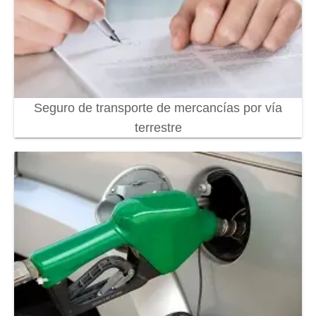
Seguro de transporte de mercancías por vía
terrestre