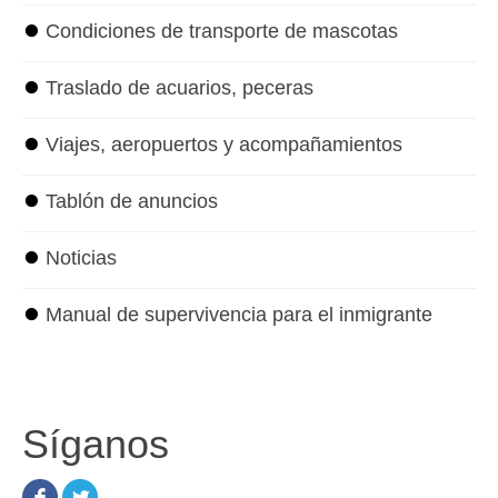
⏺
Condiciones de transporte de mascotas
⏺
Traslado de acuarios, peceras
⏺
Viajes, aeropuertos y acompañamientos
⏺
Tablón de anuncios
⏺
Noticias
⏺
Manual de supervivencia para el inmigrante
Síganos