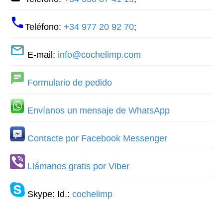
Teléfono:
+34 977 20 92 70
;
E-mail:
info@cochelimp.com
Formulario de pedido
Envíanos un mensaje de WhatsApp
Contacte por Facebook Messenger
Llámanos gratis por Viber
Skype: Id.:
cochelimp