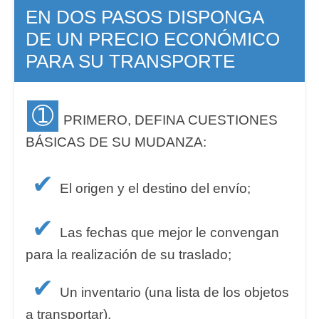
EN DOS PASOS DISPONGA
DE UN PRECIO ECONÓMICO
PARA SU TRANSPORTE
➀
PRIMERO, DEFINA CUESTIONES
BÁSICAS DE SU MUDANZA:
✔
El origen y el destino del envío;
✔
Las fechas que mejor le convengan
para la realización de su traslado;
✔
Un inventario (una lista de los objetos
a transportar).