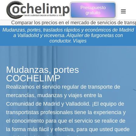
Presupuesto
≡
gratuito
rar los precios en el mercado de servicios de transporte de m
Mudanzas, portes, traslados rápidos y económicos de Madrid
a Valladolid y viceversa. Alquiler de furgonetas con
conductor. Viajes
Mudanzas, portes
COCHELIMP
Realizamos el servicio regular de transporte de
mercancías, mudanzas y viajes entre la
Comunidad de Madrid y Valladolid. ¡El equipo de
transportistas profesionales tiene la experiencia y
el conocimiento para que el servicio se realice de
la forma más fácil y efectiva, para que usted quede