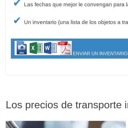
✔
Las fechas que mejor le convengan para la
✔
Un inventario (una lista de los objetos a tr
ENVIAR UN INVENTARIO,
Los precios de transporte 