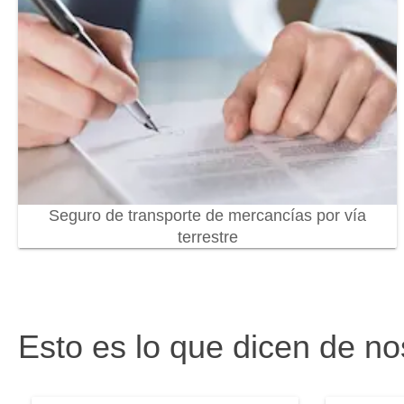
Seguro de transporte de mercancías por vía
terrestre
Esto es lo que dicen de no