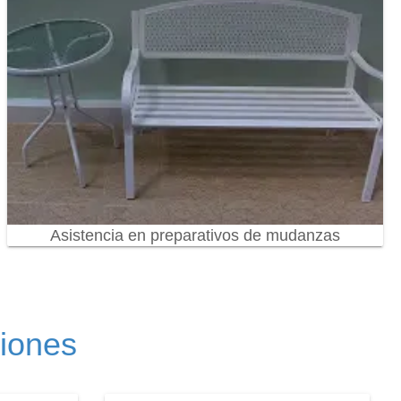
Asistencia en preparativos de mudanzas
ciones