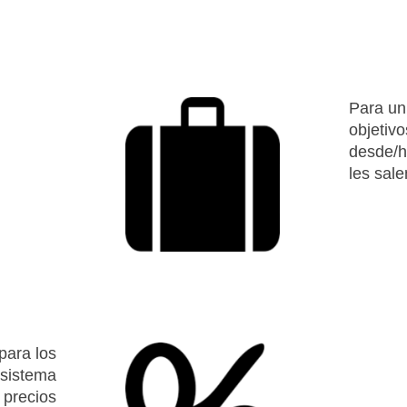
Para un
objetivo
desde/h
les sale
para los
 sistema
 precios