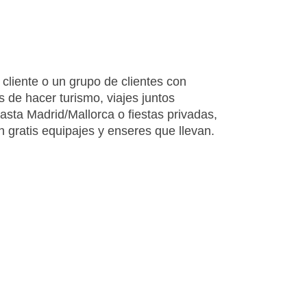
 cliente o un grupo de clientes con
s de hacer turismo, viajes juntos
asta Madrid/Mallorca o fiestas privadas,
n gratis equipajes y enseres que llevan.