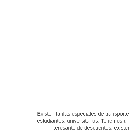
Existen tarifas especiales de transporte 
estudiantes, universitarios. Tenemos un
interesante de descuentos, existen