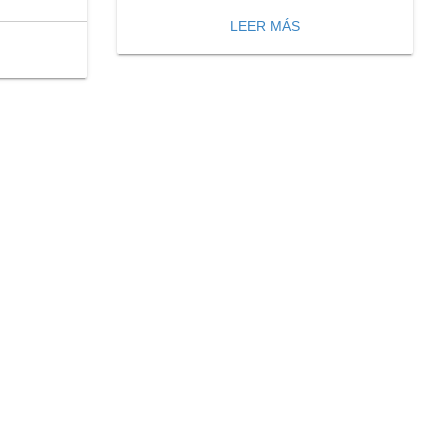
LEER MÁS