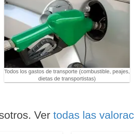
Todos los gastos de transporte (combustible, peajes,
dietas de transportistas)
sotros. Ver
todas las valora