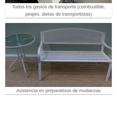
Todos los gastos de transporte (combustible,
peajes, dietas de transportistas)
Asistencia en preparativos de mudanzas