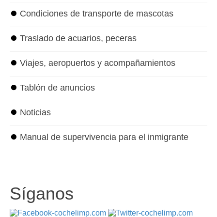
⏺
Condiciones de transporte de mascotas
⏺
Traslado de acuarios, peceras
⏺
Viajes, aeropuertos y acompañamientos
⏺
Tablón de anuncios
⏺
Noticias
⏺
Manual de supervivencia para el inmigrante
Síganos