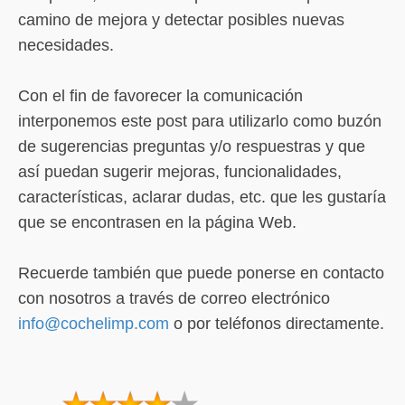
camino de mejora y detectar posibles nuevas
necesidades.
Con el fin de favorecer la comunicación
interponemos este post para utilizarlo como buzón
de sugerencias preguntas y/o respuestras y que
así puedan sugerir mejoras, funcionalidades,
características, aclarar dudas, etc. que les gustaría
que se encontrasen en la página Web.
Recuerde también que puede ponerse en contacto
con nosotros a través de correo electrónico
info@cochelimp.com
o por teléfonos directamente.