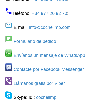
Teléfono:
+34 977 20 92 70
;
E-mail:
info@cochelimp.com
Formulario de pedido
Envíanos un mensaje de WhatsApp
Contacte por Facebook Messenger
Llámanos gratis por Viber
Skype: Id.:
cochelimp