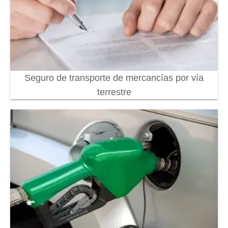
Seguro de transporte de mercancías por vía
terrestre