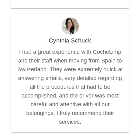
Cynthia Schuck
I had a great experience with CocheLimp
and their staff when moving from Spain to
Switzerland. They were extremely quick at
answering emails, very detailed regarding
all the procedures that had to be
accomplished, and the driver was most
careful and attentive with all our
belongings. I truly recommend their
services.