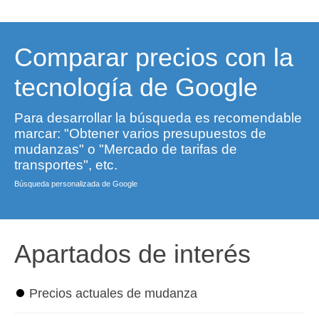
Comparar precios con la
tecnología de Google
Para desarrollar la búsqueda es recomendable
marcar: "Obtener varios presupuestos de
mudanzas" o "Mercado de tarifas de
transportes", etc.
Búsqueda personalizada de Google
Apartados de interés
⏺
Precios actuales de mudanza