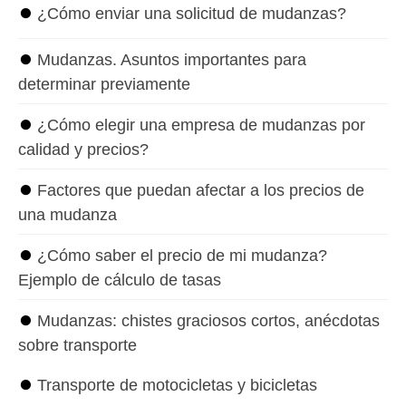
⏺
¿Cómo enviar una solicitud de mudanzas?
⏺
Mudanzas. Asuntos importantes para
determinar previamente
⏺
¿Cómo elegir una empresa de mudanzas por
calidad y precios?
⏺
Factores que puedan afectar a los precios de
una mudanza
⏺
¿Cómo saber el precio de mi mudanza?
Ejemplo de cálculo de tasas
⏺
Mudanzas: chistes graciosos cortos, anécdotas
sobre transporte
⏺
Transporte de motocicletas y bicicletas