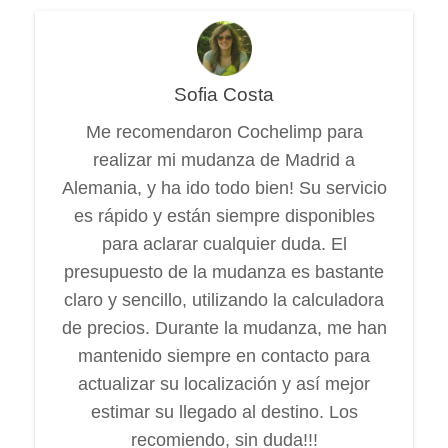
Sofia Costa
Me recomendaron Cochelimp para
realizar mi mudanza de Madrid a
Alemania, y ha ido todo bien! Su servicio
es rápido y están siempre disponibles
para aclarar cualquier duda. El
presupuesto de la mudanza es bastante
claro y sencillo, utilizando la calculadora
de precios. Durante la mudanza, me han
mantenido siempre en contacto para
actualizar su localización y así mejor
estimar su llegado al destino. Los
recomiendo, sin duda!!!