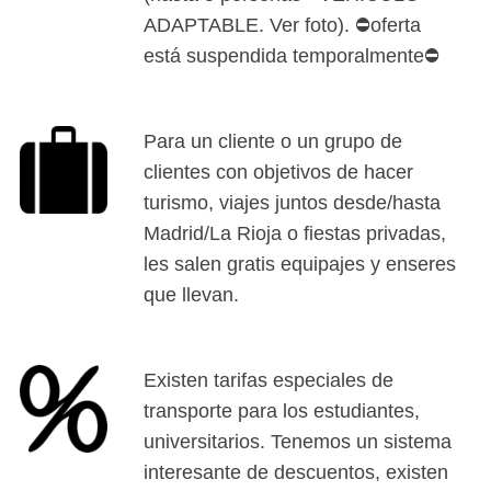
ADAPTABLE. Ver foto). ⛔oferta
está suspendida temporalmente⛔
Para un cliente o un grupo de
clientes con objetivos de hacer
turismo, viajes juntos desde/hasta
Madrid/La Rioja o fiestas privadas,
les salen gratis equipajes y enseres
que llevan.
Existen tarifas especiales de
transporte para los estudiantes,
universitarios. Tenemos un sistema
interesante de descuentos, existen