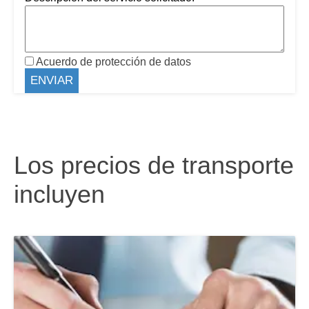
Acuerdo de protección de datos
Los precios de transporte
incluyen