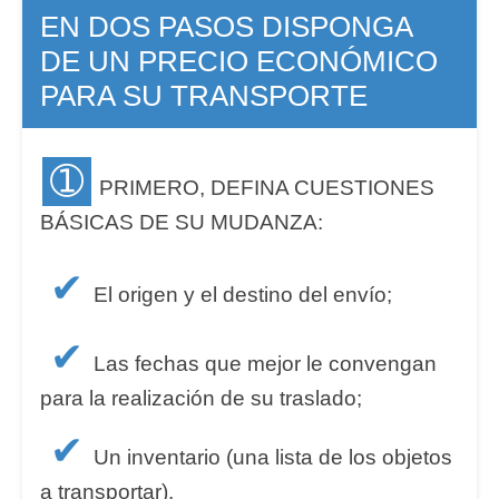
EN DOS PASOS DISPONGA
DE UN PRECIO ECONÓMICO
PARA SU TRANSPORTE
➀
PRIMERO, DEFINA CUESTIONES
BÁSICAS DE SU MUDANZA:
✔
El origen y el destino del envío;
✔
Las fechas que mejor le convengan
para la realización de su traslado;
✔
Un inventario (una lista de los objetos
a transportar).