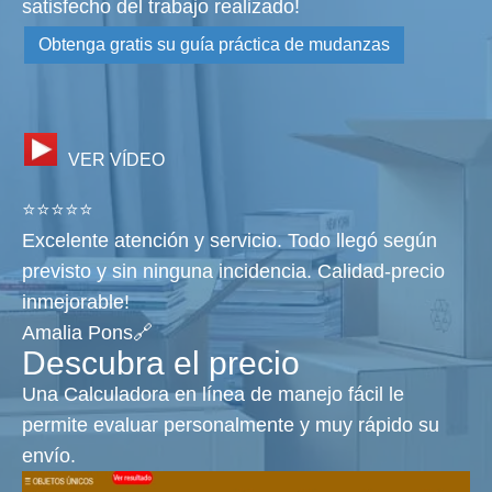
satisfecho del trabajo realizado!
Obtenga gratis su guía práctica de mudanzas
VER VÍDEO
⭐⭐⭐⭐⭐
Excelente atención y servicio. Todo llegó según
previsto y sin ninguna incidencia. Calidad-precio
inmejorable!
Amalia Pons🔗
Descubra el precio
Una Calculadora en línea de manejo fácil le
permite evaluar personalmente y muy rápido su
envío.