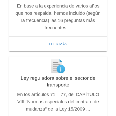
En base a la experiencia de varios años
que nos respalda, hemos incluido (según
la frecuencia) las 16 preguntas más
frecuentes ...
LEER MÁS
Ley reguladora sobre el sector de
transporte
En los artículos 71 – 77, del CAPÍTULO
VIII "Normas especiales del contrato de
mudanza" de la Ley 15/2009 ...