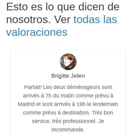
Esto es lo que dicen de
nosotros. Ver
todas las
valoraciones
Brigitte Jelen
Parfait! Les deux déménageurs sont
arrivés à 7h du matin comme prévu à
Madrid et sont arrivés à 19h le lendemain
comme prévu à destination. Très bon
service, très professionnel. Je
recommande.