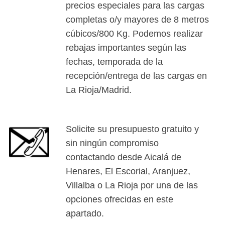
precios especiales para las cargas
completas o/y mayores de 8 metros
cúbicos/800 Kg. Podemos realizar
rebajas importantes según las
fechas, temporada de la
recepción/entrega de las cargas en
La Rioja/Madrid.
Solicite su presupuesto gratuito y
sin ningún compromiso
contactando desde Aicalá de
Henares, El Escorial, Aranjuez,
Villalba o La Rioja por una de las
opciones ofrecidas en este
apartado.