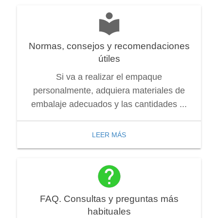
Normas, consejos y recomendaciones
útiles
Si va a realizar el empaque
personalmente, adquiera materiales de
embalaje adecuados y las cantidades ...
LEER MÁS
FAQ. Consultas y preguntas más
habituales