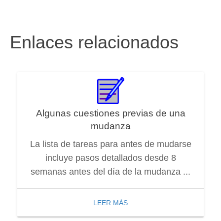
Enlaces relacionados
Algunas cuestiones previas de una
mudanza
La lista de tareas para antes de mudarse
incluye pasos detallados desde 8
semanas antes del día de la mudanza ...
LEER MÁS