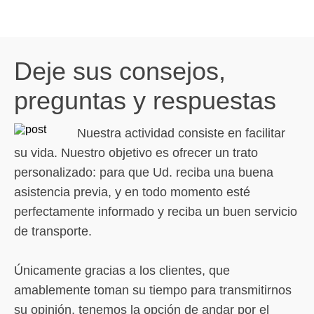
Deje sus consejos,
preguntas y respuestas
Nuestra actividad consiste en facilitar
su vida. Nuestro objetivo es ofrecer un trato
personalizado: para que Ud. reciba una buena
asistencia previa, y en todo momento esté
perfectamente informado y reciba un buen servicio
de transporte.
Únicamente gracias a los clientes, que
amablemente toman su tiempo para transmitirnos
su opinión, tenemos la opción de andar por el