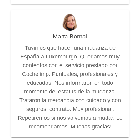
Marta Bernal
Tuvimos que hacer una mudanza de
España a Luxemburgo. Quedamos muy
contentos con el servicio prestado por
Cochelimp. Puntuales, profesionales y
educados. Nos informaron en todo
momento del estatus de la mudanza.
Trataron la mercancía con cuidado y con
seguros, contrato. Muy profesional.
Repetiremos si nos volvemos a mudar. Lo
recomendamos. Muchas gracias!