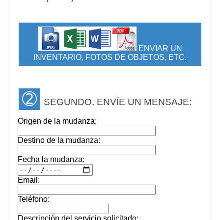
ENVIAR UN
INVENTARIO, FOTOS DE OBJETOS, ETC.
➁
SEGUNDO, ENVÍE UN MENSAJE:
Origen de la mudanza:
Destino de la mudanza:
Fecha la mudanza:
Email:
Teléfono:
Descripción del servicio solicitado: