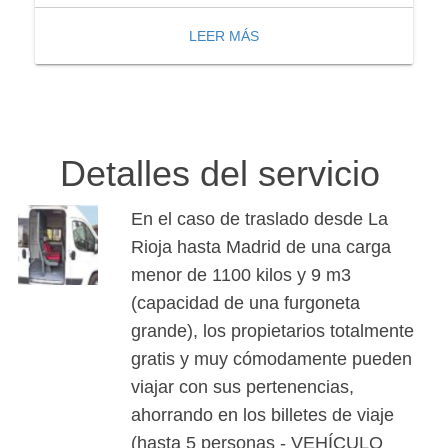
LEER MÁS
Detalles del servicio
En el caso de traslado desde La
Rioja hasta Madrid de una carga
menor de 1100 kilos y 9 m3
(capacidad de una furgoneta
grande), los propietarios totalmente
gratis y muy cómodamente pueden
viajar con sus pertenencias,
ahorrando en los billetes de viaje
(hasta 5 personas - VEHÍCULO