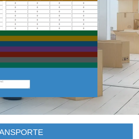
RANSPORTE