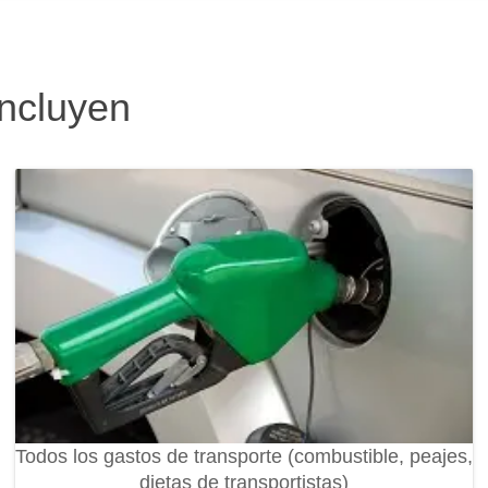
incluyen
Todos los gastos de transporte (combustible, peajes,
dietas de transportistas)