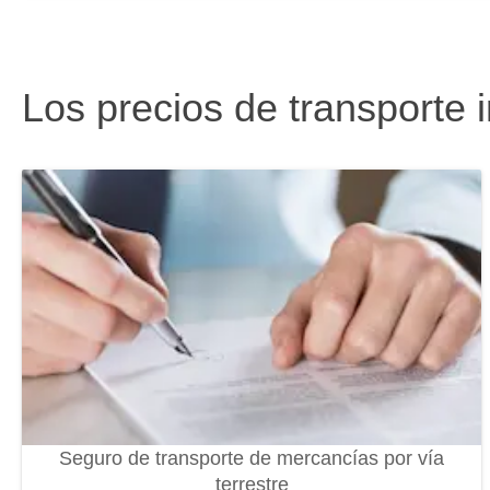
Los precios de transporte 
Seguro de transporte de mercancías por vía
terrestre