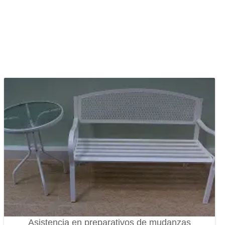
Asistencia en preparativos de mudanzas