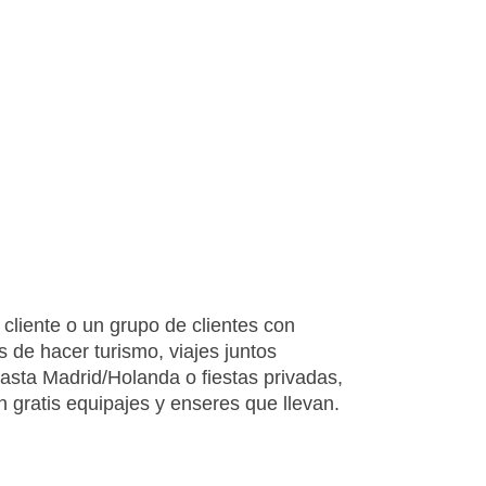
 cliente o un grupo de clientes con
s de hacer turismo, viajes juntos
asta Madrid/Holanda o fiestas privadas,
n gratis equipajes y enseres que llevan.