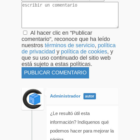
Al hacer clic en "Publicar
comentario", reconoce que ha leído
nuestros
términos de servicio
,
política
de privacidad
y
política de cookies
, y
que su uso continuado del sitio web
está sujeto a estas políticas.
Administrador
¿Le resultó útil esta
información? Indíquenos qué
podemos hacer para mejorar la
página.