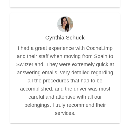
Cynthia Schuck
I had a great experience with CocheLimp
and their staff when moving from Spain to
Switzerland. They were extremely quick at
answering emails, very detailed regarding
all the procedures that had to be
accomplished, and the driver was most
careful and attentive with all our
belongings. I truly recommend their
services.