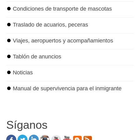
⏺
Condiciones de transporte de mascotas
⏺
Traslado de acuarios, peceras
⏺
Viajes, aeropuertos y acompañamientos
⏺
Tablón de anuncios
⏺
Noticias
⏺
Manual de supervivencia para el inmigrante
Síganos