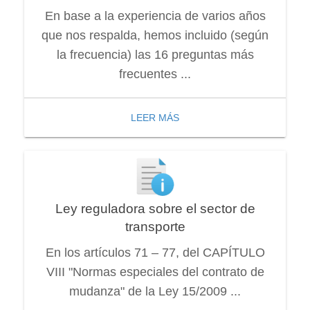
En base a la experiencia de varios años
que nos respalda, hemos incluido (según
la frecuencia) las 16 preguntas más
frecuentes ...
LEER MÁS
Ley reguladora sobre el sector de
transporte
En los artículos 71 – 77, del CAPÍTULO
VIII "Normas especiales del contrato de
mudanza" de la Ley 15/2009 ...