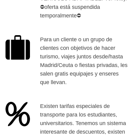
⛔oferta está suspendida
temporalmente⛔
Para un cliente o un grupo de
clientes con objetivos de hacer
turismo, viajes juntos desde/hasta
Madrid/Ceuta o fiestas privadas, les
salen gratis equipajes y enseres
que llevan.
Existen tarifas especiales de
transporte para los estudiantes,
universitarios. Tenemos un sistema
interesante de descuentos, existen