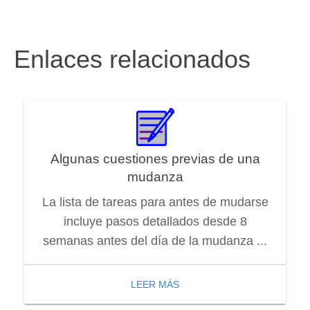
Enlaces relacionados
Algunas cuestiones previas de una
mudanza
La lista de tareas para antes de mudarse
incluye pasos detallados desde 8
semanas antes del día de la mudanza ...
LEER MÁS