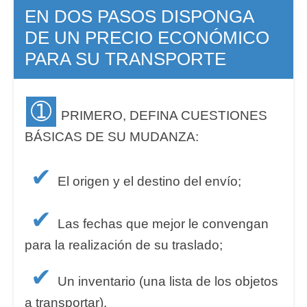
EN DOS PASOS DISPONGA
DE UN PRECIO ECONÓMICO
PARA SU TRANSPORTE
➀
PRIMERO, DEFINA CUESTIONES
BÁSICAS DE SU MUDANZA:
✔
El origen y el destino del envío;
✔
Las fechas que mejor le convengan
para la realización de su traslado;
✔
Un inventario (una lista de los objetos
a transportar).