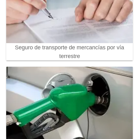
Seguro de transporte de mercancías por vía
terrestre