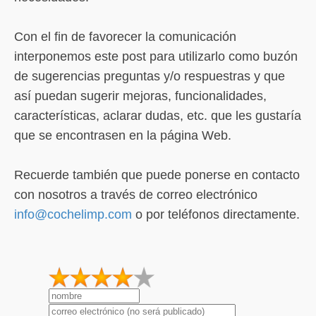
Con el fin de favorecer la comunicación
interponemos este post para utilizarlo como buzón
de sugerencias preguntas y/o respuestras y que
así puedan sugerir mejoras, funcionalidades,
características, aclarar dudas, etc. que les gustaría
que se encontrasen en la página Web.
Recuerde también que puede ponerse en contacto
con nosotros a través de correo electrónico
info@cochelimp.com
o por teléfonos directamente.
1
2
3
4
5