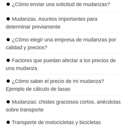
⏺
¿Cómo enviar una solicitud de mudanzas?
⏺
Mudanzas. Asuntos importantes para
determinar previamente
⏺
¿Cómo elegir una empresa de mudanzas por
calidad y precios?
⏺
Factores que puedan afectar a los precios de
una mudanza
⏺
¿Cómo saber el precio de mi mudanza?
Ejemplo de cálculo de tasas
⏺
Mudanzas: chistes graciosos cortos, anécdotas
sobre transporte
⏺
Transporte de motocicletas y bicicletas