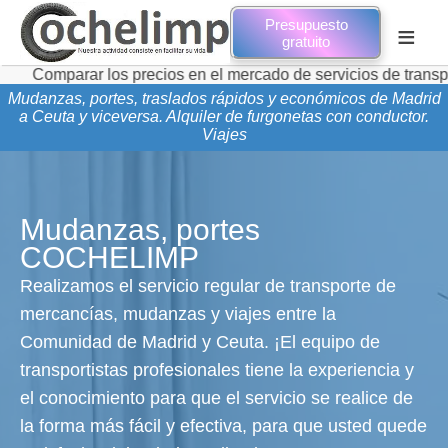
Presupuesto
≡
gratuito
ar los precios en el mercado de servicios de transporte de m
Mudanzas, portes, traslados rápidos y económicos de Madrid
a Ceuta y viceversa. Alquiler de furgonetas con conductor.
Viajes
Mudanzas, portes
COCHELIMP
Realizamos el servicio regular de transporte de
mercancías, mudanzas y viajes entre la
Comunidad de Madrid y Ceuta. ¡El equipo de
transportistas profesionales tiene la experiencia y
el conocimiento para que el servicio se realice de
la forma más fácil y efectiva, para que usted quede