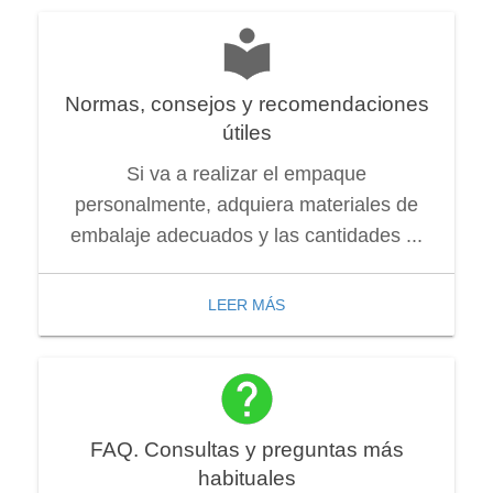
Normas, consejos y recomendaciones
útiles
Si va a realizar el empaque
personalmente, adquiera materiales de
embalaje adecuados y las cantidades ...
LEER MÁS
FAQ. Consultas y preguntas más
habituales