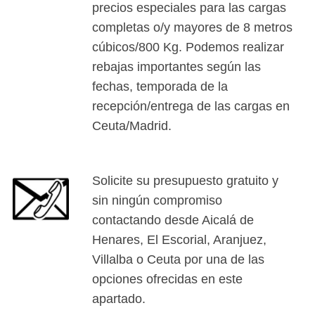
precios especiales para las cargas
completas o/y mayores de 8 metros
cúbicos/800 Kg. Podemos realizar
rebajas importantes según las
fechas, temporada de la
recepción/entrega de las cargas en
Ceuta/Madrid.
Solicite su presupuesto gratuito y
sin ningún compromiso
contactando desde Aicalá de
Henares, El Escorial, Aranjuez,
Villalba o Ceuta por una de las
opciones ofrecidas en este
apartado.