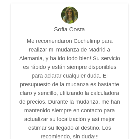
Sofia Costa
Me recomendaron Cochelimp para
realizar mi mudanza de Madrid a
Alemania, y ha ido todo bien! Su servicio
es rápido y están siempre disponibles
para aclarar cualquier duda. El
presupuesto de la mudanza es bastante
claro y sencillo, utilizando la calculadora
de precios. Durante la mudanza, me han
mantenido siempre en contacto para
actualizar su localización y así mejor
estimar su llegado al destino. Los
recomiendo, sin duda!!!