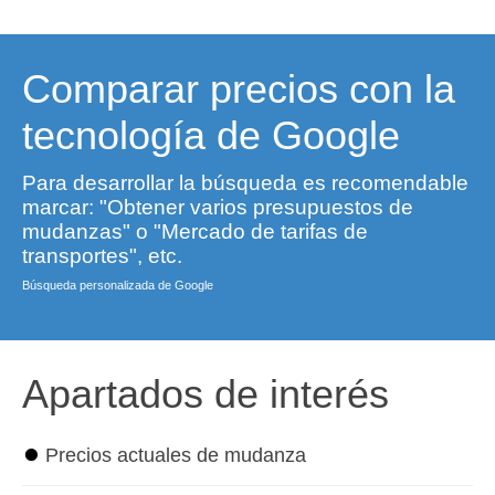
Comparar precios con la
tecnología de Google
Para desarrollar la búsqueda es recomendable
marcar: "Obtener varios presupuestos de
mudanzas" o "Mercado de tarifas de
transportes", etc.
Búsqueda personalizada de Google
Apartados de interés
⏺
Precios actuales de mudanza