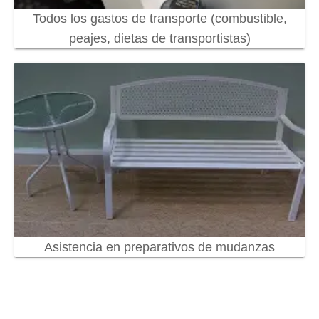
Todos los gastos de transporte (combustible,
peajes, dietas de transportistas)
Asistencia en preparativos de mudanzas