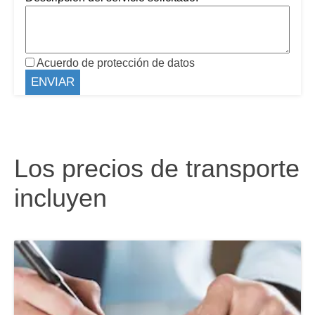
Acuerdo de protección de datos
Los precios de transporte
incluyen