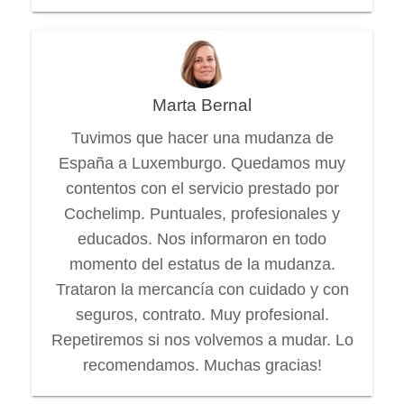
Marta Bernal
Tuvimos que hacer una mudanza de
España a Luxemburgo. Quedamos muy
contentos con el servicio prestado por
Cochelimp. Puntuales, profesionales y
educados. Nos informaron en todo
momento del estatus de la mudanza.
Trataron la mercancía con cuidado y con
seguros, contrato. Muy profesional.
Repetiremos si nos volvemos a mudar. Lo
recomendamos. Muchas gracias!