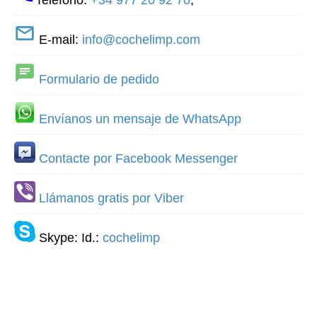
E-mail:
info@cochelimp.com
Formulario de pedido
Envíanos un mensaje de WhatsApp
Contacte por Facebook Messenger
Llámanos gratis por Viber
Skype: Id.:
cochelimp