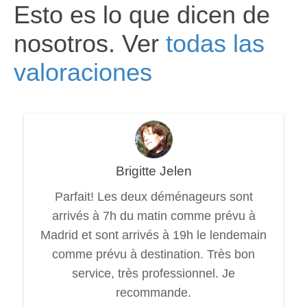
Esto es lo que dicen de
nosotros. Ver
todas las
valoraciones
Brigitte Jelen
Parfait! Les deux déménageurs sont
arrivés à 7h du matin comme prévu à
Madrid et sont arrivés à 19h le lendemain
comme prévu à destination. Très bon
service, très professionnel. Je
recommande.