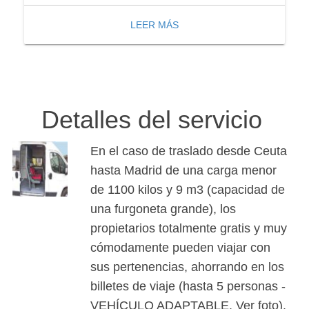
LEER MÁS
Detalles del servicio
En el caso de traslado desde Ceuta
hasta Madrid de una carga menor
de 1100 kilos y 9 m3 (capacidad de
una furgoneta grande), los
propietarios totalmente gratis y muy
cómodamente pueden viajar con
sus pertenencias, ahorrando en los
billetes de viaje (hasta 5 personas -
VEHÍCULO ADAPTABLE. Ver foto).