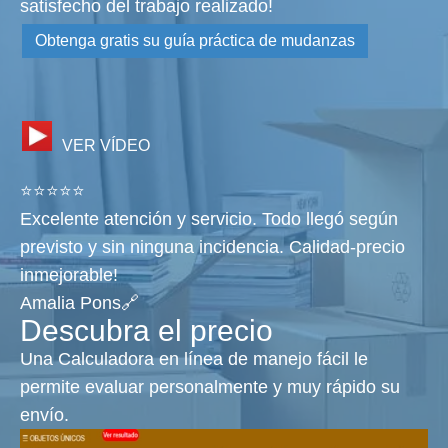
satisfecho del trabajo realizado!
Obtenga gratis su guía práctica de mudanzas
VER VÍDEO
⭐⭐⭐⭐⭐
Excelente atención y servicio. Todo llegó según
previsto y sin ninguna incidencia. Calidad-precio
inmejorable!
Amalia Pons🔗
Descubra el precio
Una Calculadora en línea de manejo fácil le
permite evaluar personalmente y muy rápido su
envío.