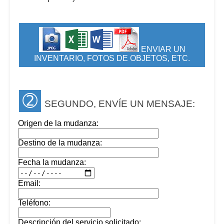
ENVIAR UN
INVENTARIO, FOTOS DE OBJETOS, ETC.
➁
SEGUNDO, ENVÍE UN MENSAJE:
Origen de la mudanza:
Destino de la mudanza:
Fecha la mudanza:
Email:
Teléfono:
Descripción del servicio solicitado: