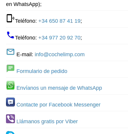
en WhatsApp);
Teléfono:
+34 650 87 41 19
;
Teléfono:
+34 977 20 92 70
;
E-mail:
info@cochelimp.com
Formulario de pedido
Envíanos un mensaje de WhatsApp
Contacte por Facebook Messenger
Llámanos gratis por Viber