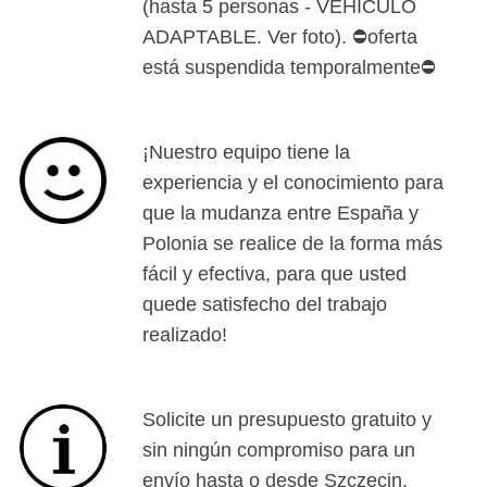
(hasta 5 personas - VEHÍCULO
ADAPTABLE. Ver foto). ⛔oferta
está suspendida temporalmente⛔
¡Nuestro equipo tiene la
experiencia y el conocimiento para
que la mudanza entre España y
Polonia se realice de la forma más
fácil y efectiva, para que usted
quede satisfecho del trabajo
realizado!
Solicite un presupuesto gratuito y
sin ningún compromiso para un
envío hasta o desde Szczecin,