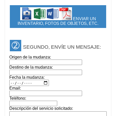
ENVIAR UN
INVENTARIO, FOTOS DE OBJETOS, ETC.
➁
SEGUNDO, ENVÍE UN MENSAJE:
Origen de la mudanza:
Destino de la mudanza:
Fecha la mudanza:
Email:
Teléfono:
Descripción del servicio solicitado: