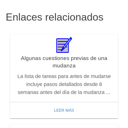
Enlaces relacionados
Algunas cuestiones previas de una
mudanza
La lista de tareas para antes de mudarse
incluye pasos detallados desde 8
semanas antes del día de la mudanza ...
LEER MÁS