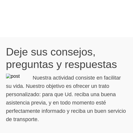
Deje sus consejos,
preguntas y respuestas
Nuestra actividad consiste en facilitar
su vida. Nuestro objetivo es ofrecer un trato
personalizado: para que Ud. reciba una buena
asistencia previa, y en todo momento esté
perfectamente informado y reciba un buen servicio
de transporte.