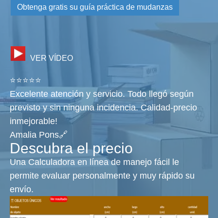
Obtenga gratis su guía práctica de mudanzas
VER VÍDEO
⭐⭐⭐⭐⭐
Excelente atención y servicio. Todo llegó según
previsto y sin ninguna incidencia. Calidad-precio
inmejorable!
Amalia Pons🔗
Descubra el precio
Una Calculadora en línea de manejo fácil le
permite evaluar personalmente y muy rápido su
envío.