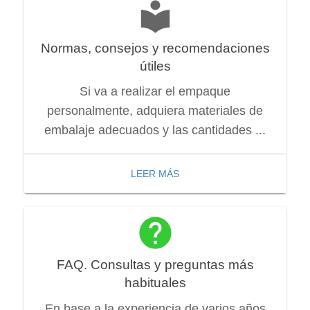
Normas, consejos y recomendaciones
útiles
Si va a realizar el empaque
personalmente, adquiera materiales de
embalaje adecuados y las cantidades ...
LEER MÁS
FAQ. Consultas y preguntas más
habituales
En base a la experiencia de varios años