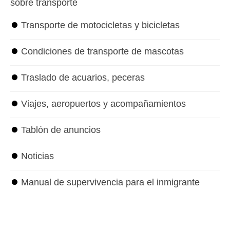
sobre transporte
⏺
Transporte de motocicletas y bicicletas
⏺
Condiciones de transporte de mascotas
⏺
Traslado de acuarios, peceras
⏺
Viajes, aeropuertos y acompañamientos
⏺
Tablón de anuncios
⏺
Noticias
⏺
Manual de supervivencia para el inmigrante