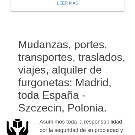
LEER MÁS
Mudanzas, portes,
transportes, traslados,
viajes, alquiler de
furgonetas: Madrid,
toda España -
Szczecin, Polonia.
Asumimos toda la responsabilidad
por la seguridad de su propiedad y