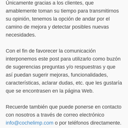
Únicamente gracias a los clientes, que
amablemente toman su tiempo para transmitirnos
su opinión, tenemos la opción de andar por el
camino de mejora y detectar posibles nuevas
necesidades.
Con el fin de favorecer la comunicación
interponemos este post para utilizarlo como buzón
de sugerencias preguntas y/o respuestras y que
así puedan sugerir mejoras, funcionalidades,
características, aclarar dudas, etc. que les gustaría
que se encontrasen en la página Web.
Recuerde también que puede ponerse en contacto
con nosotros a través de correo electrónico
info@cochelimp.com
o por teléfonos directamente.