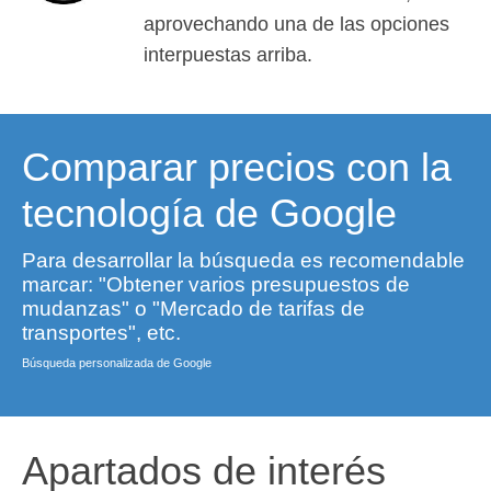
aprovechando una de las opciones
interpuestas arriba.
Comparar precios con la
tecnología de Google
Para desarrollar la búsqueda es recomendable
marcar: "Obtener varios presupuestos de
mudanzas" o "Mercado de tarifas de
transportes", etc.
Búsqueda personalizada de Google
Apartados de interés