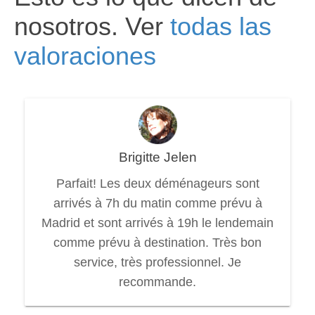
nosotros. Ver
todas las
valoraciones
Brigitte Jelen
Parfait! Les deux déménageurs sont
arrivés à 7h du matin comme prévu à
Madrid et sont arrivés à 19h le lendemain
comme prévu à destination. Très bon
service, très professionnel. Je
recommande.