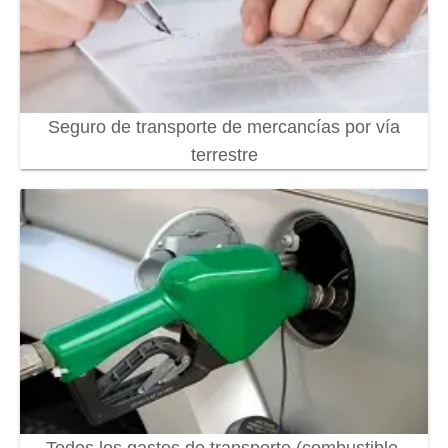
Seguro de transporte de mercancías por vía
terrestre