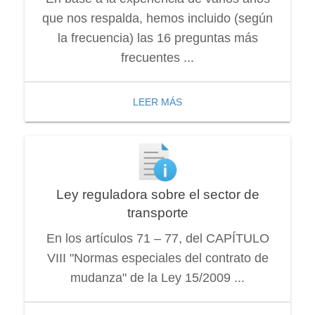
que nos respalda, hemos incluido (según
la frecuencia) las 16 preguntas más
frecuentes ...
LEER MÁS
Ley reguladora sobre el sector de
transporte
En los artículos 71 – 77, del CAPÍTULO
VIII "Normas especiales del contrato de
mudanza" de la Ley 15/2009 ...