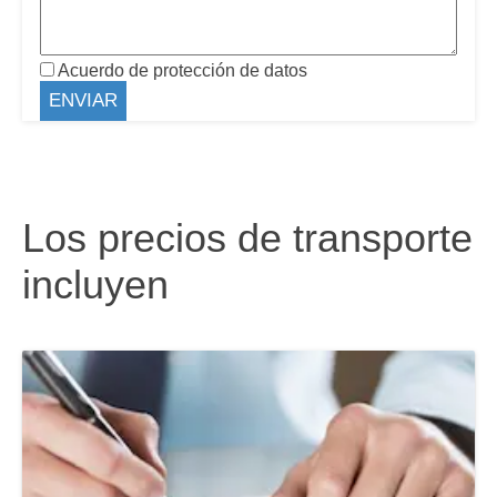
Acuerdo de protección de datos
Los precios de transporte
incluyen