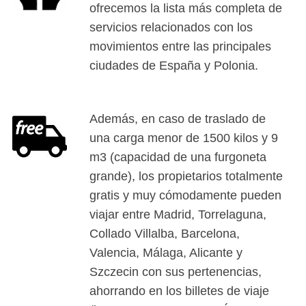
ofrecemos la lista más completa de
servicios relacionados con los
movimientos entre las principales
ciudades de España y Polonia.
Además, en caso de traslado de
una carga menor de 1500 kilos y 9
m3 (capacidad de una furgoneta
grande), los propietarios totalmente
gratis y muy cómodamente pueden
viajar entre Madrid, Torrelaguna,
Collado Villalba, Barcelona,
Valencia, Málaga, Alicante y
Szczecin con sus pertenencias,
ahorrando en los billetes de viaje