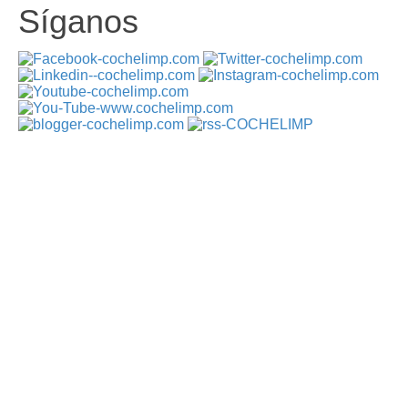
Síganos