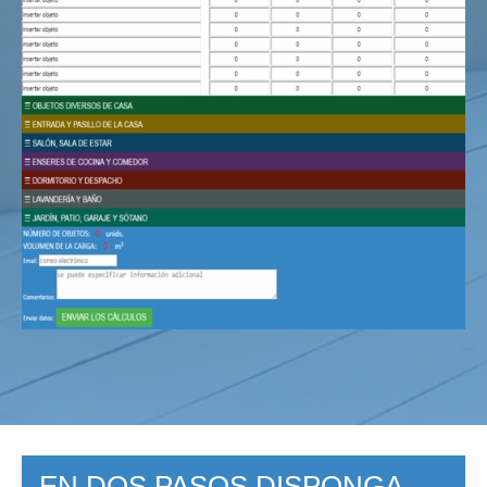
EN DOS PASOS DISPONGA