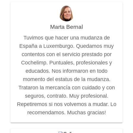
Marta Bernal
Tuvimos que hacer una mudanza de
España a Luxemburgo. Quedamos muy
contentos con el servicio prestado por
Cochelimp. Puntuales, profesionales y
educados. Nos informaron en todo
momento del estatus de la mudanza.
Trataron la mercancía con cuidado y con
seguros, contrato. Muy profesional.
Repetiremos si nos volvemos a mudar. Lo
recomendamos. Muchas gracias!