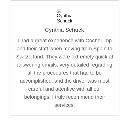
Cynthia Schuck
I had a great experience with CocheLimp
and their staff when moving from Spain to
Switzerland. They were extremely quick at
answering emails, very detailed regarding
all the procedures that had to be
accomplished, and the driver was most
careful and attentive with all our
belongings. I truly recommend their
services.