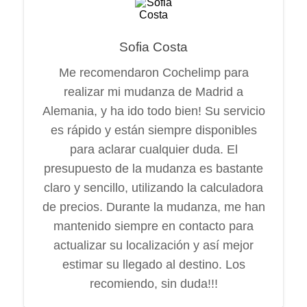
Sofia Costa
Me recomendaron Cochelimp para
realizar mi mudanza de Madrid a
Alemania, y ha ido todo bien! Su servicio
es rápido y están siempre disponibles
para aclarar cualquier duda. El
presupuesto de la mudanza es bastante
claro y sencillo, utilizando la calculadora
de precios. Durante la mudanza, me han
mantenido siempre en contacto para
actualizar su localización y así mejor
estimar su llegado al destino. Los
recomiendo, sin duda!!!