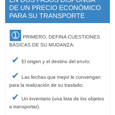
DE UN PRECIO ECONÓMICO
PARA SU TRANSPORTE
➀
PRIMERO, DEFINA CUESTIONES
BÁSICAS DE SU MUDANZA:
✔
El origen y el destino del envío;
✔
Las fechas que mejor le convengan
para la realización de su traslado;
✔
Un inventario (una lista de los objetos
a transportar).