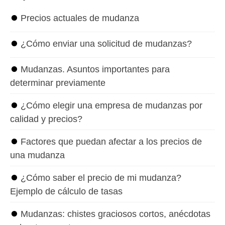
⏺
Precios actuales de mudanza
⏺
¿Cómo enviar una solicitud de mudanzas?
⏺
Mudanzas. Asuntos importantes para
determinar previamente
⏺
¿Cómo elegir una empresa de mudanzas por
calidad y precios?
⏺
Factores que puedan afectar a los precios de
una mudanza
⏺
¿Cómo saber el precio de mi mudanza?
Ejemplo de cálculo de tasas
⏺
Mudanzas: chistes graciosos cortos, anécdotas