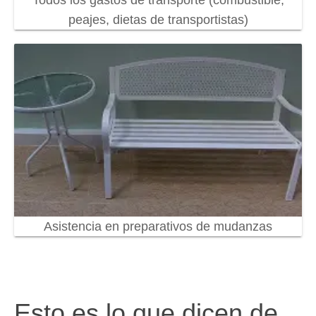
Todos los gastos de transporte (combustible,
peajes, dietas de transportistas)
Asistencia en preparativos de mudanzas
Esto es lo que dicen de