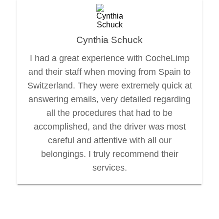
Cynthia Schuck
I had a great experience with CocheLimp
and their staff when moving from Spain to
Switzerland. They were extremely quick at
answering emails, very detailed regarding
all the procedures that had to be
accomplished, and the driver was most
careful and attentive with all our
belongings. I truly recommend their
services.