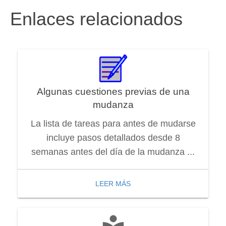
Enlaces relacionados
Algunas cuestiones previas de una
mudanza
La lista de tareas para antes de mudarse
incluye pasos detallados desde 8
semanas antes del día de la mudanza ...
LEER MÁS