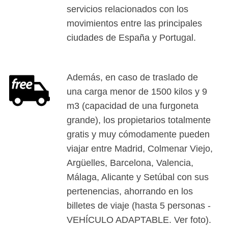
servicios relacionados con los
movimientos entre las principales
ciudades de España y Portugal.
Además, en caso de traslado de
una carga menor de 1500 kilos y 9
m3 (capacidad de una furgoneta
grande), los propietarios totalmente
gratis y muy cómodamente pueden
viajar entre Madrid, Colmenar Viejo,
Argüelles, Barcelona, Valencia,
Málaga, Alicante y Setúbal con sus
pertenencias, ahorrando en los
billetes de viaje (hasta 5 personas -
VEHÍCULO ADAPTABLE. Ver foto).