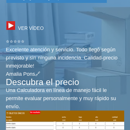
VER VÍDEO
⭐⭐⭐⭐⭐
Excelente atención y servicio. Todo llegó según
previsto y sin ninguna incidencia. Calidad-precio
inmejorable!
Amalia Pons🔗
Descubra el precio
Una Calculadora en línea de manejo fácil le
permite evaluar personalmente y muy rápido su
envío.