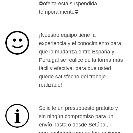
⛔oferta está suspendida
temporalmente⛔
¡Nuestro equipo tiene la
experiencia y el conocimiento para
que la mudanza entre España y
Portugal se realice de la forma más
fácil y efectiva, para que usted
quede satisfecho del trabajo
realizado!
Solicite un presupuesto gratuito y
sin ningún compromiso para un
envío hasta o desde Setúbal,
aprovechando una de las opciones