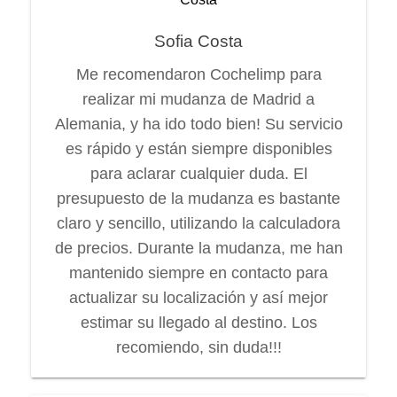
Sofia Costa
Me recomendaron Cochelimp para
realizar mi mudanza de Madrid a
Alemania, y ha ido todo bien! Su servicio
es rápido y están siempre disponibles
para aclarar cualquier duda. El
presupuesto de la mudanza es bastante
claro y sencillo, utilizando la calculadora
de precios. Durante la mudanza, me han
mantenido siempre en contacto para
actualizar su localización y así mejor
estimar su llegado al destino. Los
recomiendo, sin duda!!!