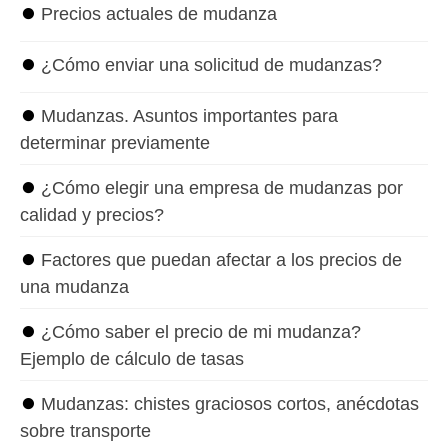
⏺
Precios actuales de mudanza
⏺
¿Cómo enviar una solicitud de mudanzas?
⏺
Mudanzas. Asuntos importantes para
determinar previamente
⏺
¿Cómo elegir una empresa de mudanzas por
calidad y precios?
⏺
Factores que puedan afectar a los precios de
una mudanza
⏺
¿Cómo saber el precio de mi mudanza?
Ejemplo de cálculo de tasas
⏺
Mudanzas: chistes graciosos cortos, anécdotas
sobre transporte