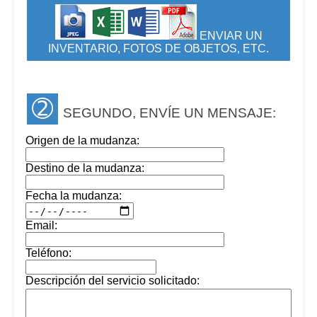
ENVIAR UN
INVENTARIO, FOTOS DE OBJETOS, ETC.
➁
SEGUNDO, ENVÍE UN MENSAJE:
Origen de la mudanza:
Destino de la mudanza:
Fecha la mudanza:
Email:
Teléfono:
Descripción del servicio solicitado: