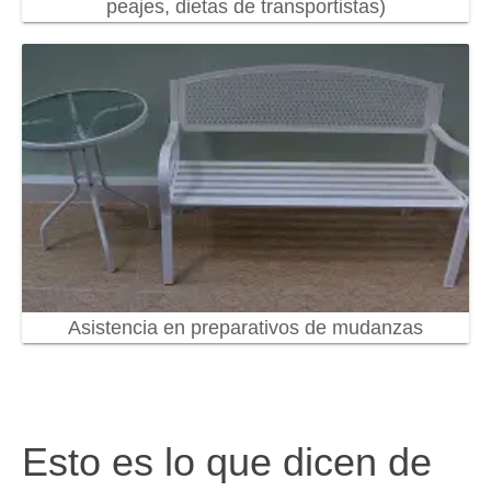
peajes, dietas de transportistas)
Asistencia en preparativos de mudanzas
Esto es lo que dicen de