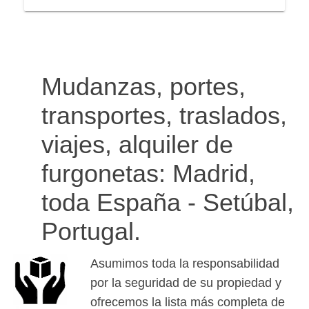
Mudanzas, portes,
transportes, traslados,
viajes, alquiler de
furgonetas: Madrid,
toda España - Setúbal,
Portugal.
Asumimos toda la responsabilidad
por la seguridad de su propiedad y
ofrecemos la lista más completa de