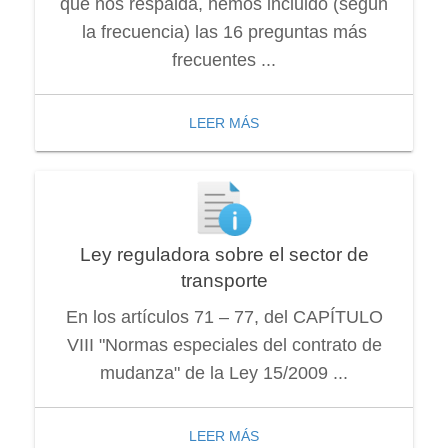
que nos respalda, hemos incluido (según
la frecuencia) las 16 preguntas más
frecuentes ...
LEER MÁS
Ley reguladora sobre el sector de
transporte
En los artículos 71 – 77, del CAPÍTULO
VIII "Normas especiales del contrato de
mudanza" de la Ley 15/2009 ...
LEER MÁS