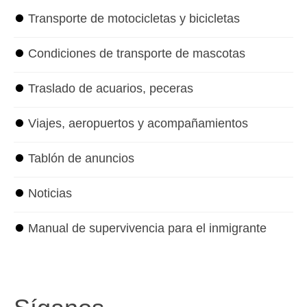
⏺
Transporte de motocicletas y bicicletas
⏺
Condiciones de transporte de mascotas
⏺
Traslado de acuarios, peceras
⏺
Viajes, aeropuertos y acompañamientos
⏺
Tablón de anuncios
⏺
Noticias
⏺
Manual de supervivencia para el inmigrante