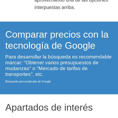
interpuestas arriba.
Comparar precios con la
tecnología de Google
Para desarrollar la búsqueda es recomendable
marcar: "Obtener varios presupuestos de
mudanzas" o "Mercado de tarifas de
transportes", etc.
Búsqueda personalizada de Google
Apartados de interés