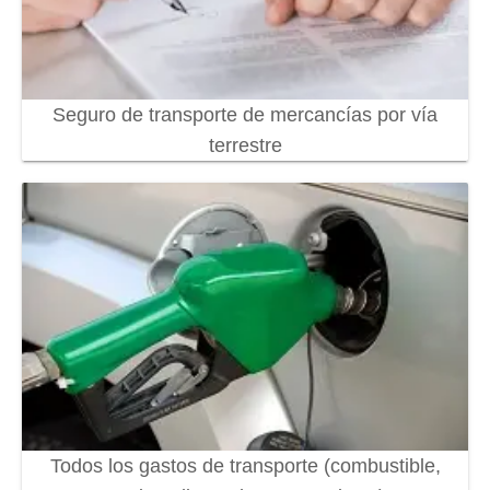
Seguro de transporte de mercancías por vía
terrestre
Todos los gastos de transporte (combustible,