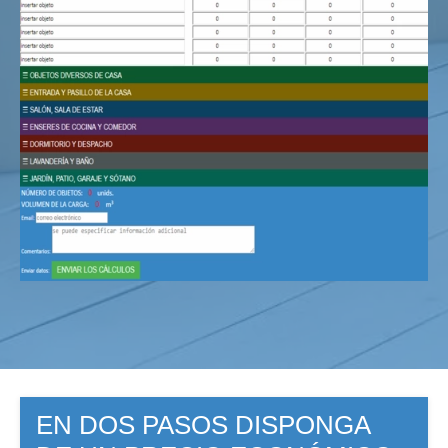
EN DOS PASOS DISPONGA