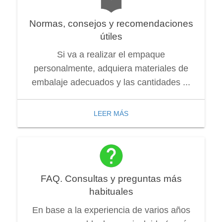
Normas, consejos y recomendaciones
útiles
Si va a realizar el empaque
personalmente, adquiera materiales de
embalaje adecuados y las cantidades ...
LEER MÁS
FAQ. Consultas y preguntas más
habituales
En base a la experiencia de varios años