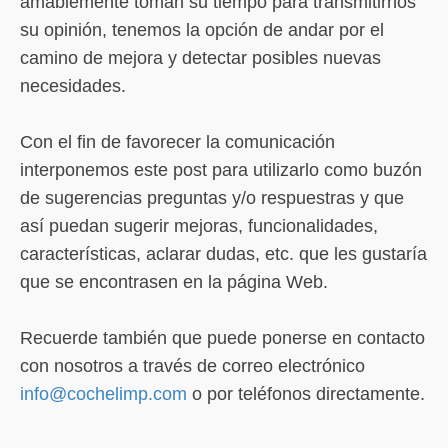
amablemente toman su tiempo para transmitirnos
su opinión, tenemos la opción de andar por el
camino de mejora y detectar posibles nuevas
necesidades.
Con el fin de favorecer la comunicación
interponemos este post para utilizarlo como buzón
de sugerencias preguntas y/o respuestras y que
así puedan sugerir mejoras, funcionalidades,
características, aclarar dudas, etc. que les gustaría
que se encontrasen en la página Web.
Recuerde también que puede ponerse en contacto
con nosotros a través de correo electrónico
info@cochelimp.com
o por teléfonos directamente.