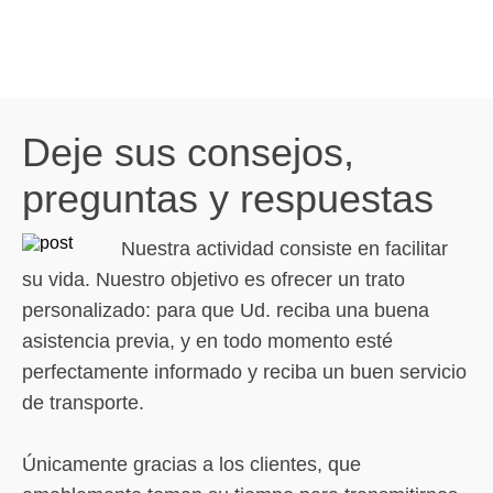
Deje sus consejos,
preguntas y respuestas
Nuestra actividad consiste en facilitar
su vida. Nuestro objetivo es ofrecer un trato
personalizado: para que Ud. reciba una buena
asistencia previa, y en todo momento esté
perfectamente informado y reciba un buen servicio
de transporte.
Únicamente gracias a los clientes, que