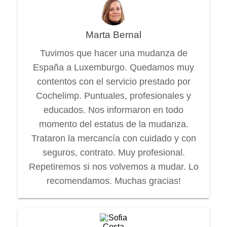
Marta Bernal
Tuvimos que hacer una mudanza de
España a Luxemburgo. Quedamos muy
contentos con el servicio prestado por
Cochelimp. Puntuales, profesionales y
educados. Nos informaron en todo
momento del estatus de la mudanza.
Trataron la mercancía con cuidado y con
seguros, contrato. Muy profesional.
Repetiremos si nos volvemos a mudar. Lo
recomendamos. Muchas gracias!