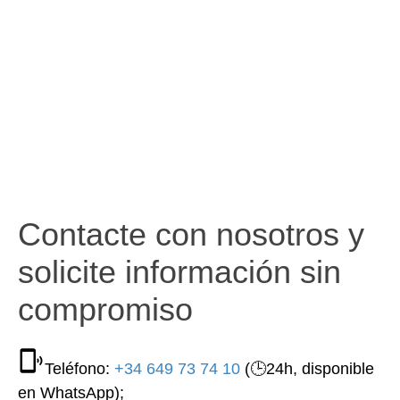
Contacte con nosotros y
solicite información sin
compromiso
Teléfono:
+34 649 73 74 10
(🕒24h, disponible
en WhatsApp);