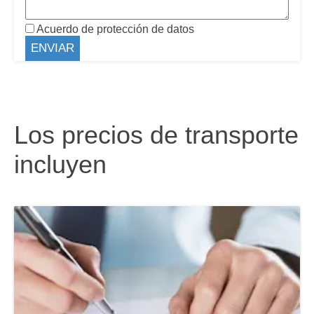
Acuerdo de protección de datos
Los precios de transporte
incluyen