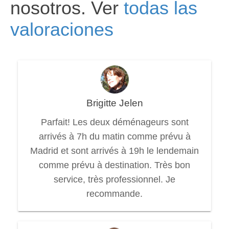
nosotros. Ver
todas las
valoraciones
Brigitte Jelen
Parfait! Les deux déménageurs sont
arrivés à 7h du matin comme prévu à
Madrid et sont arrivés à 19h le lendemain
comme prévu à destination. Très bon
service, très professionnel. Je
recommande.