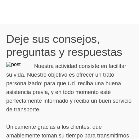
Deje sus consejos,
preguntas y respuestas
Nuestra actividad consiste en facilitar
su vida. Nuestro objetivo es ofrecer un trato
personalizado: para que Ud. reciba una buena
asistencia previa, y en todo momento esté
perfectamente informado y reciba un buen servicio
de transporte.
Únicamente gracias a los clientes, que
amablemente toman su tiempo para transmitirnos