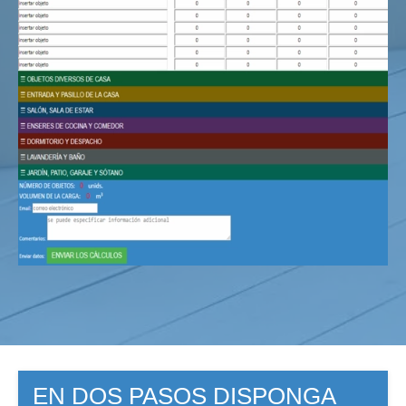
EN DOS PASOS DISPONGA