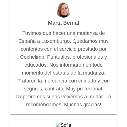
Marta Bernal
Tuvimos que hacer una mudanza de
España a Luxemburgo. Quedamos muy
contentos con el servicio prestado por
Cochelimp. Puntuales, profesionales y
educados. Nos informaron en todo
momento del estatus de la mudanza.
Trataron la mercancía con cuidado y con
seguros, contrato. Muy profesional.
Repetiremos si nos volvemos a mudar. Lo
recomendamos. Muchas gracias!