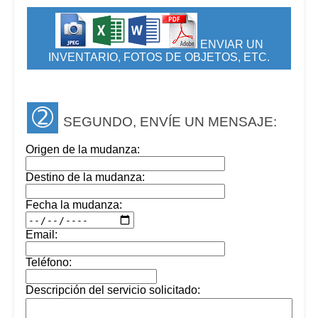
ENVIAR UN
INVENTARIO, FOTOS DE OBJETOS, ETC.
➁
SEGUNDO, ENVÍE UN MENSAJE:
Origen de la mudanza:
Destino de la mudanza:
Fecha la mudanza:
Email:
Teléfono:
Descripción del servicio solicitado: