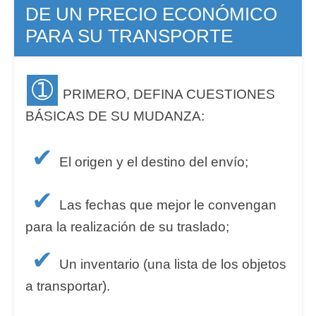
DE UN PRECIO ECONÓMICO
PARA SU TRANSPORTE
➀
PRIMERO, DEFINA CUESTIONES
BÁSICAS DE SU MUDANZA:
✔
El origen y el destino del envío;
✔
Las fechas que mejor le convengan
para la realización de su traslado;
✔
Un inventario (una lista de los objetos
a transportar).