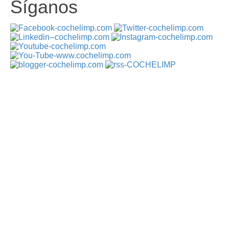
Síganos