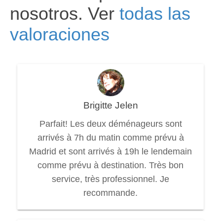
nosotros. Ver
todas las
valoraciones
Brigitte Jelen
Parfait! Les deux déménageurs sont
arrivés à 7h du matin comme prévu à
Madrid et sont arrivés à 19h le lendemain
comme prévu à destination. Très bon
service, très professionnel. Je
recommande.