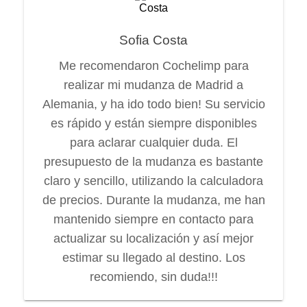
Sofia Costa
Me recomendaron Cochelimp para
realizar mi mudanza de Madrid a
Alemania, y ha ido todo bien! Su servicio
es rápido y están siempre disponibles
para aclarar cualquier duda. El
presupuesto de la mudanza es bastante
claro y sencillo, utilizando la calculadora
de precios. Durante la mudanza, me han
mantenido siempre en contacto para
actualizar su localización y así mejor
estimar su llegado al destino. Los
recomiendo, sin duda!!!