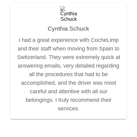
Cynthia Schuck
I had a great experience with CocheLimp
and their staff when moving from Spain to
Switzerland. They were extremely quick at
answering emails, very detailed regarding
all the procedures that had to be
accomplished, and the driver was most
careful and attentive with all our
belongings. I truly recommend their
services.