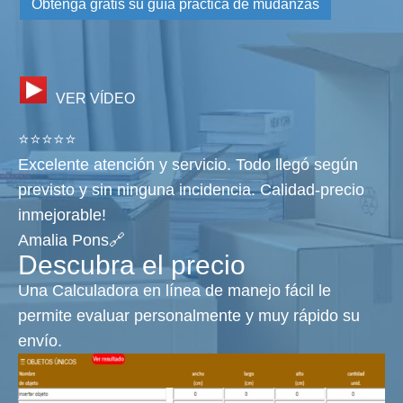
Obtenga gratis su guía práctica de mudanzas
VER VÍDEO
⭐⭐⭐⭐⭐
Excelente atención y servicio. Todo llegó según
previsto y sin ninguna incidencia. Calidad-precio
inmejorable!
Amalia Pons🔗
Descubra el precio
Una Calculadora en línea de manejo fácil le
permite evaluar personalmente y muy rápido su
envío.