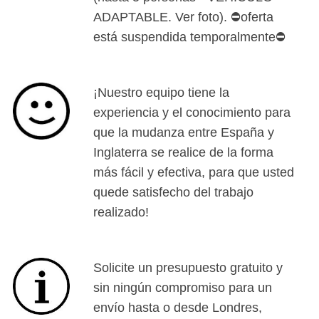
ADAPTABLE. Ver foto). ⛔oferta
está suspendida temporalmente⛔
¡Nuestro equipo tiene la
experiencia y el conocimiento para
que la mudanza entre España y
Inglaterra se realice de la forma
más fácil y efectiva, para que usted
quede satisfecho del trabajo
realizado!
Solicite un presupuesto gratuito y
sin ningún compromiso para un
envío hasta o desde Londres,