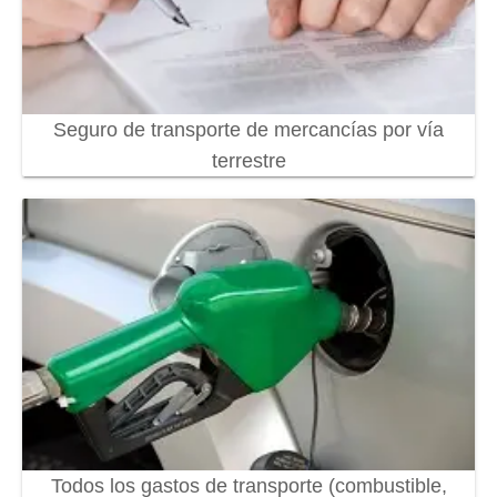
Seguro de transporte de mercancías por vía
terrestre
Todos los gastos de transporte (combustible,