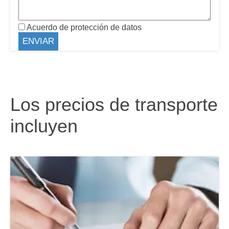
Acuerdo de protección de datos
Los precios de transporte
incluyen