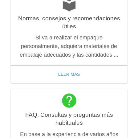
Normas, consejos y recomendaciones
útiles
Si va a realizar el empaque
personalmente, adquiera materiales de
embalaje adecuados y las cantidades ...
LEER MÁS
FAQ. Consultas y preguntas más
habituales
En base a la experiencia de varios años