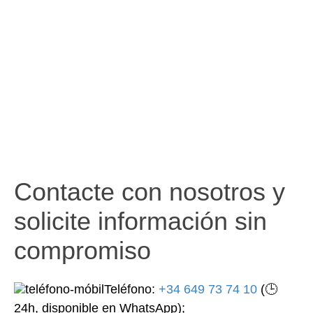
Contacte con nosotros y
solicite información sin
compromiso
Teléfono:
+34 649 73 74 10
(🕒
24h, disponible en WhatsApp);