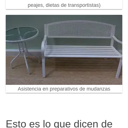
peajes, dietas de transportistas)
Asistencia en preparativos de mudanzas
Esto es lo que dicen de