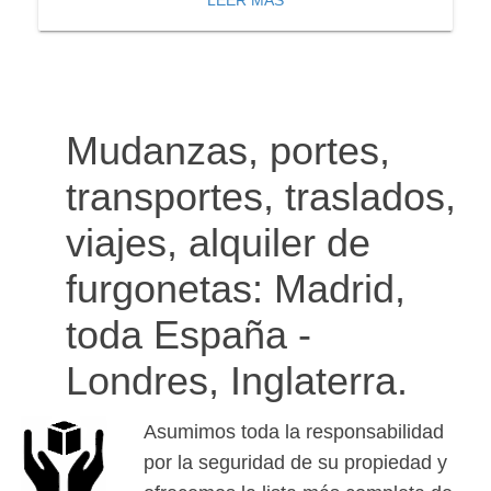
LEER MÁS
Mudanzas, portes,
transportes, traslados,
viajes, alquiler de
furgonetas: Madrid,
toda España -
Londres, Inglaterra.
Asumimos toda la responsabilidad
por la seguridad de su propiedad y