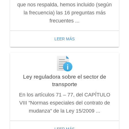
que nos respalda, hemos incluido (según
la frecuencia) las 16 preguntas más
frecuentes ...
LEER MÁS
Ley reguladora sobre el sector de
transporte
En los artículos 71 – 77, del CAPÍTULO
VIII "Normas especiales del contrato de
mudanza" de la Ley 15/2009 ...