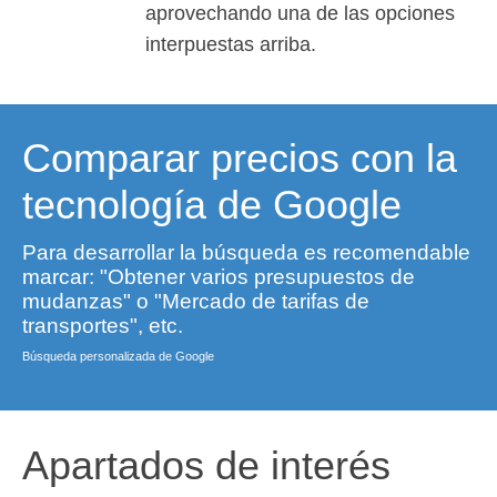
aprovechando una de las opciones
interpuestas arriba.
Comparar precios con la
tecnología de Google
Para desarrollar la búsqueda es recomendable
marcar: "Obtener varios presupuestos de
mudanzas" o "Mercado de tarifas de
transportes", etc.
Búsqueda personalizada de Google
Apartados de interés