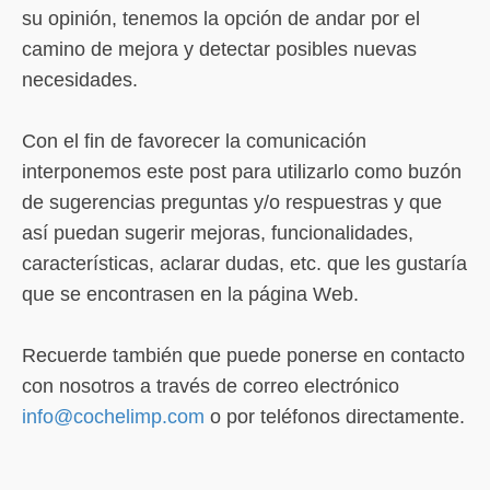
su opinión, tenemos la opción de andar por el
camino de mejora y detectar posibles nuevas
necesidades.
Con el fin de favorecer la comunicación
interponemos este post para utilizarlo como buzón
de sugerencias preguntas y/o respuestras y que
así puedan sugerir mejoras, funcionalidades,
características, aclarar dudas, etc. que les gustaría
que se encontrasen en la página Web.
Recuerde también que puede ponerse en contacto
con nosotros a través de correo electrónico
info@cochelimp.com
o por teléfonos directamente.