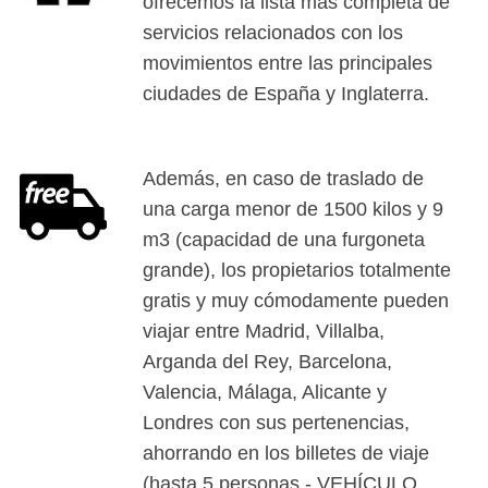
ofrecemos la lista más completa de
servicios relacionados con los
movimientos entre las principales
ciudades de España y Inglaterra.
Además, en caso de traslado de
una carga menor de 1500 kilos y 9
m3 (capacidad de una furgoneta
grande), los propietarios totalmente
gratis y muy cómodamente pueden
viajar entre Madrid, Villalba,
Arganda del Rey, Barcelona,
Valencia, Málaga, Alicante y
Londres con sus pertenencias,
ahorrando en los billetes de viaje
(hasta 5 personas - VEHÍCULO