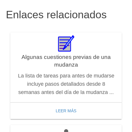
Enlaces relacionados
Algunas cuestiones previas de una
mudanza
La lista de tareas para antes de mudarse
incluye pasos detallados desde 8
semanas antes del día de la mudanza ...
LEER MÁS