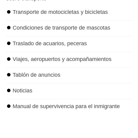
⏺
Transporte de motocicletas y bicicletas
⏺
Condiciones de transporte de mascotas
⏺
Traslado de acuarios, peceras
⏺
Viajes, aeropuertos y acompañamientos
⏺
Tablón de anuncios
⏺
Noticias
⏺
Manual de supervivencia para el inmigrante