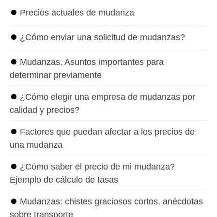
⏺
Precios actuales de mudanza
⏺
¿Cómo enviar una solicitud de mudanzas?
⏺
Mudanzas. Asuntos importantes para
determinar previamente
⏺
¿Cómo elegir una empresa de mudanzas por
calidad y precios?
⏺
Factores que puedan afectar a los precios de
una mudanza
⏺
¿Cómo saber el precio de mi mudanza?
Ejemplo de cálculo de tasas
⏺
Mudanzas: chistes graciosos cortos, anécdotas
sobre transporte