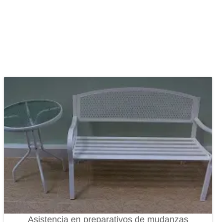
Asistencia en preparativos de mudanzas