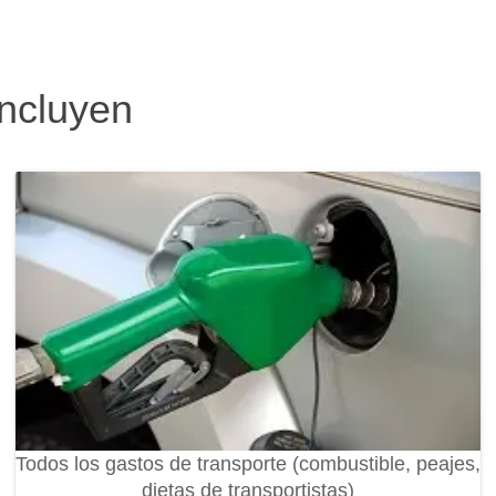
incluyen
Todos los gastos de transporte (combustible, peajes,
dietas de transportistas)