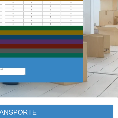
RANSPORTE