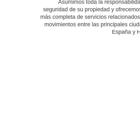
Asumimos toda la responsabilida
seguridad de su propiedad y ofrecemos 
más completa de servicios relacionados
movimientos entre las principales ciu
España y H