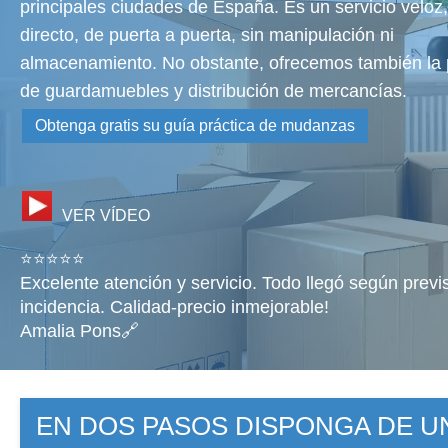
principales ciudades de España. Es un servicio veloz,
directo, de puerta a puerta, sin manipulación ni
almacenamiento. No obstante, ofrecemos también la p
de guardamuebles y distribución de mercancías.
Obtenga gratis su guía práctica de mudanzas
VER VÍDEO
⭐⭐⭐⭐⭐
Excelente atención y servicio. Todo llegó según previ
incidencia. Calidad-precio inmejorable!
Amalia Pons🔗
EN DOS PASOS DISPONGA DE 