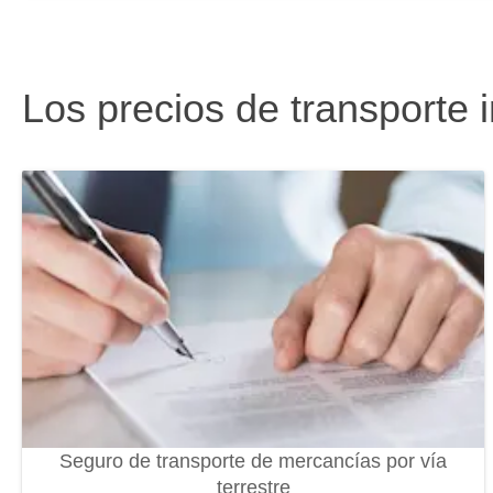
Los precios de transporte 
Seguro de transporte de mercancías por vía
terrestre