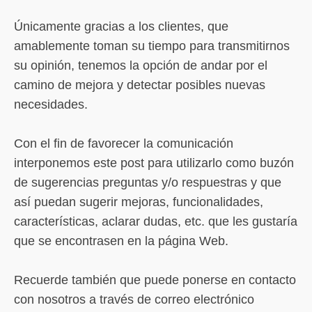
Únicamente gracias a los clientes, que
amablemente toman su tiempo para transmitirnos
su opinión, tenemos la opción de andar por el
camino de mejora y detectar posibles nuevas
necesidades.
Con el fin de favorecer la comunicación
interponemos este post para utilizarlo como buzón
de sugerencias preguntas y/o respuestras y que
así puedan sugerir mejoras, funcionalidades,
características, aclarar dudas, etc. que les gustaría
que se encontrasen en la página Web.
Recuerde también que puede ponerse en contacto
con nosotros a través de correo electrónico