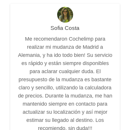
Sofia Costa
Me recomendaron Cochelimp para
realizar mi mudanza de Madrid a
Alemania, y ha ido todo bien! Su servicio
es rápido y están siempre disponibles
para aclarar cualquier duda. El
presupuesto de la mudanza es bastante
claro y sencillo, utilizando la calculadora
de precios. Durante la mudanza, me han
mantenido siempre en contacto para
actualizar su localización y así mejor
estimar su llegado al destino. Los
recomiendo, sin duda!!!