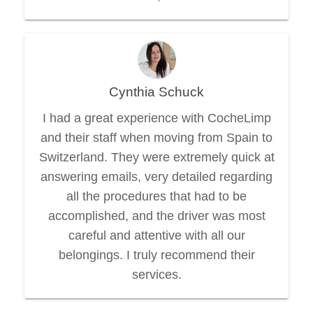
Cynthia Schuck
I had a great experience with CocheLimp
and their staff when moving from Spain to
Switzerland. They were extremely quick at
answering emails, very detailed regarding
all the procedures that had to be
accomplished, and the driver was most
careful and attentive with all our
belongings. I truly recommend their
services.