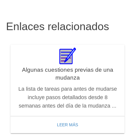
Enlaces relacionados
Algunas cuestiones previas de una
mudanza
La lista de tareas para antes de mudarse
incluye pasos detallados desde 8
semanas antes del día de la mudanza ...
LEER MÁS