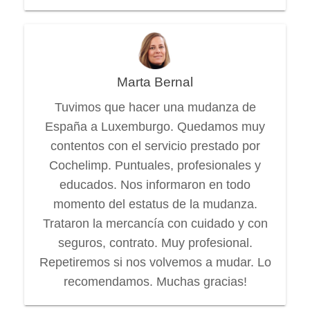
Marta Bernal
Tuvimos que hacer una mudanza de
España a Luxemburgo. Quedamos muy
contentos con el servicio prestado por
Cochelimp. Puntuales, profesionales y
educados. Nos informaron en todo
momento del estatus de la mudanza.
Trataron la mercancía con cuidado y con
seguros, contrato. Muy profesional.
Repetiremos si nos volvemos a mudar. Lo
recomendamos. Muchas gracias!