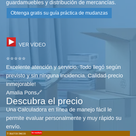
guardamuebles y distribución de mercancías.
Obtenga gratis su guía práctica de mudanzas
VER VÍDEO
⭐⭐⭐⭐⭐
Excelente atención y servicio. Todo llegó según
previsto y sin ninguna incidencia. Calidad-precio
inmejorable!
Amalia Pons🔗
Descubra el precio
Una Calculadora en línea de manejo fácil le
permite evaluar personalmente y muy rápido su
envío.