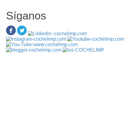
Síganos