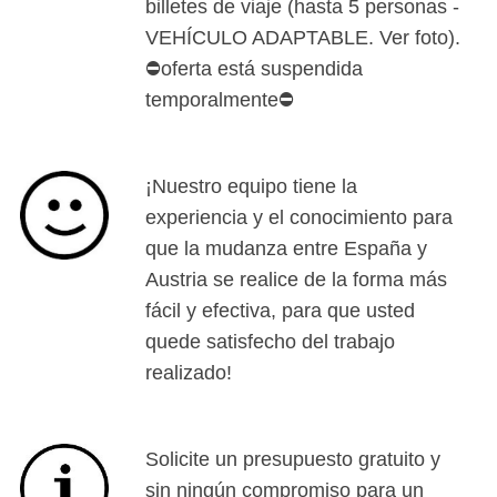
billetes de viaje (hasta 5 personas -
VEHÍCULO ADAPTABLE. Ver foto).
⛔oferta está suspendida
temporalmente⛔
¡Nuestro equipo tiene la
experiencia y el conocimiento para
que la mudanza entre España y
Austria se realice de la forma más
fácil y efectiva, para que usted
quede satisfecho del trabajo
realizado!
Solicite un presupuesto gratuito y
sin ningún compromiso para un