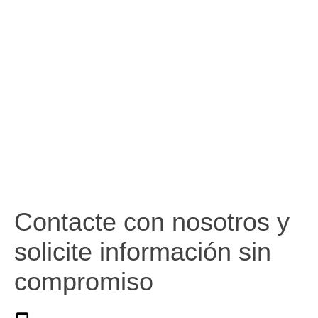
Contacte con nosotros y
solicite información sin
compromiso