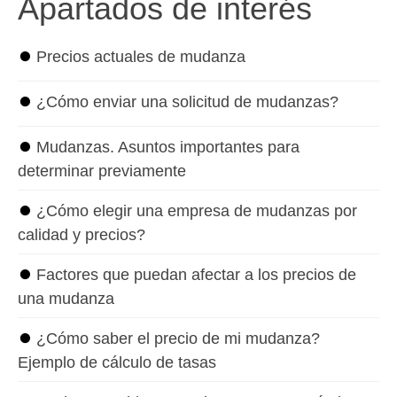
Apartados de interés
⏺
Precios actuales de mudanza
⏺
¿Cómo enviar una solicitud de mudanzas?
⏺
Mudanzas. Asuntos importantes para
determinar previamente
⏺
¿Cómo elegir una empresa de mudanzas por
calidad y precios?
⏺
Factores que puedan afectar a los precios de
una mudanza
⏺
¿Cómo saber el precio de mi mudanza?
Ejemplo de cálculo de tasas