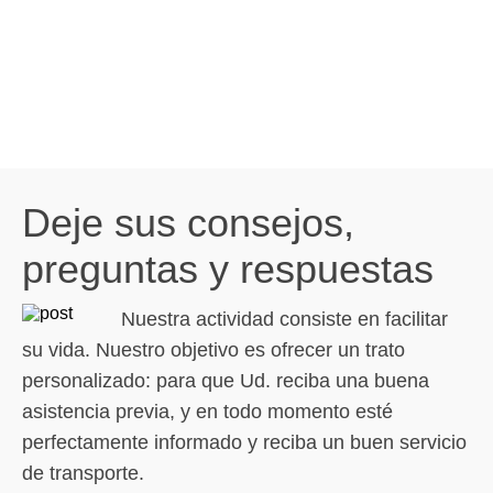
Deje sus consejos,
preguntas y respuestas
Nuestra actividad consiste en facilitar
su vida. Nuestro objetivo es ofrecer un trato
personalizado: para que Ud. reciba una buena
asistencia previa, y en todo momento esté
perfectamente informado y reciba un buen servicio
de transporte.