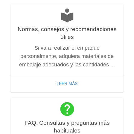
Normas, consejos y recomendaciones
útiles
Si va a realizar el empaque
personalmente, adquiera materiales de
embalaje adecuados y las cantidades ...
LEER MÁS
FAQ. Consultas y preguntas más
habituales