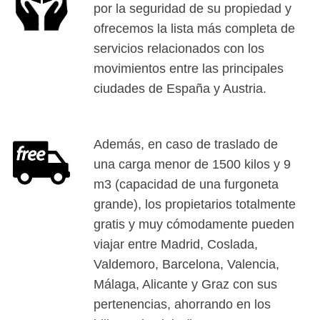
por la seguridad de su propiedad y
ofrecemos la lista más completa de
servicios relacionados con los
movimientos entre las principales
ciudades de España y Austria.
Además, en caso de traslado de
una carga menor de 1500 kilos y 9
m3 (capacidad de una furgoneta
grande), los propietarios totalmente
gratis y muy cómodamente pueden
viajar entre Madrid, Coslada,
Valdemoro, Barcelona, Valencia,
Málaga, Alicante y Graz con sus
pertenencias, ahorrando en los