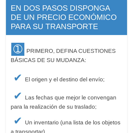
EN DOS PASOS DISPONGA
DE UN PRECIO ECONÓMICO
PARA SU TRANSPORTE
➀
PRIMERO, DEFINA CUESTIONES
BÁSICAS DE SU MUDANZA:
✔
El origen y el destino del envío;
✔
Las fechas que mejor le convengan
para la realización de su traslado;
✔
Un inventario (una lista de los objetos
a transportar).