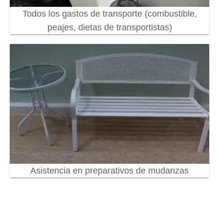
Todos los gastos de transporte (combustible,
peajes, dietas de transportistas)
Asistencia en preparativos de mudanzas