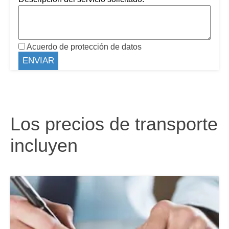
Acuerdo de protección de datos
Los precios de transporte
incluyen