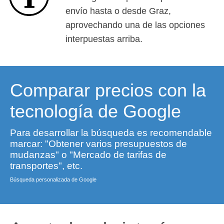
envío hasta o desde Graz,
aprovechando una de las opciones
interpuestas arriba.
Comparar precios con la
tecnología de Google
Para desarrollar la búsqueda es recomendable
marcar: "Obtener varios presupuestos de
mudanzas" o "Mercado de tarifas de
transportes", etc.
Búsqueda personalizada de Google