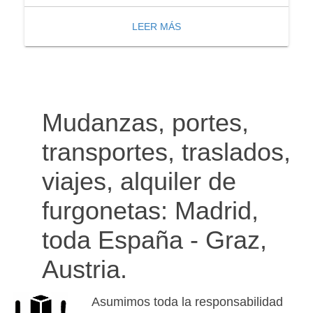
LEER MÁS
Mudanzas, portes,
transportes, traslados,
viajes, alquiler de
furgonetas: Madrid,
toda España - Graz,
Austria.
Asumimos toda la responsabilidad