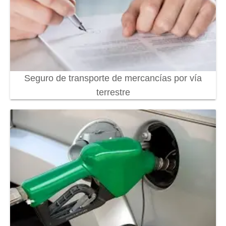
Seguro de transporte de mercancías por vía
terrestre