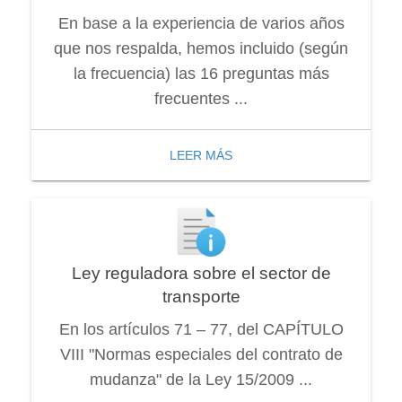
En base a la experiencia de varios años
que nos respalda, hemos incluido (según
la frecuencia) las 16 preguntas más
frecuentes ...
LEER MÁS
Ley reguladora sobre el sector de
transporte
En los artículos 71 – 77, del CAPÍTULO
VIII "Normas especiales del contrato de
mudanza" de la Ley 15/2009 ...