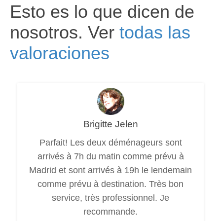
Esto es lo que dicen de
nosotros. Ver
todas las
valoraciones
Brigitte Jelen
Parfait! Les deux déménageurs sont
arrivés à 7h du matin comme prévu à
Madrid et sont arrivés à 19h le lendemain
comme prévu à destination. Très bon
service, très professionnel. Je
recommande.