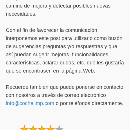
camino de mejora y detectar posibles nuevas
necesidades.
Con el fin de favorecer la comunicación
interponemos este post para utilizarlo como buzón
de sugerencias preguntas y/o respuestras y que
así puedan sugerir mejoras, funcionalidades,
características, aclarar dudas, etc. que les gustaría
que se encontrasen en la página Web.
Recuerde también que puede ponerse en contacto
con nosotros a través de correo electrónico
info@cochelimp.com
o por teléfonos directamente.