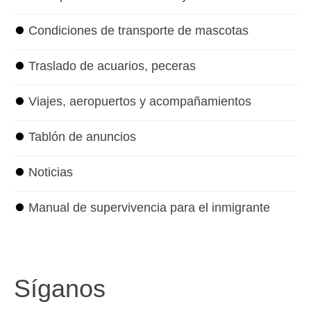
⏺
Condiciones de transporte de mascotas
⏺
Traslado de acuarios, peceras
⏺
Viajes, aeropuertos y acompañamientos
⏺
Tablón de anuncios
⏺
Noticias
⏺
Manual de supervivencia para el inmigrante
Síganos