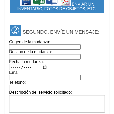
ENVIAR UN
INVENTARIO, FOTOS DE OBJETOS, ETC.
➁
SEGUNDO, ENVÍE UN MENSAJE:
Origen de la mudanza:
Destino de la mudanza:
Fecha la mudanza:
Email:
Teléfono:
Descripción del servicio solicitado: