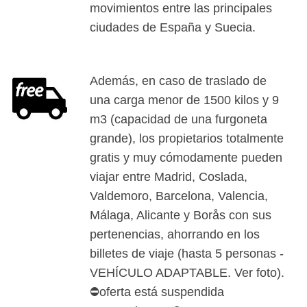
movimientos entre las principales
ciudades de España y Suecia.
Además, en caso de traslado de
una carga menor de 1500 kilos y 9
m3 (capacidad de una furgoneta
grande), los propietarios totalmente
gratis y muy cómodamente pueden
viajar entre Madrid, Coslada,
Valdemoro, Barcelona, Valencia,
Málaga, Alicante y Borås con sus
pertenencias, ahorrando en los
billetes de viaje (hasta 5 personas -
VEHÍCULO ADAPTABLE. Ver foto).
⛔oferta está suspendida