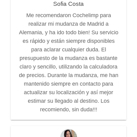
Sofia Costa
Me recomendaron Cochelimp para
realizar mi mudanza de Madrid a
Alemania, y ha ido todo bien! Su servicio
es rápido y están siempre disponibles
para aclarar cualquier duda. El
presupuesto de la mudanza es bastante
claro y sencillo, utilizando la calculadora
de precios. Durante la mudanza, me han
mantenido siempre en contacto para
actualizar su localización y así mejor
estimar su llegado al destino. Los
recomiendo, sin duda!!!