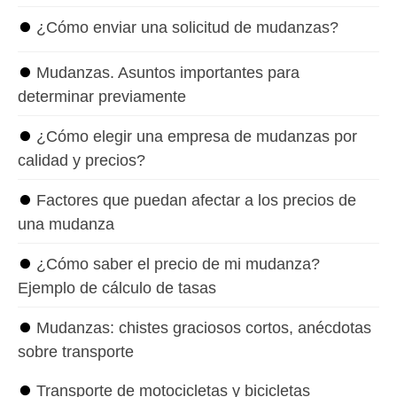
⏺
¿Cómo enviar una solicitud de mudanzas?
⏺
Mudanzas. Asuntos importantes para
determinar previamente
⏺
¿Cómo elegir una empresa de mudanzas por
calidad y precios?
⏺
Factores que puedan afectar a los precios de
una mudanza
⏺
¿Cómo saber el precio de mi mudanza?
Ejemplo de cálculo de tasas
⏺
Mudanzas: chistes graciosos cortos, anécdotas
sobre transporte
⏺
Transporte de motocicletas y bicicletas