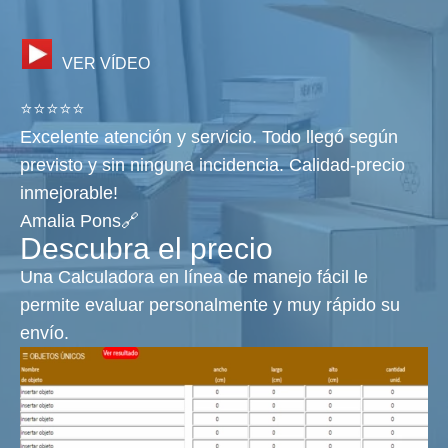
VER VÍDEO
⭐⭐⭐⭐⭐
Excelente atención y servicio. Todo llegó según
previsto y sin ninguna incidencia. Calidad-precio
inmejorable!
Amalia Pons🔗
Descubra el precio
Una Calculadora en línea de manejo fácil le
permite evaluar personalmente y muy rápido su
envío.