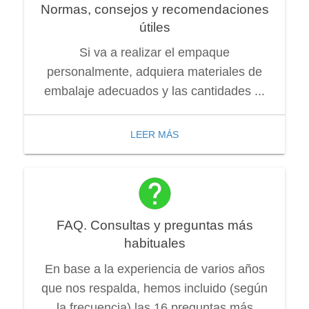
Normas, consejos y recomendaciones
útiles
Si va a realizar el empaque
personalmente, adquiera materiales de
embalaje adecuados y las cantidades ...
LEER MÁS
FAQ. Consultas y preguntas más
habituales
En base a la experiencia de varios años
que nos respalda, hemos incluido (según
la frecuencia) las 16 preguntas más