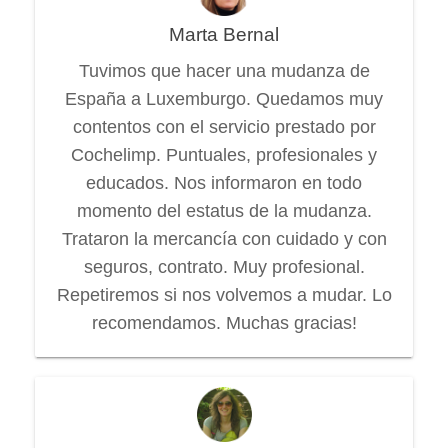
Marta Bernal
Tuvimos que hacer una mudanza de
España a Luxemburgo. Quedamos muy
contentos con el servicio prestado por
Cochelimp. Puntuales, profesionales y
educados. Nos informaron en todo
momento del estatus de la mudanza.
Trataron la mercancía con cuidado y con
seguros, contrato. Muy profesional.
Repetiremos si nos volvemos a mudar. Lo
recomendamos. Muchas gracias!