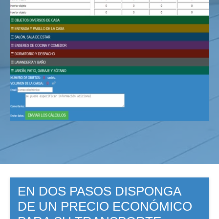
EN DOS PASOS DISPONGA
DE UN PRECIO ECONÓMICO