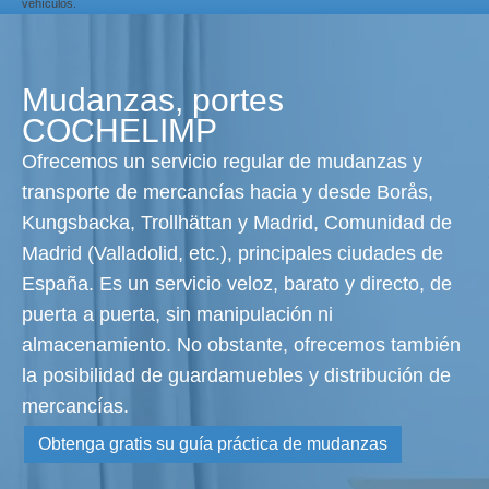
vehículos.
Mudanzas, portes
COCHELIMP
Ofrecemos un servicio regular de mudanzas y
transporte de mercancías hacia y desde Borås,
Kungsbacka, Trollhättan y Madrid, Comunidad de
Madrid (Valladolid, etc.), principales ciudades de
España. Es un servicio veloz, barato y directo, de
puerta a puerta, sin manipulación ni
almacenamiento. No obstante, ofrecemos también
la posibilidad de guardamuebles y distribución de
mercancías.
Obtenga gratis su guía práctica de mudanzas