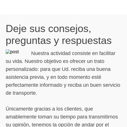
Deje sus consejos,
preguntas y respuestas
Nuestra actividad consiste en facilitar
su vida. Nuestro objetivo es ofrecer un trato
personalizado: para que Ud. reciba una buena
asistencia previa, y en todo momento esté
perfectamente informado y reciba un buen servicio
de transporte.
Únicamente gracias a los clientes, que
amablemente toman su tiempo para transmitirnos
su opinión, tenemos la opción de andar por el