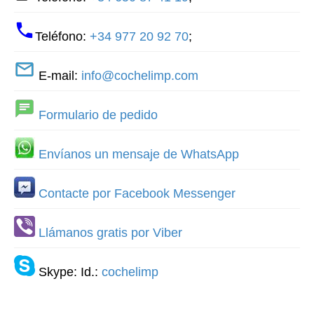
Teléfono:
+34 977 20 92 70
;
E-mail:
info@cochelimp.com
Formulario de pedido
Envíanos un mensaje de WhatsApp
Contacte por Facebook Messenger
Llámanos gratis por Viber
Skype: Id.:
cochelimp