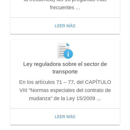
frecuentes ...
LEER MÁS
Ley reguladora sobre el sector de
transporte
En los artículos 71 – 77, del CAPÍTULO
VIII "Normas especiales del contrato de
mudanza" de la Ley 15/2009 ...
LEER MÁS