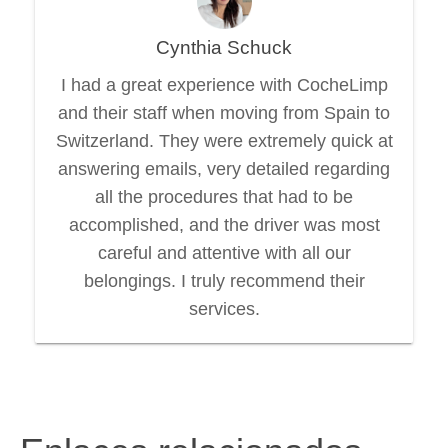
Cynthia Schuck
I had a great experience with CocheLimp
and their staff when moving from Spain to
Switzerland. They were extremely quick at
answering emails, very detailed regarding
all the procedures that had to be
accomplished, and the driver was most
careful and attentive with all our
belongings. I truly recommend their
services.