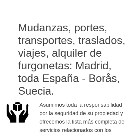
Mudanzas, portes,
transportes, traslados,
viajes, alquiler de
furgonetas: Madrid,
toda España - Borås,
Suecia.
Asumimos toda la responsabilidad
por la seguridad de su propiedad y
ofrecemos la lista más completa de
servicios relacionados con los