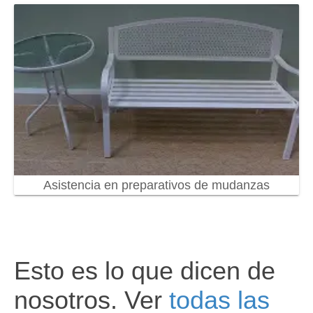
Asistencia en preparativos de mudanzas
Esto es lo que dicen de
nosotros. Ver
todas las