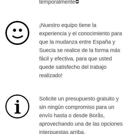
temporalmente⛔
¡Nuestro equipo tiene la
experiencia y el conocimiento para
que la mudanza entre España y
Suecia se realice de la forma más
fácil y efectiva, para que usted
quede satisfecho del trabajo
realizado!
Solicite un presupuesto gratuito y
sin ningún compromiso para un
envío hasta o desde Borås,
aprovechando una de las opciones
interpuestas arriba.