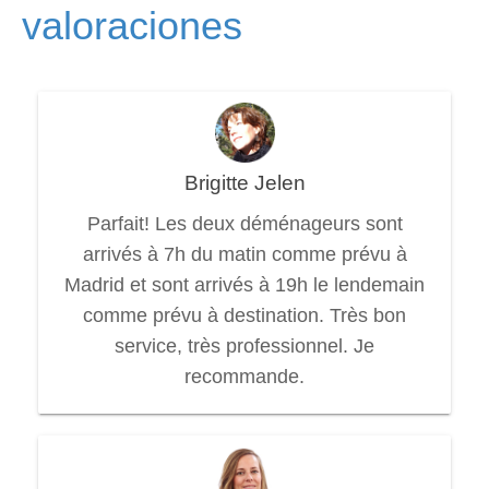
valoraciones
Brigitte Jelen
Parfait! Les deux déménageurs sont
arrivés à 7h du matin comme prévu à
Madrid et sont arrivés à 19h le lendemain
comme prévu à destination. Très bon
service, très professionnel. Je
recommande.