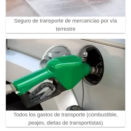
Seguro de transporte de mercancías por vía
terrestre
Todos los gastos de transporte (combustible,
peajes, dietas de transportistas)