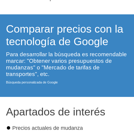
Comparar precios con la
tecnología de Google
Para desarrollar la búsqueda es recomendable
marcar: "Obtener varios presupuestos de
mudanzas" o "Mercado de tarifas de
transportes", etc.
Búsqueda personalizada de Google
Apartados de interés
⏺
Precios actuales de mudanza