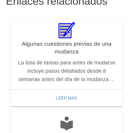
Enlaces relacionados
Algunas cuestiones previas de una
mudanza
La lista de tareas para antes de mudarse
incluye pasos detallados desde 8
semanas antes del día de la mudanza ...
LEER MÁS