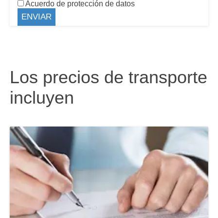
Acuerdo de protección de datos
Los precios de transporte
incluyen