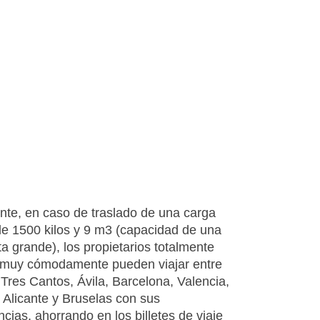
nte, en caso de traslado de una carga
e 1500 kilos y 9 m3 (capacidad de una
a grande), los propietarios totalmente
y muy cómodamente pueden viajar entre
 Tres Cantos, Ávila, Barcelona, Valencia,
 Alicante y Bruselas con sus
cias, ahorrando en los billetes de viaje