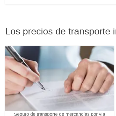
Los precios de transporte 
Seguro de transporte de mercancías por vía