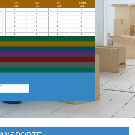
RANSPORTE