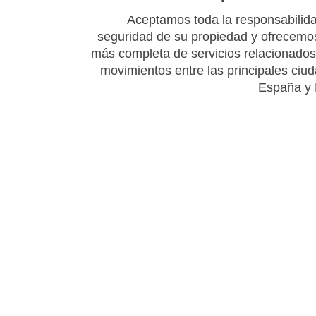
Aceptamos toda la responsabilida
seguridad de su propiedad y ofrecemos 
más completa de servicios relacionados
movimientos entre las principales ciu
España y 