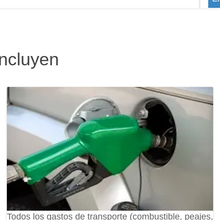
incluyen
Todos los gastos de transporte (combustible, peajes,