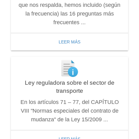
que nos respalda, hemos incluido (según
la frecuencia) las 16 preguntas más
frecuentes ...
LEER MÁS
Ley reguladora sobre el sector de
transporte
En los artículos 71 – 77, del CAPÍTULO
VIII "Normas especiales del contrato de
mudanza" de la Ley 15/2009 ...