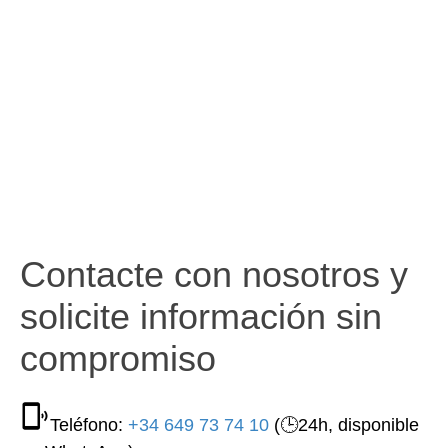
Contacte con nosotros y
solicite información sin
compromiso
Teléfono:
+34 649 73 74 10
(🕒24h, disponible