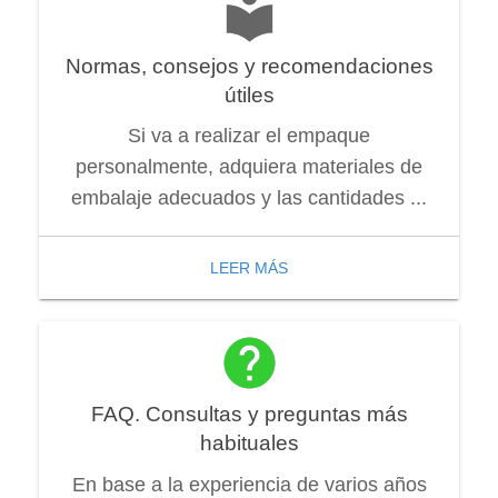
Normas, consejos y recomendaciones
útiles
Si va a realizar el empaque
personalmente, adquiera materiales de
embalaje adecuados y las cantidades ...
LEER MÁS
FAQ. Consultas y preguntas más
habituales
En base a la experiencia de varios años