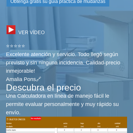
Obtenga gratis su guía práctica de mudanzas
VER VÍDEO
⭐⭐⭐⭐⭐
Excelente atención y servicio. Todo llegó según
previsto y sin ninguna incidencia. Calidad-precio
inmejorable!
Amalia Pons🔗
Descubra el precio
Una Calculadora en línea de manejo fácil le
permite evaluar personalmente y muy rápido su
envío.