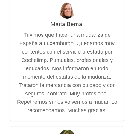
Marta Bernal
Tuvimos que hacer una mudanza de
España a Luxemburgo. Quedamos muy
contentos con el servicio prestado por
Cochelimp. Puntuales, profesionales y
educados. Nos informaron en todo
momento del estatus de la mudanza.
Trataron la mercancía con cuidado y con
seguros, contrato. Muy profesional.
Repetiremos si nos volvemos a mudar. Lo
recomendamos. Muchas gracias!