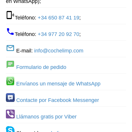
en WhatsApp);
Teléfono:
+34 650 87 41 19
;
Teléfono:
+34 977 20 92 70
;
E-mail:
info@cochelimp.com
Formulario de pedido
Envíanos un mensaje de WhatsApp
Contacte por Facebook Messenger
Llámanos gratis por Viber