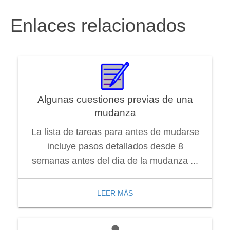
Enlaces relacionados
Algunas cuestiones previas de una
mudanza
La lista de tareas para antes de mudarse
incluye pasos detallados desde 8
semanas antes del día de la mudanza ...
LEER MÁS