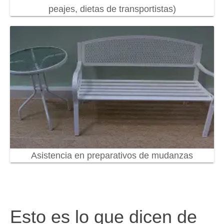
peajes, dietas de transportistas)
Asistencia en preparativos de mudanzas
Esto es lo que dicen de