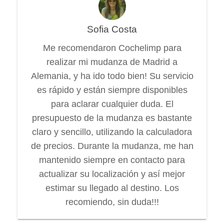
Sofia Costa
Me recomendaron Cochelimp para
realizar mi mudanza de Madrid a
Alemania, y ha ido todo bien! Su servicio
es rápido y están siempre disponibles
para aclarar cualquier duda. El
presupuesto de la mudanza es bastante
claro y sencillo, utilizando la calculadora
de precios. Durante la mudanza, me han
mantenido siempre en contacto para
actualizar su localización y así mejor
estimar su llegado al destino. Los
recomiendo, sin duda!!!