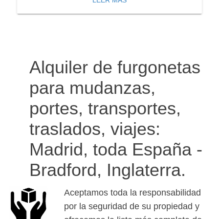
LEER MÁS
Alquiler de furgonetas
para mudanzas,
portes, transportes,
traslados, viajes:
Madrid, toda España -
Bradford, Inglaterra.
Aceptamos toda la responsabilidad
por la seguridad de su propiedad y