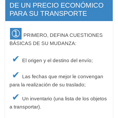
DE UN PRECIO ECONÓMICO
PARA SU TRANSPORTE
➀
PRIMERO, DEFINA CUESTIONES
BÁSICAS DE SU MUDANZA:
✔
El origen y el destino del envío;
✔
Las fechas que mejor le convengan
para la realización de su traslado;
✔
Un inventario (una lista de los objetos
a transportar).