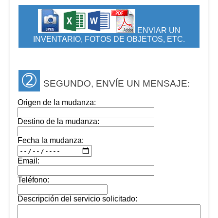
ENVIAR UN
INVENTARIO, FOTOS DE OBJETOS, ETC.
➁
SEGUNDO, ENVÍE UN MENSAJE:
Origen de la mudanza:
Destino de la mudanza:
Fecha la mudanza:
Email:
Teléfono:
Descripción del servicio solicitado: