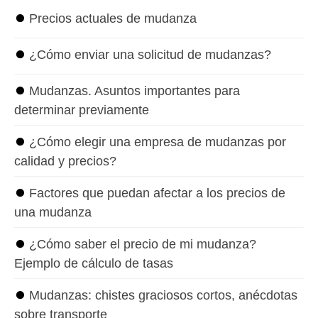
⏺
Precios actuales de mudanza
⏺
¿Cómo enviar una solicitud de mudanzas?
⏺
Mudanzas. Asuntos importantes para
determinar previamente
⏺
¿Cómo elegir una empresa de mudanzas por
calidad y precios?
⏺
Factores que puedan afectar a los precios de
una mudanza
⏺
¿Cómo saber el precio de mi mudanza?
Ejemplo de cálculo de tasas
⏺
Mudanzas: chistes graciosos cortos, anécdotas
sobre transporte