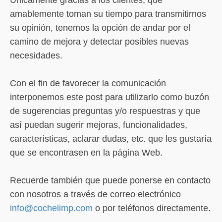
Únicamente gracias a los clientes, que
amablemente toman su tiempo para transmitirnos
su opinión, tenemos la opción de andar por el
camino de mejora y detectar posibles nuevas
necesidades.
Con el fin de favorecer la comunicación
interponemos este post para utilizarlo como buzón
de sugerencias preguntas y/o respuestras y que
así puedan sugerir mejoras, funcionalidades,
características, aclarar dudas, etc. que les gustaría
que se encontrasen en la página Web.
Recuerde también que puede ponerse en contacto
con nosotros a través de correo electrónico
info@cochelimp.com
o por teléfonos directamente.