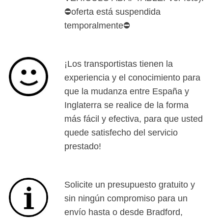
⛔oferta está suspendida
temporalmente⛔
¡Los transportistas tienen la
experiencia y el conocimiento para
que la mudanza entre España y
Inglaterra se realice de la forma
más fácil y efectiva, para que usted
quede satisfecho del servicio
prestado!
Solicite un presupuesto gratuito y
sin ningún compromiso para un
envío hasta o desde Bradford,