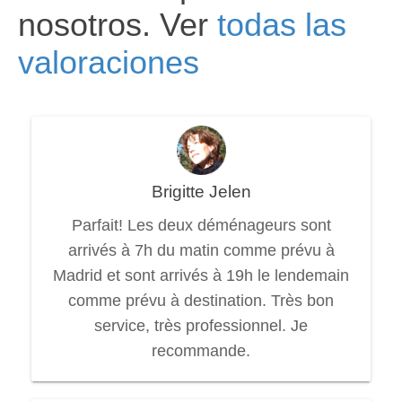
nosotros. Ver
todas las
valoraciones
Brigitte Jelen
Parfait! Les deux déménageurs sont
arrivés à 7h du matin comme prévu à
Madrid et sont arrivés à 19h le lendemain
comme prévu à destination. Très bon
service, très professionnel. Je
recommande.