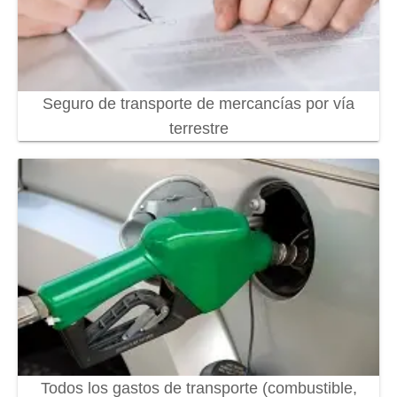
Seguro de transporte de mercancías por vía
terrestre
Todos los gastos de transporte (combustible,