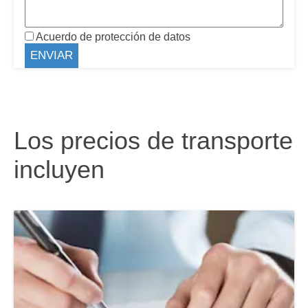
Acuerdo de protección de datos
Los precios de transporte
incluyen