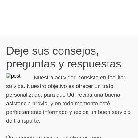
Deje sus consejos,
preguntas y respuestas
Nuestra actividad consiste en facilitar
su vida. Nuestro objetivo es ofrecer un trato
personalizado: para que Ud. reciba una buena
asistencia previa, y en todo momento esté
perfectamente informado y reciba un buen servicio
de transporte.