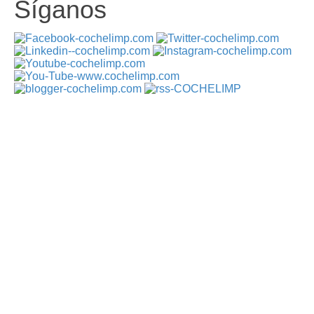
Síganos