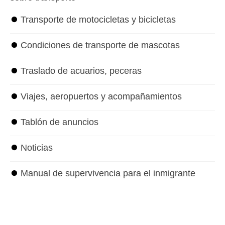
⏺
Transporte de motocicletas y bicicletas
⏺
Condiciones de transporte de mascotas
⏺
Traslado de acuarios, peceras
⏺
Viajes, aeropuertos y acompañamientos
⏺
Tablón de anuncios
⏺
Noticias
⏺
Manual de supervivencia para el inmigrante