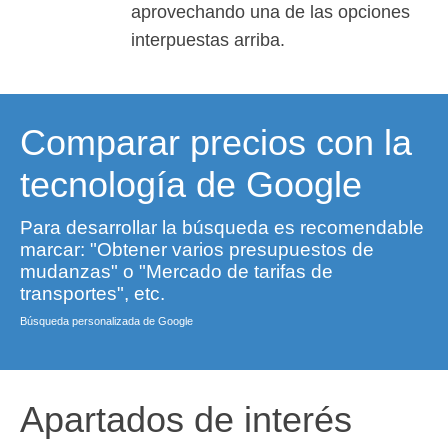
aprovechando una de las opciones
interpuestas arriba.
Comparar precios con la
tecnología de Google
Para desarrollar la búsqueda es recomendable
marcar: "Obtener varios presupuestos de
mudanzas" o "Mercado de tarifas de
transportes", etc.
Búsqueda personalizada de Google
Apartados de interés