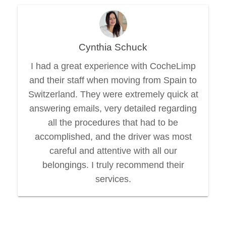
Cynthia Schuck
I had a great experience with CocheLimp
and their staff when moving from Spain to
Switzerland. They were extremely quick at
answering emails, very detailed regarding
all the procedures that had to be
accomplished, and the driver was most
careful and attentive with all our
belongings. I truly recommend their
services.