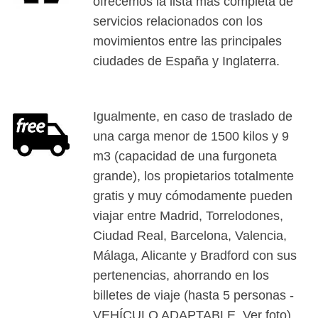
ofrecemos la lista más completa de
servicios relacionados con los
movimientos entre las principales
ciudades de España y Inglaterra.
Igualmente, en caso de traslado de
una carga menor de 1500 kilos y 9
m3 (capacidad de una furgoneta
grande), los propietarios totalmente
gratis y muy cómodamente pueden
viajar entre Madrid, Torrelodones,
Ciudad Real, Barcelona, Valencia,
Málaga, Alicante y Bradford con sus
pertenencias, ahorrando en los
billetes de viaje (hasta 5 personas -
VEHÍCULO ADAPTABLE. Ver foto).