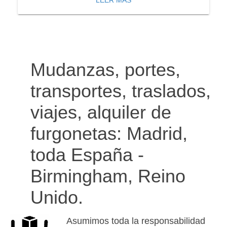
LEER MÁS
Mudanzas, portes,
transportes, traslados,
viajes, alquiler de
furgonetas: Madrid,
toda España -
Birmingham, Reino
Unido.
Asumimos toda la responsabilidad