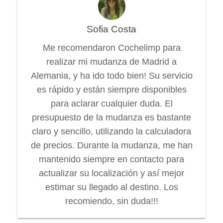
Sofia Costa
Me recomendaron Cochelimp para
realizar mi mudanza de Madrid a
Alemania, y ha ido todo bien! Su servicio
es rápido y están siempre disponibles
para aclarar cualquier duda. El
presupuesto de la mudanza es bastante
claro y sencillo, utilizando la calculadora
de precios. Durante la mudanza, me han
mantenido siempre en contacto para
actualizar su localización y así mejor
estimar su llegado al destino. Los
recomiendo, sin duda!!!