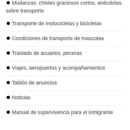
⏺
Mudanzas: chistes graciosos cortos, anécdotas
sobre transporte
⏺
Transporte de motocicletas y bicicletas
⏺
Condiciones de transporte de mascotas
⏺
Traslado de acuarios, peceras
⏺
Viajes, aeropuertos y acompañamientos
⏺
Tablón de anuncios
⏺
Noticias
⏺
Manual de supervivencia para el inmigrante