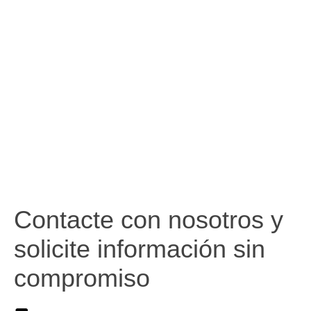
Contacte con nosotros y
solicite información sin
compromiso