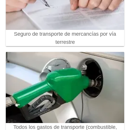
Seguro de transporte de mercancías por vía
terrestre
Todos los gastos de transporte (combustible,