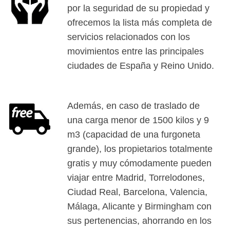
por la seguridad de su propiedad y
ofrecemos la lista más completa de
servicios relacionados con los
movimientos entre las principales
ciudades de España y Reino Unido.
Además, en caso de traslado de
una carga menor de 1500 kilos y 9
m3 (capacidad de una furgoneta
grande), los propietarios totalmente
gratis y muy cómodamente pueden
viajar entre Madrid, Torrelodones,
Ciudad Real, Barcelona, Valencia,
Málaga, Alicante y Birmingham con
sus pertenencias, ahorrando en los