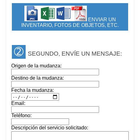
ENVIAR UN
INVENTARIO, FOTOS DE OBJETOS, ETC.
➁
SEGUNDO, ENVÍE UN MENSAJE:
Origen de la mudanza:
Destino de la mudanza:
Fecha la mudanza:
Email:
Teléfono:
Descripción del servicio solicitado: