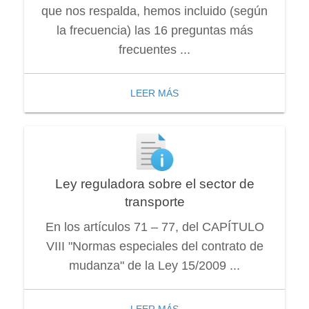
que nos respalda, hemos incluido (según
la frecuencia) las 16 preguntas más
frecuentes ...
LEER MÁS
Ley reguladora sobre el sector de
transporte
En los artículos 71 – 77, del CAPÍTULO
VIII "Normas especiales del contrato de
mudanza" de la Ley 15/2009 ...