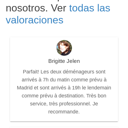
nosotros. Ver
todas las
valoraciones
Brigitte Jelen
Parfait! Les deux déménageurs sont
arrivés à 7h du matin comme prévu à
Madrid et sont arrivés à 19h le lendemain
comme prévu à destination. Très bon
service, très professionnel. Je
recommande.