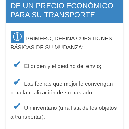
DE UN PRECIO ECONÓMICO
PARA SU TRANSPORTE
➀
PRIMERO, DEFINA CUESTIONES
BÁSICAS DE SU MUDANZA:
✔
El origen y el destino del envío;
✔
Las fechas que mejor le convengan
para la realización de su traslado;
✔
Un inventario (una lista de los objetos
a transportar).