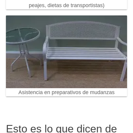
peajes, dietas de transportistas)
Asistencia en preparativos de mudanzas
Esto es lo que dicen de