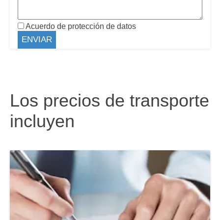
Acuerdo de protección de datos
Los precios de transporte
incluyen