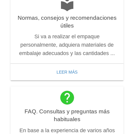
Normas, consejos y recomendaciones
útiles
Si va a realizar el empaque
personalmente, adquiera materiales de
embalaje adecuados y las cantidades ...
LEER MÁS
FAQ. Consultas y preguntas más
habituales
En base a la experiencia de varios años