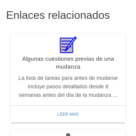
Enlaces relacionados
Algunas cuestiones previas de una
mudanza
La lista de tareas para antes de mudarse
incluye pasos detallados desde 8
semanas antes del día de la mudanza ...
LEER MÁS