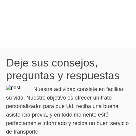
Deje sus consejos,
preguntas y respuestas
Nuestra actividad consiste en facilitar
su vida. Nuestro objetivo es ofrecer un trato
personalizado: para que Ud. reciba una buena
asistencia previa, y en todo momento esté
perfectamente informado y reciba un buen servicio
de transporte.