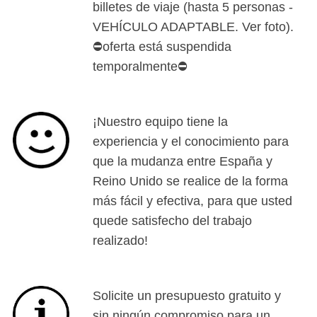
billetes de viaje (hasta 5 personas -
VEHÍCULO ADAPTABLE. Ver foto).
⛔oferta está suspendida
temporalmente⛔
¡Nuestro equipo tiene la
experiencia y el conocimiento para
que la mudanza entre España y
Reino Unido se realice de la forma
más fácil y efectiva, para que usted
quede satisfecho del trabajo
realizado!
Solicite un presupuesto gratuito y
sin ningún compromiso para un