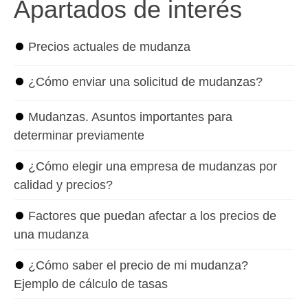
Apartados de interés
⏺
Precios actuales de mudanza
⏺
¿Cómo enviar una solicitud de mudanzas?
⏺
Mudanzas. Asuntos importantes para
determinar previamente
⏺
¿Cómo elegir una empresa de mudanzas por
calidad y precios?
⏺
Factores que puedan afectar a los precios de
una mudanza
⏺
¿Cómo saber el precio de mi mudanza?
Ejemplo de cálculo de tasas