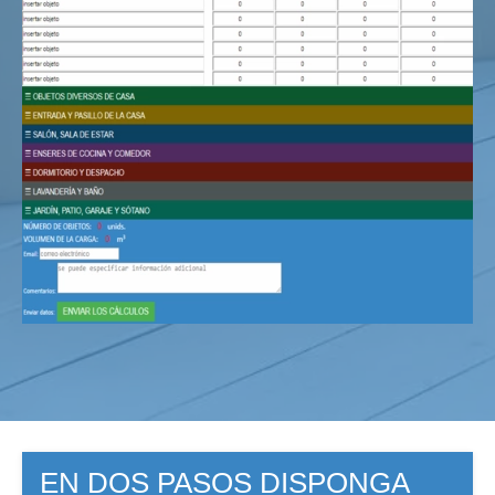
EN DOS PASOS DISPONGA