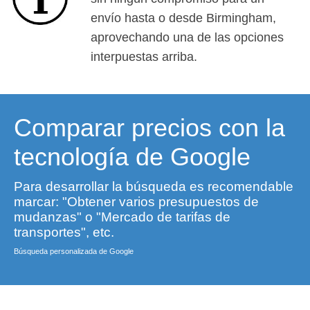
envío hasta o desde Birmingham,
aprovechando una de las opciones
interpuestas arriba.
Comparar precios con la
tecnología de Google
Para desarrollar la búsqueda es recomendable
marcar: "Obtener varios presupuestos de
mudanzas" o "Mercado de tarifas de
transportes", etc.
Búsqueda personalizada de Google