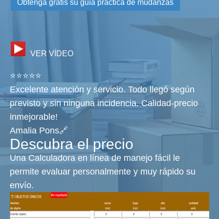
Obtenga gratis su guía práctica de mudanzas
VER VÍDEO
⭐⭐⭐⭐⭐
Excelente atención y servicio. Todo llegó según
previsto y sin ninguna incidencia. Calidad-precio
inmejorable!
Amalia Pons🔗
Descubra el precio
Una Calculadora en línea de manejo fácil le
permite evaluar personalmente y muy rápido su
envío.