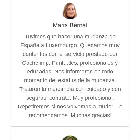
Marta Bernal
Tuvimos que hacer una mudanza de
España a Luxemburgo. Quedamos muy
contentos con el servicio prestado por
Cochelimp. Puntuales, profesionales y
educados. Nos informaron en todo
momento del estatus de la mudanza.
Trataron la mercancía con cuidado y con
seguros, contrato. Muy profesional.
Repetiremos si nos volvemos a mudar. Lo
recomendamos. Muchas gracias!