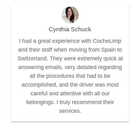
Cynthia Schuck
I had a great experience with CocheLimp
and their staff when moving from Spain to
Switzerland. They were extremely quick at
answering emails, very detailed regarding
all the procedures that had to be
accomplished, and the driver was most
careful and attentive with all our
belongings. I truly recommend their
services.