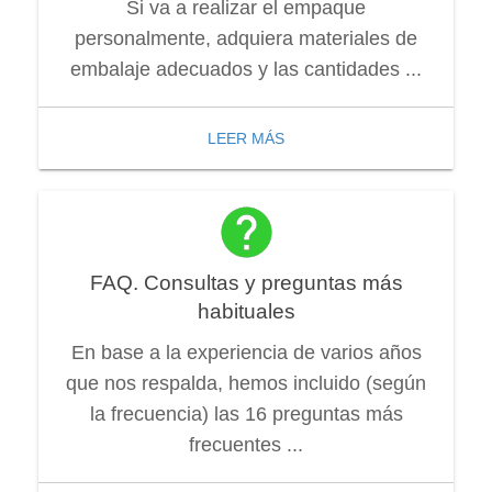
Si va a realizar el empaque
personalmente, adquiera materiales de
embalaje adecuados y las cantidades ...
LEER MÁS
FAQ. Consultas y preguntas más
habituales
En base a la experiencia de varios años
que nos respalda, hemos incluido (según
la frecuencia) las 16 preguntas más
frecuentes ...