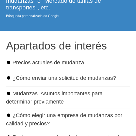
mudanzas" o "Mercado de tarifas de
transportes", etc.
Búsqueda personalizada de Google
Apartados de interés
⏺
Precios actuales de mudanza
⏺
¿Cómo enviar una solicitud de mudanzas?
⏺
Mudanzas. Asuntos importantes para
determinar previamente
⏺
¿Cómo elegir una empresa de mudanzas por
calidad y precios?