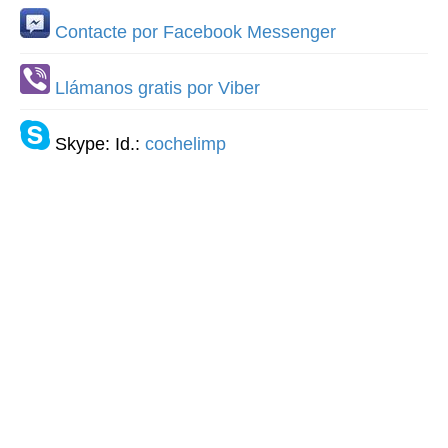
Contacte por Facebook Messenger
Llámanos gratis por Viber
Skype: Id.:
cochelimp