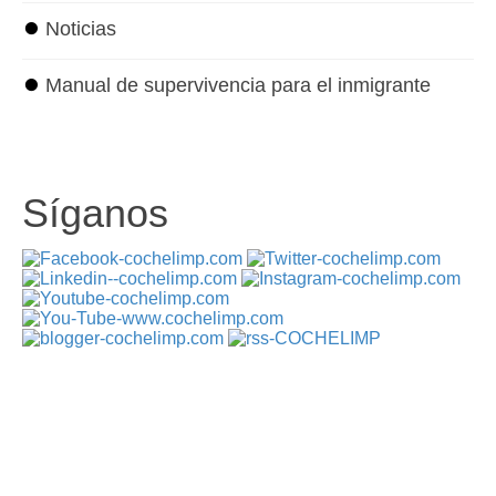
⏺
Noticias
⏺
Manual de supervivencia para el inmigrante
Síganos