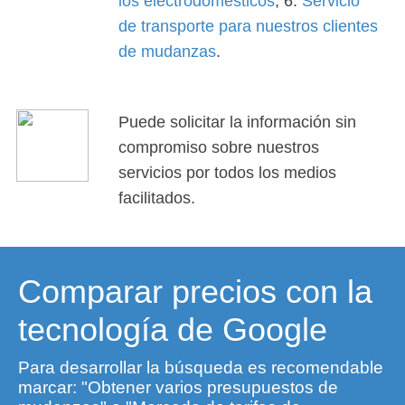
los electrodomésticos
; 6.
Servicio
de transporte para nuestros clientes
de mudanzas
.
Puede solicitar la información sin
compromiso sobre nuestros
servicios por todos los medios
facilitados.
Comparar precios con la
tecnología de Google
Para desarrollar la búsqueda es recomendable
marcar: "Obtener varios presupuestos de