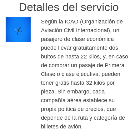
Detalles del servicio
Según la ICAO (Organización de
Aviación Civil Internacional), un
pasajero de clase económica
puede llevar gratuitamente dos
bultos de hasta 22 kilos, y, en caso
de comprar un pasaje de Primera
Clase o clase ejecutiva, pueden
tener gratis hasta 32 kilos por
pieza. Sin embargo, cada
compañía aérea establece su
propia política de precios, que
depende de la ruta y categoría de
billetes de avión.