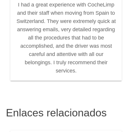
I had a great experience with CocheLimp
and their staff when moving from Spain to
Switzerland. They were extremely quick at
answering emails, very detailed regarding
all the procedures that had to be
accomplished, and the driver was most
careful and attentive with all our
belongings. I truly recommend their
services.
Enlaces relacionados