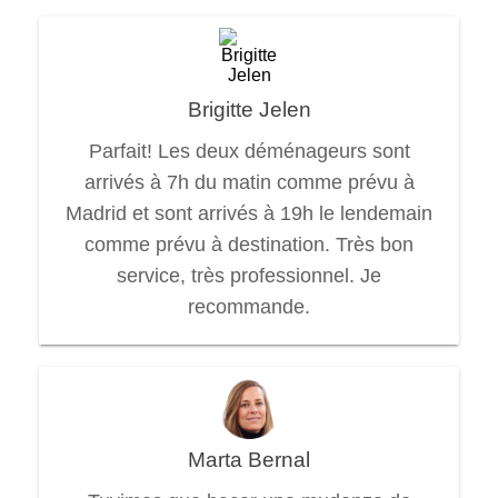
Brigitte Jelen
Parfait! Les deux déménageurs sont
arrivés à 7h du matin comme prévu à
Madrid et sont arrivés à 19h le lendemain
comme prévu à destination. Très bon
service, très professionnel. Je
recommande.
Marta Bernal