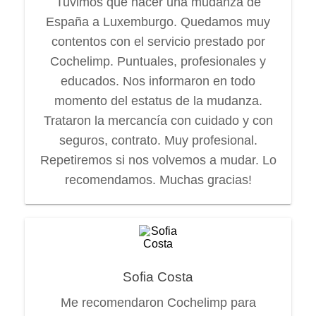
Tuvimos que hacer una mudanza de
España a Luxemburgo. Quedamos muy
contentos con el servicio prestado por
Cochelimp. Puntuales, profesionales y
educados. Nos informaron en todo
momento del estatus de la mudanza.
Trataron la mercancía con cuidado y con
seguros, contrato. Muy profesional.
Repetiremos si nos volvemos a mudar. Lo
recomendamos. Muchas gracias!
Sofia Costa
Me recomendaron Cochelimp para