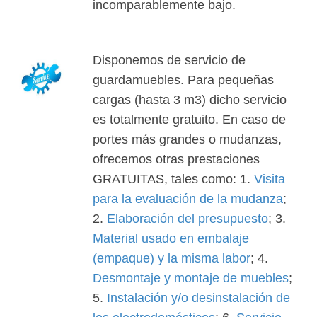
incomparablemente bajo.
Disponemos de servicio de
guardamuebles. Para pequeñas
cargas (hasta 3 m3) dicho servicio
es totalmente gratuito. En caso de
portes más grandes o mudanzas,
ofrecemos otras prestaciones
GRATUITAS, tales como: 1.
Visita
para la evaluación de la mudanza
;
2.
Elaboración del presupuesto
; 3.
Material usado en embalaje
(empaque) y la misma labor
; 4.
Desmontaje y montaje de muebles
;
5.
Instalación y/o desinstalación de