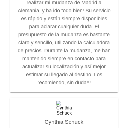
realizar mi mudanza de Madrid a
Alemania, y ha ido todo bien! Su servicio
es rápido y están siempre disponibles
para aclarar cualquier duda. El
presupuesto de la mudanza es bastante
claro y sencillo, utilizando la calculadora
de precios. Durante la mudanza, me han
mantenido siempre en contacto para
actualizar su localización y así mejor
estimar su llegado al destino. Los
recomiendo, sin duda!!!
Cynthia Schuck