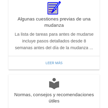
Algunas cuestiones previas de una
mudanza
La lista de tareas para antes de mudarse
incluye pasos detallados desde 8
semanas antes del día de la mudanza ...
LEER MÁS
Normas, consejos y recomendaciones
útiles