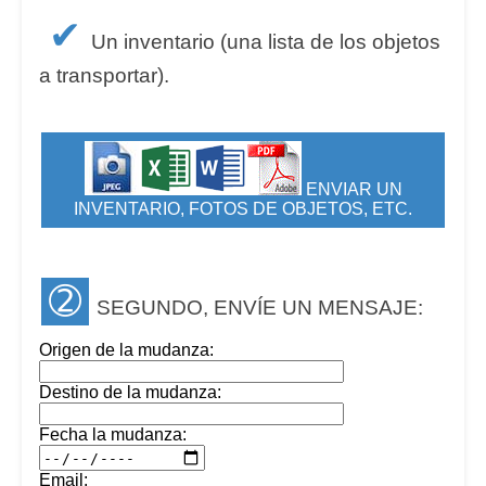
✔
Un inventario (una lista de los objetos
a transportar).
ENVIAR UN
INVENTARIO, FOTOS DE OBJETOS, ETC.
➁
SEGUNDO, ENVÍE UN MENSAJE:
Origen de la mudanza:
Destino de la mudanza:
Fecha la mudanza:
Email: