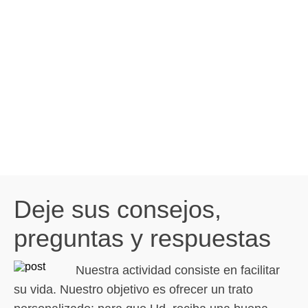
Deje sus consejos,
preguntas y respuestas
Nuestra actividad consiste en facilitar
su vida. Nuestro objetivo es ofrecer un trato