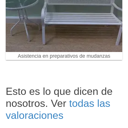
Asistencia en preparativos de mudanzas
Esto es lo que dicen de
nosotros. Ver
todas las
valoraciones