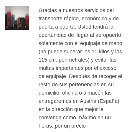
Gracias a nuestros servicios del
transporte rápido, económico y de
puerta a puerta, Usted tendrá la
oportunidad de llegar al aeropuerto
solamente con el equipaje de mano
(no puede superar los 10 kilos y los
115 cm. perimetrales) y evitar las
multas importantes por el exceso
de equipaje. Después de recoger el
resto de sus pertenencias en su
domicilio, oficina o almacén las
entregaremos en Austria (España)
en la dirección que mejor le
convenga como máximo en 60
horas, por un precio