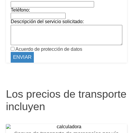
Teléfono:
Descripción del servicio solicitado:
Acuerdo de protección de datos
Los precios de transporte
incluyen