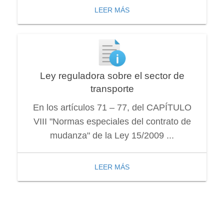
LEER MÁS
Ley reguladora sobre el sector de
transporte
En los artículos 71 – 77, del CAPÍTULO
VIII "Normas especiales del contrato de
mudanza" de la Ley 15/2009 ...
LEER MÁS