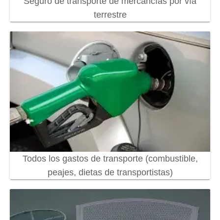
Seguro de transporte de mercancías por vía
terrestre
Todos los gastos de transporte (combustible,
peajes, dietas de transportistas)