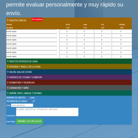
permite evaluar personalmente y muy rápido su
envío.