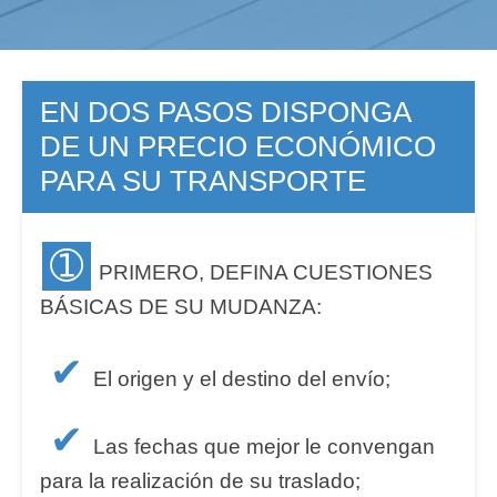
EN DOS PASOS DISPONGA
DE UN PRECIO ECONÓMICO
PARA SU TRANSPORTE
➀
PRIMERO, DEFINA CUESTIONES
BÁSICAS DE SU MUDANZA:
✔
El origen y el destino del envío;
✔
Las fechas que mejor le convengan
para la realización de su traslado;