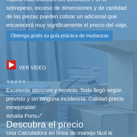
sobrepeso, exceso de dimensiones y de cantidad
de las piezas pueden cobrar un adicional que
encarecerá muy significamente el precio del viaje.
Obtenga gratis su guía práctica de mudanzas
VER VÍDEO
⭐⭐⭐⭐⭐
Excelente atención y servicio. Todo llegó según
previsto y sin ninguna incidencia. Calidad-precio
inmejorable!
Amalia Pons🔗
Descubra el precio
Una Calculadora en línea de manejo fácil le