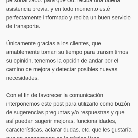
personalizado: para que Ud. reciba una buena
asistencia previa, y en todo momento esté
perfectamente informado y reciba un buen servicio
de transporte.
Únicamente gracias a los clientes, que
amablemente toman su tiempo para transmitirnos
su opinión, tenemos la opción de andar por el
camino de mejora y detectar posibles nuevas
necesidades.
Con el fin de favorecer la comunicación
interponemos este post para utilizarlo como buzón
de sugerencias preguntas y/o respuestras y que
así puedan sugerir mejoras, funcionalidades,
características, aclarar dudas, etc. que les gustaría