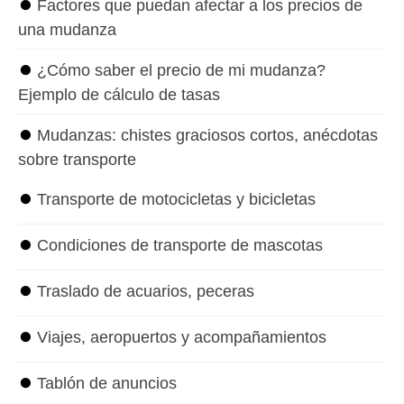
⏺
Factores que puedan afectar a los precios de
una mudanza
⏺
¿Cómo saber el precio de mi mudanza?
Ejemplo de cálculo de tasas
⏺
Mudanzas: chistes graciosos cortos, anécdotas
sobre transporte
⏺
Transporte de motocicletas y bicicletas
⏺
Condiciones de transporte de mascotas
⏺
Traslado de acuarios, peceras
⏺
Viajes, aeropuertos y acompañamientos
⏺
Tablón de anuncios