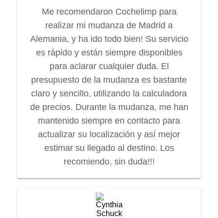
Me recomendaron Cochelimp para
realizar mi mudanza de Madrid a
Alemania, y ha ido todo bien! Su servicio
es rápido y están siempre disponibles
para aclarar cualquier duda. El
presupuesto de la mudanza es bastante
claro y sencillo, utilizando la calculadora
de precios. Durante la mudanza, me han
mantenido siempre en contacto para
actualizar su localización y así mejor
estimar su llegado al destino. Los
recomiendo, sin duda!!!