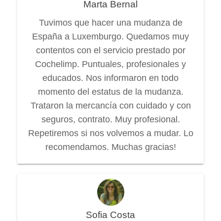
Marta Bernal
Tuvimos que hacer una mudanza de
España a Luxemburgo. Quedamos muy
contentos con el servicio prestado por
Cochelimp. Puntuales, profesionales y
educados. Nos informaron en todo
momento del estatus de la mudanza.
Trataron la mercancía con cuidado y con
seguros, contrato. Muy profesional.
Repetiremos si nos volvemos a mudar. Lo
recomendamos. Muchas gracias!
Sofia Costa