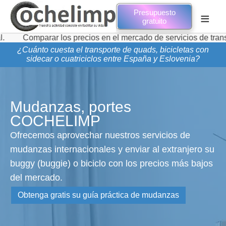
Presupuesto
≡
gratuito
parar los precios en el mercado de servicios de transporte d
¿Cuánto cuesta el transporte de quads, bicicletas con
sidecar o cuatriciclos entre España y Eslovenia?
Mudanzas, portes
COCHELIMP
Ofrecemos aprovechar nuestros servicios de
mudanzas internacionales y enviar al extranjero su
buggy (buggie) o biciclo con los precios más bajos
del mercado.
Obtenga gratis su guía práctica de mudanzas