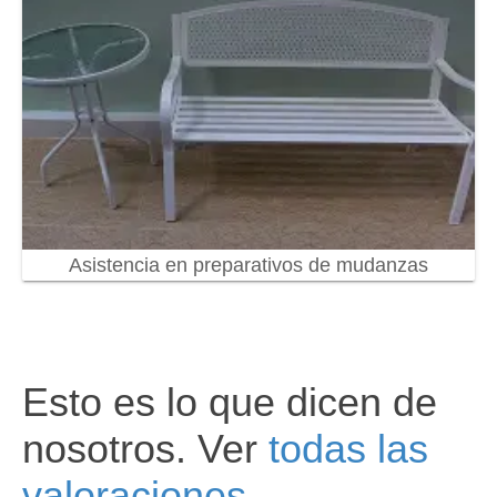
Asistencia en preparativos de mudanzas
Esto es lo que dicen de
nosotros. Ver
todas las
valoraciones