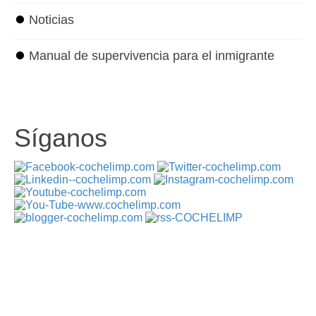
⏺
Noticias
⏺
Manual de supervivencia para el inmigrante
Síganos