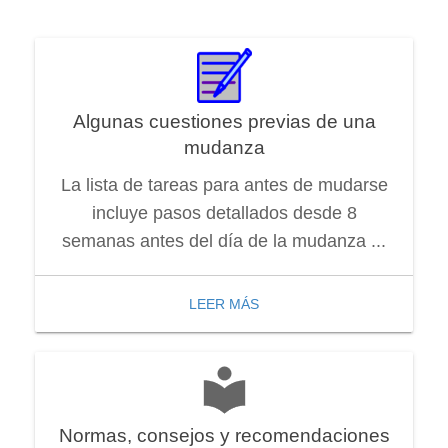
Algunas cuestiones previas de una
mudanza
La lista de tareas para antes de mudarse
incluye pasos detallados desde 8
semanas antes del día de la mudanza ...
LEER MÁS
Normas, consejos y recomendaciones