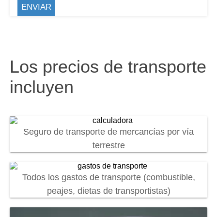
Los precios de transporte
incluyen
Seguro de transporte de mercancías por vía
terrestre
Todos los gastos de transporte (combustible,
peajes, dietas de transportistas)