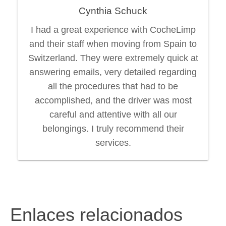
Cynthia Schuck
I had a great experience with CocheLimp
and their staff when moving from Spain to
Switzerland. They were extremely quick at
answering emails, very detailed regarding
all the procedures that had to be
accomplished, and the driver was most
careful and attentive with all our
belongings. I truly recommend their
services.
Enlaces relacionados