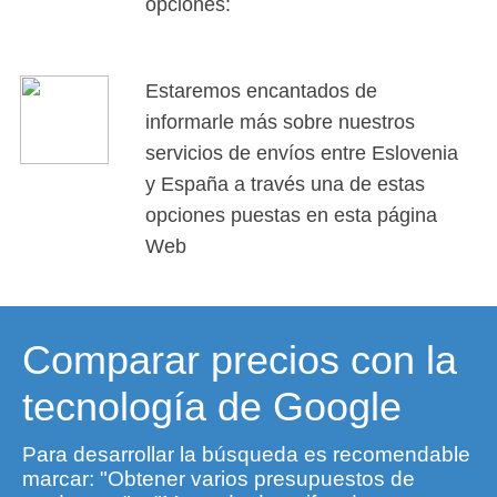
opciones:
Estaremos encantados de
informarle más sobre nuestros
servicios de envíos entre Eslovenia
y España a través una de estas
opciones puestas en esta página
Web
Comparar precios con la
tecnología de Google
Para desarrollar la búsqueda es recomendable
marcar: "Obtener varios presupuestos de