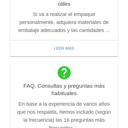
útiles
Si va a realizar el empaque
personalmente, adquiera materiales de
embalaje adecuados y las cantidades ...
LEER MÁS
FAQ. Consultas y preguntas más
habituales
En base a la experiencia de varios años
que nos respalda, hemos incluido (según
la frecuencia) las 16 preguntas más
frecuentes ...