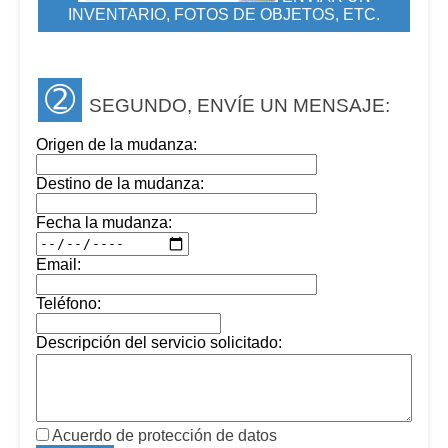
INVENTARIO, FOTOS DE OBJETOS, ETC.
➁
SEGUNDO, ENVÍE UN MENSAJE:
Origen de la mudanza:
Destino de la mudanza:
Fecha la mudanza:
Email:
Teléfono:
Descripción del servicio solicitado:
Acuerdo de protección de datos