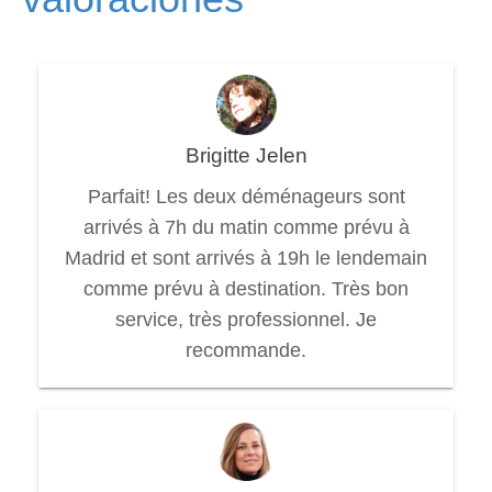
Brigitte Jelen
Parfait! Les deux déménageurs sont
arrivés à 7h du matin comme prévu à
Madrid et sont arrivés à 19h le lendemain
comme prévu à destination. Très bon
service, très professionnel. Je
recommande.