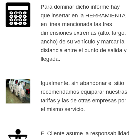
Para dominar dicho informe hay
que insertar en la HERRAMIENTA
en línea mencionada las tres
dimensiones extremas (alto, largo,
ancho) de su vehículo y marcar la
distancia entre el punto de salida y
llegada.
Igualmente, sin abandonar el sitio
recomendamos equiparar nuestras
tarifas y las de otras empresas por
el mismo servicio.
El Cliente asume la responsabilidad