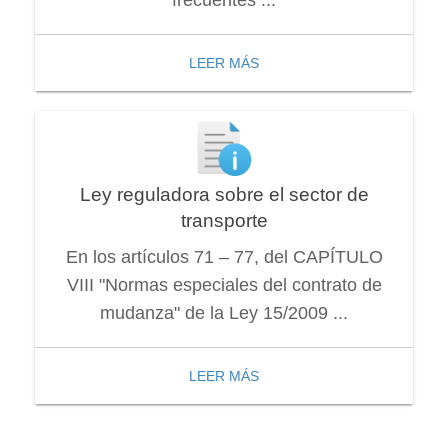
LEER MÁS
Ley reguladora sobre el sector de
transporte
En los artículos 71 – 77, del CAPÍTULO
VIII "Normas especiales del contrato de
mudanza" de la Ley 15/2009 ...
LEER MÁS