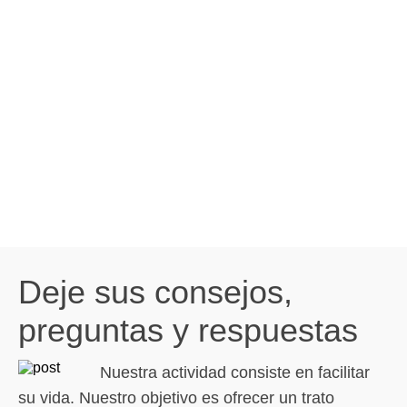
Deje sus consejos,
preguntas y respuestas
Nuestra actividad consiste en facilitar
su vida. Nuestro objetivo es ofrecer un trato