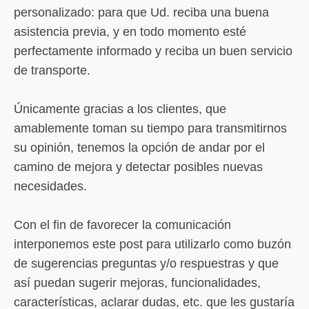
personalizado: para que Ud. reciba una buena
asistencia previa, y en todo momento esté
perfectamente informado y reciba un buen servicio
de transporte.
Únicamente gracias a los clientes, que
amablemente toman su tiempo para transmitirnos
su opinión, tenemos la opción de andar por el
camino de mejora y detectar posibles nuevas
necesidades.
Con el fin de favorecer la comunicación
interponemos este post para utilizarlo como buzón
de sugerencias preguntas y/o respuestras y que
así puedan sugerir mejoras, funcionalidades,
características, aclarar dudas, etc. que les gustaría