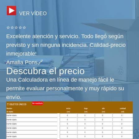
VER VÍDEO
⭐⭐⭐⭐⭐
Excelente atención y servicio. Todo llegó según
previsto y sin ninguna incidencia. Calidad-precio
inmejorable!
Amalia Pons🔗
Descubra el precio
Una Calculadora en línea de manejo fácil le
permite evaluar personalmente y muy rápido su
envío.