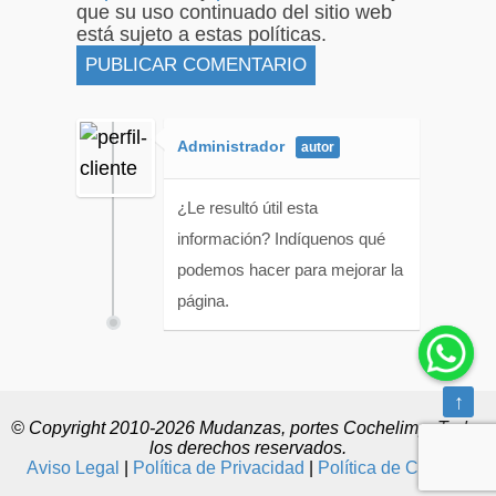
que su uso continuado del sitio web
está sujeto a estas políticas.
Administrador
¿Le resultó útil esta
información? Indíquenos qué
podemos hacer para mejorar la
página.
↑
© Copyright 2010-2026 Mudanzas, portes Cochelimp. Todos
los derechos reservados.
Aviso Legal
|
Política de Privacidad
|
Política de Cookies