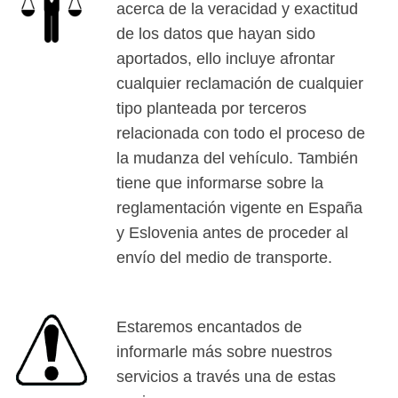
acerca de la veracidad y exactitud
de los datos que hayan sido
aportados, ello incluye afrontar
cualquier reclamación de cualquier
tipo planteada por terceros
relacionada con todo el proceso de
la mudanza del vehículo. También
tiene que informarse sobre la
reglamentación vigente en España
y Eslovenia antes de proceder al
envío del medio de transporte.
Estaremos encantados de
informarle más sobre nuestros
servicios a través una de estas