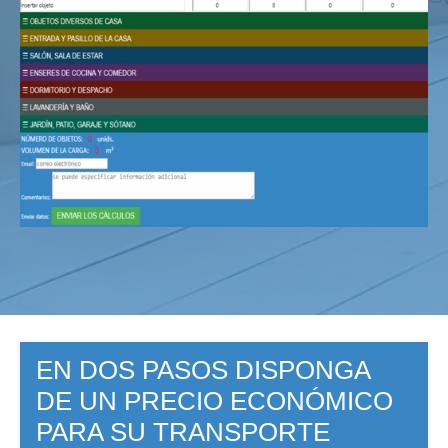
EN DOS PASOS DISPONGA
DE UN PRECIO ECONÓMICO
PARA SU TRANSPORTE