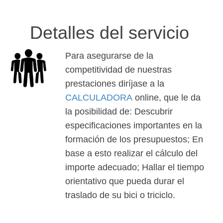
Detalles del servicio
Para asegurarse de la
competitividad de nuestras
prestaciones diríjase a la
CALCULADORA
online, que le da
la posibilidad de: Descubrir
especificaciones importantes en la
formación de los presupuestos; En
base a esto realizar el cálculo del
importe adecuado; Hallar el tiempo
orientativo que pueda durar el
traslado de su bici o triciclo.