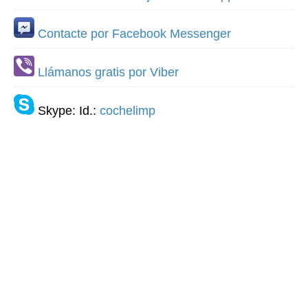
Contacte por Facebook Messenger
Llámanos gratis por Viber
Skype: Id.:
cochelimp