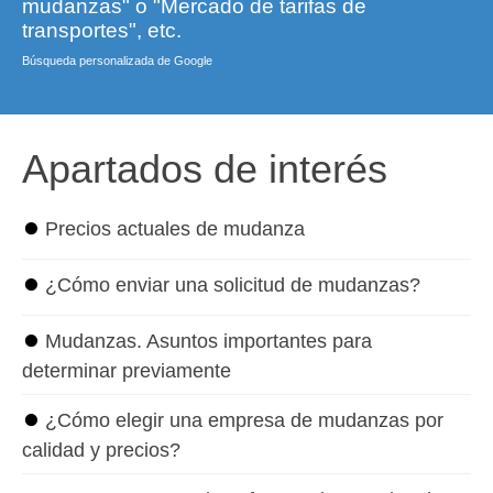
mudanzas" o "Mercado de tarifas de
transportes", etc.
Búsqueda personalizada de Google
Apartados de interés
⏺
Precios actuales de mudanza
⏺
¿Cómo enviar una solicitud de mudanzas?
⏺
Mudanzas. Asuntos importantes para
determinar previamente
⏺
¿Cómo elegir una empresa de mudanzas por
calidad y precios?