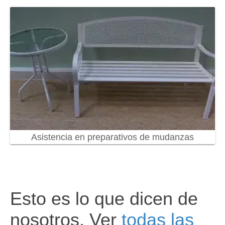
Asistencia en preparativos de mudanzas
Esto es lo que dicen de
nosotros. Ver
todas las