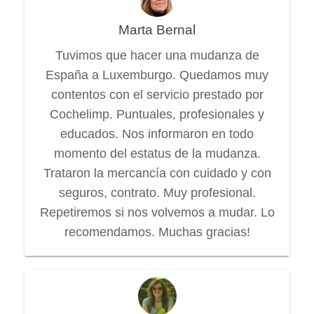
Marta Bernal
Tuvimos que hacer una mudanza de
España a Luxemburgo. Quedamos muy
contentos con el servicio prestado por
Cochelimp. Puntuales, profesionales y
educados. Nos informaron en todo
momento del estatus de la mudanza.
Trataron la mercancía con cuidado y con
seguros, contrato. Muy profesional.
Repetiremos si nos volvemos a mudar. Lo
recomendamos. Muchas gracias!