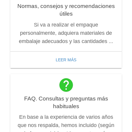
Normas, consejos y recomendaciones
útiles
Si va a realizar el empaque
personalmente, adquiera materiales de
embalaje adecuados y las cantidades ...
LEER MÁS
FAQ. Consultas y preguntas más
habituales
En base a la experiencia de varios años
que nos respalda, hemos incluido (según