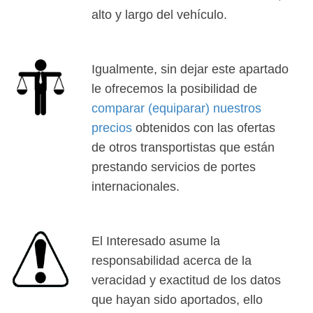
alto y largo del vehículo.
Igualmente, sin dejar este apartado
le ofrecemos la posibilidad de
comparar (equiparar) nuestros
precios
obtenidos con las ofertas
de otros transportistas que están
prestando servicios de portes
internacionales.
El Interesado asume la
responsabilidad acerca de la
veracidad y exactitud de los datos
que hayan sido aportados, ello