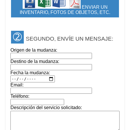
ENVIAR UN
INVENTARIO, FOTOS DE OBJETOS, ETC.
➁
SEGUNDO, ENVÍE UN MENSAJE:
Origen de la mudanza:
Destino de la mudanza:
Fecha la mudanza:
Email:
Teléfono:
Descripción del servicio solicitado: