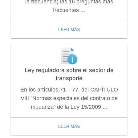
la frecuencia) las 16 preguntas más
frecuentes ...
LEER MÁS
Ley reguladora sobre el sector de
transporte
En los artículos 71 – 77, del CAPÍTULO
VIII "Normas especiales del contrato de
mudanza" de la Ley 15/2009 ...
LEER MÁS