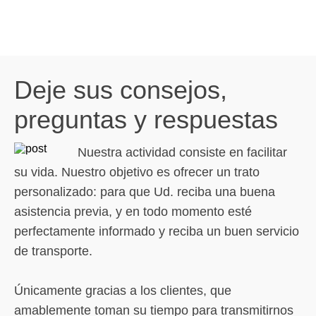
Deje sus consejos,
preguntas y respuestas
Nuestra actividad consiste en facilitar
su vida. Nuestro objetivo es ofrecer un trato
personalizado: para que Ud. reciba una buena
asistencia previa, y en todo momento esté
perfectamente informado y reciba un buen servicio
de transporte.
Únicamente gracias a los clientes, que
amablemente toman su tiempo para transmitirnos