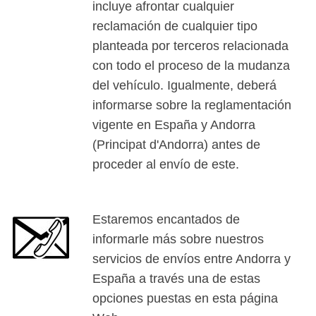
incluye afrontar cualquier
reclamación de cualquier tipo
planteada por terceros relacionada
con todo el proceso de la mudanza
del vehículo. Igualmente, deberá
informarse sobre la reglamentación
vigente en España y Andorra
(Principat d'Andorra) antes de
proceder al envío de este.
Estaremos encantados de
informarle más sobre nuestros
servicios de envíos entre Andorra y
España a través una de estas
opciones puestas en esta página