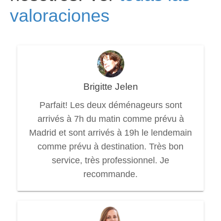
valoraciones
Brigitte Jelen
Parfait! Les deux déménageurs sont
arrivés à 7h du matin comme prévu à
Madrid et sont arrivés à 19h le lendemain
comme prévu à destination. Très bon
service, très professionnel. Je
recommande.