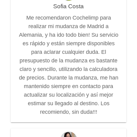
Sofia Costa
Me recomendaron Cochelimp para
realizar mi mudanza de Madrid a
Alemania, y ha ido todo bien! Su servicio
es rápido y están siempre disponibles
para aclarar cualquier duda. El
presupuesto de la mudanza es bastante
claro y sencillo, utilizando la calculadora
de precios. Durante la mudanza, me han
mantenido siempre en contacto para
actualizar su localización y así mejor
estimar su llegado al destino. Los
recomiendo, sin duda!!!