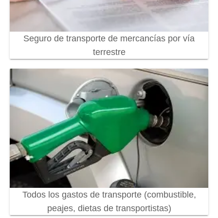
Seguro de transporte de mercancías por vía
terrestre
Todos los gastos de transporte (combustible,
peajes, dietas de transportistas)