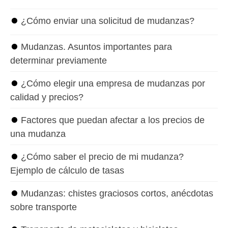
⏺
¿Cómo enviar una solicitud de mudanzas?
⏺
Mudanzas. Asuntos importantes para
determinar previamente
⏺
¿Cómo elegir una empresa de mudanzas por
calidad y precios?
⏺
Factores que puedan afectar a los precios de
una mudanza
⏺
¿Cómo saber el precio de mi mudanza?
Ejemplo de cálculo de tasas
⏺
Mudanzas: chistes graciosos cortos, anécdotas
sobre transporte