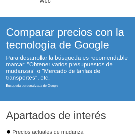
Web
Comparar precios con la
tecnología de Google
Para desarrollar la búsqueda es recomendable
marcar: "Obtener varios presupuestos de
mudanzas" o "Mercado de tarifas de
transportes", etc.
Búsqueda personalizada de Google
Apartados de interés
⏺
Precios actuales de mudanza