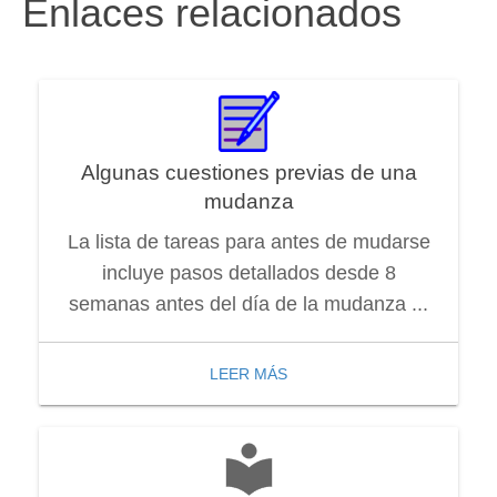
Enlaces relacionados
Algunas cuestiones previas de una
mudanza
La lista de tareas para antes de mudarse
incluye pasos detallados desde 8
semanas antes del día de la mudanza ...
LEER MÁS