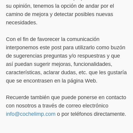
su opinión, tenemos la opción de andar por el
camino de mejora y detectar posibles nuevas
necesidades.
Con el fin de favorecer la comunicación
interponemos este post para utilizarlo como buzón
de sugerencias preguntas y/o respuestras y que
así puedan sugerir mejoras, funcionalidades,
características, aclarar dudas, etc. que les gustaría
que se encontrasen en la página Web.
Recuerde también que puede ponerse en contacto
con nosotros a través de correo electrónico
info@cochelimp.com
o por teléfonos directamente.