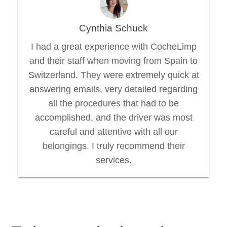
Cynthia Schuck
I had a great experience with CocheLimp
and their staff when moving from Spain to
Switzerland. They were extremely quick at
answering emails, very detailed regarding
all the procedures that had to be
accomplished, and the driver was most
careful and attentive with all our
belongings. I truly recommend their
services.