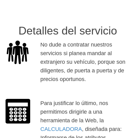
Detalles del servicio
No dude a contratar nuestros
servicios si planea mandar al
extranjero su vehículo, porque son
diligentes, de puerta a puerta y de
precios oportunos.
Para justificar lo último, nos
permitimos dirigirle a una
herramienta de la Web, la
CALCULADORA
, diseñada para:
Informarse de los atributos