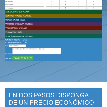
EN DOS PASOS DISPONGA
DE UN PRECIO ECONÓMICO