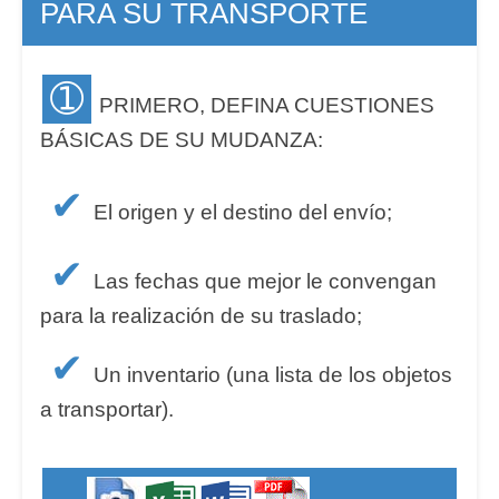
PARA SU TRANSPORTE
➀
PRIMERO, DEFINA CUESTIONES
BÁSICAS DE SU MUDANZA:
✔
El origen y el destino del envío;
✔
Las fechas que mejor le convengan
para la realización de su traslado;
✔
Un inventario (una lista de los objetos
a transportar).