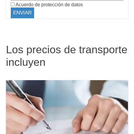
Acuerdo de protección de datos
Los precios de transporte
incluyen