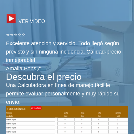
VER VÍDEO
⭐⭐⭐⭐⭐
Excelente atención y servicio. Todo llegó según
previsto y sin ninguna incidencia. Calidad-precio
inmejorable!
Amalia Pons🔗
Descubra el precio
Una Calculadora en línea de manejo fácil le
permite evaluar personalmente y muy rápido su
envío.