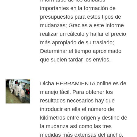
importantes en la formación de
presupuestos para estos tipos de
mudanzas; Gracias a este informe
realizar un cálculo y hallar el precio
más apropiado de su traslado;
Determinar el tiempo aproximado
que suelen tardar los envíos.
Dicha HERRAMIENTA online es de
manejo fácil. Para obtener los
resultados necesarios hay que
introducir en ella el número de
kilómetros entre origen y destino de
la mudanza así como las tres
medidas más extensas del ancho,