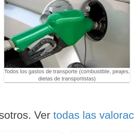
Todos los gastos de transporte (combustible, peajes,
dietas de transportistas)
sotros. Ver
todas las valora