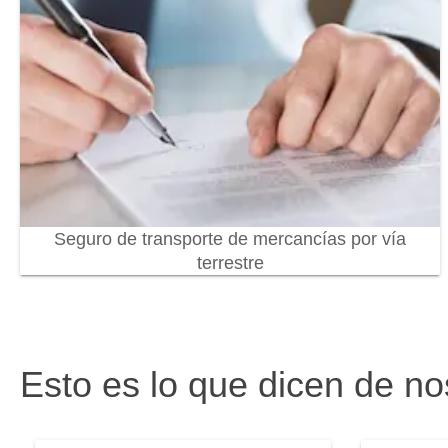
Seguro de transporte de mercancías por vía
terrestre
Esto es lo que dicen de no