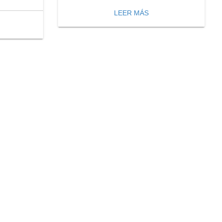
LEER MÁS