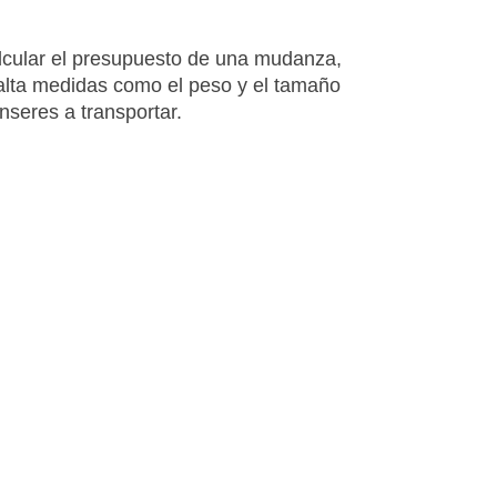
lcular el presupuesto de una mudanza,
alta medidas como el peso y el tamaño
nseres a transportar.