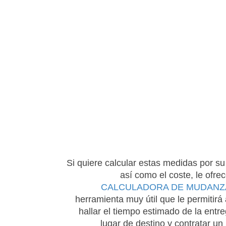
Si quiere calcular estas medidas por su
así como el coste, le ofre
CALCULADORA DE MUDANZ
herramienta muy útil que le permitir
hallar el tiempo estimado de la entre
lugar de destino y contratar un