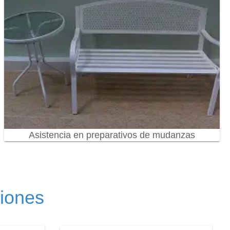
Asistencia en preparativos de mudanzas
ciones