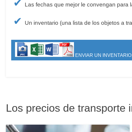
✔
Las fechas que mejor le convengan para la
✔
Un inventario (una lista de los objetos a tr
ENVIAR UN INVENTARIO,
Los precios de transporte 