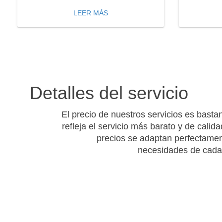
LEER MÁS
Detalles del servicio
El precio de nuestros servicios es bastan
refleja el servicio más barato y de calid
precios se adaptan perfectamen
necesidades de cada 