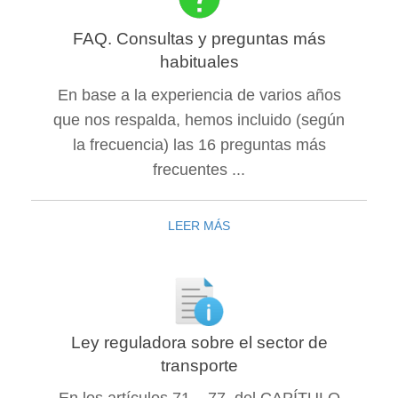
FAQ. Consultas y preguntas más
habituales
En base a la experiencia de varios años
que nos respalda, hemos incluido (según
la frecuencia) las 16 preguntas más
frecuentes ...
LEER MÁS
Ley reguladora sobre el sector de
transporte