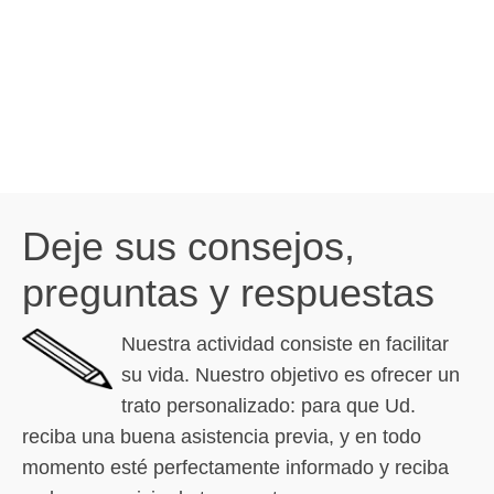
Deje sus consejos,
preguntas y respuestas
Nuestra actividad consiste en facilitar
su vida. Nuestro objetivo es ofrecer un
trato personalizado: para que Ud.
reciba una buena asistencia previa, y en todo
momento esté perfectamente informado y reciba