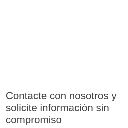
Contacte con nosotros y
solicite información sin
compromiso