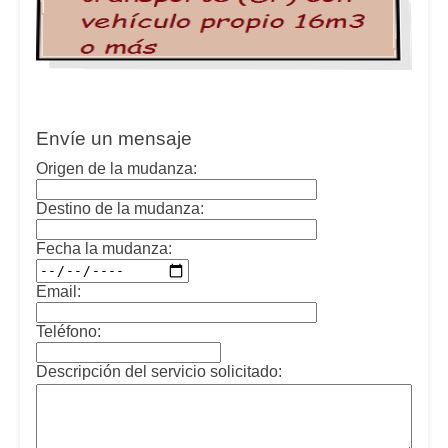
Envíe un mensaje
Origen de la mudanza:
Destino de la mudanza:
Fecha la mudanza:
Email:
Teléfono:
Descripción del servicio solicitado: