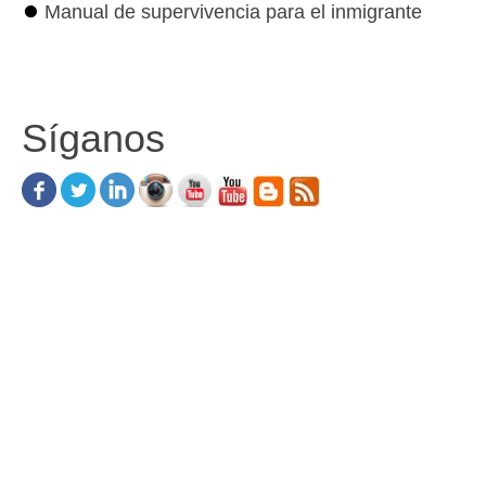
⏺
Manual de supervivencia para el inmigrante
Síganos