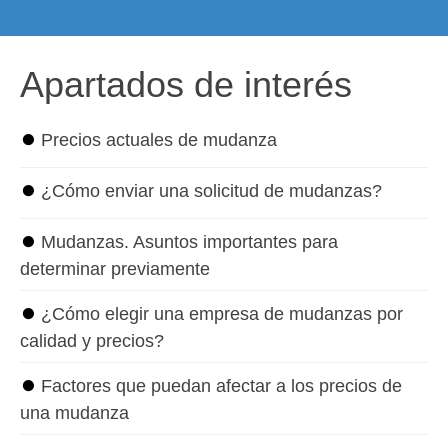
Apartados de interés
⏺
Precios actuales de mudanza
⏺
¿Cómo enviar una solicitud de mudanzas?
⏺
Mudanzas. Asuntos importantes para
determinar previamente
⏺
¿Cómo elegir una empresa de mudanzas por
calidad y precios?
⏺
Factores que puedan afectar a los precios de
una mudanza