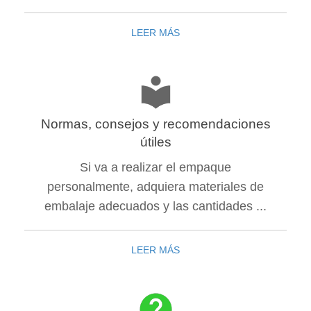
LEER MÁS
Normas, consejos y recomendaciones
útiles
Si va a realizar el empaque
personalmente, adquiera materiales de
embalaje adecuados y las cantidades ...
LEER MÁS