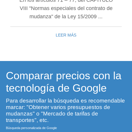
En los artículos 71 – 77, del CAPÍTULO
VIII "Normas especiales del contrato de
mudanza" de la Ley 15/2009 ...
LEER MÁS
Comparar precios con la
tecnología de Google
Para desarrollar la búsqueda es recomendable
marcar: "Obtener varios presupuestos de
mudanzas" o "Mercado de tarifas de
transportes", etc.
Búsqueda personalizada de Google