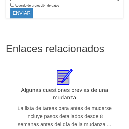
Acuerdo de protección de datos
Enlaces relacionados
Algunas cuestiones previas de una
mudanza
La lista de tareas para antes de mudarse
incluye pasos detallados desde 8
semanas antes del día de la mudanza ...