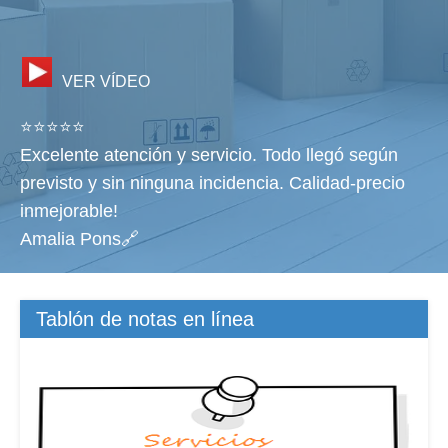
VER VÍDEO
⭐⭐⭐⭐⭐
Excelente atención y servicio. Todo llegó según
previsto y sin ninguna incidencia. Calidad-precio
inmejorable!
Amalia Pons🔗
Tablón de notas en línea