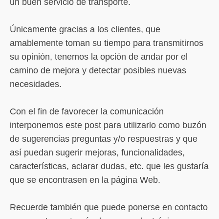
un buen servicio de transporte.
Únicamente gracias a los clientes, que
amablemente toman su tiempo para transmitirnos
su opinión, tenemos la opción de andar por el
camino de mejora y detectar posibles nuevas
necesidades.
Con el fin de favorecer la comunicación
interponemos este post para utilizarlo como buzón
de sugerencias preguntas y/o respuestras y que
así puedan sugerir mejoras, funcionalidades,
características, aclarar dudas, etc. que les gustaría
que se encontrasen en la página Web.
Recuerde también que puede ponerse en contacto