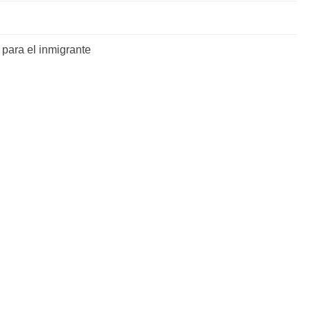
para el inmigrante