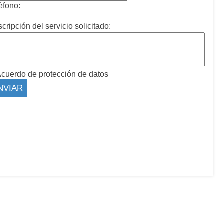
éfono:
cripción del servicio solicitado:
cuerdo de protección de datos