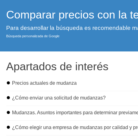
Comparar precios con la t
Para desarrollar la búsqueda es recomendable ma
Búsqueda personalizada de Google
Apartados de interés
⏺
Precios actuales de mudanza
⏺
¿Cómo enviar una solicitud de mudanzas?
⏺
Mudanzas. Asuntos importantes para determinar previam
⏺
¿Cómo elegir una empresa de mudanzas por calidad y pr