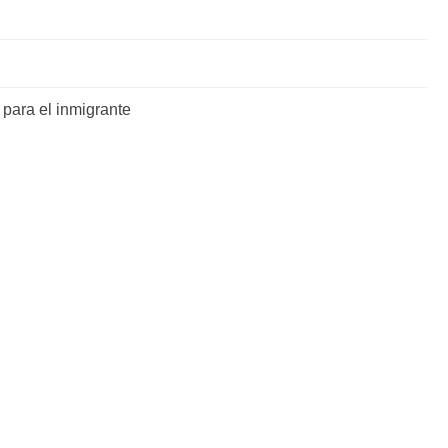
para el inmigrante