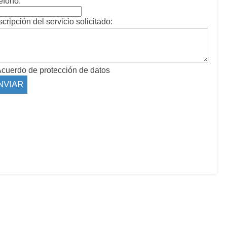
éfono:
cripción del servicio solicitado:
cuerdo de protección de datos